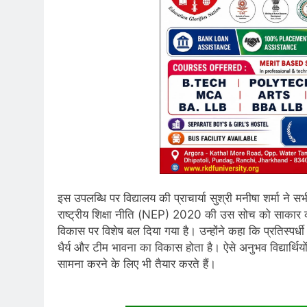
इस उपलब्धि पर विद्यालय की प्राचार्या सुश्री मनीषा शर्मा ने 
राष्ट्रीय शिक्षा नीति (NEP) 2020 की उस सोच को साकार 
विकास पर विशेष बल दिया गया है। उन्होंने कहा कि प्रतिस्पर्धी खेल
धैर्य और टीम भावना का विकास होता है। ऐसे अनुभव विद्यार्थियो
सामना करने के लिए भी तैयार करते हैं।