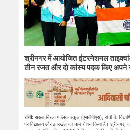
श्रीनगर में आयोजित इंटरनेशनल ताइक्वांड
तीन रजत और दो कांस्य पदक किए अपने 
रांची:
सरला बिरला पब्लिक स्कूल (एसबीपीएस), रांची के विद्यार्
पर विद्यालय और झारखंड का नाम रोशन किया है। श्रीनगर, ज