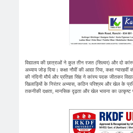
विद्यालय की छात्राओं ने कुल तीन रजत (सिल्वर) और दो कांस
अध्याय जोड़ दिया। कक्षा नौवीं की आद्या रिया, कक्षा ग्यारहवीं
की नंदिनी मौर्य और प्रतिज्ञा सिंह ने कांस्य पदक जीतकर व
खिलाड़ियों के निरंतर अभ्यास, कठिन परिश्रम और खेल के प्रत
तकनीकी दक्षता, मानसिक दृढ़ता और खेल भावना का उत्कृष्ट 