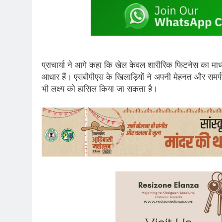
प्राचार्या ने आगे कहा कि खेल केवल शारीरिक फिटनेस का माध्यम 
आधार हैं। एसबीपीएस के खिलाड़ियों ने अपनी मेहनत और समर्
भी लक्ष्य को हासिल किया जा सकता है।