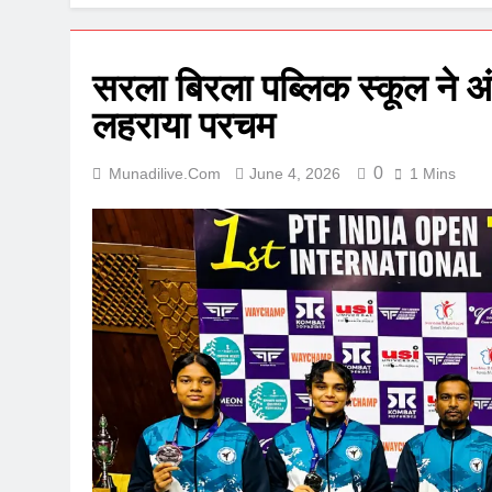
सरला बिरला पब्लिक स्कूल ने अ
लहराया परचम
0
Munadilive.com
June 4, 2026
1 Mins