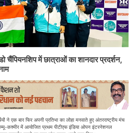
ो चैंपियनशिप में छात्राओं का शानदार प्रदर्शन,
नाम
थियों ने एक बार फिर अपनी प्रतिभा का लोहा मनवाते हुए अंतरराष्ट्रीय मंच
म्मू-कश्मीर में आयोजित प्रथम पीटीएफ इंडिया ओपन इंटरनेशनल