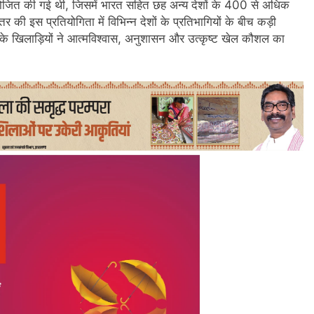
जित की गई थी, जिसमें भारत सहित छह अन्य देशों के 400 से अधिक
 की इस प्रतियोगिता में विभिन्न देशों के प्रतिभागियों के बीच कड़ी
ल के खिलाड़ियों ने आत्मविश्वास, अनुशासन और उत्कृष्ट खेल कौशल का