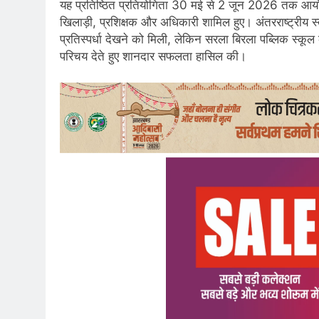
यह प्रतिष्ठित प्रतियोगिता 30 मई से 2 जून 2026 तक आयो
खिलाड़ी, प्रशिक्षक और अधिकारी शामिल हुए। अंतरराष्ट्रीय स्तर
प्रतिस्पर्धा देखने को मिली, लेकिन सरला बिरला पब्लिक स्कू
परिचय देते हुए शानदार सफलता हासिल की।