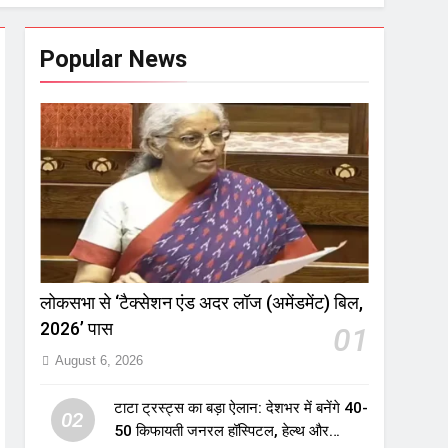
Popular News
लोकसभा से ‘टैक्सेशन एंड अदर लॉज (अमेंडमेंट) बिल,
2026’ पास
01
August 6, 2026
टाटा ट्रस्ट्स का बड़ा ऐलान: देशभर में बनेंगे 40-
02
50 किफायती जनरल हॉस्पिटल, हेल्थ और