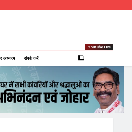
Youtube Live
m
 News Network
र अध्यात्म
संपर्क करें