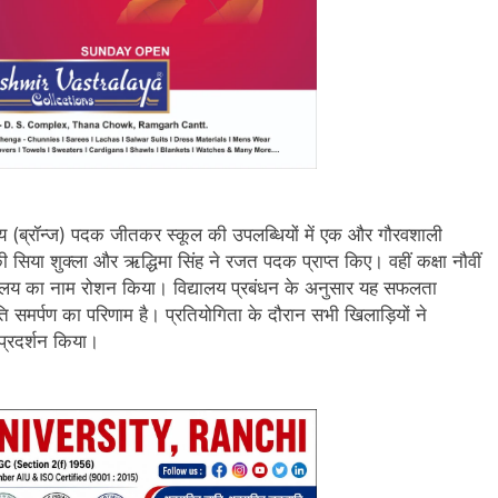
्य (ब्रॉन्ज) पदक जीतकर स्कूल की उपलब्धियों में एक और गौरवशाली
 की सिया शुक्ला और ऋद्धिमा सिंह ने रजत पदक प्राप्त किए। वहीं कक्षा नौवीं
िद्यालय का नाम रोशन किया। विद्यालय प्रबंधन के अनुसार यह सफलता
ि समर्पण का परिणाम है। प्रतियोगिता के दौरान सभी खिलाड़ियों ने
प्रदर्शन किया।