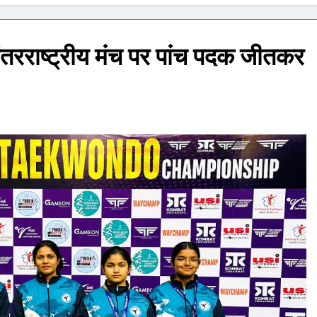
ंतरराष्ट्रीय मंच पर पांच पदक जीतकर