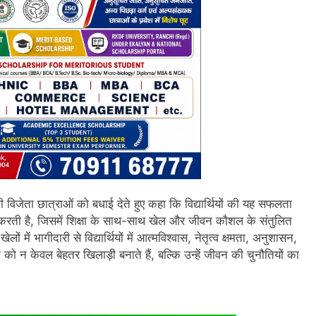
सभी विजेता छात्राओं को बधाई देते हुए कहा कि विद्यार्थियों की यह सफलता
करती है, जिसमें शिक्षा के साथ-साथ खेल और जीवन कौशल के संतुलित
ों में भागीदारी से विद्यार्थियों में आत्मविश्वास, नेतृत्व क्षमता, अनुशासन,
ं को न केवल बेहतर खिलाड़ी बनाते हैं, बल्कि उन्हें जीवन की चुनौतियों का