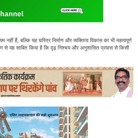
नहीं हैं, बल्कि यह चरित्र निर्माण और व्यक्तित्व विकास का भी महत्वपूर्ण
पण से यह साबित किया है कि दृढ़ निश्चय और अनुशासित प्रयास से किसी