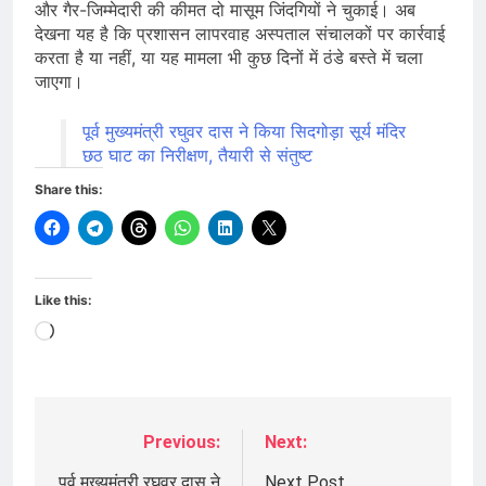
और गैर-जिम्मेदारी की कीमत दो मासूम जिंदगियों ने चुकाई। अब
देखना यह है कि प्रशासन लापरवाह अस्पताल संचालकों पर कार्रवाई
करता है या नहीं, या यह मामला भी कुछ दिनों में ठंडे बस्ते में चला
जाएगा।
पूर्व मुख्यमंत्री रघुवर दास ने किया सिदगोड़ा सूर्य मंदिर
छठ घाट का निरीक्षण, तैयारी से संतुष्ट
Share this:
Like this:
Loading…
Previous:
Next:
Post
पूर्व मुख्यमंत्री रघुवर दास ने
Next Post