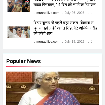
यादव गिरफ्तार, 14 दिन की न्यायिक हिरासत
munadilive.com
July 26, 2026
0
बिहार चुनाव से पहले बड़ा संकेत: मोकामा से
चुनाव नहीं लड़ेंगे अनंत सिंह, बेटे अभिषेक सिंह
को करेंगे आगे
munadilive.com
July 19, 2026
0
Popular News