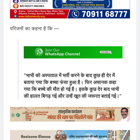
परिजनों का कहना है कि —
“भाभी को अस्पताल में भर्ती करने के बाद कुछ ही देर में
बताया गया कि बच्चा फंसा हुआ है। फिर अचानक कहा
गया कि बच्चे की मौत हो गई है। इसके कुछ देर बाद भाभी
की हालत बिगड़ गई और उन्हें खून की जरूरत बताई गई।”