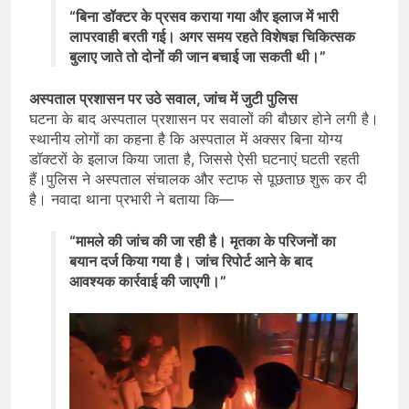
“बिना डॉक्टर के प्रसव कराया गया और इलाज में भारी
लापरवाही बरती गई। अगर समय रहते विशेषज्ञ चिकित्सक
बुलाए जाते तो दोनों की जान बचाई जा सकती थी।”
अस्पताल प्रशासन पर उठे सवाल, जांच में जुटी पुलिस
घटना के बाद अस्पताल प्रशासन पर सवालों की बौछार होने लगी है।
स्थानीय लोगों का कहना है कि अस्पताल में अक्सर बिना योग्य
डॉक्टरों के इलाज किया जाता है, जिससे ऐसी घटनाएं घटती रहती
हैं।पुलिस ने अस्पताल संचालक और स्टाफ से पूछताछ शुरू कर दी
है। नवादा थाना प्रभारी ने बताया कि—
“मामले की जांच की जा रही है। मृतका के परिजनों का
बयान दर्ज किया गया है। जांच रिपोर्ट आने के बाद
आवश्यक कार्रवाई की जाएगी।”