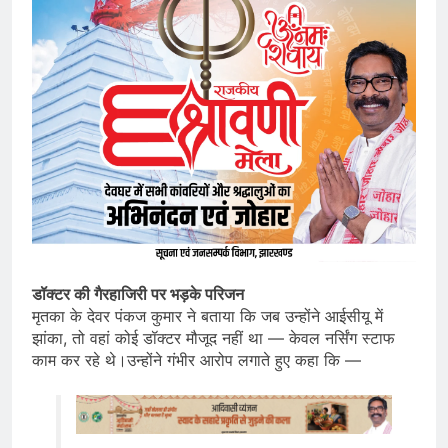
डॉक्टर की गैरहाजिरी पर भड़के परिजन
मृतका के देवर पंकज कुमार ने बताया कि जब उन्होंने आईसीयू में
झांका, तो वहां कोई डॉक्टर मौजूद नहीं था — केवल नर्सिंग स्टाफ
काम कर रहे थे।उन्होंने गंभीर आरोप लगाते हुए कहा कि —