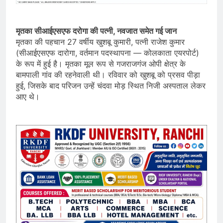
मृतका सीआईएसएफ दरोगा की पत्नी, नवजात समेत गई जान
मृतका की पहचान 27 वर्षीय खुशबू कुमारी, पत्नी राजेश कुमार
(सीआईएसएफ दारोगा, वर्तमान पदस्थापना — कोलकाता एयरपोर्ट)
के रूप में हुई है। मृतका मूल रूप से गजराजगंज ओपी क्षेत्र के
बामपाली गांव की रहनेवाली थी। रविवार को खुशबू को प्रसव पीड़ा
हुई, जिसके बाद परिजन उन्हें चंदवा मोड़ स्थित निजी अस्पताल लेकर
आए थे।