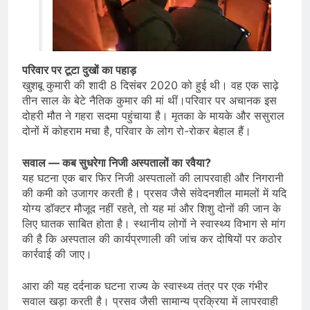
परिवार पर टूटा दुखों का पहाड़
खुशबू कुमारी की शादी 8 दिसंबर 2020 को हुई थी। वह एक साढ़े
तीन साल के बेटे नैतिक कुमार की मां थीं।परिवार पर अचानक इस
दोहरी मौत ने गहरा सदमा पहुंचाया है। मृतका के मायके और ससुराल
दोनों में कोहराम मचा है, परिवार के लोग रो-रोकर बेहाल हैं।
सवाल — कब सुधरेगा निजी अस्पतालों का रवैया?
यह घटना एक बार फिर निजी अस्पतालों की लापरवाही और निगरानी
की कमी को उजागर करती है। प्रसव जैसे संवेदनशील मामलों में यदि
योग्य डॉक्टर मौजूद नहीं रहते, तो यह मां और शिशु दोनों की जान के
लिए घातक साबित होता है। स्थानीय लोगों ने स्वास्थ्य विभाग से मांग
की है कि अस्पताल की कार्यप्रणाली की जांच कर दोषियों पर कठोर
कार्रवाई की जाए।
आरा की यह दर्दनाक घटना राज्य के स्वास्थ्य तंत्र पर एक गंभीर
सवाल खड़ा करती है। प्रसव जैसी सामान्य प्रक्रिया में लापरवाही