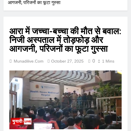
आगजनी, परिजनों का फूटा गुस्सा
आरा में जच्चा-बच्चा की मौत से बवाल:
निजी अस्पताल में तोड़फोड़ और
आगजनी, परिजनों का फूटा गुस्सा
0
Munadilive.com
October 27, 2025
1 Mins