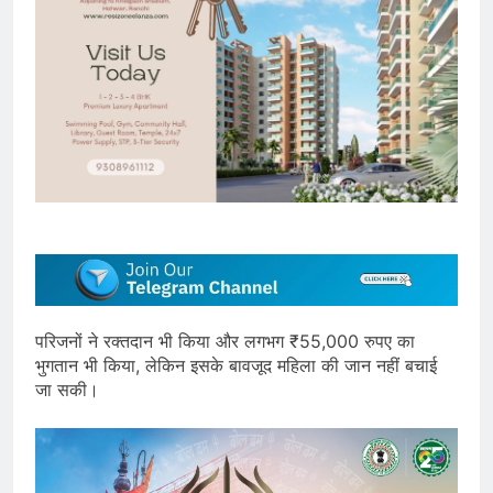
परिजनों ने रक्तदान भी किया और लगभग ₹55,000 रुपए का
भुगतान भी किया, लेकिन इसके बावजूद महिला की जान नहीं बचाई
जा सकी।