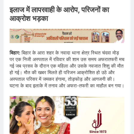
इलाज में लापरवाही के आरोप, परिजनों का
आक्रोश भड़का
बिहार:
बिहार के आरा शहर के नवादा थाना क्षेत्र स्थित चंदवा मोड़
पर एक निजी अस्पताल में रविवार की शाम उस समय अफरातफरी मच
गई जब प्रसव के दौरान एक महिला और उसके नवजात शिशु की मौत
हो गई। मौत की खबर मिलते ही परिजन आक्रोशित हो उठे और
अस्पताल परिसर में जमकर हंगामा, तोड़फोड़ और आगजनी की।
घटना के बाद इलाके में तनाव और अफरा-तफरी का माहौल बन गया।