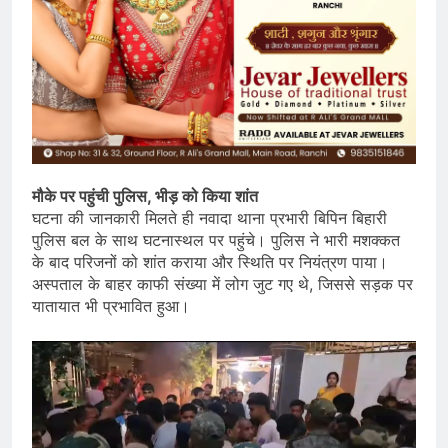
मौके पर पहुंची पुलिस, भीड़ को किया शांत
घटना की जानकारी मिलते ही नवादा थाना प्रभारी बिपिन बिहारी
पुलिस बल के साथ घटनास्थल पर पहुंचे। पुलिस ने भारी मशक्कत
के बाद परिजनों को शांत कराया और स्थिति पर नियंत्रण पाया।
अस्पताल के बाहर काफी संख्या में लोग जुट गए थे, जिससे सड़क पर
यातायात भी प्रभावित हुआ।