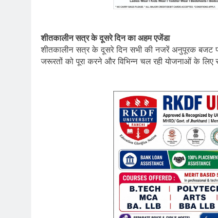
शीतकालीन सत्र के दूसरे दिन का अहम एजेंडा
शीतकालीन सत्र के दूसरे दिन सभी की नजरें अनुपूरक बजट पर ट
जरूरतों को पूरा करने और विभिन्न चल रही योजनाओं के लिए 