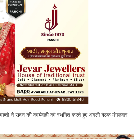
थ महतो ने सदन की कार्यवाही को स्थगित करते हुए अगली बैठक मंगलवार