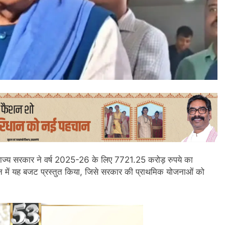
ाज्य सरकार ने वर्ष 2025-26 के लिए 7721.25 करोड़ रुपये का
दन में यह बजट प्रस्तुत किया, जिसे सरकार की प्राथमिक योजनाओं को