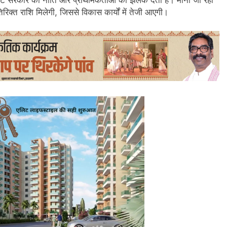
िक्त राशि मिलेगी, जिससे विकास कार्यों में तेजी आएगी।