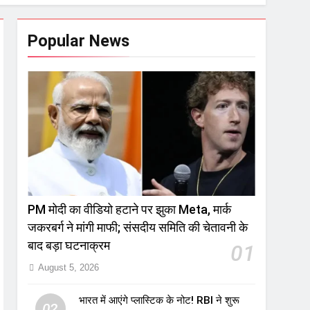
Popular News
PM मोदी का वीडियो हटाने पर झुका Meta, मार्क
जकरबर्ग ने मांगी माफी; संसदीय समिति की चेतावनी के
बाद बड़ा घटनाक्रम
01
August 5, 2026
भारत में आएंगे प्लास्टिक के नोट! RBI ने शुरू
02