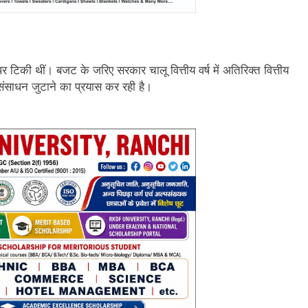
िकी थीं। बजट के जरिए सरकार चालू वित्तीय वर्ष में अतिरिक्त वित्तीय
संसाधन जुटाने का प्रयास कर रही है।