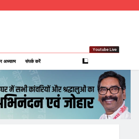
Youtube Live
m
 News Network
र अध्यात्म
संपर्क करें