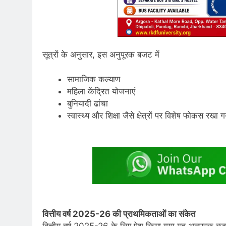
सूत्रों के अनुसार, इस अनुपूरक बजट में
सामाजिक कल्याण
महिला केंद्रित योजनाएं
बुनियादी ढांचा
स्वास्थ्य और शिक्षा जैसे क्षेत्रों पर विशेष फोकस रखा ग
वित्तीय वर्ष 2025-26 की प्राथमिकताओं का संकेत
वित्तीय वर्ष 2025-26 के लिए पेश किया गया यह अनुपूरक 