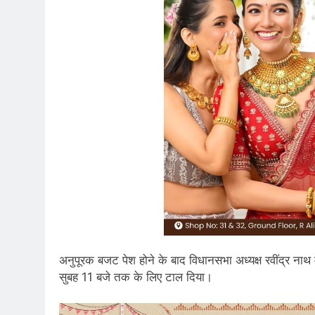
अनुपूरक बजट पेश होने के बाद विधानसभा अध्यक्ष रवींद्र ना
सुबह 11 बजे तक के लिए टाल दिया।