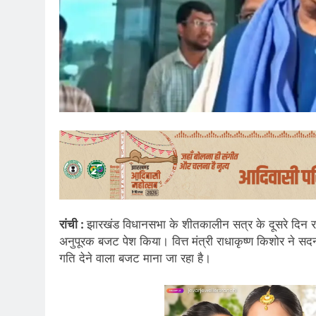
रांची :
झारखंड विधानसभा के शीतकालीन सत्र के दूसरे दिन र
अनुपूरक बजट पेश किया। वित्त मंत्री राधाकृष्ण किशोर ने स
गति देने वाला बजट माना जा रहा है।