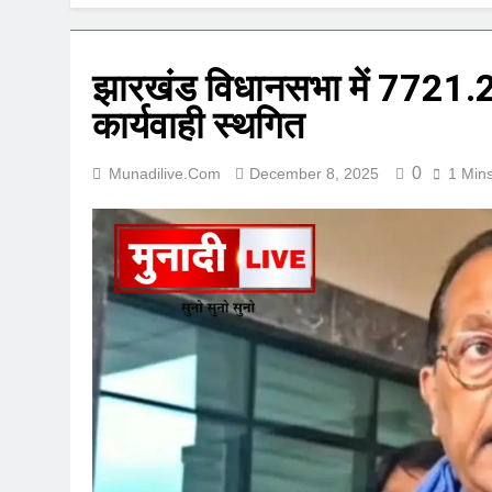
झारखंड विधानसभा में 7721.2
कार्यवाही स्थगित
0
Munadilive.com
December 8, 2025
1 Min