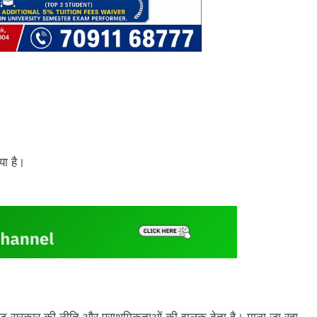
या है।
बजट सरकार की नीति और प्राथमिकताओं की झलक देता है। माना जा रहा