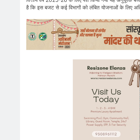
है कि इस बजट से कई विभागों को लंबित योजनाओं के लिए अतिर