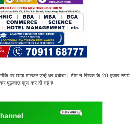
 मौके पर छापा मारकर उन्हें धर दबोचा। टीम ने रिश्वत के 20 हजार रुपये
ेकर पूछताछ शुरू कर दी गई है।