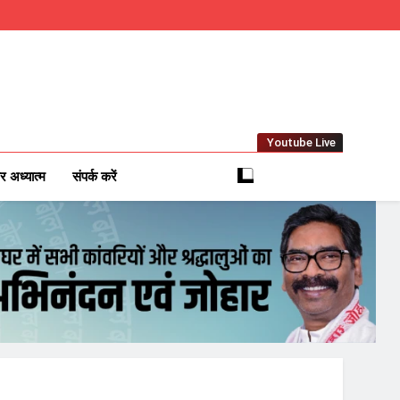
Youtube Live
m
 News Network
र अध्यात्म
संपर्क करें