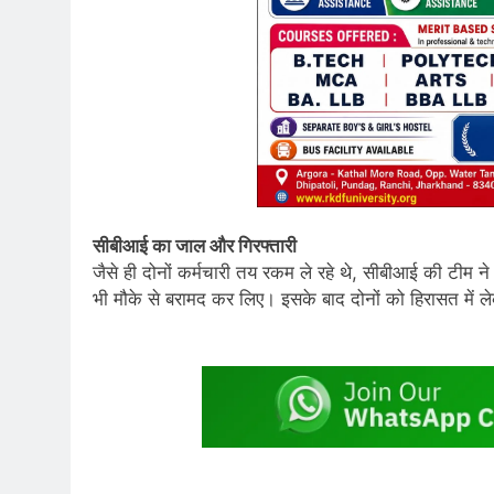
सीबीआई का जाल और गिरफ्तारी
जैसे ही दोनों कर्मचारी तय रकम ले रहे थे, सीबीआई की टीम ने
भी मौके से बरामद कर लिए। इसके बाद दोनों को हिरासत में ल