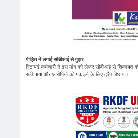
पीड़ित ने लगाई सीबीआई से गुहार
रिटायर्ड कर्मचारी ने इस मांग को लेकर सीबीआई से शिकायत की
सही पाया और आरोपियों को पकड़ने के लिए ट्रैप बिछाया।