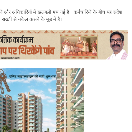
ियों और अधिकारियों में खलबली मच गई है। कर्मचारियों के बीच यह संदेश
 सख्ती से नकेल कसने के मूड में है।