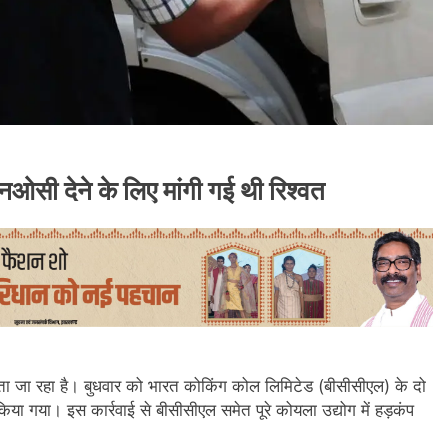
नओसी देने के लिए मांगी गई थी रिश्वत
ा जा रहा है। बुधवार को भारत कोकिंग कोल लिमिटेड (बीसीसीएल) के दो
 किया गया। इस कार्रवाई से बीसीसीएल समेत पूरे कोयला उद्योग में हड़कंप