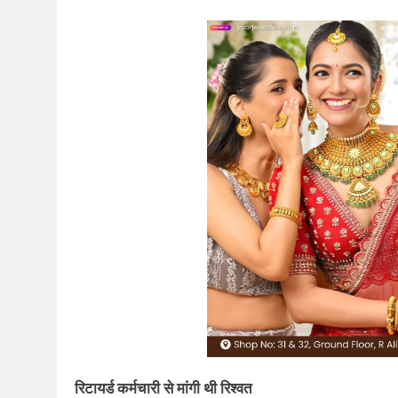
रिटायर्ड कर्मचारी से मांगी थी रिश्वत