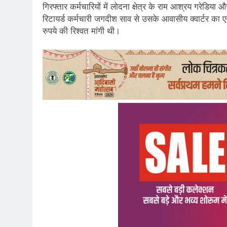
गिरफ्तार कर्मचारियों में लोदना क्षेत्र के राम आश्रय गरेडिया
रिटायर्ड कर्मचारी जगदीश साव से उसके आवासीय क्वार्टर
रुपये की रिश्वत मांगी थी।