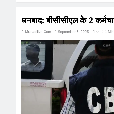
धनबाद: बीसीसीएल के 2 कर्मचार
0
Munadilive.com
September 3, 2025
1 Min