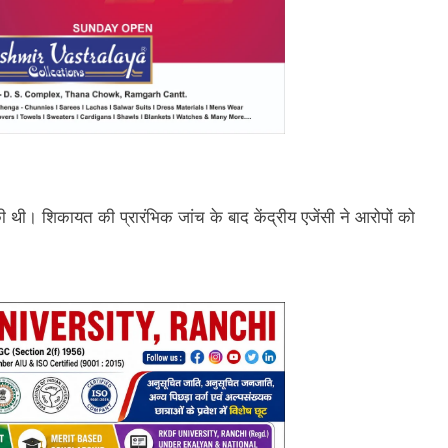
 थी। शिकायत की प्रारंभिक जांच के बाद केंद्रीय एजेंसी ने आरोपों को