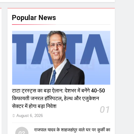
Popular News
टाटा ट्रस्ट्स का बड़ा ऐलान: देशभर में बनेंगे 40-50
किफायती जनरल हॉस्पिटल, हेल्थ और एजुकेशन
सेक्टर में होगा बड़ा निवेश
01
August 6, 2026
राजपाल यादव के शाहजहांपुर वाले घर पर कुर्की का
02