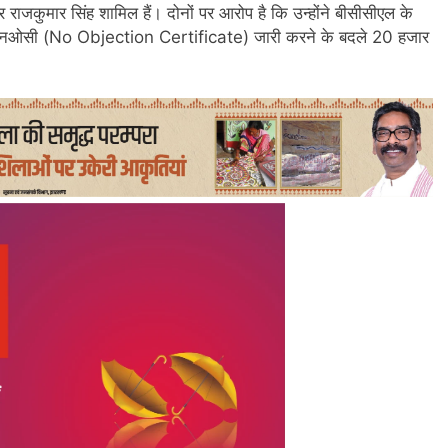
 और राजकुमार सिंह शामिल हैं। दोनों पर आरोप है कि उन्होंने बीसीसीएल के
 का एनओसी (No Objection Certificate) जारी करने के बदले 20 हजार