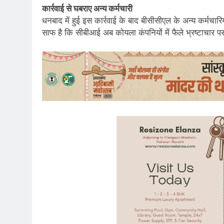
कार्रवाई से घबराए अन्य कर्मचारी
धनबाद में हुई इस कार्रवाई के बाद बीसीसीएल के अन्य कर्मचार
साफ है कि सीबीआई अब कोयला कंपनियों में फैले भ्रष्टाचार पर