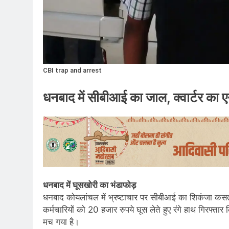
CBI trap and arrest
धनबाद में सीबीआई का जाल, क्वार्टर का ए
धनबाद में घूसखोरी का भंडाफोड़
धनबाद कोयलांचल में भ्रष्टाचार पर सीबीआई का शिकंजा कसत
कर्मचारियों को 20 हजार रुपये घूस लेते हुए रंगे हाथ गिरफ्तार
मच गया है।