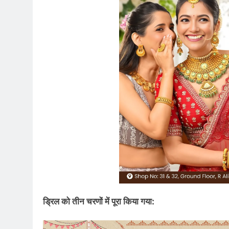
ड्रिल को तीन चरणों में पूरा किया गया: