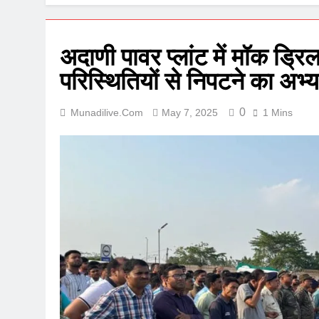
अदाणी पावर प्लांट में मॉक ड
परिस्थितियों से निपटने का अभ्
0
Munadilive.com
May 7, 2025
1 Mins