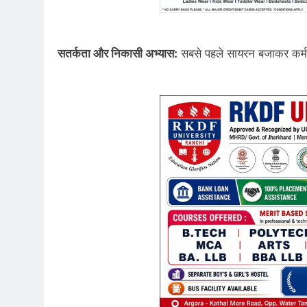
सतर्कता और निकासी अभ्यास:
सबसे पहले सायरन बजाकर कर्मचार