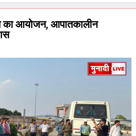
्रिल का आयोजन, आपातकालीन
यास