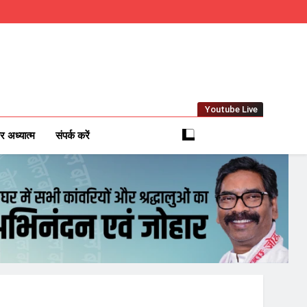
Youtube Live
m
 News Network
र अध्यात्म
संपर्क करें