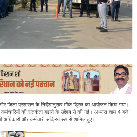
कार और जिला प्रशासन के निर्देशानुसार मॉक ड्रिल का आयोजन किया गया।
्मचारियों की सतर्कता बढ़ाने के उद्देश्य से की गई। अभ्यास शाम 4 बजे
 अधिकारी और कर्मचारी सक्रिय रूप से शामिल हुए।