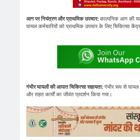
आग पर नियंत्रण और प्राथमिक उपचार:
काल्पनिक आग की घटन
घायल कर्मचारियों को प्राथमिक उपचार के लिए चिकित्सा केंद्र
गंभीर घायलों की आपात चिकित्सा सहायता:
गंभीर रूप से घायल 
और राहत कार्यों का जीवंत प्रदर्शन किया गया।