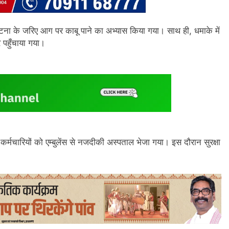
ा के जरिए आग पर काबू पाने का अभ्यास किया गया। साथ ही, धमाके में
 पहुँचाया गया।
कर्मचारियों को एम्बुलेंस से नजदीकी अस्पताल भेजा गया। इस दौरान सुरक्षा