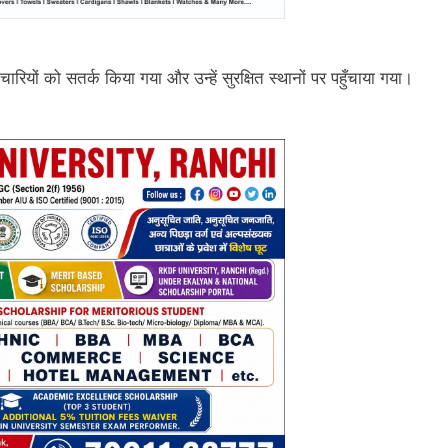
ियों को सतर्क किया गया और उन्हें सुरक्षित स्थानों पर पहुँचाया गया।