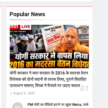
Popular News
योगी सरकार ने सपा सरकार के 2016 के मदरसा वेतन
विधेयक को दोनों सदनों से वापस लिया, पुराने विवादित
प्रावधान समाप्त; विपक्ष ने फैसले पर उठाए सवाल
01
August 6, 2026
PM मोदी का वीडियो हटाने पर झुका Meta, मार्क
02