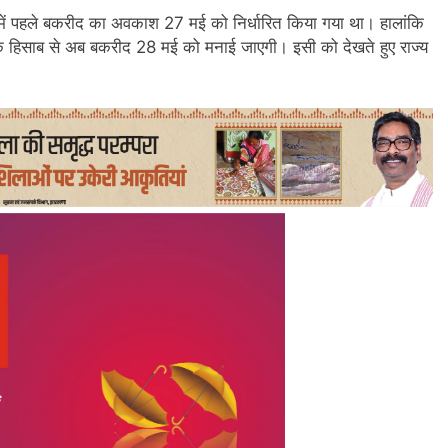
र में पहले बकरीद का अवकाश 27 मई को निर्धारित किया गया था। हालांकि
द के हिसाब से अब बकरीद 28 मई को मनाई जाएगी। इसी को देखते हुए राज्य