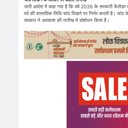
जारी आदेश में कहा गया है कि वर्ष 2026 के सरकारी कैलेंड
पर्व की वास्तविक तिथि चांद दिखने पर निर्भर करती है। चां
सरकार ने अवकाश की तारीख में संशोधन किया है।