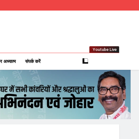
Youtube Live
m
 News Network
र अध्यात्म
संपर्क करें