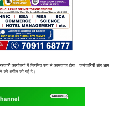
रकारी कार्यालयों में नियमित रूप से कामकाज होगा। कर्मचारियों और आम
नाने की अपील की गई है।