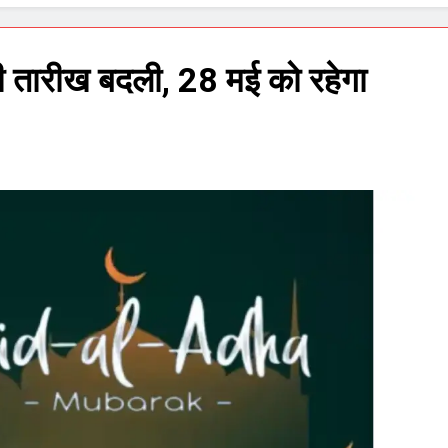
की तारीख बदली, 28 मई को रहेगा