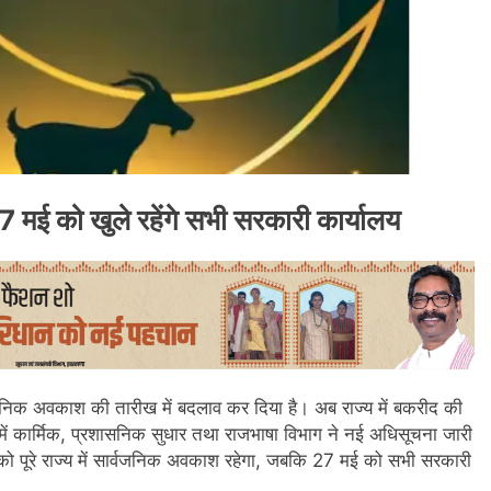
 मई को खुले रहेंगे सभी सरकारी कार्यालय
निक अवकाश की तारीख में बदलाव कर दिया है। अब राज्य में बकरीद की
 कार्मिक, प्रशासनिक सुधार तथा राजभाषा विभाग ने नई अधिसूचना जारी
ो पूरे राज्य में सार्वजनिक अवकाश रहेगा, जबकि 27 मई को सभी सरकारी