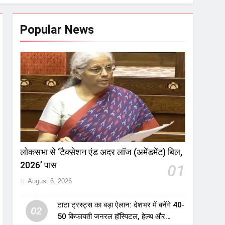
Popular News
लोकसभा से ‘टैक्सेशन एंड अदर लॉज (अमेंडमेंट) बिल,
2026’ पास
01
August 6, 2026
टाटा ट्रस्ट्स का बड़ा ऐलान: देशभर में बनेंगे 40-
02
50 किफायती जनरल हॉस्पिटल, हेल्थ और