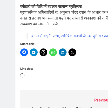
त्योहारों की तिथि में बदलाव सामान्य प्रक्रिया
प्रशासनिक अधिकारियों के अनुसार चंद्र दर्शन के आधार पर मनाए
वजह से हर वर्ष आवश्यकता पड़ने पर सरकारी अवकाश की तारीखो
अवकाश का लाभ मिल सके।
बंगाल में बदली सत्ता, अभिषेक बनर्जी के घर पुलिस छाप
Share this:
Like this:
Loading…
Previou
Post