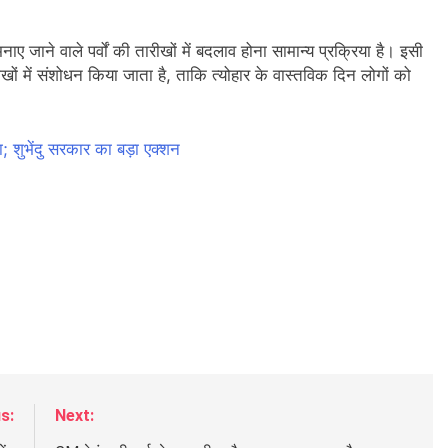
 जाने वाले पर्वों की तारीखों में बदलाव होना सामान्य प्रक्रिया है। इसी
ं में संशोधन किया जाता है, ताकि त्योहार के वास्तविक दिन लोगों को
ा; शुभेंदु सरकार का बड़ा एक्शन
s:
Next: