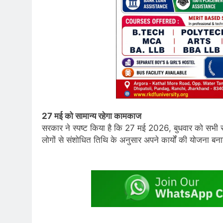
27 मई को सामान्य रहेगा कामकाज
सरकार ने स्पष्ट किया है कि 27 मई 2026, बुधवार को सभी स
लोगों से संशोधित तिथि के अनुसार अपने कार्यों की योजना ब