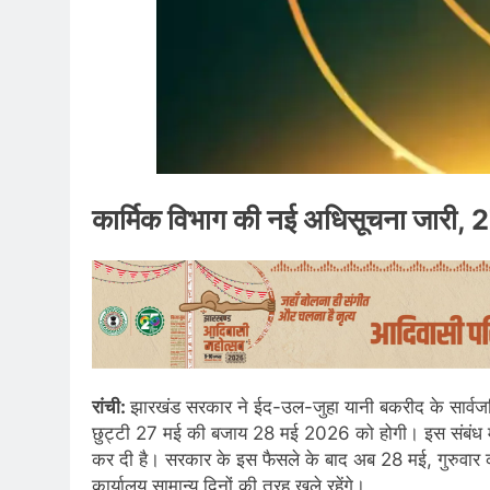
कार्मिक विभाग की नई अधिसूचना जारी, 27
रांची:
झारखंड सरकार ने ईद-उल-जुहा यानी बकरीद के सार्वज
छुट्टी 27 मई की बजाय 28 मई 2026 को होगी। इस संबंध में
कर दी है। सरकार के इस फैसले के बाद अब 28 मई, गुरुवार क
कार्यालय सामान्य दिनों की तरह खुले रहेंगे।