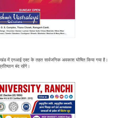
रखंड में एनआई एक्ट के तहत सार्वजनिक अवकाश घोषित किया गया है।
िष्ठान बंद रहेंगे।