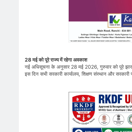
28 मई को पूरे राज्य में रहेगा अवकाश
नई अधिसूचना के अनुसार 28 मई 2026, गुरुवार को पूरे झा
इस दिन सभी सरकारी कार्यालय, शिक्षण संस्थान और सरकारी प्रत