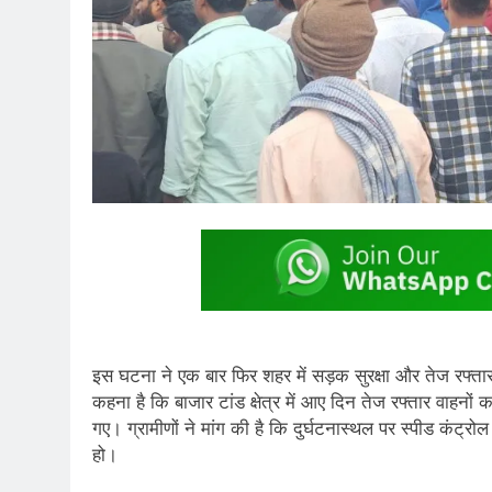
इस घटना ने एक बार फिर शहर में सड़क सुरक्षा और तेज रफ्तार
कहना है कि बाजार टांड क्षेत्र में आए दिन तेज रफ्तार वाहन
गए। ग्रामीणों ने मांग की है कि दुर्घटनास्थल पर स्पीड कंट्र
हो।