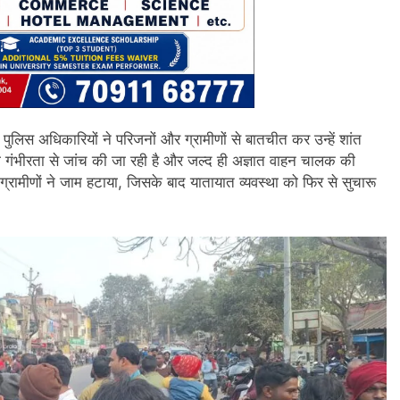
ुलिस अधिकारियों ने परिजनों और ग्रामीणों से बातचीत कर उन्हें शांत
 गंभीरता से जांच की जा रही है और जल्द ही अज्ञात वाहन चालक की
रामीणों ने जाम हटाया, जिसके बाद यातायात व्यवस्था को फिर से सुचारू