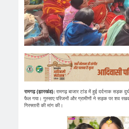
रामगढ़ (झारखंड):
रामगढ़ बाजार टांड में हुई दर्दनाक सड़क दुर
फैल गया। गुस्साए परिजनों और ग्रामीणों ने सड़क पर शव र
गिरफ्तारी की मांग की।