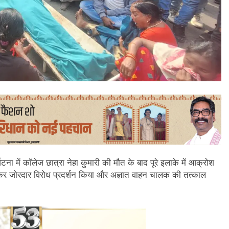
्घटना में कॉलेज छात्रा नेहा कुमारी की मौत के बाद पूरे इलाके में आक्रोश
खकर जोरदार विरोध प्रदर्शन किया और अज्ञात वाहन चालक की तत्काल