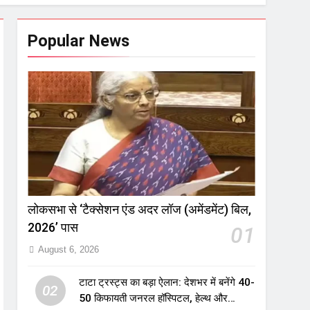
Popular News
लोकसभा से ‘टैक्सेशन एंड अदर लॉज (अमेंडमेंट) बिल,
2026’ पास
01
August 6, 2026
टाटा ट्रस्ट्स का बड़ा ऐलान: देशभर में बनेंगे 40-
02
50 किफायती जनरल हॉस्पिटल, हेल्थ और