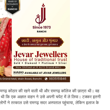
, रामगढ़ कोठार की रहने वाली थी और रामगढ़ कॉलेज की छात्रा थी। वह
ही थी कि एक अज्ञात वाहन ने उसे अपनी चपेट में ले लिया। टक्कर इतनी
लोगों ने तत्काल उसे रामगढ़ सदर अस्पताल पहुंचाया, लेकिन इलाज के