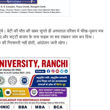
हुंचे। बेटी की मौत की खबर सुनते ही अस्पताल परिसर में चीख-पुकार मच
गए और चट्टी बाजार के पास सड़क पर शव रखकर जाम कर दिया।
ी गिरफ्तारी नहीं होती, आंदोलन जारी रहेगा।