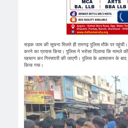
सड़क जाम की सूचना मिलते ही रामगढ़ पुलिस मौके पर पहुंची। प
करने का प्रयास किया। पुलिस ने भरोसा दिलाया कि मामले की
पहचान कर गिरफ्तारी की जाएगी। पुलिस के आश्वासन के बाद ग्
किया गया।