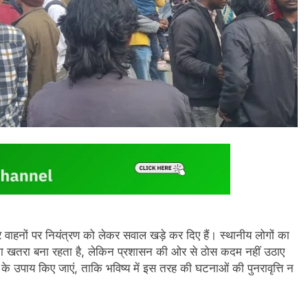
 वाहनों पर नियंत्रण को लेकर सवाल खड़े कर दिए हैं। स्थानीय लोगों का
ों का खतरा बना रहता है, लेकिन प्रशासन की ओर से ठोस कदम नहीं उठाए
ोल के उपाय किए जाएं, ताकि भविष्य में इस तरह की घटनाओं की पुनरावृत्ति न