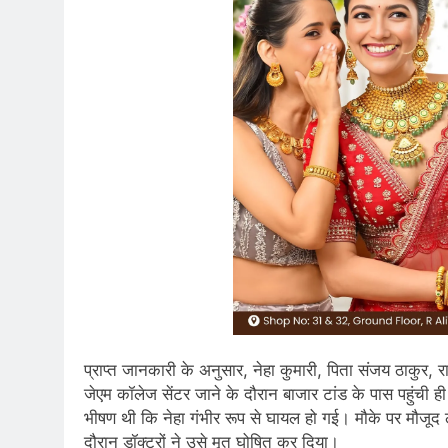
प्राप्त जानकारी के अनुसार, नेहा कुमारी, पिता संजय ठाकुर
जेएम कॉलेज सेंटर जाने के दौरान बाजार टांड के पास पहुंची 
भीषण थी कि नेहा गंभीर रूप से घायल हो गई। मौके पर मौजूद 
दौरान डॉक्टरों ने उसे मृत घोषित कर दिया।