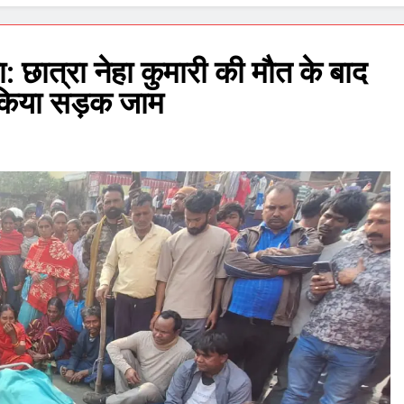
 छात्रा नेहा कुमारी की मौत के बाद
 किया सड़क जाम