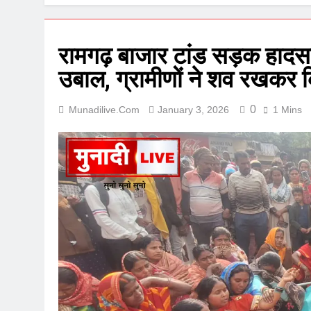
रामगढ़ बाजार टांड सड़क हादसा:
उबाल, ग्रामीणों ने शव रखकर
0
Munadilive.com
January 3, 2026
1 Mins