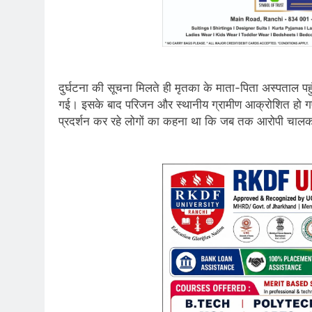
दुर्घटना की सूचना मिलते ही मृतका के माता-पिता अस्पताल प
गई। इसके बाद परिजन और स्थानीय ग्रामीण आक्रोशित हो 
प्रदर्शन कर रहे लोगों का कहना था कि जब तक आरोपी चालक क