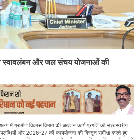
ा स्वावलंबन और जल संचय योजनाओं की
मंत्रालय में ग्रामीण विकास विभाग की अद्यतन कार्य प्रगति की उच्चस्तरीय
ी उपलब्धियों और 2026-27 की कार्ययोजना की विस्तृत समीक्षा करते हुए