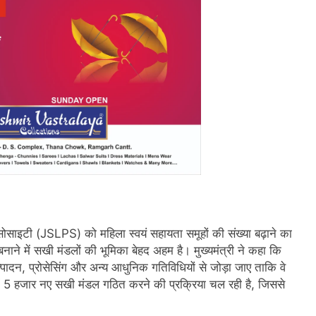
न सोसाइटी (JSLPS) को महिला स्वयं सहायता समूहों की संख्या बढ़ाने का
 बनाने में सखी मंडलों की भूमिका बेहद अहम है। मुख्यमंत्री ने कहा कि
न, प्रोसेसिंग और अन्य आधुनिक गतिविधियों से जोड़ा जाए ताकि वे
 में 5 हजार नए सखी मंडल गठित करने की प्रक्रिया चल रही है, जिससे