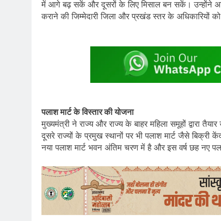
में आगे बढ़ सकें और दूसरों के लिए मिसाल बन सकें। उन्होंने 
कराने की जिम्मेदारी जिला और प्रखंड स्तर के अधिकारियों को
पलाश मार्ट के विस्तार की योजना
मुख्यमंत्री ने राज्य और राज्य के बाहर महिला समूहों द्वारा तै
दूसरे राज्यों के प्रमुख स्थानों पर भी पलाश मार्ट जैसे बिक्री
नया पलाश मार्ट भवन अंतिम चरण में है और इस वर्ष छह नए पला