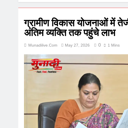
ग्रामीण विकास योजनाओं में तेजी 
अंतिम व्यक्ति तक पहुंचे लाभ
0
Munadilive.com
May 27, 2026
1 Mins