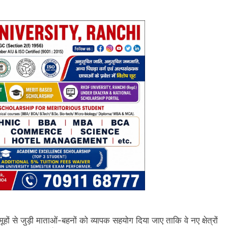
ों से जुड़ी माताओं-बहनों को व्यापक सहयोग दिया जाए ताकि वे नए क्षेत्रों