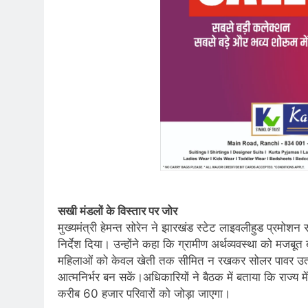
सखी मंडलों के विस्तार पर जोर
मुख्यमंत्री हेमन्त सोरेन ने झारखंड स्टेट लाइवलीहुड प्रमोश
निर्देश दिया। उन्होंने कहा कि ग्रामीण अर्थव्यवस्था को मजबूत
महिलाओं को केवल खेती तक सीमित न रखकर सोलर पावर उत्पाद
आत्मनिर्भर बन सकें।अधिकारियों ने बैठक में बताया कि राज्य
करीब 60 हजार परिवारों को जोड़ा जाएगा।