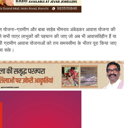
आवास योजना-ग्रामीण और बाबा साहेब भीमराव अंबेडकर आवास योजना की
ें ऐसे सभी पात्र लाभुकों की पहचान की जाए जो अब भी आवासविहीन हैं या
 कि सभी ग्रामीण आवास योजनाओं को तय समयसीमा के भीतर पूरा किया जाए
 जा सके।