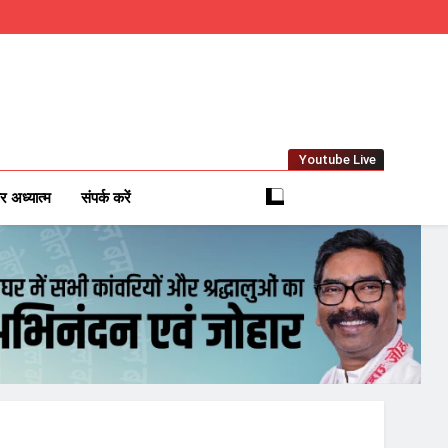
Youtube Live
m
 News Network
र अध्यात्म
संपर्क करें