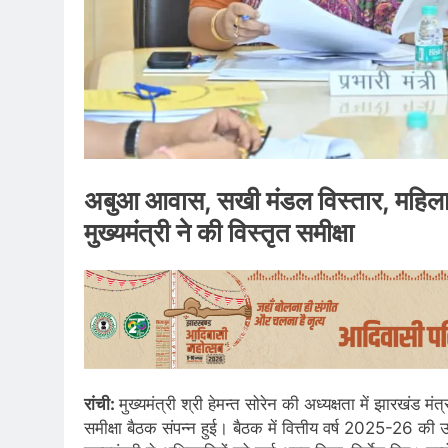
अबुआ आवास, सखी मंडल विस्तार, महिल
मुख्यमंत्री ने की विस्तृत समीक्षा
रांची:
मुख्यमंत्री श्री हेमन्त सोरेन की अध्यक्षता में झारखंड 
समीक्षा बैठक संपन्न हुई। बैठक में वित्तीय वर्ष 2025-26 क