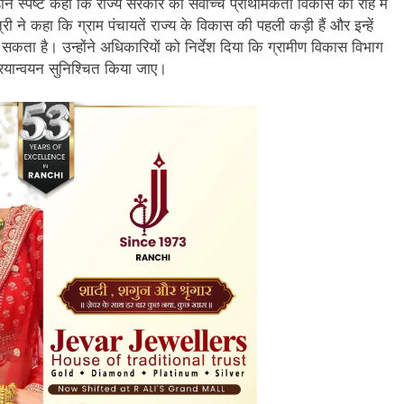
ोंने स्पष्ट कहा कि राज्य सरकार की सर्वोच्च प्राथमिकता विकास की राह में
री ने कहा कि ग्राम पंचायतें राज्य के विकास की पहली कड़ी हैं और इन्हें
ा सकता है। उन्होंने अधिकारियों को निर्देश दिया कि ग्रामीण विकास विभाग
रियान्वयन सुनिश्चित किया जाए।