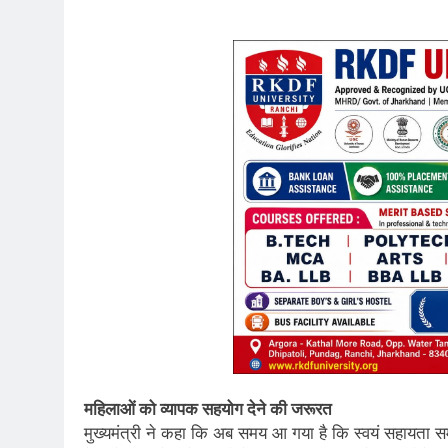
महिलाओं को व्यापक सहयोग देने की जरूरत
मुख्यमंत्री ने कहा कि अब समय आ गया है कि स्वयं सहायता समूह