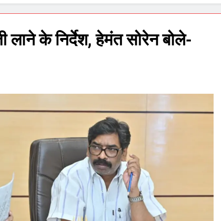
लाने के निर्देश, हेमंत सोरेन बोले-