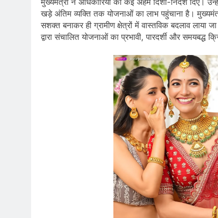
मुख्यमंत्री ने अधिकारियों को कई अहम दिशा-निर्देश दिए। उन्ह
खड़े अंतिम व्यक्ति तक योजनाओं का लाभ पहुंचाना है। मुख्यमंत्
सशक्त बनाकर ही ग्रामीण क्षेत्रों में वास्तविक बदलाव लाया ज
द्वारा संचालित योजनाओं का प्रभावी, पारदर्शी और समयबद्ध क्