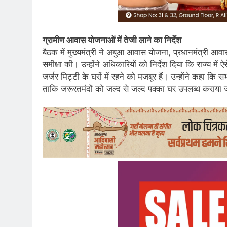
ग्रामीण आवास योजनाओं में तेजी लाने का निर्देश
बैठक में मुख्यमंत्री ने अबुआ आवास योजना, प्रधानमंत्री 
समीक्षा की। उन्होंने अधिकारियों को निर्देश दिया कि राज्य म
जर्जर मिट्टी के घरों में रहने को मजबूर हैं। उन्होंने कहा
ताकि जरूरतमंदों को जल्द से जल्द पक्का घर उपलब्ध कराया