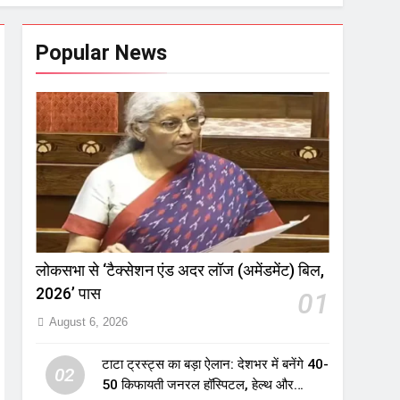
Popular News
लोकसभा से ‘टैक्सेशन एंड अदर लॉज (अमेंडमेंट) बिल,
2026’ पास
01
August 6, 2026
टाटा ट्रस्ट्स का बड़ा ऐलान: देशभर में बनेंगे 40-
02
50 किफायती जनरल हॉस्पिटल, हेल्थ और