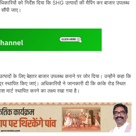
अधिकारियों को निर्देश दिया कि SHG उत्पादों की मैपिंग कर बाजार उपलब्ध
 सौंपी जाए।
यार उत्पादों के लिए बेहतर बाजार उपलब्ध कराने पर जोर दिया। उन्होंने कहा कि
 केंद्र स्थापित किए जाएं। अधिकारियों ने जानकारी दी कि कांके रोड स्थित
श मार्ट स्थापित करने का लक्ष्य रखा गया है।