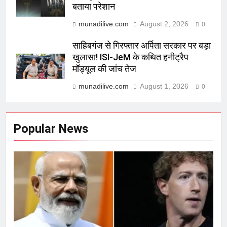
बताया परेशान
munadilive.com
August 2, 2026
0
साहिबगंज से गिरफ्तार अर्पिता सरकार पर बड़ा
खुलासा! ISI-JeM के कथित हनीट्रैप
मॉड्यूल की जांच तेज
munadilive.com
August 1, 2026
0
Popular News