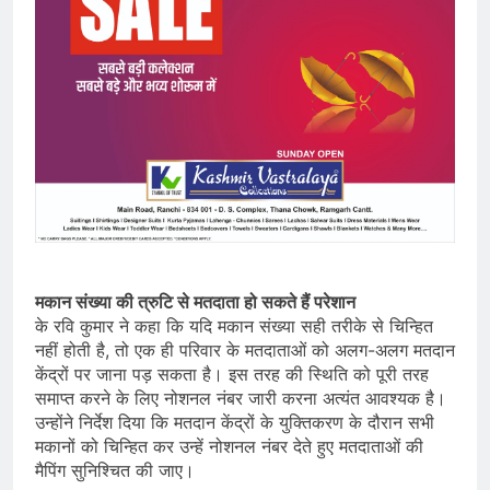
मकान संख्या की त्रुटि से मतदाता हो सकते हैं परेशान
के रवि कुमार ने कहा कि यदि मकान संख्या सही तरीके से चिन्हित
नहीं होती है, तो एक ही परिवार के मतदाताओं को अलग-अलग मतदान
केंद्रों पर जाना पड़ सकता है। इस तरह की स्थिति को पूरी तरह
समाप्त करने के लिए नोशनल नंबर जारी करना अत्यंत आवश्यक है।
उन्होंने निर्देश दिया कि मतदान केंद्रों के युक्तिकरण के दौरान सभी
मकानों को चिन्हित कर उन्हें नोशनल नंबर देते हुए मतदाताओं की
मैपिंग सुनिश्चित की जाए।