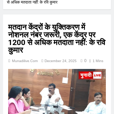
से अधिक मतदाता नहीं: के रवि कुमार
मतदान केंद्रों के युक्तिकरण में
नोशनल नंबर जरूरी, एक केंद्र पर
1200 से अधिक मतदाता नहीं: के रवि
कुमार
0
Munadilive.com
December 24, 2025
1 Mins