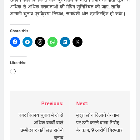
अधिक से अधिक मतदाताओं की मैपिंग सुनिश्चित की जाए, ताकि
आगामी चुनाव प्रक्रिया निष्पक्ष, समावेशी और त्रुटिरहित हो सके।
Share this:
Like this:
Loading…
Previous:
Next:
Post
navigation
नगर निकाय चुनाव में दो से
मुद्रा लोन दिलाने के नाम
अधिक बच्चों वाले
पर ठगी करने वाला गिरोह
उम्मीदवार नहीं लड़ सकेंगे
बेनकाब, 9 आरोपी गिरफ्तार
चुनाव