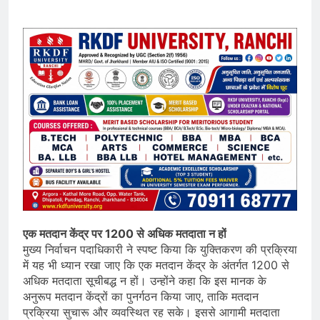
एक मतदान केंद्र पर 1200 से अधिक मतदाता न हों
मुख्य निर्वाचन पदाधिकारी ने स्पष्ट किया कि युक्तिकरण की प्रक्रिया
में यह भी ध्यान रखा जाए कि एक मतदान केंद्र के अंतर्गत 1200 से
अधिक मतदाता सूचीबद्ध न हों। उन्होंने कहा कि इस मानक के
अनुरूप मतदान केंद्रों का पुनर्गठन किया जाए, ताकि मतदान
प्रक्रिया सुचारू और व्यवस्थित रह सके। इससे आगामी मतदाता