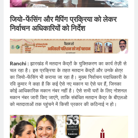
जियो-फेंसिंग और मैपिंग प्रक्रिया को लेकर
निर्वाचन अधिकारियों को निर्देश
Ranchi :
झारखंड में मतदान केंद्रों के युक्तिकरण का कार्य तेज़ी से
चल रहा है। इस प्रक्रिया के तहत मतदान केंद्रों और उनके क्षेत्र
का जियो-फेंसिंग भी कराया जा रहा है। मुख्य निर्वाचन पदाधिकारी के
रवि कुमार ने कहा है कि कई ऐसे नए मकान या ऐसे घर हैं, जिनका
कोई आधिकारिक मकान नंबर नहीं है। ऐसे सभी घरों के लिए नोशनल
मकान नंबर जारी किए जाएंगे, ताकि संबंधित मतदान केंद्र के बीएलओ
को मतदाताओं तक पहुंचने में किसी प्रकार की कठिनाई न हो।