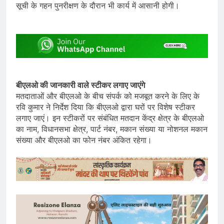
सूची के गहन पुनरीक्षण के दौरान भी कार्य में आसानी होगी।
बीएलओ की जानकारी वाले स्टीकर लगाए जाएंगे
मतदाताओं और बीएलओ के बीच संपर्क को मजबूत करने के लिए के
रवि कुमार ने निर्देश दिया कि बीएलओ द्वारा घरों पर विशेष स्टीकर
लगाए जाएं। इन स्टीकरों पर संबंधित मतदान केंद्र क्षेत्र के बीएलओ
का नाम, विधानसभा क्षेत्र, पार्ट नंबर, मकान संख्या या नोशनल मकान
संख्या और बीएलओ का फोन नंबर अंकित रहेगा।