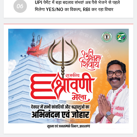
UPI पेमेंट में बड़ा बदलाव संभव! अब पैसे भेजने से पहले
06
मिलेगा YES/NO का विकल्प, RBI कर रहा विचार