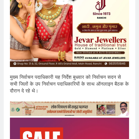
मुख्य निर्वाचन पदाधिकारी यह निर्देश बुधवार को निर्वाचन सदन से
सभी जिलों के उप निर्वाचन पदाधिकारियों के साथ ऑनलाइन बैठक के
दौरान दे रहे थे।