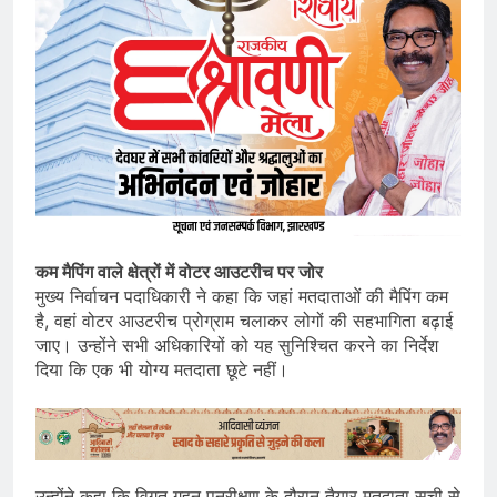
कम मैपिंग वाले क्षेत्रों में वोटर आउटरीच पर जोर
मुख्य निर्वाचन पदाधिकारी ने कहा कि जहां मतदाताओं की मैपिंग कम
है, वहां वोटर आउटरीच प्रोग्राम चलाकर लोगों की सहभागिता बढ़ाई
जाए। उन्होंने सभी अधिकारियों को यह सुनिश्चित करने का निर्देश
दिया कि एक भी योग्य मतदाता छूटे नहीं।
उन्होंने कहा कि विगत गहन पुनरीक्षण के दौरान तैयार मतदाता सूची से