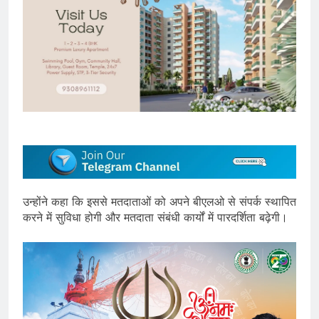
उन्होंने कहा कि इससे मतदाताओं को अपने बीएलओ से संपर्क स्थापित
करने में सुविधा होगी और मतदाता संबंधी कार्यों में पारदर्शिता बढ़ेगी।