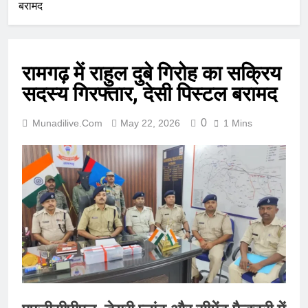
बरामद
रामगढ़ में राहुल दुबे गिरोह का सक्रिय
सदस्य गिरफ्तार, देसी पिस्टल बरामद
0
Munadilive.com
May 22, 2026
1 Mins