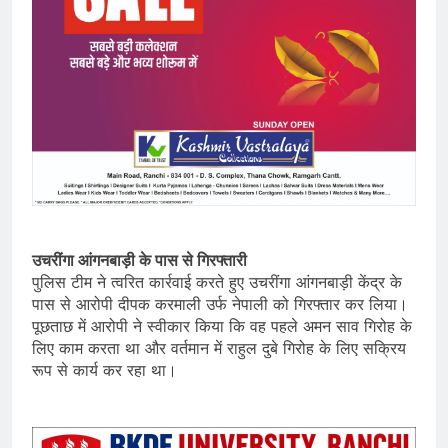
उचरींगा आंगनबाड़ी के पास से गिरफ्तारी
पुलिस टीम ने त्वरित कार्रवाई करते हुए उचरींगा आंगनबाड़ी केंद्र के
पास से आरोपी दीपक करमाली उर्फ नेपाली को गिरफ्तार कर लिया।
पूछताछ में आरोपी ने स्वीकार किया कि वह पहले अमन साव गिरोह के
लिए काम करता था और वर्तमान में राहुल दुबे गिरोह के लिए सक्रिय
रूप से कार्य कर रहा था।