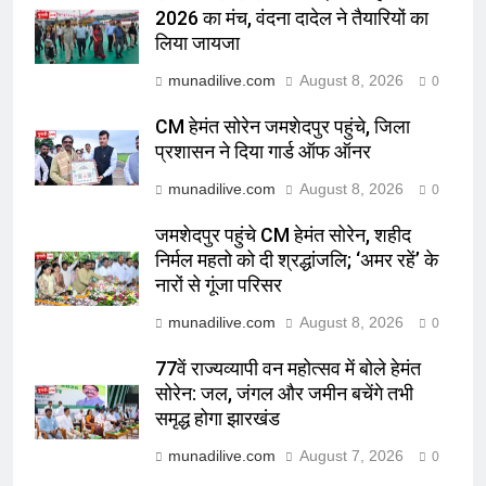
2026 का मंच, वंदना दादेल ने तैयारियों का
लिया जायजा
munadilive.com
August 8, 2026
0
CM हेमंत सोरेन जमशेदपुर पहुंचे, जिला
प्रशासन ने दिया गार्ड ऑफ ऑनर
munadilive.com
August 8, 2026
0
जमशेदपुर पहुंचे CM हेमंत सोरेन, शहीद
निर्मल महतो को दी श्रद्धांजलि; ‘अमर रहें’ के
नारों से गूंजा परिसर
munadilive.com
August 8, 2026
0
77वें राज्यव्यापी वन महोत्सव में बोले हेमंत
सोरेन: जल, जंगल और जमीन बचेंगे तभी
समृद्ध होगा झारखंड
munadilive.com
August 7, 2026
0