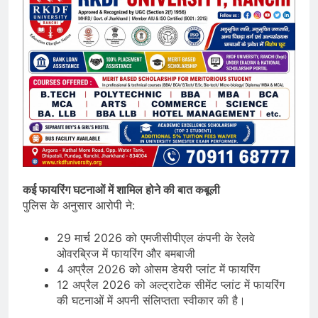
कई फायरिंग घटनाओं में शामिल होने की बात कबूली
पुलिस के अनुसार आरोपी ने:
29 मार्च 2026 को एमजीसीपीएल कंपनी के रेलवे
ओवरब्रिज में फायरिंग और बमबाजी
4 अप्रैल 2026 को ओसम डेयरी प्लांट में फायरिंग
12 अप्रैल 2026 को अल्ट्राटेक सीमेंट प्लांट में फायरिंग
की घटनाओं में अपनी संलिप्तता स्वीकार की है।