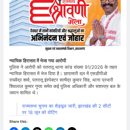
न्यायिक हिरासत में भेजा गया आरोपी
पुलिस ने आरोपी को पतरातू थाना कांड संख्या 91/2026 के तहत
न्यायिक हिरासत में भेज दिया है। छापामारी दल में एसडीपीओ
राघवेंद्र शर्मा, पतरातू इंस्पेक्टर सत्येंद्र कुमार सिंह, थाना प्रभारी
शिवलाल कुमार गुप्ता समेत कई पुलिस अधिकारी और सशस्त्र बल के
जवान शामिल थे।
राज्यसभा चुनाव का शेड्यूल जारी, झारखंड की 2 सीटों
पर 18 जून को वोटिंग
Share this: