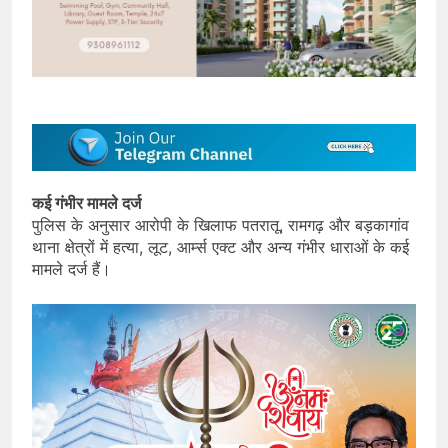
कई गंभीर मामले दर्ज
पुलिस के अनुसार आरोपी के खिलाफ पतरातू, रामगढ़ और बड़कागांव
थाना क्षेत्रों में हत्या, लूट, आर्म्स एक्ट और अन्य गंभीर धाराओं के कई
मामले दर्ज हैं।