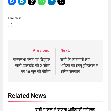
Like this:
Loading…
Previous:
Next:
Post
navigation
राज्यसभा चुनाव का शेड्यूल
रांची के कारोबारी लव
जारी, झारखंड की 2 सीटों
भाटिया का हरमू मुक्तिधाम में
पर 18 जून को वोटिंग
अंतिम संस्कार
Related News
रांची में कल से सजेगा आदिवासी महोत्सव