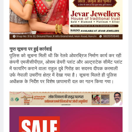
गुप्त सूचना पर हुई कार्रवाई
पुलिस को सूचना मिली थी कि रेलवे ओवरब्रिज निर्माण कार्य कर रही
कंपनी एमजीसीपीएल, ओसम डेयरी प्लांट और अल्ट्राटेक सीमेंट प्लांट
में फायरिंग कराने वाला राहुल दुबे गिरोह का सदस्य दीपक करमाली
उर्फ नेपाली उचरींगा क्षेत्र में देखा गया है। सूचना मिलते ही पुलिस
अधीक्षक के निर्देश पर विशेष छापामारी दल का गठन किया गया।