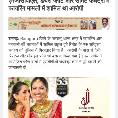
एमजीसीपीएल, डेयरी प्लांट और सीमेंट फैक्ट्री में
फायरिंग मामलों में शामिल था आरोपी
रामगढ़:
Ramgarh जिले के पतरातू थाना क्षेत्र में फायरिंग और
बमबाजी की घटनाओं में शामिल राहुल दुबे गिरोह के एक सक्रिय
सदस्य को पुलिस ने गिरफ्तार किया है। आरोपी के पास से देसी
पिस्टल और मोबाइल फोन भी बरामद किया गया है। इस संबंध में
आयोजित प्रेस वार्ता में एसडीपीओ राघवेंद्र शर्मा ने पूरे मामले की
जानकारी दी।