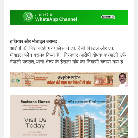
हथियार और मोबाइल बरामद
आरोपी की निशानदेही पर पुलिस ने एक देसी पिस्टल और एक
मोबाइल फोन बरामद किया है। गिरफ्तार आरोपी दीपक करमाली उर्फ
नेपाली पतरातू थाना क्षेत्र के हेसला गांव का निवासी बताया गया है।