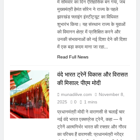
में सोमवार का दिन ऐतिहासिक बन गया, जब
मुख्यमंत्री हेमंत सोरेन ने राज्य के पहले
झारखंड फ्लाइंग इंस्टीट्यूट का विधिवत
शुभारंभ किया। यह संस्थान राज्य के युवाओं
को विमानन क्षेत्र में प्रशिक्षित करने और
उनकी संभावनाओं को नई दिशा देने की दिशा
में एक बड़ा कदम माना जा रहा…
Read Full News
वंदे भारत ट्रेनें विकास और विरासत
की मिसाल: पीएम मोदी
munadilive.com
November 8,
2025
0
1 mins
प्रधानमंत्री मोदी ने वाराणसी से चलाईं चार
नई वंदे भारत एक्सप्रेस ट्रेनें, कहा — ये
ट्रेनें आत्मनिर्भर भारत की रफ्तार और गौरव
का परिचय हैं वाराणसी: प्रधानमंत्री नरेंद्र