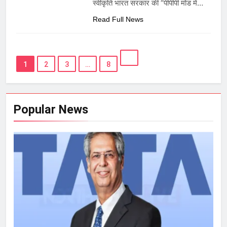
स्वीकृति भारत सरकार की “पीपीपी मोड में…
Read Full News
1
2
3
…
8
Popular News