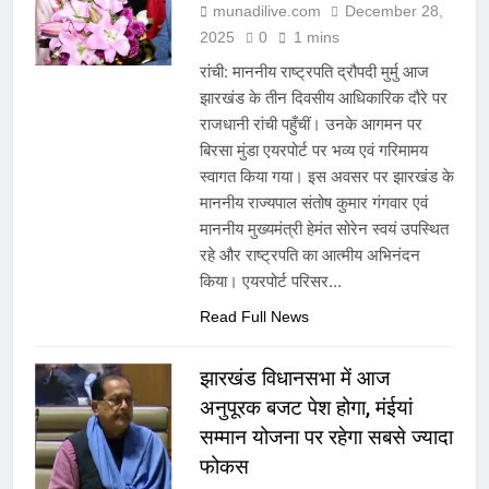
munadilive.com
December 28,
2025
0
1 mins
रांची: माननीय राष्ट्रपति द्रौपदी मुर्मु आज
झारखंड के तीन दिवसीय आधिकारिक दौरे पर
राजधानी रांची पहुँचीं। उनके आगमन पर
बिरसा मुंडा एयरपोर्ट पर भव्य एवं गरिमामय
स्वागत किया गया। इस अवसर पर झारखंड के
माननीय राज्यपाल संतोष कुमार गंगवार एवं
माननीय मुख्यमंत्री हेमंत सोरेन स्वयं उपस्थित
रहे और राष्ट्रपति का आत्मीय अभिनंदन
किया। एयरपोर्ट परिसर…
Read Full News
झारखंड विधानसभा में आज
अनुपूरक बजट पेश होगा, मंईयां
सम्मान योजना पर रहेगा सबसे ज्यादा
फोकस