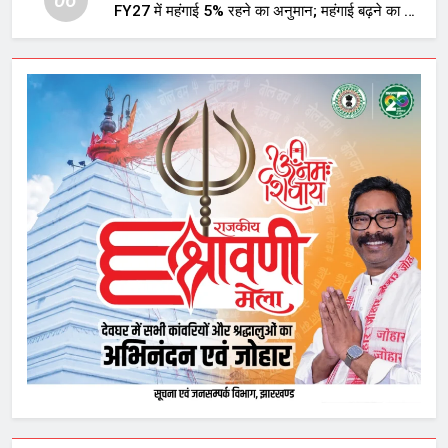
FY27 में महंगाई 5% रहने का अनुमान; महंगाई बढ़ने का भी
अलर्ट