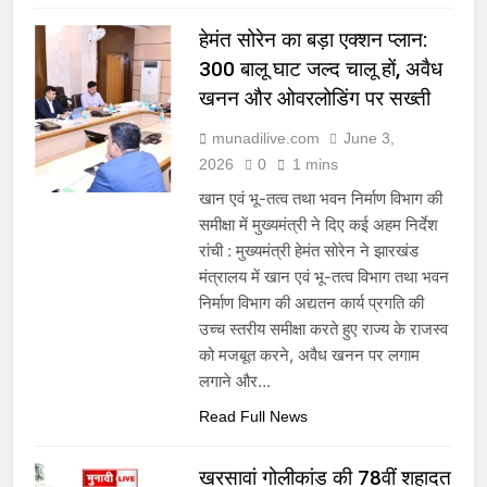
हेमंत सोरेन का बड़ा एक्शन प्लान:
300 बालू घाट जल्द चालू हों, अवैध
खनन और ओवरलोडिंग पर सख्ती
munadilive.com
June 3,
2026
0
1 mins
खान एवं भू-तत्व तथा भवन निर्माण विभाग की
समीक्षा में मुख्यमंत्री ने दिए कई अहम निर्देश
रांची : मुख्यमंत्री हेमंत सोरेन ने झारखंड
मंत्रालय में खान एवं भू-तत्व विभाग तथा भवन
निर्माण विभाग की अद्यतन कार्य प्रगति की
उच्च स्तरीय समीक्षा करते हुए राज्य के राजस्व
को मजबूत करने, अवैध खनन पर लगाम
लगाने और…
Read Full News
खरसावां गोलीकांड की 78वीं शहादत