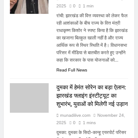
2025
0
1 min
रांची: झारखंड की वित्त व्यवस्था को लेकर फैल
रही आशंकाओं के बीच राज्य के वित्त मंत्री
राधाकृष्ण किशोर ने स्पष्ट किया है कि झारखंड
का खजाना बिल्कुल खाली नहीं है और राज्य
आर्थिक रूप से स्थिर स्थिति में है। विधानसभा
परिसर में मीडिया से बातचीत करते हुए उन्होंने
कहा कि सरकार के पास योजनाओं को…
Read Full News
दुमका में हेमंत सोरेन का बड़ा ऐलान:
झारखंड फ्लाइंग इंस्टीट्यूट का
शुभारंभ, युवाओं को मिलेगी नई उड़ान
munadilive.com
November 24,
2025
0
1 mins
दुमका: दुमका के सिदो-कान्हू एयरपोर्ट परिसर