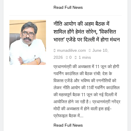
Read Full News
नीति आयोग की अहम बैठक में
शामिल होंगे हेमंत सोरेन, ‘विकसित
भारत’ एजेंडे पर दिल्ली में होगा मंथन
munadilive.com
June 10,
2026
0
1 mins
प्रधानमंत्री की अध्यक्षता में 11 जून को होगी
गवर्निंग काउंसिल की बैठक रांची: देश के
विकास एजेंडे और भविष्य की रणनीतियों को
लेकर नीति आयोग की 11वीं गवर्निंग काउंसिल
की महत्वपूर्ण बैठक 11 जून को नई दिल्ली में
आयोजित होने जा रही है। प्रधानमंत्री नरेंद्र
मोदी की अध्यक्षता में होने वाली इस हाई-
प्रोफाइल बैठक में…
Read Full News