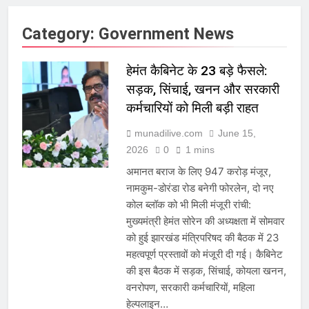
Category:
Government News
हेमंत कैबिनेट के 23 बड़े फैसले:
सड़क, सिंचाई, खनन और सरकारी
कर्मचारियों को मिली बड़ी राहत
munadilive.com
June 15,
2026
0
1 mins
अमानत बराज के लिए 947 करोड़ मंजूर,
नामकुम-डोरंडा रोड बनेगी फोरलेन, दो नए
कोल ब्लॉक को भी मिली मंजूरी रांची:
मुख्यमंत्री हेमंत सोरेन की अध्यक्षता में सोमवार
को हुई झारखंड मंत्रिपरिषद की बैठक में 23
महत्वपूर्ण प्रस्तावों को मंजूरी दी गई। कैबिनेट
की इस बैठक में सड़क, सिंचाई, कोयला खनन,
वनरोपण, सरकारी कर्मचारियों, महिला
हेल्पलाइन…