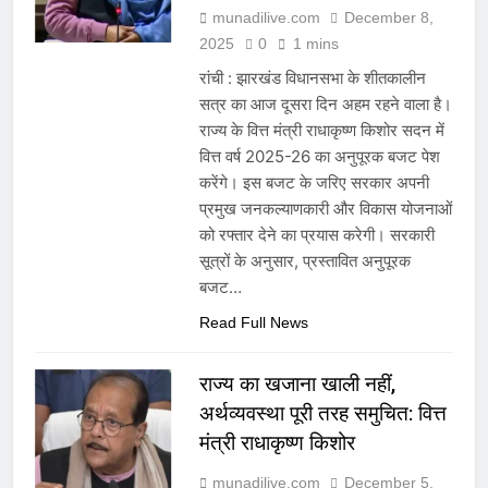
munadilive.com
December 8,
2025
0
1 mins
रांची : झारखंड विधानसभा के शीतकालीन
सत्र का आज दूसरा दिन अहम रहने वाला है।
राज्य के वित्त मंत्री राधाकृष्ण किशोर सदन में
वित्त वर्ष 2025-26 का अनुपूरक बजट पेश
करेंगे। इस बजट के जरिए सरकार अपनी
प्रमुख जनकल्याणकारी और विकास योजनाओं
को रफ्तार देने का प्रयास करेगी। सरकारी
सूत्रों के अनुसार, प्रस्तावित अनुपूरक
बजट…
Read Full News
राज्य का खजाना खाली नहीं,
अर्थव्यवस्था पूरी तरह समुचित: वित्त
मंत्री राधाकृष्ण किशोर
munadilive.com
December 5,