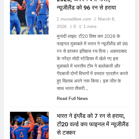
न्यूजीलैंड को 96 रन से हराया
munadilive.com
March 8,
2026
0
1 mins
मुनादी लाइव: टी20 विश्व कप 2026 के
फाइनल मुकाबले में भारत ने न्यूजीलैंड को 96
रन से हराकर इतिहास रच दिया। अहमदाबाद
के नरेंद्र मोदी स्टेडियम में खेले गए इस
मुकाबले में भारतीय टीम ने बल्लेबाजी और
गेंदबाजी दोनों विभागों में दमदार प्रदर्शन करते
हुए खिताब अपने नाम किया। इस जीत के
साथ भारत तीसरी…
Read Full News
भारत ने इंग्लैंड को 7 रन से हराया,
टी20 वर्ल्ड कप फाइनल में न्यूजीलैंड
से टक्कर