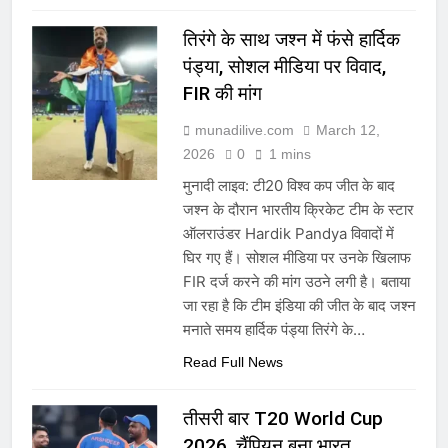
तिरंगे के साथ जश्न में फंसे हार्दिक
पंड्या, सोशल मीडिया पर विवाद,
FIR की मांग
munadilive.com
March 12,
2026
0
1 mins
मुनादी लाइव: टी20 विश्व कप जीत के बाद
जश्न के दौरान भारतीय क्रिकेट टीम के स्टार
ऑलराउंडर Hardik Pandya विवादों में
घिर गए हैं। सोशल मीडिया पर उनके खिलाफ
FIR दर्ज करने की मांग उठने लगी है। बताया
जा रहा है कि टीम इंडिया की जीत के बाद जश्न
मनाते समय हार्दिक पंड्या तिरंगे के…
Read Full News
तीसरी बार T20 World Cup
2026, चैंपियन बना भारत,