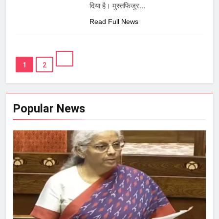
दिया है। मुस्तफिजुर…
Read Full News
1
2
Popular News