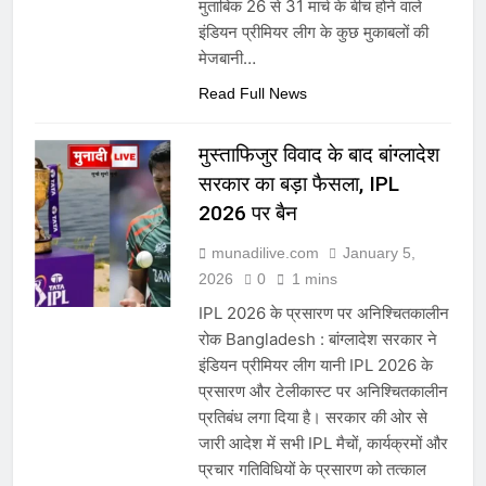
मुताबिक 26 से 31 मार्च के बीच होने वाले
इंडियन प्रीमियर लीग के कुछ मुकाबलों की
मेजबानी…
Read Full News
मुस्ताफिजुर विवाद के बाद बांग्लादेश
सरकार का बड़ा फैसला, IPL
2026 पर बैन
munadilive.com
January 5,
2026
0
1 mins
IPL 2026 के प्रसारण पर अनिश्चितकालीन
रोक Bangladesh : बांग्लादेश सरकार ने
इंडियन प्रीमियर लीग यानी IPL 2026 के
प्रसारण और टेलीकास्ट पर अनिश्चितकालीन
प्रतिबंध लगा दिया है। सरकार की ओर से
जारी आदेश में सभी IPL मैचों, कार्यक्रमों और
प्रचार गतिविधियों के प्रसारण को तत्काल