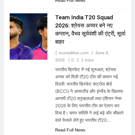
Read Full News
Team India T20 Squad
2026: श्रेयस अय्यर बने नए
कप्तान, वैभव सूर्यवंशी की एंट्री, सूर्या
बाहर
munadilive.com
June 6,
2026
0
1 mins
भारतीय क्रिकेट में नई शुरुआत, श्रेयस
अय्यर को मिली टी20 टीम की कमान नई
दिल्ली: भारतीय क्रिकेट कंट्रोल बोर्ड
(BCCI) ने आयरलैंड और इंग्लैंड के खिलाफ
आगामी टी20 श्रृंखलाओं तथा एशियन गेम्स
2026 के लिए भारतीय टीम का ऐलान कर
दिया है। चयन समिति ने कई बड़े और चौंकाने
वाले फैसले लेते हुए भारतीय टी20…
Read Full News