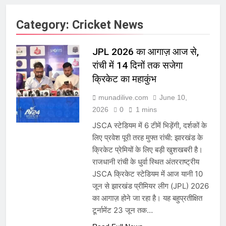
Category:
Cricket News
JPL 2026 का आगाज़ आज से,
रांची में 14 दिनों तक सजेगा
क्रिकेट का महाकुंभ
munadilive.com
June 10,
2026
0
1 mins
JSCA स्टेडियम में 6 टीमें भिड़ेंगी, दर्शकों के
लिए प्रवेश पूरी तरह मुफ्त रांची: झारखंड के
क्रिकेट प्रेमियों के लिए बड़ी खुशखबरी है।
राजधानी रांची के धुर्वा स्थित अंतरराष्ट्रीय
JSCA क्रिकेट स्टेडियम में आज यानी 10
जून से झारखंड प्रीमियर लीग (JPL) 2026
का आगाज़ होने जा रहा है। यह बहुप्रतीक्षित
टूर्नामेंट 23 जून तक…