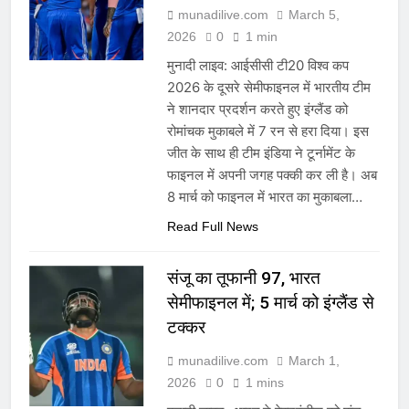
munadilive.com
March 5,
2026
0
1 min
मुनादी लाइव: आईसीसी टी20 विश्व कप
2026 के दूसरे सेमीफाइनल में भारतीय टीम
ने शानदार प्रदर्शन करते हुए इंग्लैंड को
रोमांचक मुकाबले में 7 रन से हरा दिया। इस
जीत के साथ ही टीम इंडिया ने टूर्नामेंट के
फाइनल में अपनी जगह पक्की कर ली है। अब
8 मार्च को फाइनल में भारत का मुकाबला…
Read Full News
संजू का तूफानी 97, भारत
सेमीफाइनल में; 5 मार्च को इंग्लैंड से
टक्कर
munadilive.com
March 1,
2026
0
1 mins