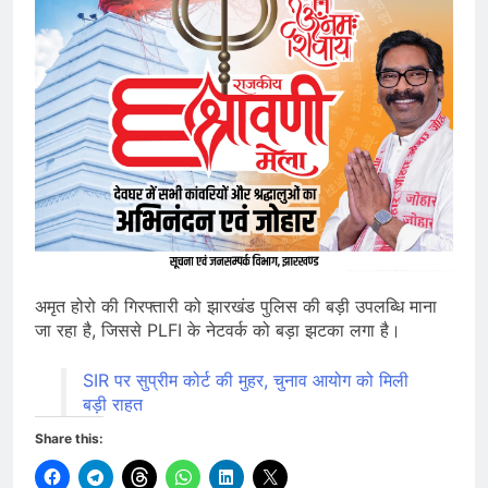
अमृत होरो की गिरफ्तारी को झारखंड पुलिस की बड़ी उपलब्धि माना
जा रहा है, जिससे PLFI के नेटवर्क को बड़ा झटका लगा है।
SIR पर सुप्रीम कोर्ट की मुहर, चुनाव आयोग को मिली
बड़ी राहत
Share this: