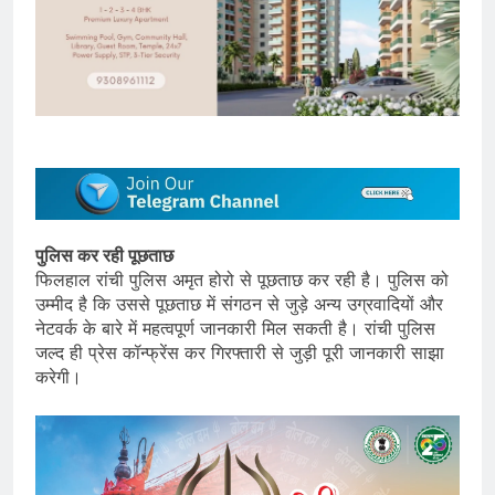
पुलिस कर रही पूछताछ
फिलहाल रांची पुलिस अमृत होरो से पूछताछ कर रही है। पुलिस को
उम्मीद है कि उससे पूछताछ में संगठन से जुड़े अन्य उग्रवादियों और
नेटवर्क के बारे में महत्वपूर्ण जानकारी मिल सकती है। रांची पुलिस
जल्द ही प्रेस कॉन्फ्रेंस कर गिरफ्तारी से जुड़ी पूरी जानकारी साझा
करेगी।