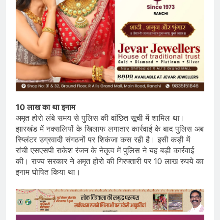
10 लाख का था इनाम
अमृत होरो लंबे समय से पुलिस की वांछित सूची में शामिल था।
झारखंड में नक्सलियों के खिलाफ लगातार कार्रवाई के बाद पुलिस अब
स्प्लिंटर उग्रवादी संगठनों पर शिकंजा कस रही है। इसी कड़ी में
रांची एसएसपी राकेश रंजन के नेतृत्व में पुलिस ने यह बड़ी कार्रवाई
की। राज्य सरकार ने अमृत होरो की गिरफ्तारी पर 10 लाख रुपये का
इनाम घोषित किया था।