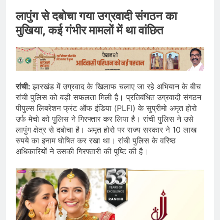
लापुंग से दबोचा गया उग्रवादी संगठन का
मुखिया, कई गंभीर मामलों में था वांछित
रांची:
झारखंड में उग्रवाद के खिलाफ चलाए जा रहे अभियान के बीच
रांची पुलिस को बड़ी सफलता मिली है। प्रतिबंधित उग्रवादी संगठन
पीपुल्स लिबरेशन फ्रंट ऑफ इंडिया (PLFI) के सुप्रीमो अमृत होरो
उर्फ मेचो को पुलिस ने गिरफ्तार कर लिया है। रांची पुलिस ने उसे
लापुंग क्षेत्र से दबोचा है। अमृत होरो पर राज्य सरकार ने 10 लाख
रुपये का इनाम घोषित कर रखा था। रांची पुलिस के वरिष्ठ
अधिकारियों ने उसकी गिरफ्तारी की पुष्टि की है।