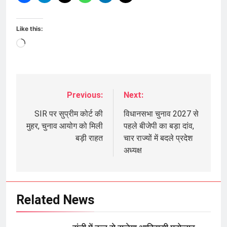
Like this:
Loading…
Previous:
Next:
Post
navigation
SIR पर सुप्रीम कोर्ट की
विधानसभा चुनाव 2027 से
मुहर, चुनाव आयोग को मिली
पहले बीजेपी का बड़ा दांव,
बड़ी राहत
चार राज्यों में बदले प्रदेश
अध्यक्ष
Related News