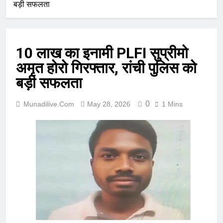
बड़ी सफलता
10 लाख का इनामी PLFI सुप्रीमो
अमृत होरो गिरफ्तार, रांची पुलिस को
बड़ी सफलता
0
Munadilive.com
May 28, 2026
1 Mins