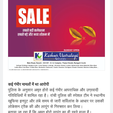
कई गंभीर मामलों में था आरोपी
पुलिस के अनुसार अमृत होरो कई गंभीर आपराधिक और उग्रवादी
गतिविधियों में शामिल रहा है। रांची पुलिस की स्पेशल टीम ने स्थानीय
खुफिया इनपुट और लंबे समय से जारी सर्विलांस के आधार पर उसकी
लोकेशन ट्रैक की और लापुंग से गिरफ्तार कर लिया।
बताया जा रहा है कि अमृत होरो लापुंग का ही रहने वाला है।