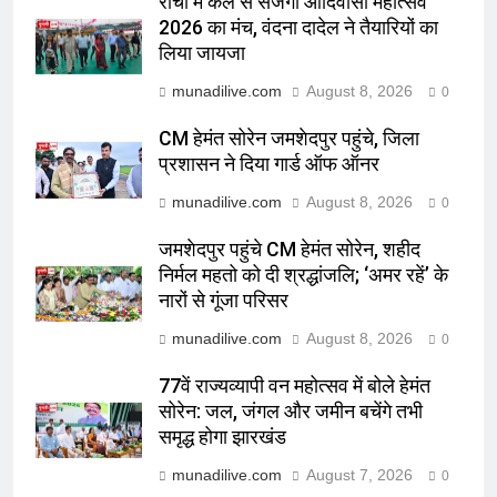
रांची में कल से सजेगा आदिवासी महोत्सव
2026 का मंच, वंदना दादेल ने तैयारियों का
लिया जायजा
munadilive.com
August 8, 2026
0
CM हेमंत सोरेन जमशेदपुर पहुंचे, जिला
प्रशासन ने दिया गार्ड ऑफ ऑनर
munadilive.com
August 8, 2026
0
जमशेदपुर पहुंचे CM हेमंत सोरेन, शहीद
निर्मल महतो को दी श्रद्धांजलि; ‘अमर रहें’ के
नारों से गूंजा परिसर
munadilive.com
August 8, 2026
0
77वें राज्यव्यापी वन महोत्सव में बोले हेमंत
सोरेन: जल, जंगल और जमीन बचेंगे तभी
समृद्ध होगा झारखंड
munadilive.com
August 7, 2026
0