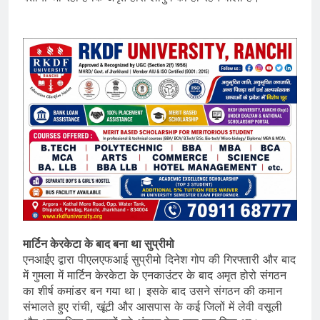
मार्टिन केरकेटा के बाद बना था सुप्रीमो
एनआईए द्वारा पीएलएफआई सुप्रीमो दिनेश गोप की गिरफ्तारी और बाद
में गुमला में मार्टिन केरकेटा के एनकाउंटर के बाद अमृत होरो संगठन
का शीर्ष कमांडर बन गया था। इसके बाद उसने संगठन की कमान
संभालते हुए रांची, खूंटी और आसपास के कई जिलों में लेवी वसूली