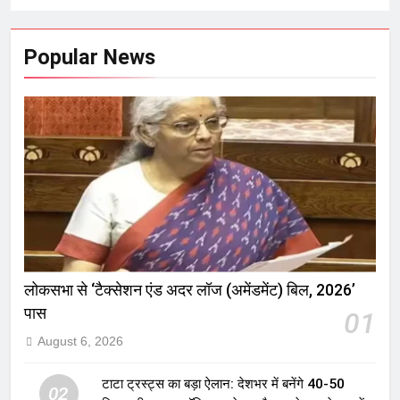
Popular News
लोकसभा से ‘टैक्सेशन एंड अदर लॉज (अमेंडमेंट) बिल, 2026’
पास
01
August 6, 2026
टाटा ट्रस्ट्स का बड़ा ऐलान: देशभर में बनेंगे 40-50
02