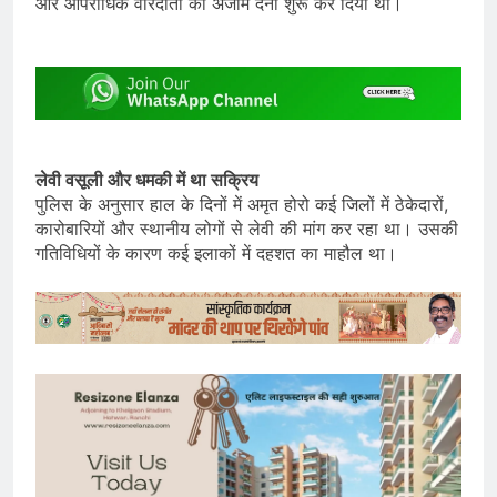
और आपराधिक वारदातों को अंजाम देना शुरू कर दिया था।
लेवी वसूली और धमकी में था सक्रिय
पुलिस के अनुसार हाल के दिनों में अमृत होरो कई जिलों में ठेकेदारों,
कारोबारियों और स्थानीय लोगों से लेवी की मांग कर रहा था। उसकी
गतिविधियों के कारण कई इलाकों में दहशत का माहौल था।