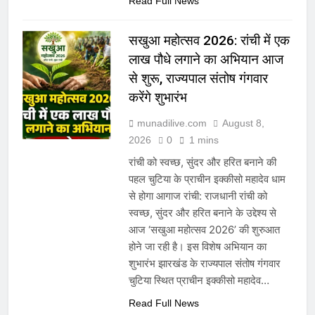
Read Full News
सखुआ महोत्सव 2026: रांची में एक
लाख पौधे लगाने का अभियान आज
से शुरू, राज्यपाल संतोष गंगवार
करेंगे शुभारंभ
munadilive.com
August 8,
2026
0
1 mins
रांची को स्वच्छ, सुंदर और हरित बनाने की
पहल चुटिया के प्राचीन इक्कीसो महादेव धाम
से होगा आगाज रांची: राजधानी रांची को
स्वच्छ, सुंदर और हरित बनाने के उद्देश्य से
आज ‘सखुआ महोत्सव 2026’ की शुरुआत
होने जा रही है। इस विशेष अभियान का
शुभारंभ झारखंड के राज्यपाल संतोष गंगवार
चुटिया स्थित प्राचीन इक्कीसो महादेव…
Read Full News