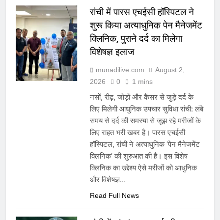
रांची में पारस एचईसी हॉस्पिटल ने
शुरू किया अत्याधुनिक पेन मैनेजमेंट
क्लिनिक, पुराने दर्द का मिलेगा
विशेषज्ञ इलाज
munadilive.com
August 2,
2026
0
1 mins
नसों, रीढ़, जोड़ों और कैंसर से जुड़े दर्द के
लिए मिलेगी आधुनिक उपचार सुविधा रांची: लंबे
समय से दर्द की समस्या से जूझ रहे मरीजों के
लिए राहत भरी खबर है। पारस एचईसी
हॉस्पिटल, रांची ने अत्याधुनिक ‘पेन मैनेजमेंट
क्लिनिक’ की शुरुआत की है। इस विशेष
क्लिनिक का उद्देश्य ऐसे मरीजों को आधुनिक
और विशेषज्ञ…
Read Full News