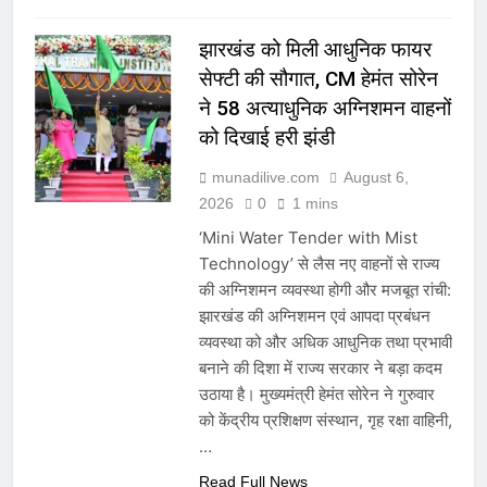
झारखंड को मिली आधुनिक फायर
सेफ्टी की सौगात, CM हेमंत सोरेन
ने 58 अत्याधुनिक अग्निशमन वाहनों
को दिखाई हरी झंडी
munadilive.com
August 6,
2026
0
1 mins
‘Mini Water Tender with Mist
Technology’ से लैस नए वाहनों से राज्य
की अग्निशमन व्यवस्था होगी और मजबूत रांची:
झारखंड की अग्निशमन एवं आपदा प्रबंधन
व्यवस्था को और अधिक आधुनिक तथा प्रभावी
बनाने की दिशा में राज्य सरकार ने बड़ा कदम
उठाया है। मुख्यमंत्री हेमंत सोरेन ने गुरुवार
को केंद्रीय प्रशिक्षण संस्थान, गृह रक्षा वाहिनी,
…
Read Full News