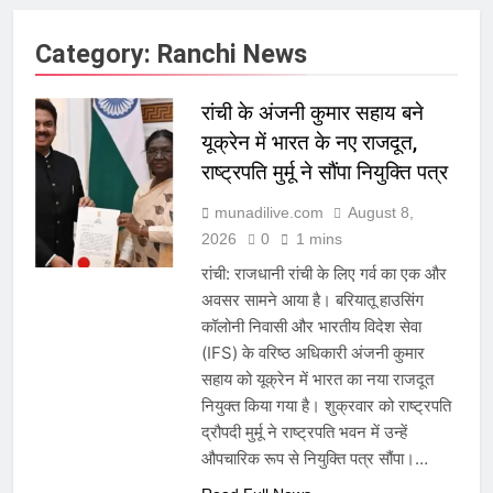
Category:
Ranchi News
रांची के अंजनी कुमार सहाय बने
यूक्रेन में भारत के नए राजदूत,
राष्ट्रपति मुर्मू ने सौंपा नियुक्ति पत्र
munadilive.com
August 8,
2026
0
1 mins
रांची: राजधानी रांची के लिए गर्व का एक और
अवसर सामने आया है। बरियातू हाउसिंग
कॉलोनी निवासी और भारतीय विदेश सेवा
(IFS) के वरिष्ठ अधिकारी अंजनी कुमार
सहाय को यूक्रेन में भारत का नया राजदूत
नियुक्त किया गया है। शुक्रवार को राष्ट्रपति
द्रौपदी मुर्मू ने राष्ट्रपति भवन में उन्हें
औपचारिक रूप से नियुक्ति पत्र सौंपा।…