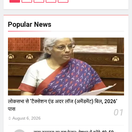
Popular News
लोकसभा से ‘टैक्सेशन एंड अदर लॉज (अमेंडमेंट) बिल, 2026’
पास
01
August 6, 2026