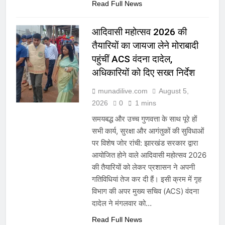
Read Full News
आदिवासी महोत्सव 2026 की
तैयारियों का जायजा लेने मोराबादी
पहुंचीं ACS वंदना दादेल,
अधिकारियों को दिए सख्त निर्देश
munadilive.com
August 5,
2026
0
1 mins
समयबद्ध और उच्च गुणवत्ता के साथ पूरे हों
सभी कार्य, सुरक्षा और आगंतुकों की सुविधाओं
पर विशेष जोर रांची: झारखंड सरकार द्वारा
आयोजित होने वाले आदिवासी महोत्सव 2026
की तैयारियों को लेकर प्रशासन ने अपनी
गतिविधियां तेज कर दी हैं। इसी क्रम में गृह
विभाग की अपर मुख्य सचिव (ACS) वंदना
दादेल ने मंगलवार को…
Read Full News