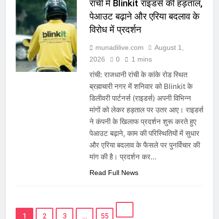
रांची में Blinkit राइडर्स की हड़ताल,
पेआउट बढ़ाने और एरिया बदलाव के
विरोध में प्रदर्शन
munadilive.com
August 1,
2026
0
1 mins
रांची: राजधानी रांची के कांके रोड स्थित
ब्रह्मचारी नगर में शनिवार को Blinkit के
डिलीवरी पार्टनर्स (राइडर्स) अपनी विभिन्न
मांगों को लेकर हड़ताल पर उतर आए। राइडर्स
ने कंपनी के खिलाफ प्रदर्शन शुरू करते हुए
पेआउट बढ़ाने, काम की परिस्थितियों में सुधार
और एरिया बदलाव के फैसले पर पुनर्विचार की
मांग की है। प्रदर्शन कर…
Read Full News
1
2
3
…
55