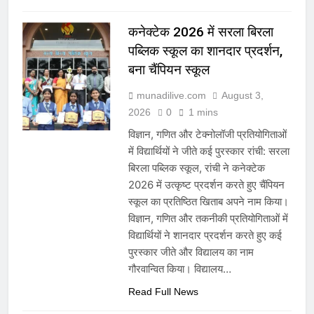
कनेक्टेक 2026 में सरला बिरला
पब्लिक स्कूल का शानदार प्रदर्शन,
बना चैंपियन स्कूल
munadilive.com
August 3,
2026
0
1 mins
विज्ञान, गणित और टेक्नोलॉजी प्रतियोगिताओं
में विद्यार्थियों ने जीते कई पुरस्कार रांची: सरला
बिरला पब्लिक स्कूल, रांची ने कनेक्टेक
2026 में उत्कृष्ट प्रदर्शन करते हुए चैंपियन
स्कूल का प्रतिष्ठित खिताब अपने नाम किया।
विज्ञान, गणित और तकनीकी प्रतियोगिताओं में
विद्यार्थियों ने शानदार प्रदर्शन करते हुए कई
पुरस्कार जीते और विद्यालय का नाम
गौरवान्वित किया। विद्यालय…
Read Full News