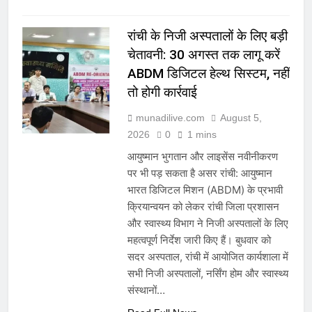
रांची के निजी अस्पतालों के लिए बड़ी
चेतावनी: 30 अगस्त तक लागू करें
ABDM डिजिटल हेल्थ सिस्टम, नहीं
तो होगी कार्रवाई
munadilive.com
August 5,
2026
0
1 mins
आयुष्मान भुगतान और लाइसेंस नवीनीकरण
पर भी पड़ सकता है असर रांची: आयुष्मान
भारत डिजिटल मिशन (ABDM) के प्रभावी
क्रियान्वयन को लेकर रांची जिला प्रशासन
और स्वास्थ्य विभाग ने निजी अस्पतालों के लिए
महत्वपूर्ण निर्देश जारी किए हैं। बुधवार को
सदर अस्पताल, रांची में आयोजित कार्यशाला में
सभी निजी अस्पतालों, नर्सिंग होम और स्वास्थ्य
संस्थानों…