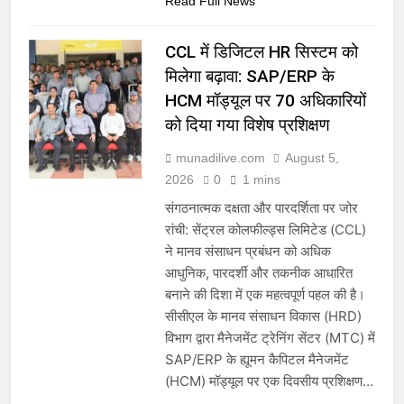
Read Full News
CCL में डिजिटल HR सिस्टम को
मिलेगा बढ़ावा: SAP/ERP के
HCM मॉड्यूल पर 70 अधिकारियों
को दिया गया विशेष प्रशिक्षण
munadilive.com
August 5,
2026
0
1 mins
संगठनात्मक दक्षता और पारदर्शिता पर जोर
रांची: सेंट्रल कोलफील्ड्स लिमिटेड (CCL)
ने मानव संसाधन प्रबंधन को अधिक
आधुनिक, पारदर्शी और तकनीक आधारित
बनाने की दिशा में एक महत्वपूर्ण पहल की है।
सीसीएल के मानव संसाधन विकास (HRD)
विभाग द्वारा मैनेजमेंट ट्रेनिंग सेंटर (MTC) में
SAP/ERP के ह्यूमन कैपिटल मैनेजमेंट
(HCM) मॉड्यूल पर एक दिवसीय प्रशिक्षण…