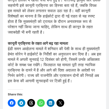
कानूनी हलकों में खासा चर्चा बनी हुई है। सत्तारूढ़ झामुमो और उसके
सहयोगी इसे कानूनी प्रक्रिया का हिस्सा बता रहे हैं, जबकि विपक्ष
इस मामले को लेकर लगातार सवाल उठा रहा है। वहीं कानूनी
विशेषज्ञों का मानना है कि हाईकोर्ट द्वारा दी गई राहत से यह स्पष्ट
होता है कि मुख्यमंत्री को ट्रायल के दौरान अनावश्यक रूप से
परेशान नहीं किया जाना चाहिए, लेकिन साथ ही कानून के तहत
जवाबदेही भी बनी रहती है।
कानूनी प्रक्रिया के तहत आगे बढ़ रहा मामला
ईडी समन अवहेलना मामले में शनिवार की पेशी के साथ ही मुख्यमंत्री
हेमंत सोरेन ने हाईकोर्ट के निर्देशों का अनुपालन कर दिया है। अब इस
मामले में अगली सुनवाई 12 दिसंबर को होगी, जिसमें उनके अधिवक्ता
कोर्ट के समक्ष पक्ष रखेंगे। फिलहाल यह मामला पूरी तरह न्यायिक
प्रक्रिया के दायरे में है और आगे की दिशा अदालत के आदेशों पर
निर्भर करेगी। राज्य की राजनीति और प्रशासन दोनों की निगाहें अब
इस केस की आगामी सुनवाइयों पर टिकी हुई हैं।
Share this: