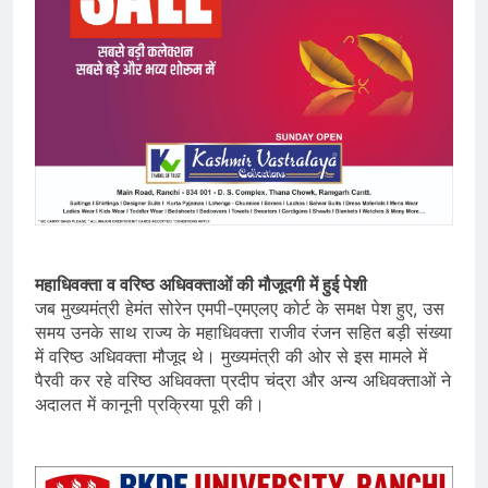
महाधिवक्ता व वरिष्ठ अधिवक्ताओं की मौजूदगी में हुई पेशी
जब मुख्यमंत्री हेमंत सोरेन एमपी-एमएलए कोर्ट के समक्ष पेश हुए, उस
समय उनके साथ राज्य के महाधिवक्ता राजीव रंजन सहित बड़ी संख्या
में वरिष्ठ अधिवक्ता मौजूद थे। मुख्यमंत्री की ओर से इस मामले में
पैरवी कर रहे वरिष्ठ अधिवक्ता प्रदीप चंद्रा और अन्य अधिवक्ताओं ने
अदालत में कानूनी प्रक्रिया पूरी की।