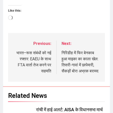
Like this:
Loading…
Previous:
Next:
Post
navigation
भारत–रूस संबंधों को नई
गिरिडीह में फिर बेनकाब
रफ्तार: EAEU के साथ
हुआ माइका का काला खेल:
FTA वार्ता तेज करने पर
तिसरी-गावां में छापेमारी,
सहमति
सैकड़ों बोरा अभ्रक बरामद
Related News
रांची में हाई अलर्ट: AISA के विधानसभा मार्च