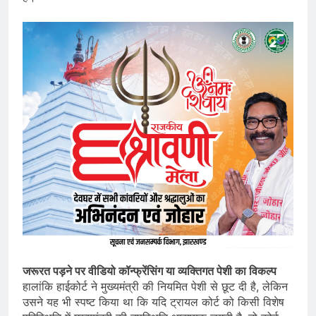
जरूरत पड़ने पर वीडियो कॉन्फ्रेंसिंग या व्यक्तिगत पेशी का विकल्प
हालांकि हाईकोर्ट ने मुख्यमंत्री की नियमित पेशी से छूट दी है, लेकिन
उसने यह भी स्पष्ट किया था कि यदि ट्रायल कोर्ट को किसी विशेष