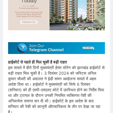
हाईकोर्ट से पहले ही मिल चुकी है बड़ी राहत
इस मामले में बीते दिनों मुख्यमंत्री हेमंत सोरेन को झारखंड हाईकोर्ट से
बड़ी राहत मिल चुकी है। 3 दिसंबर 2024 को जस्टिस अनिल
कुमार चौधरी की अदालत ने ईडी समन अवहेलना मामले में अहम
आदेश दिया था। हाईकोर्ट ने मुख्यमंत्री को सिर्फ 6 दिसंबर
(शनिवार) को ही एमपी-एमएलए कोर्ट में उपस्थित होने का निर्देश दिया
था और ट्रायल के दौरान उनकी नियमित व्यक्तिगत पेशी की
अनिवार्यता समाप्त कर दी थी। हाईकोर्ट के इस आदेश के बाद
शनिवार की पेशी को कानूनी औपचारिकता के तौर पर देखा जा रहा
है।