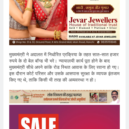
मुख्यमंत्री ने अदालत में निर्धारित प्रक्रिया के तहत सात–सात हजार
रुपये के दो बेल बॉन्ड भी भरे। न्यायालयी कार्य पूरा होने के बाद
मुख्यमंत्री सीधे अपने कांके रोड स्थित आवास के लिए रवाना हो गए।
इस दौरान कोर्ट परिसर और उसके आसपास सुरक्षा के व्यापक इंतजाम
किए गए थे, ताकि किसी भी तरह की अव्यवस्था न हो।