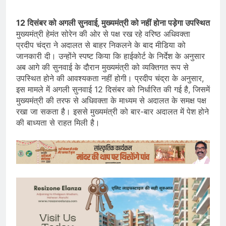
12 दिसंबर को अगली सुनवाई, मुख्यमंत्री को नहीं होना पड़ेगा उपस्थित
मुख्यमंत्री हेमंत सोरेन की ओर से पक्ष रख रहे वरिष्ठ अधिवक्ता
प्रदीप चंद्रा ने अदालत से बाहर निकलने के बाद मीडिया को
जानकारी दी। उन्होंने स्पष्ट किया कि हाईकोर्ट के निर्देश के अनुसार
अब आगे की सुनवाई के दौरान मुख्यमंत्री को व्यक्तिगत रूप से
उपस्थित होने की आवश्यकता नहीं होगी। प्रदीप चंद्रा के अनुसार,
इस मामले में अगली सुनवाई 12 दिसंबर को निर्धारित की गई है, जिसमें
मुख्यमंत्री की तरफ से अधिवक्ता के माध्यम से अदालत के समक्ष पक्ष
रखा जा सकता है। इससे मुख्यमंत्री को बार-बार अदालत में पेश होने
की बाध्यता से राहत मिली है।