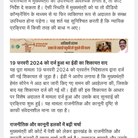
परिस्थिति में मुख्यमंत्री की उपस्थिति आवश्यक लगती है, तो कोर्ट
निर्देश दे सकता है। ऐसी स्थिति में मुख्यमंत्री को या तो वीडियो
कॉन्फ्रेंसिंग के माध्यम से या फिर व्यक्तिगत रूप से अदालत के समक्ष
उपस्थित होना पड़ेगा। यह शर्त यह सुनिश्चित करती है कि न्यायिक
प्रक्रिया में किसी तरह की बाधा न आए।
19 फरवरी 2024 को दर्ज हुआ था ईडी का शिकायत वाद
यह पूरा मामला 19 फरवरी 2024 को प्रवर्तन निदेशालय द्वारा दर्ज
की गई शिकायत से जुड़ा है। ईडी ने आरोप लगाया है कि मुख्यमंत्री
हेमंत सोरेन ने आठ बार जारी किए गए समन की अवहेलना की, जिसके
बाद यह शिकायत दर्ज की गई थी। ईडी की इस शिकायत के आधार
पर विशेष अदालत में मामला दर्ज हुआ और उसके बाद सुनवाई की
प्रक्रिया शुरू हुई। यह मामला राजनीतिक और कानूनी दृष्टि से
काफी संवेदनशील माना जा रहा है।
राजनीतिक और कानूनी हलकों में बढ़ी चर्चा
मुख्यमंत्री की कोर्ट में पेशी को लेकर झारखंड के राजनीतिक और