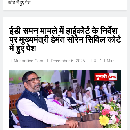
कोर्ट में हुए पेश
ईडी समन मामले में हाईकोर्ट के निर्देश
पर मुख्यमंत्री हेमंत सोरेन सिविल कोर्ट
में हुए पेश
0
Munadilive.com
December 6, 2025
1 Mins