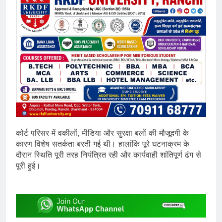
कोर्ट परिसर में वकीलों, मीडिया और सुरक्षा बलों की मौजूदगी के
कारण विशेष सतर्कता बरती गई थी। हालांकि पूरे घटनाक्रम के
दौरान स्थिति पूरी तरह नियंत्रित रही और कार्यवाही शांतिपूर्ण ढंग से
पूरी हुई।