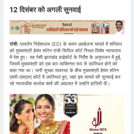
12 दिसंबर को अगली सुनवाई
रांची:
प्रवर्तन निदेशालय (ED) के समन अवहेलना मामले में शनिवार
को मुख्यमंत्री हेमंत सोरेन रांची सिविल कोर्ट स्थित विशेष न्यायालय
में पेश हुए। यह पेशी झारखंड हाईकोर्ट के निर्देश के अनुपालन में हुई,
जिसमें मुख्यमंत्री को एक बार व्यक्तिगत रूप से उपस्थित होने को
कहा गया था। भारी सुरक्षा व्यवस्था के बीच मुख्यमंत्री हेमंत सोरेन
एमपी-एमएलए कोर्ट में उपस्थित हुए, जहां इस मामले की सुनवाई कर
रहे न्यायाधीश सार्थक शर्मा की अदालत में उन्होंने हाजिरी दी।