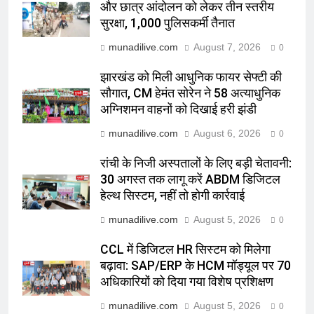
और छात्र आंदोलन को लेकर तीन स्तरीय
सुरक्षा, 1,000 पुलिसकर्मी तैनात
munadilive.com
August 7, 2026
0
झारखंड को मिली आधुनिक फायर सेफ्टी की
सौगात, CM हेमंत सोरेन ने 58 अत्याधुनिक
अग्निशमन वाहनों को दिखाई हरी झंडी
munadilive.com
August 6, 2026
0
रांची के निजी अस्पतालों के लिए बड़ी चेतावनी:
30 अगस्त तक लागू करें ABDM डिजिटल
हेल्थ सिस्टम, नहीं तो होगी कार्रवाई
munadilive.com
August 5, 2026
0
CCL में डिजिटल HR सिस्टम को मिलेगा
बढ़ावा: SAP/ERP के HCM मॉड्यूल पर 70
अधिकारियों को दिया गया विशेष प्रशिक्षण
munadilive.com
August 5, 2026
0