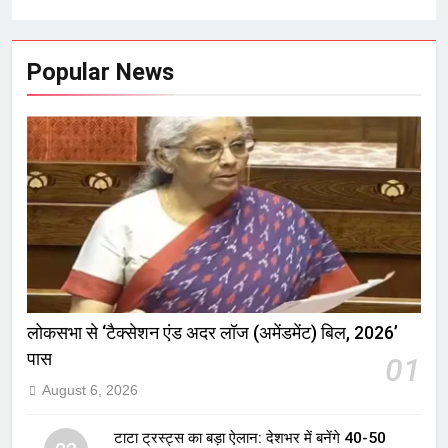
Popular News
लोकसभा से ‘टैक्सेशन एंड अदर लॉज (अमेंडमेंट) बिल, 2026’
पास
01
August 6, 2026
टाटा ट्रस्ट्स का बड़ा ऐलान: देशभर में बनेंगे 40-50