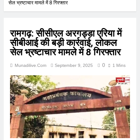
सेल भ्रष्टाचार मामले में 8 गिरफ्तार
रामगढ़: सीसीएल अरगड्डा एरिया में
सीबीआई की बड़ी कार्रवाई, लोकल
सेल भ्रष्टाचार मामले में 8 गिरफ्तार
0
Munadilive.com
September 9, 2025
1 Mins