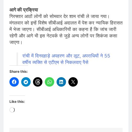
आगे की प्रक्रिया
गिरफ्तार आठों लोगों को सोमवार देर शाम रांची ले जाया गया।
मंगलवार को इन्हें विशेष सीबीआई अदालत में पेश कर न्यायिक हिरासत
में भेजा जाएगा। सीबीआई अधिकारियों का कहना है कि जांच जारी
रहेगी और आगे भी इस नेटवर्क से जुड़े अन्य लोगों पर शिकंजा कसा
जाएगा।
रांची में दिनदहाड़े अपहरण और लूट, अपराधियों ने 55
वर्षीय व्यक्ति से एटीएम से निकलवाए पैसे
Share this:
Like this:
Loading…