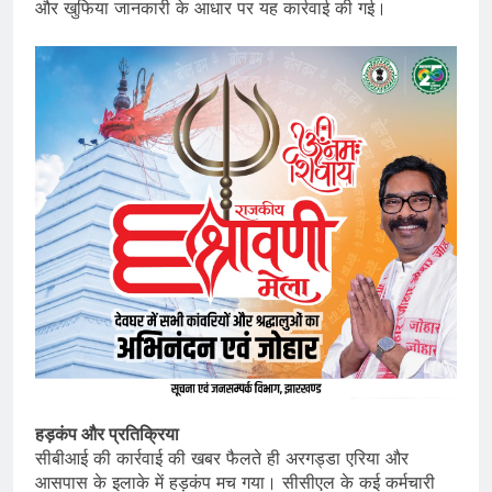
और खुफिया जानकारी के आधार पर यह कार्रवाई की गई।
हड़कंप और प्रतिक्रिया
सीबीआई की कार्रवाई की खबर फैलते ही अरगड्डा एरिया और
आसपास के इलाके में हड़कंप मच गया। सीसीएल के कई कर्मचारी