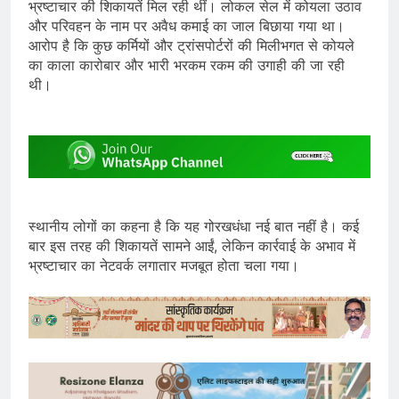
भ्रष्टाचार की शिकायतें मिल रही थीं। लोकल सेल में कोयला उठाव
और परिवहन के नाम पर अवैध कमाई का जाल बिछाया गया था।
आरोप है कि कुछ कर्मियों और ट्रांसपोर्टरों की मिलीभगत से कोयले
का काला कारोबार और भारी भरकम रकम की उगाही की जा रही
थी।
स्थानीय लोगों का कहना है कि यह गोरखधंधा नई बात नहीं है। कई
बार इस तरह की शिकायतें सामने आईं, लेकिन कार्रवाई के अभाव में
भ्रष्टाचार का नेटवर्क लगातार मजबूत होता चला गया।