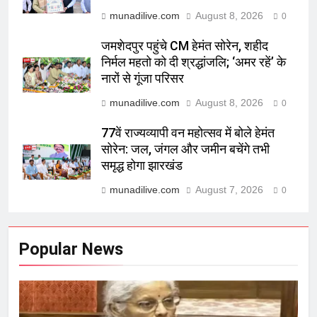
munadilive.com
August 8, 2026
0
जमशेदपुर पहुंचे CM हेमंत सोरेन, शहीद
निर्मल महतो को दी श्रद्धांजलि; ‘अमर रहें’ के
नारों से गूंजा परिसर
munadilive.com
August 8, 2026
0
77वें राज्यव्यापी वन महोत्सव में बोले हेमंत
सोरेन: जल, जंगल और जमीन बचेंगे तभी
समृद्ध होगा झारखंड
munadilive.com
August 7, 2026
0
Popular News