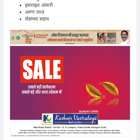
इसराइल अंसारी
अरुण लाल
मोहम्मद सद्दाम