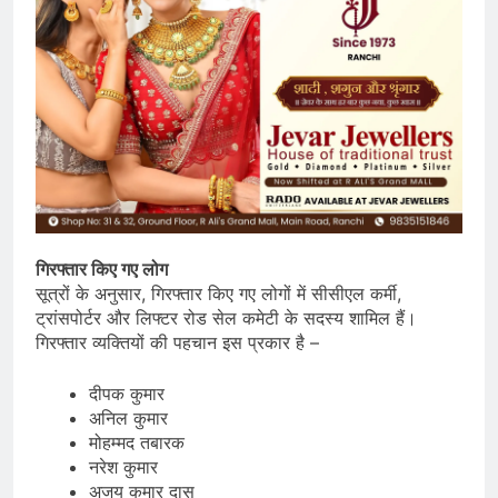
गिरफ्तार किए गए लोग
सूत्रों के अनुसार, गिरफ्तार किए गए लोगों में सीसीएल कर्मी,
ट्रांसपोर्टर और लिफ्टर रोड सेल कमेटी के सदस्य शामिल हैं।
गिरफ्तार व्यक्तियों की पहचान इस प्रकार है –
दीपक कुमार
अनिल कुमार
मोहम्मद तबारक
नरेश कुमार
अजय कुमार दास