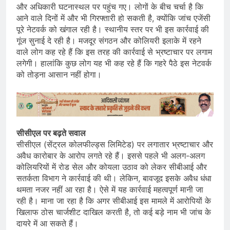
और अधिकारी घटनास्थल पर पहुंच गए। लोगों के बीच चर्चा है कि
आने वाले दिनों में और भी गिरफ्तारी हो सकती है, क्योंकि जांच एजेंसी
पूरे नेटवर्क को खंगाल रही है। स्थानीय स्तर पर भी इस कार्रवाई की
गूंज सुनाई दे रही है। मजदूर संगठन और कोलियरी इलाके में रहने
वाले लोग कह रहे हैं कि इस तरह की कार्रवाई से भ्रष्टाचार पर लगाम
लगेगी। हालांकि कुछ लोग यह भी कह रहे हैं कि गहरे पैठे इस नेटवर्क
को तोड़ना आसान नहीं होगा।
सीसीएल पर बढ़ते सवाल
सीसीएल (सेंट्रल कोलफील्ड्स लिमिटेड) पर लगातार भ्रष्टाचार और
अवैध कारोबार के आरोप लगते रहे हैं। इससे पहले भी अलग-अलग
कोलियरियों में रोड सेल और कोयला उठाव को लेकर सीबीआई और
सतर्कता विभाग ने कार्रवाई की थी। लेकिन, बावजूद इसके अवैध धंधा
थमता नजर नहीं आ रहा है। ऐसे में यह कार्रवाई महत्वपूर्ण मानी जा
रही है। माना जा रहा है कि अगर सीबीआई इस मामले में आरोपियों के
खिलाफ ठोस चार्जशीट दाखिल करती है, तो कई बड़े नाम भी जांच के
दायरे में आ सकते हैं।