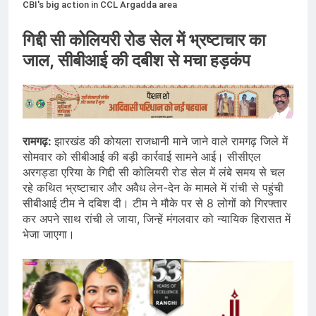
CBI's big action in CCL Argadda area
गिद्दी सी कोलियरी रोड सेल में भ्रष्टाचार का
जाल, सीबीआई की दबीश से मचा हड़कंप
रामगढ़:
झारखंड की कोयला राजधानी माने जाने वाले रामगढ़ जिले में
सोमवार को सीबीआई की बड़ी कार्रवाई सामने आई। सीसीएल
अरगड्डा एरिया के गिद्दी सी कोलियरी रोड सेल में लंबे समय से चल
रहे कथित भ्रष्टाचार और अवैध लेन-देन के मामले में रांची से पहुंची
सीबीआई टीम ने दबिश दी। टीम ने मौके पर से 8 लोगों को गिरफ्तार
कर अपने साथ रांची ले जाया, जिन्हें मंगलवार को न्यायिक हिरासत में
भेजा जाएगा।