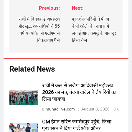
Previous:
Next:
Post
navigation
रांची में दिनदहाड़े अपहरण
प्रदर्शनकारियों ने पीएम
और लूट, अपराधियों ने 55
केपी ओली के आवास में
वर्षीय व्यक्ति से एटीएम से
लगाई आग, कर्फ्यू के बावजूद
निकलवाए पैसे
हिंसा तेज
Related News
रांची में कल से सजेगा आदिवासी महोत्सव
2026 का मंच, वंदना दादेल ने तैयारियों का
लिया जायजा
munadilive.com
August 8, 2026
0
CM हेमंत सोरेन जमशेदपुर पहुंचे, जिला
प्रशासन ने दिया गार्ड ऑफ ऑनर