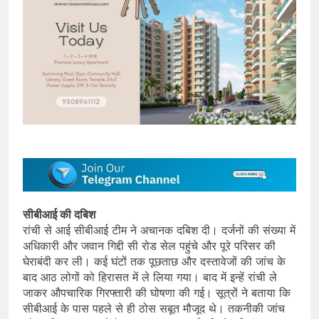
सीबीआई की दबिश
रांची से आई सीबीआई टीम ने अचानक दबिश दी। दर्जनों की संख्या में
अधिकारी और जवान गिद्दी सी रोड सेल पहुंचे और पूरे परिसर की
घेराबंदी कर ली। कई घंटों तक पूछताछ और दस्तावेजों की जांच के
बाद आठ लोगों को हिरासत में ले लिया गया। बाद में इन्हें रांची ले
जाकर औपचारिक गिरफ्तारी की घोषणा की गई। सूत्रों ने बताया कि
सीबीआई के पास पहले से ही ठोस सबूत मौजूद थे। तकनीकी जांच