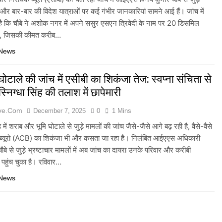
र बार-बार की विदेश यात्राओं पर कई गंभीर जानकारियां सामने आई हैं। जांच में
है कि चौबे ने अशोक नगर में अपने ससुर एसएन त्रिवेदी के नाम पर 20 डिसमिल
, जिसकी कीमत करीब…
 News
ोटाले की जांच में एसीबी का शिकंजा तेज: स्वप्ना संचिता से
्निग्धा सिंह की तलाश में छापेमारी
ive.com
December 7, 2025
0
1 Mins
 में शराब और भूमि घोटाले से जुड़े मामलों की जांच जैसे-जैसे आगे बढ़ रही है, वैसे-वैसे
 ब्यूरो (ACB) का शिकंजा भी और कसता जा रहा है। निलंबित आईएएस अधिकारी
ौबे से जुड़े भ्रष्टाचार मामलों में अब जांच का दायरा उनके परिवार और करीबी
क पहुंच चुका है। रविवार…
 News