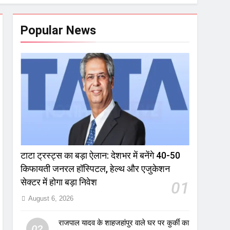
Popular News
टाटा ट्रस्ट्स का बड़ा ऐलान: देशभर में बनेंगे 40-50
किफायती जनरल हॉस्पिटल, हेल्थ और एजुकेशन
सेक्टर में होगा बड़ा निवेश
01
August 6, 2026
राजपाल यादव के शाहजहांपुर वाले घर पर कुर्की का
02