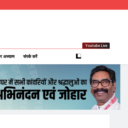
Youtube Live
m
 News Network
र अध्यात्म
संपर्क करें