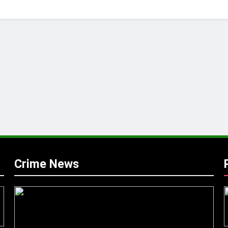
Crime News