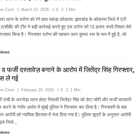
ive.com
March 12, 2026
0
1 Min
वारा थाना के दरोगा को रंगे हाथ पकड़ा कोडरमा: झारखंड के कोडरमा जिले में एंटी
ो (एसीबी) की टीम ने बड़ी कार्रवाई करते हुए एक दरोगा को 15 हजार रुपये रिश्वत लेते
गिरफ्तार किया है। गिरफ्तार दरोगा की पहचान पवन कुमार राम के रूप में हुई है, जो
 News
 व फर्जी दस्तावेज़ बनाने के आरोप में जितेंद्र सिंह गिरफ्तार,
िस ले गई
ive.com
February 19, 2026
0
1 Min
ी रांची के अरगोड़ा थाना क्षेत्र निवासी जितेंद्र सिंह को डेटा चोरी और फर्जी सरकारी
ार करने के गंभीर आरोप में मुंबई पुलिस ने गिरफ्तार कर लिया है। गिरफ्तारी के बाद
कर आरोपी को न्यायिक हिरासत में भेज दिया गया है। पुलिस सूत्रों के अनुसार आरोपी
ढ़वा जिले…
 News