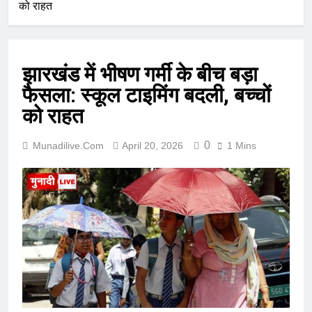
को राहत
झारखंड में भीषण गर्मी के बीच बड़ा
फैसला: स्कूल टाइमिंग बदली, बच्चों
को राहत
0
Munadilive.com
April 20, 2026
1 Mins