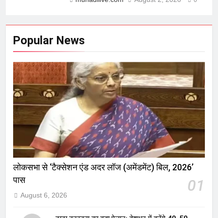
0
Popular News
लोकसभा से ‘टैक्सेशन एंड अदर लॉज (अमेंडमेंट) बिल, 2026’
पास
01
August 6, 2026