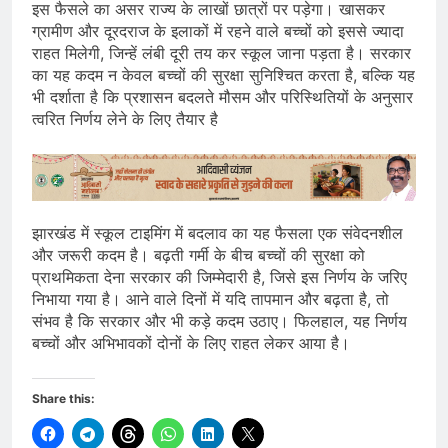
इस फैसले का असर राज्य के लाखों छात्रों पर पड़ेगा। खासकर
ग्रामीण और दूरदराज के इलाकों में रहने वाले बच्चों को इससे ज्यादा
राहत मिलेगी, जिन्हें लंबी दूरी तय कर स्कूल जाना पड़ता है। सरकार
का यह कदम न केवल बच्चों की सुरक्षा सुनिश्चित करता है, बल्कि यह
भी दर्शाता है कि प्रशासन बदलते मौसम और परिस्थितियों के अनुसार
त्वरित निर्णय लेने के लिए तैयार है
झारखंड में स्कूल टाइमिंग में बदलाव का यह फैसला एक संवेदनशील
और जरूरी कदम है। बढ़ती गर्मी के बीच बच्चों की सुरक्षा को
प्राथमिकता देना सरकार की जिम्मेदारी है, जिसे इस निर्णय के जरिए
निभाया गया है। आने वाले दिनों में यदि तापमान और बढ़ता है, तो
संभव है कि सरकार और भी कड़े कदम उठाए। फिलहाल, यह निर्णय
बच्चों और अभिभावकों दोनों के लिए राहत लेकर आया है।
Share this: