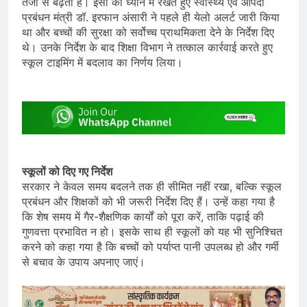
तेजी से बढ़ती हैं। इसी को ध्यान में रखते हुए स्वास्थ्य एवं आपदा
प्रबंधन मंत्री डॉ. इरफान अंसारी ने पहले ही येलो अलर्ट जारी किया
था और बच्चों की सुरक्षा को सर्वोच्च प्राथमिकता देने के निर्देश दिए
थे। उनके निर्देश के बाद शिक्षा विभाग ने तत्काल कार्रवाई करते हुए
स्कूल टाइमिंग में बदलाव का निर्णय लिया।
स्कूलों को दिए गए निर्देश
सरकार ने केवल समय बदलने तक ही सीमित नहीं रखा, बल्कि स्कूल
प्रबंधन और शिक्षकों को भी जरूरी निर्देश दिए हैं। उन्हें कहा गया है
कि शेष समय में गैर-शैक्षणिक कार्यों को पूरा करें, ताकि पढ़ाई की
गुणवत्ता प्रभावित न हो। इसके साथ ही स्कूलों को यह भी सुनिश्चित
करने को कहा गया है कि बच्चों को पर्याप्त पानी उपलब्ध हो और गर्मी
से बचाव के उपाय अपनाए जाएं।