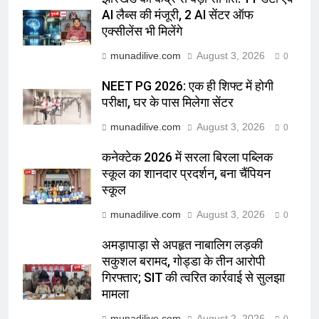
AI लैब्स की मंजूरी, 2 AI सेंटर ऑफ
एक्सीलेंस भी मिलेंगे
munadilive.com
August 3, 2026
0
NEET PG 2026: एक ही शिफ्ट में होगी
परीक्षा, घर के पास मिलेगा सेंटर
munadilive.com
August 3, 2026
0
कनेक्टेक 2026 में सरला बिरला पब्लिक
स्कूल का शानदार प्रदर्शन, बना चैंपियन
स्कूल
munadilive.com
August 3, 2026
0
अमड़ापाड़ा से अपहृत नाबालिग लड़की
सकुशल बरामद, गोड्डा के तीन आरोपी
गिरफ्तार; SIT की त्वरित कार्रवाई से सुलझा
मामला
munadilive.com
August 2, 2026