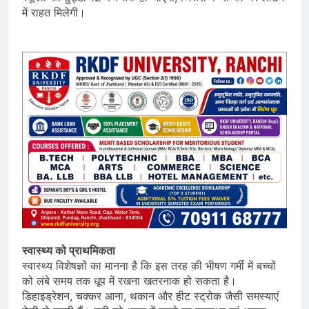
में राहत मिलेगी।
स्वास्थ्य को प्राथमिकता
स्वास्थ्य विशेषज्ञों का मानना है कि इस तरह की भीषण गर्मी में बच्चों
को लंबे समय तक धूप में रखना खतरनाक हो सकता है।
डिहाइड्रेशन, चक्कर आना, थकान और हीट स्ट्रोक जैसी समस्याएं