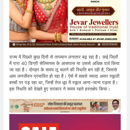
राज्य में पिछले कुछ दिनों से तापमान लगातार बढ़ रहा है। कई जिलों
में पारा 40 डिग्री सेल्सियस के आसपास या उससे अधिक दर्ज किया
जा रहा है। दोपहर के समय लू चलने की स्थिति बन रही है, जिससे
आम जनजीवन प्रभावित हो रहा है। ऐसे में सबसे ज्यादा असर स्कूली
बच्चों पर पड़ रहा था, जिन्हें तेज धूप में स्कूल आना-जाना पड़ता है।
इस स्थिति को देखते हुए सरकार ने समय रहते हस्तक्षेप किया।