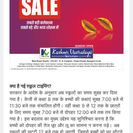
क्या है नई स्कूल टाइमिंग?
सरकार के आदेश के अनुसार अब स्कूलों का समय सुबह कर दिया
गया है। केजी से कक्षा 8 तक के बच्चों की कक्षाएं सुबह 7:00 बजे से
11:30 बजे तक संचालित होंगी। वहीं कक्षा 9 से 12 तक के छात्रों
के लिए समय सुबह 7:00 बजे से दोपहर 12:00 बजे तक तय किया
गया है। इस बदलाव का मुख्य उद्देश्य यह सुनिश्चित करना है कि
बच्चों को दोपहर की तेज धूप और लू का सामना न करना पड़े। अब
स्कूलों की छुट्टी 12 बजे तक हो जाएगी, जिससे बच्चों को घर लौटने