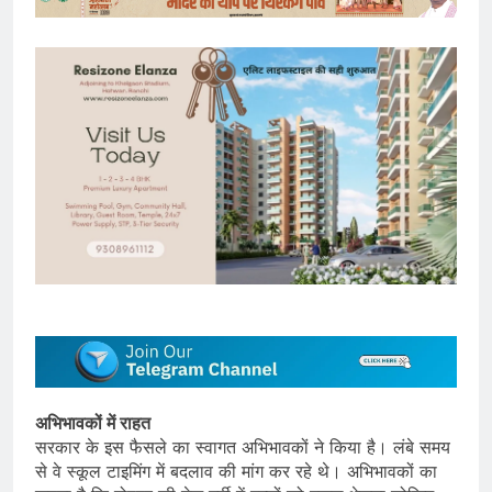
अभिभावकों में राहत
सरकार के इस फैसले का स्वागत अभिभावकों ने किया है। लंबे समय
से वे स्कूल टाइमिंग में बदलाव की मांग कर रहे थे। अभिभावकों का