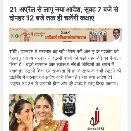
21 अप्रैल से लागू नया आदेश, सुबह 7 बजे से
दोपहर 12 बजे तक ही चलेंगी कक्षाएं
रांची :
झारखंड में लगातार बढ़ रही भीषण गर्मी और लू के प्रकोप को
देखते हुए राज्य सरकार ने स्कूली बच्चों को बड़ी राहत देने का फैसला
लिया है। बढ़ते तापमान और स्वास्थ्य संबंधी जोखिमों को ध्यान में
रखते हुए स्कूली शिक्षा एवं साक्षरता विभाग ने राज्य के सभी स्कूलों की
टाइमिंग में बदलाव का आदेश जारी किया है। यह नया आदेश 21
अप्रैल 2026 से प्रभावी होगा और पूरे राज्य में लागू किया जाएगा।