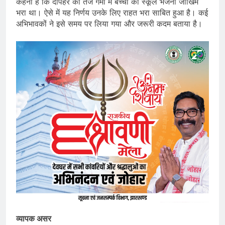
कहना है कि दोपहर की तेज गर्मी में बच्चों को स्कूल भेजना जोखिम
भरा था। ऐसे में यह निर्णय उनके लिए राहत भरा साबित हुआ है। कई
अभिभावकों ने इसे समय पर लिया गया और जरूरी कदम बताया है।
व्यापक असर