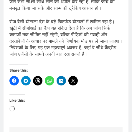
जैसे सभी साक्ष्य साथ लाने की अपील कर रही है, ताकि जांच को
मजबूत किया जा सके और रकम की ट्रैकिंग आसान हो।
रोज वैली घोटाला देश के बड़े चिटफंड घोटालों में शामिल रहा है।
खूंटी में सीबीआई का कैंप यह संकेत देता है कि अब जांच सिर्फ
कागजों तक सीमित नहीं रहेगी, बल्कि पीड़ितों की गवाही और
दस्तावेजों के आधार पर मामले को निर्णायक मोड़ पर ले जाया जाएगा।
निवेशकों के लिए यह एक महत्वपूर्ण अवसर है, जहां वे सीधे केंद्रीय
जांच एजेंसी के सामने अपनी बात रख सकते हैं।
Share this:
Like this:
Loading…