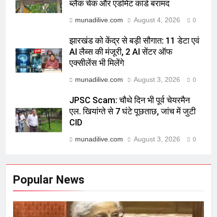
ब्लैंक चेक और एडमिट कार्ड बरामद
munadilive.com
August 4, 2026
0
झारखंड को केंद्र से बड़ी सौगात: 11 डेटा एवं
AI लैब्स की मंजूरी, 2 AI सेंटर ऑफ
एक्सीलेंस भी मिलेंगे
munadilive.com
August 3, 2026
0
JPSC Scam: चौथे दिन भी पूर्व चेयरमैन
एल. खियांग्ते से 7 घंटे पूछताछ, जांच में जुटी
CID
munadilive.com
August 3, 2026
0
Popular News