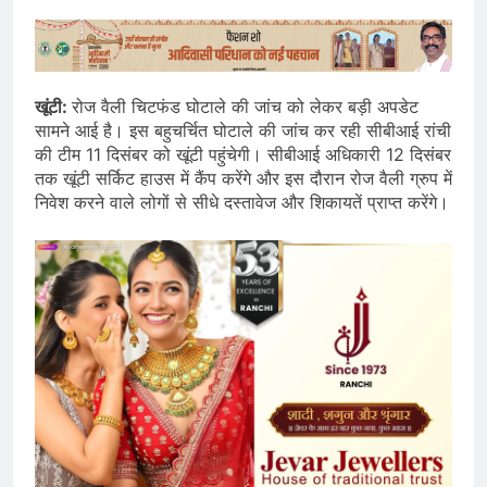
खूंटी:
रोज वैली चिटफंड घोटाले की जांच को लेकर बड़ी अपडेट
सामने आई है। इस बहुचर्चित घोटाले की जांच कर रही सीबीआई रांची
की टीम 11 दिसंबर को खूंटी पहुंचेगी। सीबीआई अधिकारी 12 दिसंबर
तक खूंटी सर्किट हाउस में कैंप करेंगे और इस दौरान रोज वैली ग्रुप में
निवेश करने वाले लोगों से सीधे दस्तावेज और शिकायतें प्राप्त करेंगे।