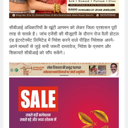
सीबीआई अधिकारियों के खूंटी आगमन को लेकर जिला प्रशासन पूरी
तरह से सतर्क है। जांच एजेंसी की मौजूदगी के दौरान रोज वैली होटल
एंड इंटरटेनमेंट लिमिटेड में निवेश करने वाले पीड़ित निवेशक अपने-
अपने मामलों से जुड़े सभी जरूरी दस्तावेज, निवेश के प्रमाण और
शिकायतें सीबीआई को सौंप सकेंगे।