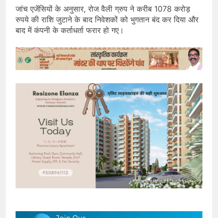
जांच एजेंसियों के अनुसार, रोज वैली ग्रुप ने करीब 1078 करोड़
रुपये की राशि जुटाने के बाद निवेशकों को भुगतान बंद कर दिया और
बाद में कंपनी के कर्ताधर्ता फरार हो गए।