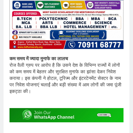
कम समय में ज्यादा मुनाफे का लालच
रोज वैली ग्रुप पर आरोप है कि उसने देश के विभिन्न राज्यों में लोगों
को कम समय में बेहतर और सुरक्षित मुनाफे का झांसा देकर निवेश
कराया। इस कंपनी ने होटल, टूरिज्म और इंटरटेनमेंट सेक्टर के नाम
पर निवेश योजनाएं चलाईं और बड़ी संख्या में आम लोगों की जमा पूंजी
इकट्ठा की।