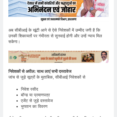
अब सीबीआई के खूंटी आने से ऐसे निवेशकों में उम्मीद जगी है कि
उनकी शिकायतों पर गंभीरता से सुनवाई होगी और उन्हें न्याय मिल
सकेगा।
निवेशकों से अपील: साथ लाएं सभी दस्तावेज
जांच से जुड़े सूत्रों के मुताबिक, सीबीआई निवेशकों से
निवेश रसीद
बॉन्ड या प्रमाणपत्र
एजेंट से जुड़े दस्तावेज
भुगतान का विवरण