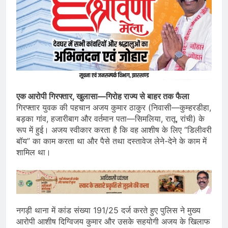
एक आरोपी गिरफ्तार, खुलासा—गिरोह राज्य से बाहर तक फैला
गिरफ्तार युवक की पहचान अजय कुमार ठाकुर (निवासी—कुम्हरडीहा,
बड़का गांव, हजारीबाग और वर्तमान पता—सिमलिया, रातू, रांची) के
रूप में हुई। अजय स्वीकार करता है कि वह आशीष के लिए “डिलीवरी
बॉय” का काम करता था और पैसे तथा दस्तावेज लेने-देने के काम में
शामिल था।
नगड़ी थाना में कांड संख्या 191/25 दर्ज करते हुए पुलिस ने मुख्य
आरोपी आशीष दिग्विजय कुमार और उसके सहयोगी अजय के खिलाफ