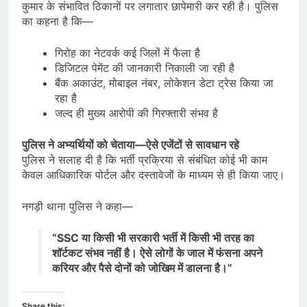
कुमार के संभावित ठिकानों पर लगातार छापेमारी कर रही है। पुलिस
का कहना है कि—
गिरोह का नेटवर्क कई जिलों में फैला है
डिजिटल पेमेंट की जानकारी निकाली जा रही है
बैंक अकाउंट, मोबाइल नंबर, लोकेशन डेटा ट्रेस किया जा
रहा है
जल्द ही मुख्य आरोपी की गिरफ्तारी संभव है
पुलिस ने अभ्यर्थियों को चेताया—ऐसे एजेंटों से सावधान रहे
पुलिस ने सलाह दी है कि भर्ती प्रक्रिया से संबंधित कोई भी काम
केवल आधिकारिक पोर्टल और दस्तावेजों के माध्यम से ही किया जाए।
नगड़ी थाना पुलिस ने कहा—
“SSC या किसी भी सरकारी भर्ती में किसी भी तरह का
शॉर्टकट संभव नहीं है। ऐसे लोगों के जाल में फंसना अपने
करियर और पैसे दोनों को जोखिम में डालना है।”
Share this: