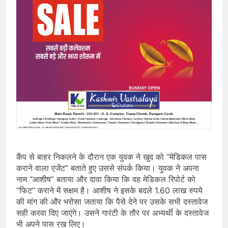
कैंप से बाहर निकलने के दौरान एक युवक ने खुद को “मेडिकल पास
कराने वाला एजेंट” बताते हुए उससे संपर्क किया। युवक ने अपना
नाम “आशीष” बताया और दावा किया कि वह मेडिकल रिपोर्ट को
“फिट” कराने में सक्षम है। आशीष ने इसके बदले 1.60 लाख रुपये
की मांग की और भरोसा जताया कि पैसे देने पर उसके सभी दस्तावेज
सही करवा दिए जाएंगे। उसने गारंटी के तौर पर अभ्यर्थी के दस्तावेज
भी अपने पास रख लिए।