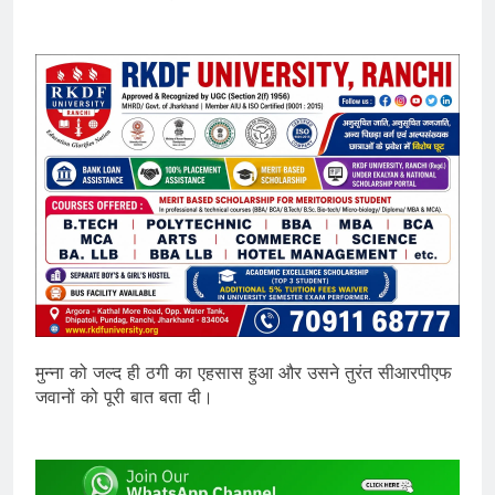
मुन्ना को जल्द ही ठगी का एहसास हुआ और उसने तुरंत सीआरपीएफ
जवानों को पूरी बात बता दी।