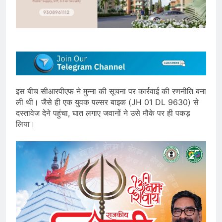
इस बीच सीआरपीएफ ने मुन्ना की सूचना पर कार्रवाई की रणनीति बना
ली थी। जैसे ही एक युवक पल्सर बाइक (JH 01 DL 9630) से
दस्तावेज देने पहुंचा, घात लगाए जवानों ने उसे मौके पर ही पकड़
लिया।