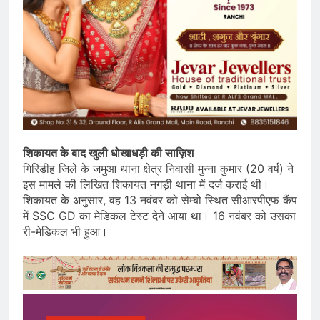
शिकायत के बाद खुली धोखाधड़ी की साज़िश
गिरिडीह जिले के जमुआ थाना क्षेत्र निवासी मुन्ना कुमार (20 वर्ष) ने
इस मामले की लिखित शिकायत नगड़ी थाना में दर्ज कराई थी।
शिकायत के अनुसार, वह 13 नवंबर को सेम्बो स्थित सीआरपीएफ कैंप
में SSC GD का मेडिकल टेस्ट देने आया था। 16 नवंबर को उसका
री-मेडिकल भी हुआ।