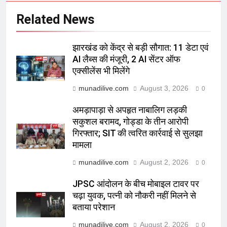
Related News
झारखंड को केंद्र से बड़ी सौगात: 11 डेटा एवं
AI लैब्स की मंजूरी, 2 AI सेंटर ऑफ
एक्सीलेंस भी मिलेंगे
munadilive.com
August 3, 2026
0
अमड़ापाड़ा से अपहृत नाबालिग लड़की
सकुशल बरामद, गोड्डा के तीन आरोपी
गिरफ्तार; SIT की त्वरित कार्रवाई से सुलझा
मामला
munadilive.com
August 2, 2026
0
JPSC आंदोलन के बीच मोबाइल टावर पर
चढ़ा युवक, पत्नी को नौकरी नहीं मिलने से
बताया परेशान
munadilive.com
August 2, 2026
0