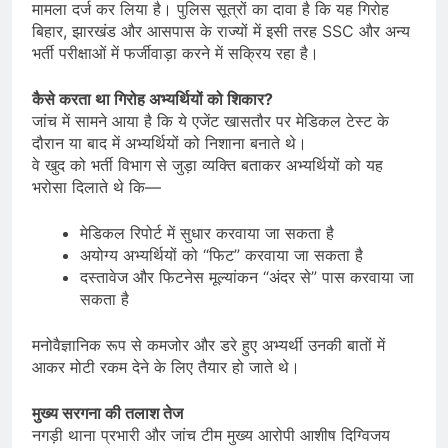
मामला दर्ज कर लिया है। पुलिस सूत्रों का दावा है कि यह गिरोह
बिहार, झारखंड और आसपास के राज्यों में इसी तरह SSC और अन्य
भर्ती परीक्षाओं में फर्जीवाड़ा करने में सक्रिय रहा है।
कैसे करता था गिरोह अभ्यर्थियों को शिकार?
जांच में सामने आया है कि ये एजेंट खासतौर पर मेडिकल टेस्ट के
दौरान या बाद में अभ्यर्थियों को निशाना बनाते थे।
वे खुद को भर्ती विभाग से जुड़ा व्यक्ति बताकर अभ्यर्थियों को यह
भरोसा दिलाते थे कि—
मेडिकल रिपोर्ट में सुधार करवाया जा सकता है
अयोग्य अभ्यर्थियों को “फिट” करवाया जा सकता है
दस्तावेज और फिटनेस मूल्यांकन “अंदर से” पास करवाया जा
सकता है
मनोवैज्ञानिक रूप से कमजोर और डरे हुए अभ्यर्थी उनकी बातों में
आकर मोटी रकम देने के लिए तैयार हो जाते थे।
मुख्य सरगना की तलाश तेज
नगड़ी थाना प्रभारी और जांच टीम मुख्य आरोपी आशीष दिग्विजय