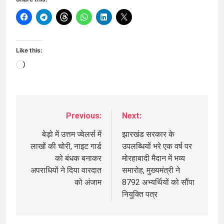
Like this:
Loading…
Previous:
Next:
Post
navigation
बेड़ो में उत्तम ज्वेलर्स में
झारखंड सरकार के
लाखों की चोरी, नाइट गार्ड
उपलब्धियों भरे एक वर्ष पर
को बंधक बनाकर
मोरहाबादी मैदान में भव्य
अपराधियों ने दिया वारदात
समारोह, मुख्यमंत्री ने
को अंजाम
8792 अभ्यर्थियों को सौंपा
नियुक्ति पत्र