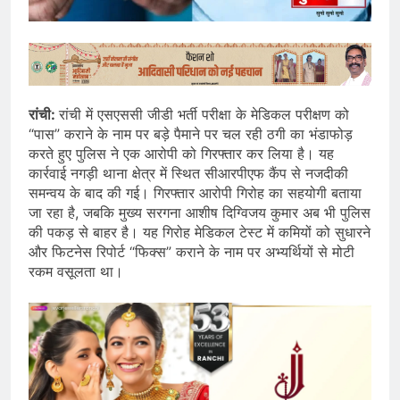
रांची:
रांची में एसएससी जीडी भर्ती परीक्षा के मेडिकल परीक्षण को
“पास” कराने के नाम पर बड़े पैमाने पर चल रही ठगी का भंडाफोड़
करते हुए पुलिस ने एक आरोपी को गिरफ्तार कर लिया है। यह
कार्रवाई नगड़ी थाना क्षेत्र में स्थित सीआरपीएफ कैंप से नजदीकी
समन्वय के बाद की गई। गिरफ्तार आरोपी गिरोह का सहयोगी बताया
जा रहा है, जबकि मुख्य सरगना आशीष दिग्विजय कुमार अब भी पुलिस
की पकड़ से बाहर है। यह गिरोह मेडिकल टेस्ट में कमियों को सुधारने
और फिटनेस रिपोर्ट “फिक्स” कराने के नाम पर अभ्यर्थियों से मोटी
रकम वसूलता था।