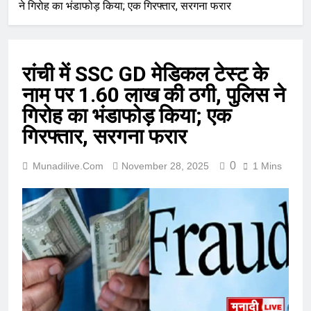
ने गिरोह का भंडाफोड़ किया; एक गिरफ्तार, सरगना फरार
रांची में SSC GD मेडिकल टेस्ट के
नाम पर 1.60 लाख की ठगी, पुलिस ने
गिरोह का भंडाफोड़ किया; एक
गिरफ्तार, सरगना फरार
0
Munadilive.com
November 28, 2025
1 Mins