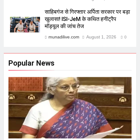
साहिबगंज से गिरफ्तार अर्पिता सरकार पर बड़ा
खुलासा! ISI-JeM के कथित हनीट्रैप
मॉड्यूल की जांच तेज
munadilive.com
August 1, 2026
0
Popular News