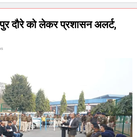
शेदपुर दौरे को लेकर प्रशासन अलर्ट,
ns