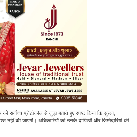
को सर्वोच्च प्रोटोकॉल से जुड़ा बताते हुए स्पष्ट किया कि सुरक्षा,
त नहीं की जाएगी। अधिकारियों को उनके दायित्वों और जिम्मेदारियों की