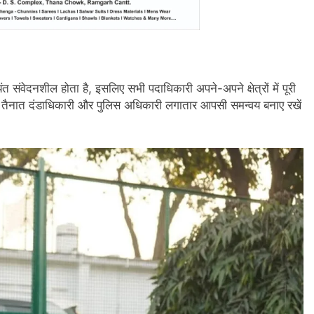
यंत संवेदनशील होता है, इसलिए सभी पदाधिकारी अपने-अपने क्षेत्रों में पूरी
या कि तैनात दंडाधिकारी और पुलिस अधिकारी लगातार आपसी समन्वय बनाए रखें