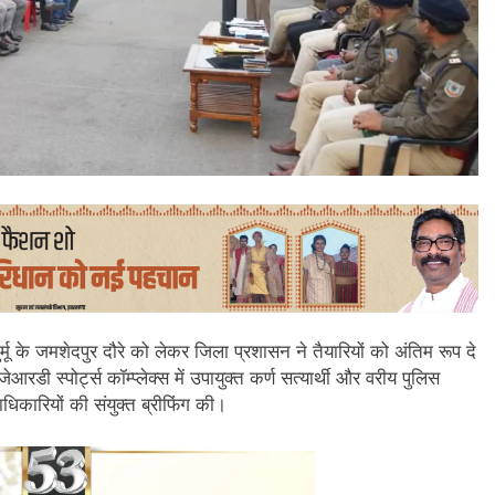
ुर्मू के जमशेदपुर दौरे को लेकर जिला प्रशासन ने तैयारियों को अंतिम रूप दे
जेआरडी स्पोर्ट्स कॉम्प्लेक्स में उपायुक्त कर्ण सत्यार्थी और वरीय पुलिस
ाधिकारियों की संयुक्त ब्रीफिंग की।