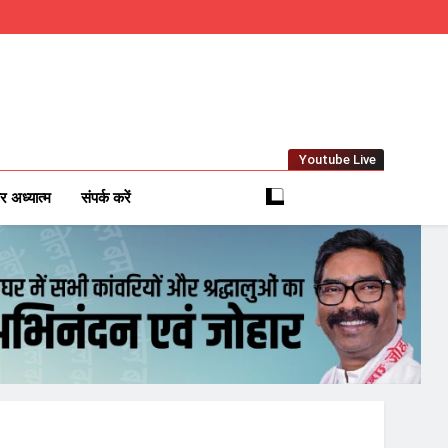
Youtube Live
m
 News Network
र अध्यात्म
संपर्क करें