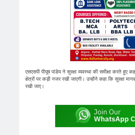
एसएसपी पीयूष पांडेय ने सुरक्षा व्यवस्था की समीक्षा करते ह
क्षेत्रों पर कड़ी नजर रखी जाएगी। उन्होंने कहा कि सुरक्षा 
रखी जाए।