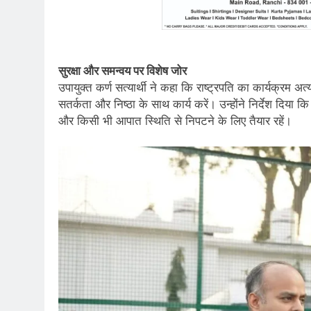
सुरक्षा और समन्वय पर विशेष जोर
उपायुक्त कर्ण सत्यार्थी ने कहा कि राष्ट्रपति का कार्यक्रम अत्
सतर्कता और निष्ठा के साथ कार्य करें। उन्होंने निर्देश दि
और किसी भी आपात स्थिति से निपटने के लिए तैयार रहें।