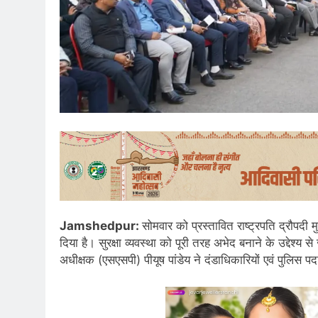
Jamshedpur:
सोमवार को प्रस्तावित राष्ट्रपति द्रौपदी म
दिया है। सुरक्षा व्यवस्था को पूरी तरह अभेद बनाने के उद्देश्य से 
अधीक्षक (एसएसपी) पीयूष पांडेय ने दंडाधिकारियों एवं पुलिस पद