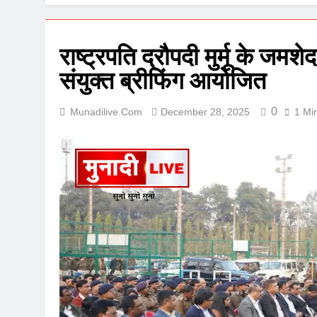
राष्ट्रपति द्रौपदी मुर्मू के जम
संयुक्त ब्रीफिंग आयोजित
0
Munadilive.com
December 28, 2025
1 Mi