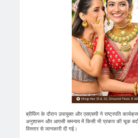
ब्रीफिंग के दौरान उपायुक्त और एसएसपी ने राष्ट्रपति कार्यक्रम 
अनुशासन और आपसी समन्वय में किसी भी प्रकार की चूक बर्दाश्
विस्तार से जानकारी दी गई।