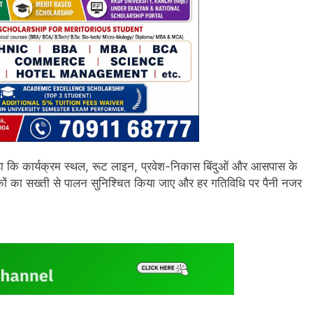
ुए कहा कि कार्यक्रम स्थल, रूट लाइन, प्रवेश-निकास बिंदुओं और आसपास के
मानकों का सख्ती से पालन सुनिश्चित किया जाए और हर गतिविधि पर पैनी नजर