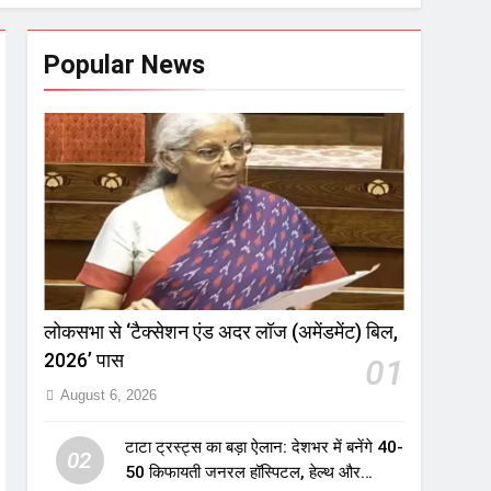
Popular News
लोकसभा से ‘टैक्सेशन एंड अदर लॉज (अमेंडमेंट) बिल,
2026’ पास
01
August 6, 2026
टाटा ट्रस्ट्स का बड़ा ऐलान: देशभर में बनेंगे 40-
02
50 किफायती जनरल हॉस्पिटल, हेल्थ और