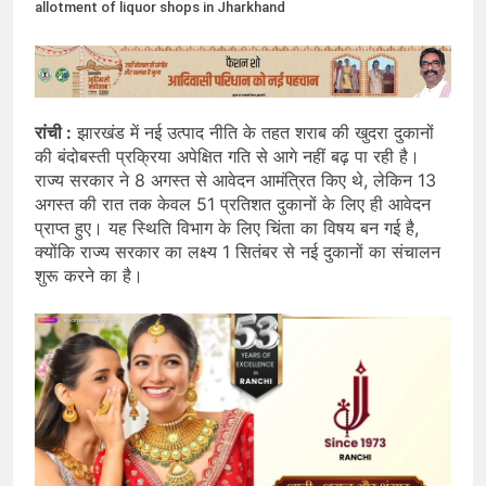
allotment of liquor shops in Jharkhand
रांची :
झारखंड में नई उत्पाद नीति के तहत शराब की खुदरा दुकानों
की बंदोबस्ती प्रक्रिया अपेक्षित गति से आगे नहीं बढ़ पा रही है।
राज्य सरकार ने 8 अगस्त से आवेदन आमंत्रित किए थे, लेकिन 13
अगस्त की रात तक केवल 51 प्रतिशत दुकानों के लिए ही आवेदन
प्राप्त हुए। यह स्थिति विभाग के लिए चिंता का विषय बन गई है,
क्योंकि राज्य सरकार का लक्ष्य 1 सितंबर से नई दुकानों का संचालन
शुरू करने का है।