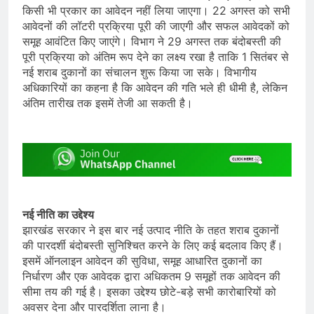
किसी भी प्रकार का आवेदन नहीं लिया जाएगा। 22 अगस्त को सभी
आवेदनों की लॉटरी प्रक्रिया पूरी की जाएगी और सफल आवेदकों को
समूह आवंटित किए जाएंगे। विभाग ने 29 अगस्त तक बंदोबस्ती की
पूरी प्रक्रिया को अंतिम रूप देने का लक्ष्य रखा है ताकि 1 सितंबर से
नई शराब दुकानों का संचालन शुरू किया जा सके। विभागीय
अधिकारियों का कहना है कि आवेदन की गति भले ही धीमी है, लेकिन
अंतिम तारीख तक इसमें तेजी आ सकती है।
नई नीति का उद्देश्य
झारखंड सरकार ने इस बार नई उत्पाद नीति के तहत शराब दुकानों
की पारदर्शी बंदोबस्ती सुनिश्चित करने के लिए कई बदलाव किए हैं।
इसमें ऑनलाइन आवेदन की सुविधा, समूह आधारित दुकानों का
निर्धारण और एक आवेदक द्वारा अधिकतम 9 समूहों तक आवेदन की
सीमा तय की गई है। इसका उद्देश्य छोटे-बड़े सभी कारोबारियों को
अवसर देना और पारदर्शिता लाना है।