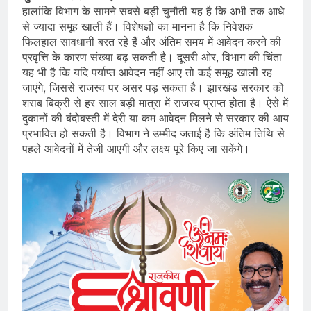
हालांकि विभाग के सामने सबसे बड़ी चुनौती यह है कि अभी तक आधे
से ज्यादा समूह खाली हैं। विशेषज्ञों का मानना है कि निवेशक
फिलहाल सावधानी बरत रहे हैं और अंतिम समय में आवेदन करने की
प्रवृत्ति के कारण संख्या बढ़ सकती है। दूसरी ओर, विभाग की चिंता
यह भी है कि यदि पर्याप्त आवेदन नहीं आए तो कई समूह खाली रह
जाएंगे, जिससे राजस्व पर असर पड़ सकता है। झारखंड सरकार को
शराब बिक्री से हर साल बड़ी मात्रा में राजस्व प्राप्त होता है। ऐसे में
दुकानों की बंदोबस्ती में देरी या कम आवेदन मिलने से सरकार की आय
प्रभावित हो सकती है। विभाग ने उम्मीद जताई है कि अंतिम तिथि से
पहले आवेदनों में तेजी आएगी और लक्ष्य पूरे किए जा सकेंगे।