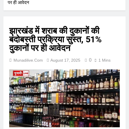
पर ही आवेदन
झारखंड में शराब की दुकानों की
बंदोबस्ती प्रक्रिया सुस्त, 51%
दुकानों पर ही आवेदन
0
Munadilive.com
August 17, 2025
1 Mins