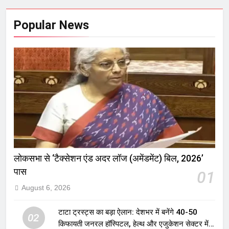
Popular News
लोकसभा से ‘टैक्सेशन एंड अदर लॉज (अमेंडमेंट) बिल, 2026’
पास
01
August 6, 2026
टाटा ट्रस्ट्स का बड़ा ऐलान: देशभर में बनेंगे 40-50
02
किफायती जनरल हॉस्पिटल, हेल्थ और एजुकेशन सेक्टर में