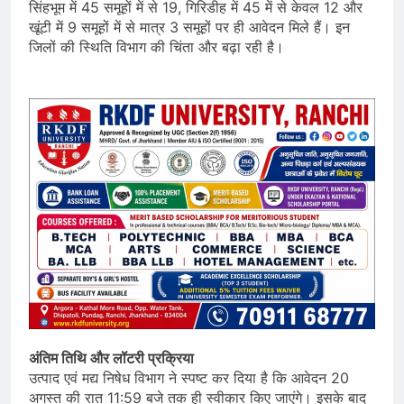
सिंहभूम में 45 समूहों में से 19, गिरिडीह में 45 में से केवल 12 और
खूंटी में 9 समूहों में से मात्र 3 समूहों पर ही आवेदन मिले हैं। इन
जिलों की स्थिति विभाग की चिंता और बढ़ा रही है।
अंतिम तिथि और लॉटरी प्रक्रिया
उत्पाद एवं मद्य निषेध विभाग ने स्पष्ट कर दिया है कि आवेदन 20
अगस्त की रात 11:59 बजे तक ही स्वीकार किए जाएंगे। इसके बाद