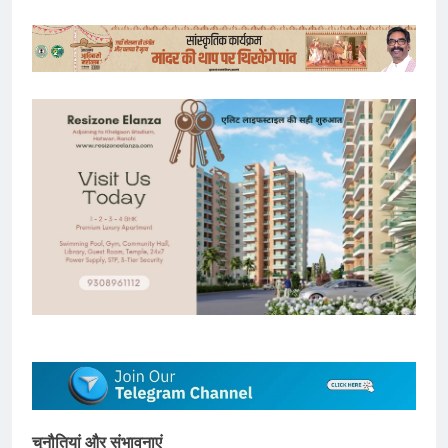
चुनौतियां और संभावनाएं