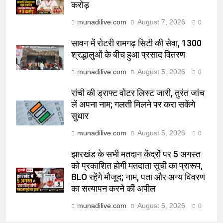
करोड़
munadilive.com
August 7, 2026
0
सावन में रोटरी रामगढ़ सिटी की सेवा, 1300
श्रद्धालुओं के बीच हुआ प्रसाद वितरण
munadilive.com
August 5, 2026
0
रांची की ड्राफ्ट वोटर लिस्ट जारी, तुरंत जांच
लें अपना नाम; गलती मिलने पर करा सकेंगे
सुधार
munadilive.com
August 5, 2026
0
झारखंड के सभी मतदान केंद्रों पर 5 अगस्त
को प्रकाशित होगी मतदाता सूची का प्रारूप,
BLO रहेंगे मौजूद; नाम, पता और अन्य विवरण
का सत्यापन करने की अपील
munadilive.com
August 5, 2026
0