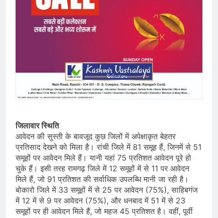
जिलावार स्थिति
आवेदन की सुस्ती के बावजूद कुछ जिलों में अपेक्षाकृत बेहतर
प्रतिसाद देखने को मिला है। रांची जिले में 81 समूह हैं, जिनमें से 51
समूहों पर आवेदन मिले हैं। यानी यहां 75 प्रतिशत आवेदन पूरे हो
चुके हैं। इसी तरह रामगढ़ जिले में 12 समूहों में से 11 पर आवेदन
मिले हैं, जो 91 प्रतिशत की सर्वाधिक उपलब्धि मानी जा रही है।
बोकारो जिले में 33 समूहों में से 25 पर आवेदन (75%), साहिबगंज
में 12 में से 9 पर आवेदन (75%), और धनबाद में 51 में से 23
समूहों पर ही आवेदन मिले हैं, जो महज 45 प्रतिशत है। वहीं, पूर्वी