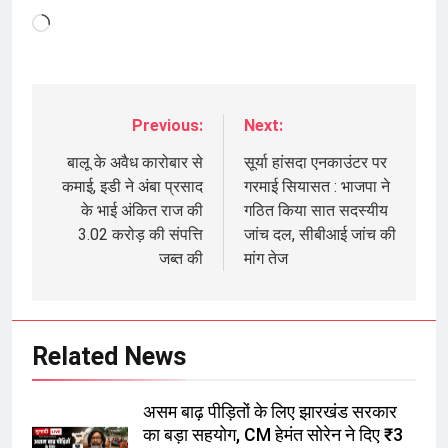
Loading…
Previous:
Next:
Post
navigation
बालू के अवैध कारोबार से
सूर्या हांसदा एनकाउंटर पर
कमाई, इडी ने अंबा प्रसाद
गरमाई सियासत : भाजपा ने
के भाई अंकित राज की
गठित किया सात सदस्यीय
3.02 करोड़ की संपत्ति
जांच दल, सीबीआई जांच की
जब्त की
मांग तेज
Related News
असम बाढ़ पीड़ितों के लिए झारखंड सरकार
का बड़ा सहयोग, CM हेमंत सोरेन ने दिए ₹3