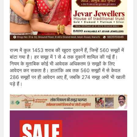
राज्य में कुल 1453 शराब की खुदरा दुकानें हैं, जिन्हें 560 समूहों में
बांटा गया है। हर समूह में 1 से 4 तक दुकानें शामिल की गई हैं।
नियम के मुताबिक कोई भी आवेदक अधिकतम 9 समूहों के लिए
आवेदन कर सकता है। हालांकि अब तक 560 समूहों में से केवल
286 समूहों पर ही आवेदन आए हैं, जबकि 274 समूह अभी भी खाली
पड़े हैं।