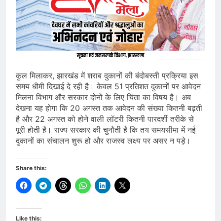
कुल मिलाकर, झारखंड में शराब दुकानों की बंदोबस्ती प्रक्रिया इस
समय धीमी दिखाई दे रही है। केवल 51 प्रतिशत दुकानों पर आवेदन
मिलना विभाग और सरकार दोनों के लिए चिंता का विषय है। अब
देखना यह होगा कि 20 अगस्त तक आवेदन की संख्या कितनी बढ़ती
है और 22 अगस्त को होने वाली लॉटरी कितनी पारदर्शी तरीके से
पूरी होती है। राज्य सरकार की चुनौती है कि तय समयसीमा में नई
दुकानों का संचालन शुरू हो और राजस्व लक्ष्य पर असर न पड़े।
Share this:
Like this: