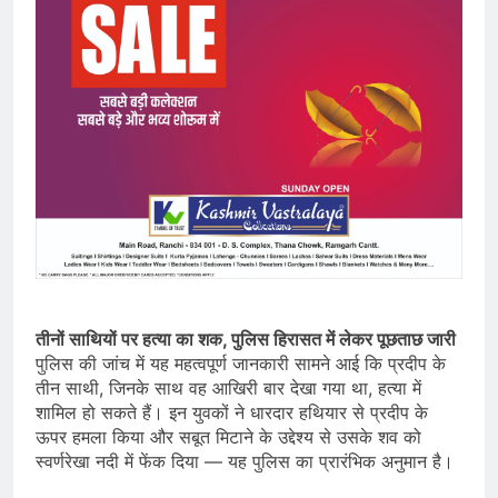
तीनों साथियों पर हत्या का शक, पुलिस हिरासत में लेकर पूछताछ जारी
पुलिस की जांच में यह महत्वपूर्ण जानकारी सामने आई कि प्रदीप के
तीन साथी, जिनके साथ वह आखिरी बार देखा गया था, हत्या में
शामिल हो सकते हैं। इन युवकों ने धारदार हथियार से प्रदीप के
ऊपर हमला किया और सबूत मिटाने के उद्देश्य से उसके शव को
स्वर्णरेखा नदी में फेंक दिया — यह पुलिस का प्रारंभिक अनुमान है।