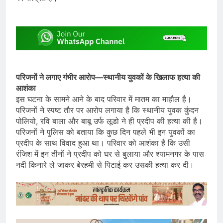
परिजनों ने लगाए गंभीर आरोप—स्थानीय युवकों के खिलाफ हत्या की
आशंका
इस घटना के सामने आने के बाद परिवार में मातम का माहौल है।
परिजनों ने स्पष्ट तौर पर आरोप लगाया है कि स्थानीय युवक कुंदन
पोलियो, रवि बाला और बाबू उर्फ लूडो ने ही प्रदीप की हत्या की है।
परिजनों ने पुलिस को बताया कि कुछ दिन पहले भी इन युवकों का
प्रदीप के साथ विवाद हुआ था। परिवार को आशंका है कि उसी
रंजिश में इन तीनों ने प्रदीप को घर से बुलाया और श्यामनगर के पास
नदी किनारे ले जाकर बेरहमी से पिटाई कर उसकी हत्या कर दी।