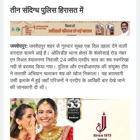
तीन संदिग्ध पुलिस हिरासत में
जमशेदपुर:
जमशेदपुर शहर से गुरुवार सुबह एक दिल दहला देने वाली
वारदात सामने आई है। ओलिडीह थाना क्षेत्र के शंकोसाई रोड नंबर
एन स्थित श्यामनगर निवासी 24 वर्षीय प्रदीप साव का शव स्वर्णरेखा
नदी से बरामद किया गया। पुलिस और एनडीआरएफ की संयुक्त टीम
ने तलाशी अभियान चलाकर शव को खोज निकाला। यह बरामदगी
उसी इलाके में हुई जहाँ परिजनों ने प्रदीप के आखिरी बार देखे जाने
की जानकारी दी थी।