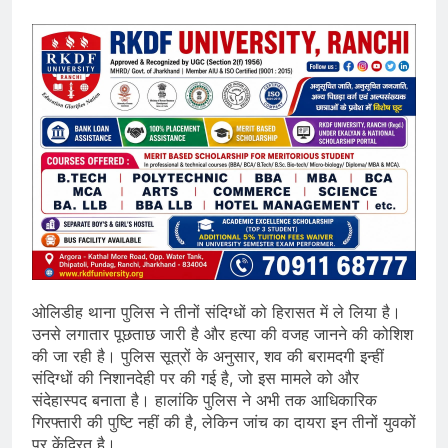
ओलिडीह थाना पुलिस ने तीनों संदिग्धों को हिरासत में ले लिया है।
उनसे लगातार पूछताछ जारी है और हत्या की वजह जानने की कोशिश
की जा रही है। पुलिस सूत्रों के अनुसार, शव की बरामदगी इन्हीं
संदिग्धों की निशानदेही पर की गई है, जो इस मामले को और
संदेहास्पद बनाता है। हालांकि पुलिस ने अभी तक आधिकारिक
गिरफ्तारी की पुष्टि नहीं की है, लेकिन जांच का दायरा इन तीनों युवकों
पर केंद्रित है।