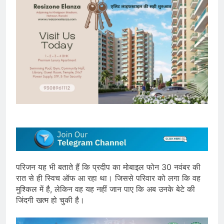
परिजन यह भी बताते हैं कि प्रदीप का मोबाइल फोन 30 नवंबर की
रात से ही स्विच ऑफ आ रहा था। जिससे परिवार को लगा कि वह
मुश्किल में है, लेकिन वह यह नहीं जान पाए कि अब उनके बेटे की
जिंदगी खत्म हो चुकी है।