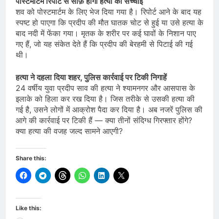
पोस्टमार्टम रिपोर्ट से साफ़ होगी हत्या की सच्चाई
शव को पोस्टमार्टम के लिए भेज दिया गया है। रिपोर्ट आने के बाद यह
स्पष्ट हो पाएगा कि प्रदीप की मौत घातक चोट से हुई या उसे हत्या के
बाद नदी में फेंका गया। मृतक के शरीर पर कई घावों के निशान पाए
गए हैं, जो यह संकेत देते हैं कि प्रदीप की बेरहमी से पिटाई की गई
थी।
हत्या ने दहला दिया शहर, पुलिस कार्रवाई पर टिकी निगाहें
24 वर्षीय युवा प्रदीप साव की हत्या ने श्यामनगर और आसपास के
इलाके को हिला कर रख दिया है। जिस तरीके से उसकी हत्या की
गई है, उसने लोगों में आक्रोश पैदा कर दिया है। अब नजरें पुलिस की
आगे की कार्रवाई पर टिकी हैं — क्या तीनों संदिग्ध गिरफ्तार होंगे?
क्या हत्या की वजह जल्द सामने आएगी?
Share this:
Like this: