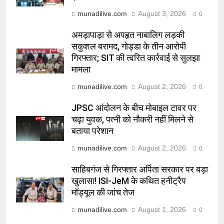
munadilive.com
August 3, 2026
0
अमड़ापाड़ा से अपहृत नाबालिग लड़की
सकुशल बरामद, गोड्डा के तीन आरोपी
गिरफ्तार; SIT की त्वरित कार्रवाई से सुलझा
मामला
munadilive.com
August 2, 2026
0
JPSC आंदोलन के बीच मोबाइल टावर पर
चढ़ा युवक, पत्नी को नौकरी नहीं मिलने से
बताया परेशान
munadilive.com
August 2, 2026
0
साहिबगंज से गिरफ्तार अर्पिता सरकार पर बड़ा
खुलासा! ISI-JeM के कथित हनीट्रैप
मॉड्यूल की जांच तेज
munadilive.com
August 1, 2026
0