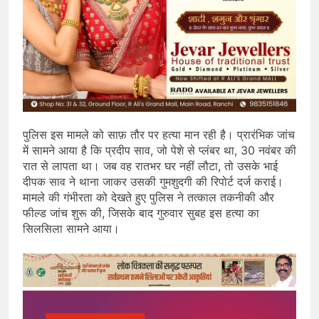
पुलिस इस मामले को साफ़ तौर पर हत्या मान रही है। प्रारंभिक जांच
में सामने आया है कि प्रदीप साव, जो पेशे से प्लंबर था, 30 नवंबर की
रात से लापता था। जब वह रातभर घर नहीं लौटा, तो उसके भाई
दीपक साव ने थाना जाकर उसकी गुमशुदगी की रिपोर्ट दर्ज कराई।
मामले की गंभीरता को देखते हुए पुलिस ने तत्काल तकनीकी और
फील्ड जांच शुरू की, जिसके बाद गुरुवार सुबह इस हत्या का
सिलसिला सामने आया।