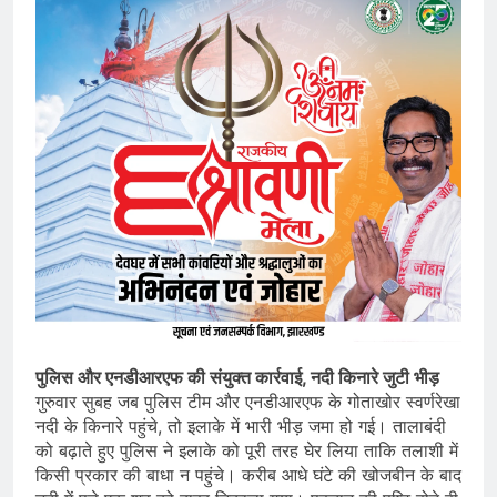
पुलिस और एनडीआरएफ की संयुक्त कार्रवाई, नदी किनारे जुटी भीड़
गुरुवार सुबह जब पुलिस टीम और एनडीआरएफ के गोताखोर स्वर्णरेखा
नदी के किनारे पहुंचे, तो इलाके में भारी भीड़ जमा हो गई। तालाबंदी
को बढ़ाते हुए पुलिस ने इलाके को पूरी तरह घेर लिया ताकि तलाशी में
किसी प्रकार की बाधा न पहुंचे। करीब आधे घंटे की खोजबीन के बाद