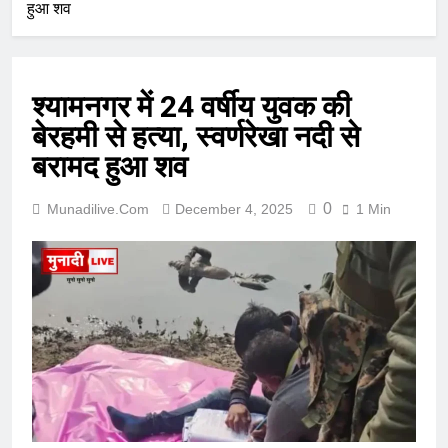
हुआ शव
श्यामनगर में 24 वर्षीय युवक की
बेरहमी से हत्या, स्वर्णरेखा नदी से
बरामद हुआ शव
0
Munadilive.com
December 4, 2025
1 Min