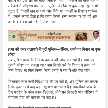
नदी में पड़े एक शव को बाहर निकाला गया। पहचान की पुष्टि होते ही
परिजनों में कोहराम मच गया। पुलिस ने मौके से कुछ अहम सुराग भी
जुटाए हैं, जिसमें खून के धब्बे और फेंके गए कपड़ों के निशान शामिल
हैं। इससे स्पष्ट होता है कि हत्या किसी अन्य स्थान पर की गई और
उसके बाद शव को नदी में फेंका गया।
हत्या की वजह तलाशने में जुटी पुलिस—रंजिश, रुपये का विवाद या कुछ
और?
अब पुलिस हत्या के पीछे के कारण की जांच कर रही है। क्या यह
पुरानी रंजिश का मामला था? क्या किसी पैसे के विवाद ने हत्या को
जन्म दिया? या फिर किसी निजी झगड़े ने यह स्थिति पैदा की?
फिलहाल जांच सभी बिंदुओं पर की जा रही है, और पुलिस का कहना
है कि पूछताछ में कई अहम खुलासे हो सकते हैं। तकनीकी जांच के
लिए प्रदीप के फोन कॉल डिटेल्स, लोकेशन हिस्ट्री और संदिग्धों के
मोबाइल डेटा को खंगाला जा रहा है।