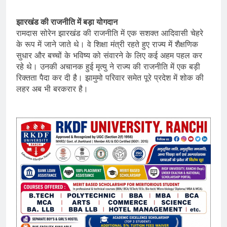
झारखंड की राजनीति में बड़ा योगदान
रामदास सोरेन झारखंड की राजनीति में एक सशक्त आदिवासी चेहरे
के रूप में जाने जाते थे। वे शिक्षा मंत्री रहते हुए राज्य में शैक्षणिक
सुधार और बच्चों के भविष्य को संवारने के लिए कई अहम पहल कर
रहे थे। उनकी अचानक हुई मृत्यु ने राज्य की राजनीति में एक बड़ी
रिक्तता पैदा कर दी है। झामुमो परिवार समेत पूरे प्रदेश में शोक की
लहर अब भी बरकरार है।