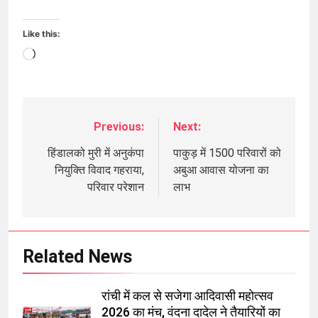
Like this:
Loading…
Previous:
Next:
Post
navigation
हिंडालको मुरी में अनुकंपा
पाकुड़ में 1500 परिवारों को
नियुक्ति विवाद गहराया,
अबुआ आवास योजना का
परिवार परेशान
लाभ
Related News
रांची में कल से सजेगा आदिवासी महोत्सव
2026 का मंच, वंदना दादेल ने तैयारियों का