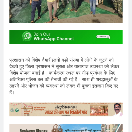
प्रशासन की विशेष तैयारीइतनी बड़ी संख्या में लोगों के जुटने को
देखते हुए जिला प्रशासन ने सुरक्षा और यातायात व्यवस्था को लेकर
विशेष योजना बनाई है। कार्यक्रम स्थल पर भीड़ प्रबंधन के लिए
अतिरिक्त पुलिस बल की तैनाती की गई है। साथ ही श्रद्धालुओं के
ठहरने और भोजन की व्यवस्था को लेकर भी पुख्ता इंतजाम किए गए
हैं।