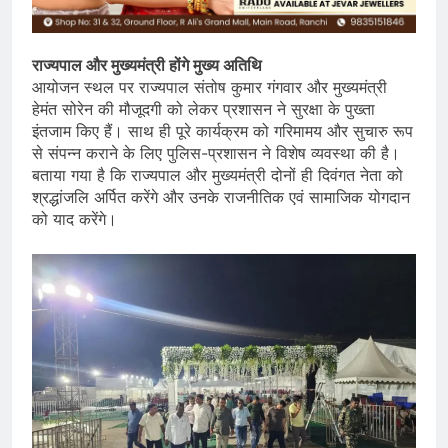
राज्यपाल और मुख्यमंत्री होंगे मुख्य अतिथि
आयोजन स्थल पर राज्यपाल संतोष कुमार गंगवार और मुख्यमंत्री
हेमंत सोरेन की मौजूदगी को लेकर प्रशासन ने सुरक्षा के पुख्ता
इंतजाम किए हैं। साथ ही पूरे कार्यक्रम को गरिमामय और सुचारु रूप
से संपन्न कराने के लिए पुलिस-प्रशासन ने विशेष व्यवस्था की है।
बताया गया है कि राज्यपाल और मुख्यमंत्री दोनों ही दिवंगत नेता को
श्रद्धांजलि अर्पित करेंगे और उनके राजनीतिक एवं सामाजिक योगदान
को याद करेंगे।