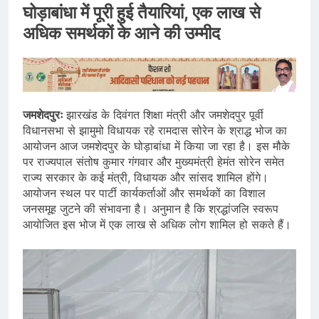
घोड़ाबांधा में पूरी हुई तैयारियां, एक लाख से
अधिक समर्थकों के आने की उम्मीद
जमशेदपुरः
झारखंड के दिवंगत शिक्षा मंत्री और जमशेदपुर पूर्वी
विधानसभा से झामुमो विधायक रहे रामदास सोरेन के श्राद्ध भोज का
आयोजन आज जमशेदपुर के घोड़ाबांधा में किया जा रहा है। इस मौके
पर राज्यपाल संतोष कुमार गंगवार और मुख्यमंत्री हेमंत सोरेन समेत
राज्य सरकार के कई मंत्री, विधायक और सांसद शामिल होंगे।
आयोजन स्थल पर पार्टी कार्यकर्ताओं और समर्थकों का विशाल
जनसमूह जुटने की संभावना है। अनुमान है कि श्रद्धांजलि स्वरूप
आयोजित इस भोज में एक लाख से अधिक लोग शामिल हो सकते हैं।