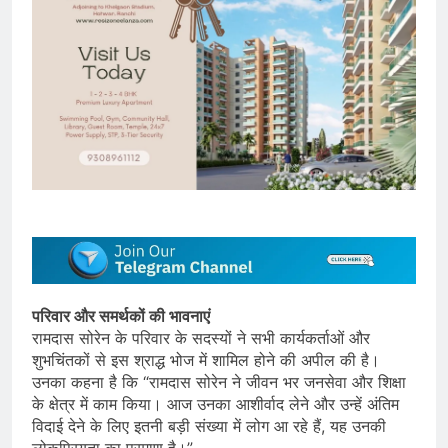
परिवार और समर्थकों की भावनाएं
रामदास सोरेन के परिवार के सदस्यों ने सभी कार्यकर्ताओं और
शुभचिंतकों से इस श्राद्ध भोज में शामिल होने की अपील की है।
उनका कहना है कि “रामदास सोरेन ने जीवन भर जनसेवा और शिक्षा
के क्षेत्र में काम किया। आज उनका आशीर्वाद लेने और उन्हें अंतिम
विदाई देने के लिए इतनी बड़ी संख्या में लोग आ रहे हैं, यह उनकी