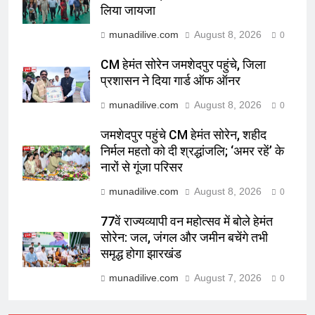
लिया जायजा
munadilive.com
August 8, 2026
0
CM हेमंत सोरेन जमशेदपुर पहुंचे, जिला
प्रशासन ने दिया गार्ड ऑफ ऑनर
munadilive.com
August 8, 2026
0
जमशेदपुर पहुंचे CM हेमंत सोरेन, शहीद
निर्मल महतो को दी श्रद्धांजलि; ‘अमर रहें’ के
नारों से गूंजा परिसर
munadilive.com
August 8, 2026
0
77वें राज्यव्यापी वन महोत्सव में बोले हेमंत
सोरेन: जल, जंगल और जमीन बचेंगे तभी
समृद्ध होगा झारखंड
munadilive.com
August 7, 2026
0