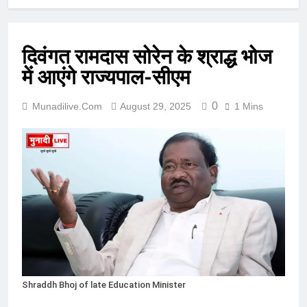
दिवंगत रामदास सोरेन के श्राद्ध भोज
में आएंगे राज्यपाल-सीएम
0
Munadilive.com
August 29, 2025
1 Mins
Shraddh Bhoj of late Education Minister