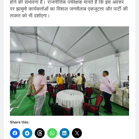
होने की संभावना है। राजनीतिक पर्यवेक्षक मानते हैं कि इस अवसर
पर झामुमो कार्यकर्ताओं का विशाल जनसैलाब एकजुटता और पार्टी की
ताकत को भी दर्शाएगा।
Share this: