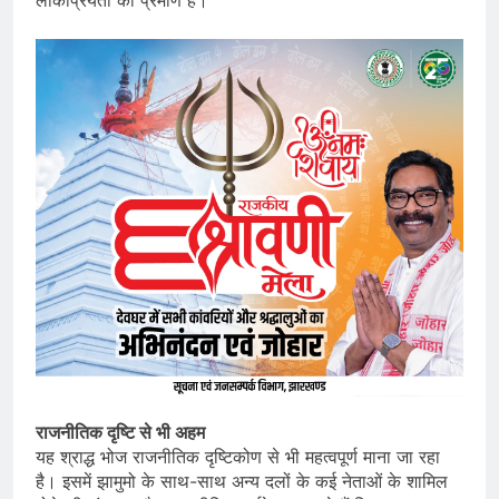
लोकप्रियता का प्रमाण है।”
राजनीतिक दृष्टि से भी अहम
यह श्राद्ध भोज राजनीतिक दृष्टिकोण से भी महत्वपूर्ण माना जा रहा
है। इसमें झामुमो के साथ-साथ अन्य दलों के कई नेताओं के शामिल