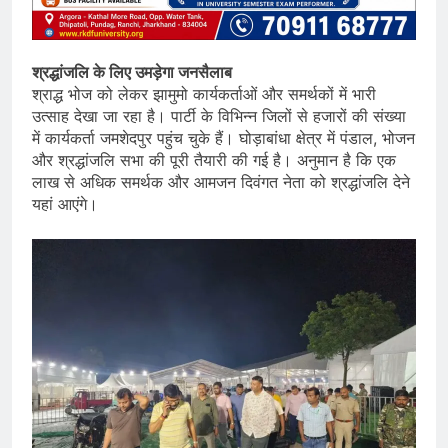
श्रद्धांजलि के लिए उमड़ेगा जनसैलाब
श्राद्ध भोज को लेकर झामुमो कार्यकर्ताओं और समर्थकों में भारी
उत्साह देखा जा रहा है। पार्टी के विभिन्न जिलों से हजारों की संख्या
में कार्यकर्ता जमशेदपुर पहुंच चुके हैं। घोड़ाबांधा क्षेत्र में पंडाल, भोजन
और श्रद्धांजलि सभा की पूरी तैयारी की गई है। अनुमान है कि एक
लाख से अधिक समर्थक और आमजन दिवंगत नेता को श्रद्धांजलि देने
यहां आएंगे।