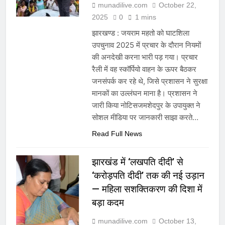
munadilive.com
October 22,
2025
0
1 mins
झारखण्ड : जयराम महतो को घाटशिला
उपचुनाव 2025 में प्रचार के दौरान नियमों
की अनदेखी करना भारी पड़ गया। प्रचार
रैली में वह स्कॉर्पियो वाहन के ऊपर बैठकर
जनसंपर्क कर रहे थे, जिसे प्रशासन ने सुरक्षा
मानकों का उल्लंघन माना है। प्रशासन ने
जारी किया नोटिसजमशेदपुर के उपायुक्त ने
सोशल मीडिया पर जानकारी साझा करते…
Read Full News
झारखंड में ‘लखपति दीदी’ से
‘करोड़पति दीदी’ तक की नई उड़ान
— महिला सशक्तिकरण की दिशा में
बड़ा कदम
munadilive.com
October 13,