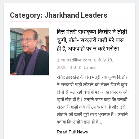
Category:
Jharkhand Leaders
वित्त मंत्री राधाकृष्ण किशोर ने तोड़ी
चुप्पी, बोले- सरकारी गाड़ी मेरे पास
ही है, अफवाहों पर न करें भरोसा
munadilive.com
July 10,
2026
0
1 mins
रांची: झारखंड के वित्त मंत्री राधाकृष्ण किशोर
ने सरकारी गाड़ी लौटाने को लेकर पिछले कुछ
दिनों से चल रही चर्चाओं पर आखिरकार अपनी
चुप्पी तोड़ दी है। उन्होंने साफ कहा कि उनकी
सरकारी गाड़ी अब भी उनके पास है और उसे
लौटाने की खबरें पूरी तरह भ्रामक हैं। उन्होंने
बताया कि उन्होंने हाल ही में…
Read Full News