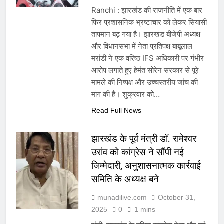
Ranchi : झारखंड की राजनीति में एक बार
फिर प्रशासनिक भ्रष्टाचार को लेकर सियासी
तापमान बढ़ गया है। झारखंड बीजेपी अध्यक्ष
और विधानसभा में नेता प्रतिपक्ष बाबूलाल
मरांडी ने एक वरिष्ठ IFS अधिकारी पर गंभीर
आरोप लगाते हुए हेमंत सोरेन सरकार से पूरे
मामले की निष्पक्ष और उच्चस्तरीय जांच की
मांग की है। शुक्रवार को…
Read Full News
झारखंड के पूर्व मंत्री डॉ. रामेश्वर
उरांव को कांग्रेस ने सौंपी नई
जिम्मेदारी, अनुशासनात्मक कार्रवाई
समिति के अध्यक्ष बने
munadilive.com
October 31,
2025
0
1 mins