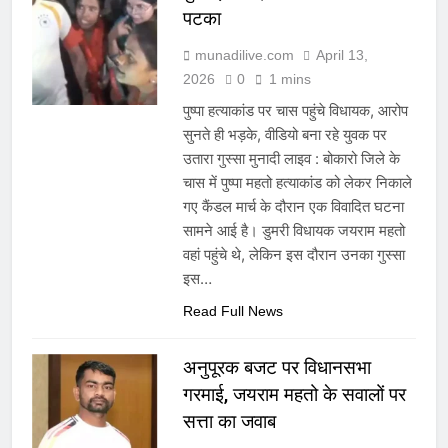
पटका
munadilive.com
April 13,
2026
0
1 mins
पुष्पा हत्याकांड पर चास पहुंचे विधायक, आरोप
सुनते ही भड़के, वीडियो बना रहे युवक पर
उतारा गुस्सा मुनादी लाइव : बोकारो जिले के
चास में पुष्पा महतो हत्याकांड को लेकर निकाले
गए कैंडल मार्च के दौरान एक विवादित घटना
सामने आई है। डुमरी विधायक जयराम महतो
वहां पहुंचे थे, लेकिन इस दौरान उनका गुस्सा
इस…
Read Full News
अनुपूरक बजट पर विधानसभा
गरमाई, जयराम महतो के सवालों पर
सत्ता का जवाब