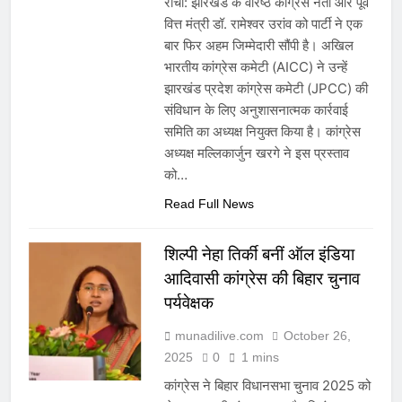
रांची: झारखंड के वरिष्ठ कांग्रेस नेता और पूर्व
वित्त मंत्री डॉ. रामेश्वर उरांव को पार्टी ने एक
बार फिर अहम जिम्मेदारी सौंपी है। अखिल
भारतीय कांग्रेस कमेटी (AICC) ने उन्हें
झारखंड प्रदेश कांग्रेस कमेटी (JPCC) की
संविधान के लिए अनुशासनात्मक कार्रवाई
समिति का अध्यक्ष नियुक्त किया है। कांग्रेस
अध्यक्ष मल्लिकार्जुन खरगे ने इस प्रस्ताव
को…
Read Full News
शिल्पी नेहा तिर्की बनीं ऑल इंडिया
आदिवासी कांग्रेस की बिहार चुनाव
पर्यवेक्षक
munadilive.com
October 26,
2025
0
1 mins
कांग्रेस ने बिहार विधानसभा चुनाव 2025 को