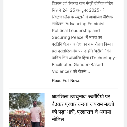
विकास एवं पंचायत राज मंत्री दीपिका पांडेय
सिंह ने 24–25 अक्टूबर 2025 को
स्विट्जरलैंड के ल्यूसर्न में आयोजित वैश्विक
सम्मेलन ‘Advancing Feminist
Political Leadership and
Securing Peace’ में भारत का
प्रतिनिधित्व कर देश का नाम रोशन किया।
इस प्रतिष्ठित मंच पर उन्होंने ‘प्रौद्योगिकी-
जनित लिंग आधारित हिंसा (Technology-
Facilitated Gender-Based
Violence)’ को रोकने…
Read Full News
घाटशिला उपचुनाव: स्कॉर्पियो पर
बैठकर प्रचार करना जयराम महतो
को पड़ा भारी, प्रशासन ने थमाया
नोटिस