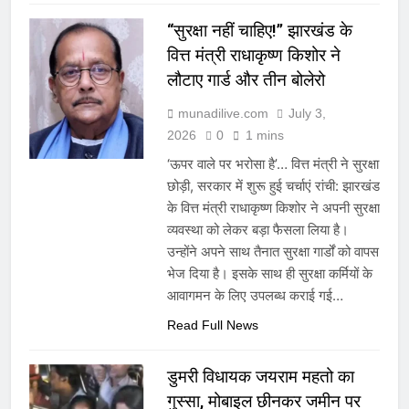
“सुरक्षा नहीं चाहिए!” झारखंड के
वित्त मंत्री राधाकृष्ण किशोर ने
लौटाए गार्ड और तीन बोलेरो
munadilive.com
July 3,
2026
0
1 mins
‘ऊपर वाले पर भरोसा है’… वित्त मंत्री ने सुरक्षा
छोड़ी, सरकार में शुरू हुई चर्चाएं रांची: झारखंड
के वित्त मंत्री राधाकृष्ण किशोर ने अपनी सुरक्षा
व्यवस्था को लेकर बड़ा फैसला लिया है।
उन्होंने अपने साथ तैनात सुरक्षा गार्डों को वापस
भेज दिया है। इसके साथ ही सुरक्षा कर्मियों के
आवागमन के लिए उपलब्ध कराई गई…
Read Full News
डुमरी विधायक जयराम महतो का
गुस्सा, मोबाइल छीनकर जमीन पर