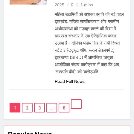
2025
0
1 mins
महिला उद्यमियों को सशक्त बनाने की नई पहल
झारखंड: महिला सशक्तिकरण और ग्रामीण
अर्थव्यवस्था को मज़बूत करने की दिशा में
झारखंड सरकार ने एक ऐतिहासिक कदम
उठाया है। दीपिका पांडेय सिंह ने रांची स्थित
स्टेट इंस्टिट्यूट ऑफ़ रूरल डेवलपमेंट,
झारखण्ड (SIRD) में आयोजित ‘अबुआ
आजीविका संवाद कार्यक्रम’ में कहा कि अब
‘लखपति दीदी’ को ‘करोड़पति…
Read Full News
1
2
3
…
8