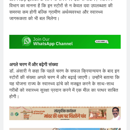
विभाग का मानना है कि इन स्टोरों से न केवल दवा उपलब्धता की
समस्या कम होगी बल्कि ग्रामीण अर्थव्यवस्था और स्वास्थ्य
जागरूकता को भी बल मिलेगा।
अगले चरण में और बढ़ेगी संख्या
डॉ. अंसारी ने कहा कि पहले चरण के सफल क्रियान्वयन के बाद इन
स्टोरों की संख्या अगले चरण में और बढ़ाई जाएगी। उन्होंने बताया कि
यह योजना राज्य के स्वास्थ्य ढांचे को मजबूत करने के साथ-साथ
गरीबों को स्वास्थ्य सुरक्षा प्रदान करने में एक मील का पत्थर साबित
होगी।