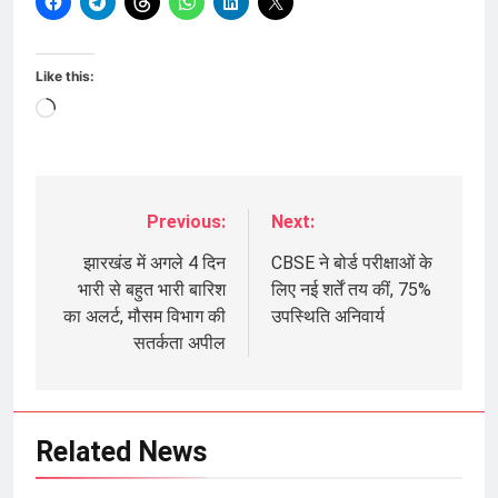
Like this:
Loading…
Previous:
Next:
Post
navigation
झारखंड में अगले 4 दिन
CBSE ने बोर्ड परीक्षाओं के
भारी से बहुत भारी बारिश
लिए नई शर्तें तय कीं, 75%
का अलर्ट, मौसम विभाग की
उपस्थिति अनिवार्य
सतर्कता अपील
Related News