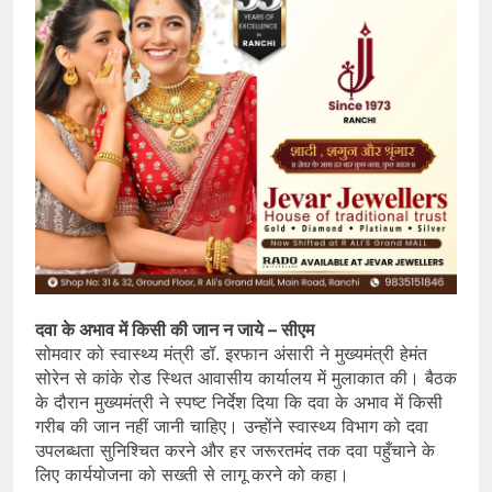
दवा के अभाव में किसी की जान न जाये – सीएम
सोमवार को स्वास्थ्य मंत्री डॉ. इरफान अंसारी ने मुख्यमंत्री हेमंत
सोरेन से कांके रोड स्थित आवासीय कार्यालय में मुलाकात की। बैठक
के दौरान मुख्यमंत्री ने स्पष्ट निर्देश दिया कि दवा के अभाव में किसी
गरीब की जान नहीं जानी चाहिए। उन्होंने स्वास्थ्य विभाग को दवा
उपलब्धता सुनिश्चित करने और हर जरूरतमंद तक दवा पहुँचाने के
लिए कार्ययोजना को सख्ती से लागू करने को कहा।