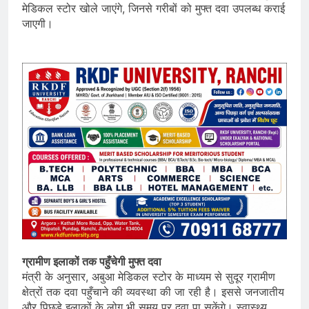
मेडिकल स्टोर खोले जाएंगे, जिनसे गरीबों को मुफ्त दवा उपलब्ध कराई
जाएगी।
ग्रामीण इलाकों तक पहुँचेगी मुफ्त दवा
मंत्री के अनुसार, अबुआ मेडिकल स्टोर के माध्यम से सुदूर ग्रामीण
क्षेत्रों तक दवा पहुँचाने की व्यवस्था की जा रही है। इससे जनजातीय
और पिछड़े इलाकों के लोग भी समय पर दवा पा सकेंगे। स्वास्थ्य