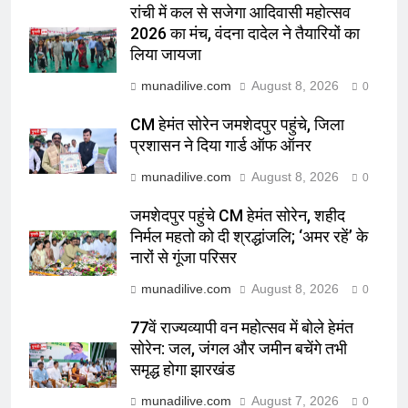
रांची में कल से सजेगा आदिवासी महोत्सव
2026 का मंच, वंदना दादेल ने तैयारियों का
लिया जायजा
munadilive.com
August 8, 2026
0
CM हेमंत सोरेन जमशेदपुर पहुंचे, जिला
प्रशासन ने दिया गार्ड ऑफ ऑनर
munadilive.com
August 8, 2026
0
जमशेदपुर पहुंचे CM हेमंत सोरेन, शहीद
निर्मल महतो को दी श्रद्धांजलि; ‘अमर रहें’ के
नारों से गूंजा परिसर
munadilive.com
August 8, 2026
0
77वें राज्यव्यापी वन महोत्सव में बोले हेमंत
सोरेन: जल, जंगल और जमीन बचेंगे तभी
समृद्ध होगा झारखंड
munadilive.com
August 7, 2026
0