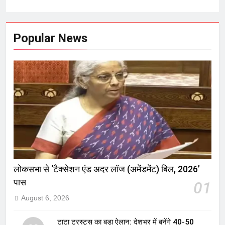
Popular News
लोकसभा से ‘टैक्सेशन एंड अदर लॉज (अमेंडमेंट) बिल, 2026’
पास
01
August 6, 2026
टाटा ट्रस्ट्स का बड़ा ऐलान: देशभर में बनेंगे 40-50