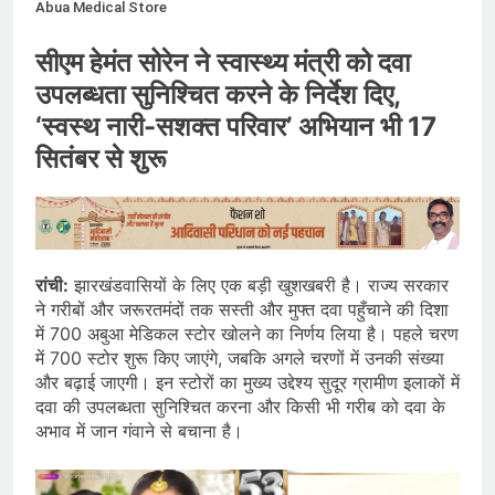
Abua Medical Store
सीएम हेमंत सोरेन ने स्वास्थ्य मंत्री को दवा
उपलब्धता सुनिश्चित करने के निर्देश दिए,
‘स्वस्थ नारी-सशक्त परिवार’ अभियान भी 17
सितंबर से शुरू
रांची:
झारखंडवासियों के लिए एक बड़ी खुशखबरी है। राज्य सरकार
ने गरीबों और जरूरतमंदों तक सस्ती और मुफ्त दवा पहुँचाने की दिशा
में 700 अबुआ मेडिकल स्टोर खोलने का निर्णय लिया है। पहले चरण
में 700 स्टोर शुरू किए जाएंगे, जबकि अगले चरणों में उनकी संख्या
और बढ़ाई जाएगी। इन स्टोरों का मुख्य उद्देश्य सुदूर ग्रामीण इलाकों में
दवा की उपलब्धता सुनिश्चित करना और किसी भी गरीब को दवा के
अभाव में जान गंवाने से बचाना है।