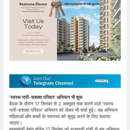
‘स्वस्थ नारी-सशक्त परिवार’ अभियान भी शुरू
बैठक के दौरान 17 सितंबर से 2 अक्तूबर तक चलने वाले ‘स्वस्थ
नारी-सशक्त परिवार’ अभियान को लेकर भी चर्चा हुई। यह अभियान
महिलाओं और बच्चों के स्वास्थ्य को सुदृढ़ करने के लिए चलाया
जाएगा।
मुख्यमंत्री हेमंत सोरेन 17 सितंबर को राजधानी रांची से इस अभियान