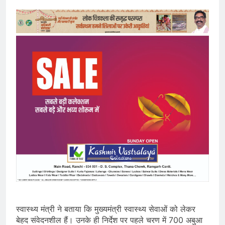
स्वास्थ्य मंत्री ने बताया कि मुख्यमंत्री स्वास्थ्य सेवाओं को लेकर
बेहद संवेदनशील हैं। उनके ही निर्देश पर पहले चरण में 700 अबुआ