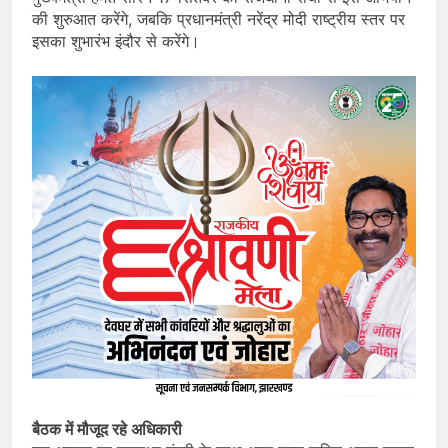
की शुरुआत करेंगे, जबकि प्रधानमंत्री नरेंद्र मोदी राष्ट्रीय स्तर पर
इसका शुभारंभ इंदौर से करेंगे।
बैठक में मौजूद रहे अधिकारी