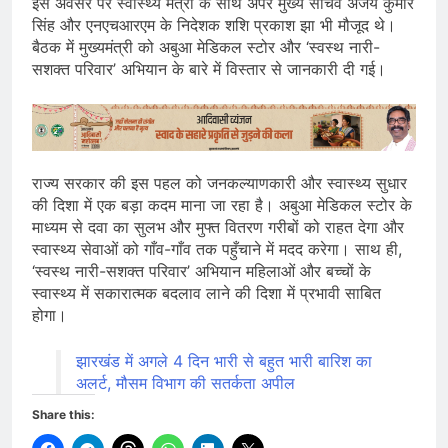
इस अवसर पर स्वास्थ्य मंत्री के साथ अपर मुख्य सचिव अजय कुमार
सिंह और एनएचआरएम के निदेशक शशि प्रकाश झा भी मौजूद थे।
बैठक में मुख्यमंत्री को अबुआ मेडिकल स्टोर और ‘स्वस्थ नारी-
सशक्त परिवार’ अभियान के बारे में विस्तार से जानकारी दी गई।
राज्य सरकार की इस पहल को जनकल्याणकारी और स्वास्थ्य सुधार
की दिशा में एक बड़ा कदम माना जा रहा है। अबुआ मेडिकल स्टोर के
माध्यम से दवा का सुलभ और मुफ्त वितरण गरीबों को राहत देगा और
स्वास्थ्य सेवाओं को गाँव-गाँव तक पहुँचाने में मदद करेगा। साथ ही,
‘स्वस्थ नारी-सशक्त परिवार’ अभियान महिलाओं और बच्चों के
स्वास्थ्य में सकारात्मक बदलाव लाने की दिशा में प्रभावी साबित
होगा।
झारखंड में अगले 4 दिन भारी से बहुत भारी बारिश का
अलर्ट, मौसम विभाग की सतर्कता अपील
Share this: