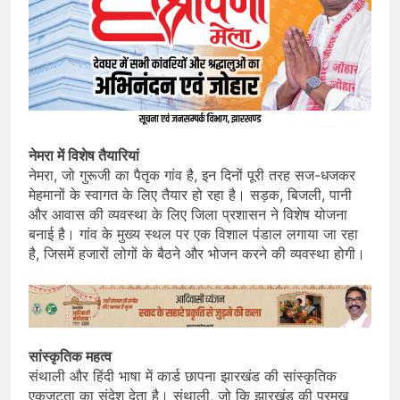
नेमरा में विशेष तैयारियां
नेमरा, जो गुरूजी का पैतृक गांव है, इन दिनों पूरी तरह सज-धजकर
मेहमानों के स्वागत के लिए तैयार हो रहा है। सड़क, बिजली, पानी
और आवास की व्यवस्था के लिए जिला प्रशासन ने विशेष योजना
बनाई है। गांव के मुख्य स्थल पर एक विशाल पंडाल लगाया जा रहा
है, जिसमें हजारों लोगों के बैठने और भोजन करने की व्यवस्था होगी।
सांस्कृतिक महत्व
संथाली और हिंदी भाषा में कार्ड छापना झारखंड की सांस्कृतिक
एकजुटता का संदेश देता है। संथाली, जो कि झारखंड की प्रमुख