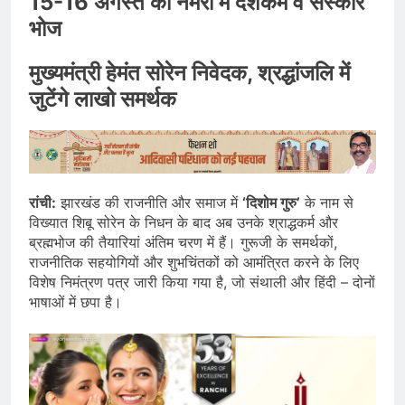
15-16 अगस्त को नेमरा में दशकर्म व संस्कार
भोज
मुख्यमंत्री हेमंत सोरेन निवेदक, श्रद्धांजलि में
जुटेंगे लाखो समर्थक
रांची:
झारखंड की राजनीति और समाज में
‘दिशोम गुरु’
के नाम से
विख्यात शिबू सोरेन के निधन के बाद अब उनके श्राद्धकर्म और
ब्रह्मभोज की तैयारियां अंतिम चरण में हैं। गुरूजी के समर्थकों,
राजनीतिक सहयोगियों और शुभचिंतकों को आमंत्रित करने के लिए
विशेष निमंत्रण पत्र जारी किया गया है, जो संथाली और हिंदी – दोनों
भाषाओं में छपा है।