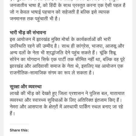
जनजातीय भाषा है, को हिंदी के साथ प्रस्तुत करना एक ऐसी पहल है
जो न केवल भाषाई पहचान को सहेजती है बल्कि इसे व्यापक
जनमानस तक पहुंचाती भी है।
भारी भीड़ की संभावना
इस आयोजन में झारखंड मुक्ति मोर्चा के कार्यकर्ताओं की भारी
उपस्थिति रहने की उम्मीद है। साथ ही कांग्रेस, भाजपा, आजसू और
अन्य दलों के नेता भी श्रद्धांजलि देने पहुंच सकते हैं। चूंकि शिबू
सोरेन का योगदान सिर्फ एक पार्टी तक सीमित नहीं था, बल्कि वह पूरे
झारखंड और आदिवासी समाज के नेता थे, इसलिए यह आयोजन एक
राजनीतिक-सामाजिक संगम का रूप ले सकता है।
सुरक्षा और व्यवस्था
लाखो की भीड़ को देखते हुए जिला प्रशासन ने पुलिस बल, यातायात
व्यवस्था और स्वास्थ्य सुविधाओं के लिए अतिरिक्त इंतजाम किए हैं।
नेमरा और आसपास के क्षेत्रों में अस्थायी पार्किंग स्थल बनाए जा रहे
हैं।
Share this: