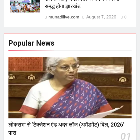
समृद्ध होगा झारखंड
munadilive.com
August 7, 2026
0
Popular News
लोकसभा से ‘टैक्सेशन एंड अदर लॉज (अमेंडमेंट) बिल, 2026’
पास
01