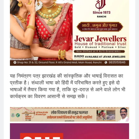
यह निमंत्रण पत्र झारखंड की सांस्कृतिक और भाषाई विरासत का
प्रतीक है। संथाली भाषा को हिंदी में परिभाषित करते हुए इसे दो
भाषाओं में तैयार किया गया है, ताकि दूर-दराज़ से आने वाले लोग भी
कार्यक्रम का विवरण आसानी से समझ सकें।