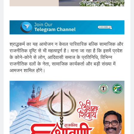
श्राद्धकर्म का यह आयोजन न केवल पारिवारिक बल्कि सामाजिक और
राजनीतिक दृष्टि से भी महत्वपूर्ण है। माना जा रहा है कि इसमें प्रदेश
के कोने-कोने से लोग, आदिवासी समाज के प्रतिनिधि, विभिन्न
राजनीतिक दलों के नेता, सामाजिक कार्यकर्ता और बड़ी संख्या में
आमजन शामिल होंगे।