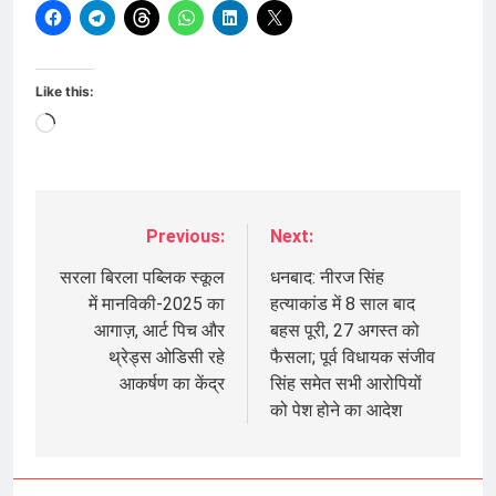
Like this:
Loading…
Previous:
Next:
Post
navigation
सरला बिरला पब्लिक स्कूल
धनबाद: नीरज सिंह
में मानविकी-2025 का
हत्याकांड में 8 साल बाद
आगाज़, आर्ट पिच और
बहस पूरी, 27 अगस्त को
थ्रेड्स ओडिसी रहे
फैसला; पूर्व विधायक संजीव
आकर्षण का केंद्र
सिंह समेत सभी आरोपियों
को पेश होने का आदेश