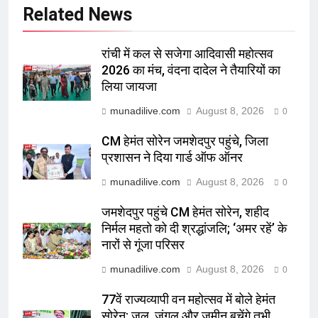
Related News
रांची में कल से सजेगा आदिवासी महोत्सव
2026 का मंच, वंदना दादेल ने तैयारियों का
लिया जायजा
munadilive.com
August 8, 2026
0
CM हेमंत सोरेन जमशेदपुर पहुंचे, जिला
प्रशासन ने दिया गार्ड ऑफ ऑनर
munadilive.com
August 8, 2026
0
जमशेदपुर पहुंचे CM हेमंत सोरेन, शहीद
निर्मल महतो को दी श्रद्धांजलि; ‘अमर रहें’ के
नारों से गूंजा परिसर
munadilive.com
August 8, 2026
0
77वें राज्यव्यापी वन महोत्सव में बोले हेमंत
सोरेन: जल, जंगल और जमीन बचेंगे तभी