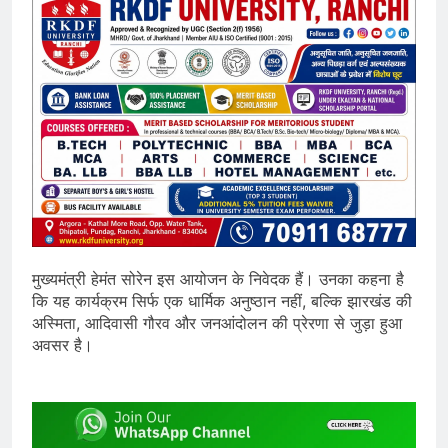
मुख्यमंत्री हेमंत सोरेन इस आयोजन के निवेदक हैं। उनका कहना है
कि यह कार्यक्रम सिर्फ एक धार्मिक अनुष्ठान नहीं, बल्कि झारखंड की
अस्मिता, आदिवासी गौरव और जनआंदोलन की प्रेरणा से जुड़ा हुआ
अवसर है।