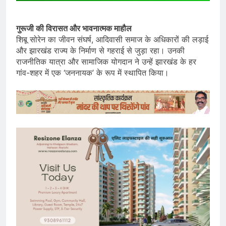
गुरूजी की विरासत और भावनात्मक माहौल
शिबू सोरेन का जीवन संघर्ष, आदिवासी समाज के अधिकारों की लड़ाई
और झारखंड राज्य के निर्माण से गहराई से जुड़ा रहा। उनकी
राजनीतिक यात्रा और सामाजिक योगदान ने उन्हें झारखंड के हर
गांव-शहर में एक ‘जननायक’ के रूप में स्थापित किया।