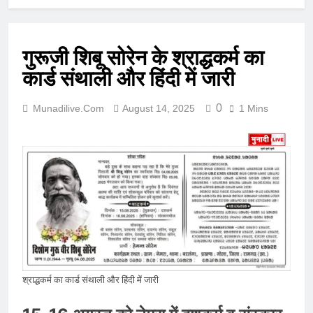
गुरूजी शिबू सोरेन के श्राद्धकर्म का
कार्ड संथाली और हिंदी में जारी
0
Munadilive.com
August 14, 2025
1 Mins
श्राद्धकर्म का कार्ड संथाली और हिंदी में जारी