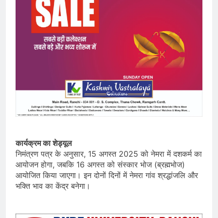
कार्यक्रम का शेड्यूल
निमंत्रण पत्र के अनुसार, 15 अगस्त 2025 को नेमरा में दशकर्म का
आयोजन होगा, जबकि 16 अगस्त को संस्कार भोज (ब्रह्मभोज)
आयोजित किया जाएगा। इन दोनों दिनों में नेमरा गांव श्रद्धांजलि और
भक्ति भाव का केंद्र बनेगा।