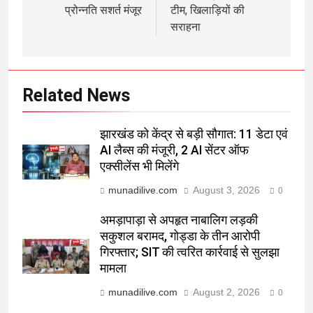
प्रोन्नति सशर्त मंजूर
टीम, खिलाड़ियों की
सराहना
Related News
झारखंड को केंद्र से बड़ी सौगात: 11 डेटा एवं
AI लैब्स की मंजूरी, 2 AI सेंटर ऑफ
एक्सीलेंस भी मिलेंगे
munadilive.com
August 3, 2026
0
अमड़ापाड़ा से अपहृत नाबालिग लड़की
सकुशल बरामद, गोड्डा के तीन आरोपी
गिरफ्तार; SIT की त्वरित कार्रवाई से सुलझा
मामला
munadilive.com
August 2, 2026
0