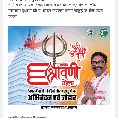
समिति के अध्यक्ष विकास दास ने बताया कि टूर्नामेंट का चौथा
मुकाबला बुधवार को प. बंगाल फरक्का बनाम पाकुड़ के बीच खेला
जाएगा।