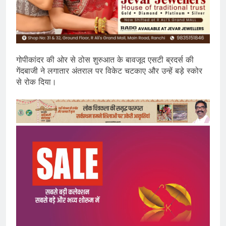
गोपीकांदर की ओर से ठोस शुरुआत के बावजूद एसटी ब्रदर्स की
गेंदबाजी ने लगातार अंतराल पर विकेट चटकाए और उन्हें बड़े स्कोर
से रोक दिया।