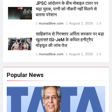
JPSC आंदोलन के बीच मोबाइल टावर पर
चढ़ा युवक, पत्नी को नौकरी नहीं मिलने से
बताया परेशान
munadilive.com
August 2, 2026
0
साहिबगंज से गिरफ्तार अर्पिता सरकार पर बड़ा
खुलासा! ISI-JeM के कथित हनीट्रैप
मॉड्यूल की जांच तेज
munadilive.com
August 1, 2026
0
Popular News