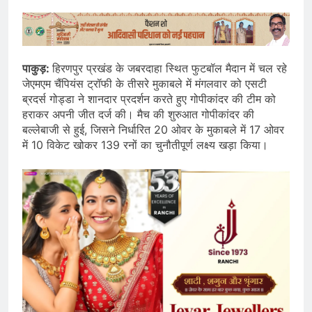
पाकुड़:
हिरणपुर प्रखंड के जबरदाहा स्थित फुटबॉल मैदान में चल रहे
जेएमएम चैंपियंस ट्रॉफी के तीसरे मुकाबले में मंगलवार को एसटी
ब्रदर्स गोड्डा ने शानदार प्रदर्शन करते हुए गोपीकांदर की टीम को
हराकर अपनी जीत दर्ज की। मैच की शुरुआत गोपीकांदर की
बल्लेबाजी से हुई, जिसने निर्धारित 20 ओवर के मुकाबले में 17 ओवर
में 10 विकेट खोकर 139 रनों का चुनौतीपूर्ण लक्ष्य खड़ा किया।