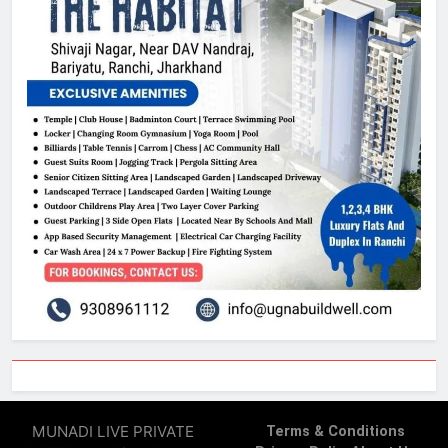
MUNADI LIVE PRIVATE
Terms & Conditions