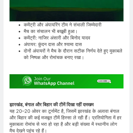
कमेंट्री और अंपायरिंग टीम ने संभाली जिम्मेदारी
मैच का संचालन भी बखूबी हुआ।
कमेंट्री: नाजिर अंसारी और बिनोद यादव
अंपायर: कुंदन दास और श्यामा दास
दोनों अंपायरों ने मैच के दौरान सटीक निर्णय देते हुए मुकाबले
को निष्पक्ष और रोमांचक बनाए रखा।
झारखंड, बंगाल और बिहार की टीमें दिखा रहीं दमखम
यह 20–20 ओवर का टूर्नामेंट है, जिसमें झारखंड के अलावा बंगाल
और बिहार की कई मजबूत टीमें हिस्सा ले रही हैं। प्रतियोगिता में हर
मुकाबला रोमांच से भरा हो रहा है और बड़ी संख्या में स्थानीय लोग
मैच देखने पहुंच रहे हैं।