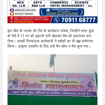
इस जीत के नायक रहे टीम के बल्लेबाज राकेश, जिन्होंने मात्र कुछ
ही गेंदों में 71 रन की तूफानी पारी खेलकर मैच को एकतरफा बना
दिया। उनकी विस्फोटक बल्लेबाजी ने दर्शकों का भी खूब मनोरंजन
किया। उत्कृष्ट प्रदर्शन के लिए उन्हें मैन ऑफ द मैच चुना गया।