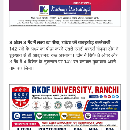
8 ओवर 3 गेंद में लक्ष्य का पीछा, राकेश की ताबड़तोड़ बल्लेबाजी
142 रनों के लक्ष्य का पीछा करने उतरी एसटी ब्रदर्स गोड्डा टीम ने
शुरुआत से ही आक्रामक रुख अपनाया। टीम ने सिर्फ 8 ओवर और
3 गेंद में 4 विकेट के नुकसान पर 142 रन बनाकर मुकाबला अपने
नाम कर लिया।