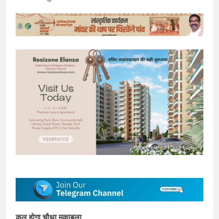
कल होगा चौथा मुकाबला