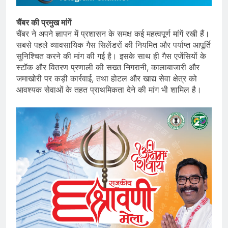
चैंबर की प्रमुख मांगें
चैंबर ने अपने ज्ञापन में प्रशासन के समक्ष कई महत्वपूर्ण मांगें रखी हैं।
सबसे पहले व्यावसायिक गैस सिलेंडरों की नियमित और पर्याप्त आपूर्ति
सुनिश्चित करने की मांग की गई है। इसके साथ ही गैस एजेंसियों के
स्टॉक और वितरण प्रणाली की सख्त निगरानी, कालाबाजारी और
जमाखोरी पर कड़ी कार्रवाई, तथा होटल और खाद्य सेवा क्षेत्र को
आवश्यक सेवाओं के तहत प्राथमिकता देने की मांग भी शामिल है।