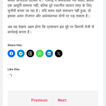
कमल अग्रवाल शामिल थे। रामगढ़ में कमर्शियल गैस संकट केवल
एक आपूर्ति समस्या नहीं, बल्कि पूरे स्थानीय व्यापार तंत्र के लिए
चुनौती बनता जा रहा है। यदि समय रहते समाधान नहीं हुआ, तो
इसका असर रोजगार और अर्थव्यवस्था दोनों पर पड़ सकता है।
अब यह देखना अहम होगा कि प्रशासन इस मुद्दे पर कितनी तेजी से
कार्रवाई करता है।
Share this:
Like this:
Loading…
Previous:
Next:
Post