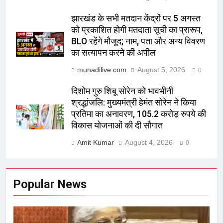
झारखंड के सभी मतदान केंद्रों पर 5 अगस्त
को प्रकाशित होगी मतदाता सूची का प्रारूप,
BLO रहेंगे मौजूद; नाम, पता और अन्य विवरण
का सत्यापन करने की अपील
munadilive.com
August 5, 2026
0
दिशोम गुरु शिबू सोरेन को भावभीनी
श्रद्धांजलि: मुख्यमंत्री हेमंत सोरेन ने किया
प्रतिमा का अनावरण, 105.2 करोड़ रुपये की
विकास योजनाओं की दी सौगात
Amit Kumar
August 4, 2026
0
Popular News