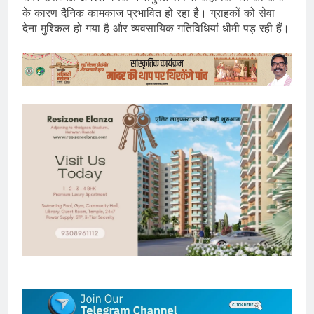
के कारण दैनिक कामकाज प्रभावित हो रहा है। ग्राहकों को सेवा
देना मुश्किल हो गया है और व्यवसायिक गतिविधियां धीमी पड़ रही हैं।