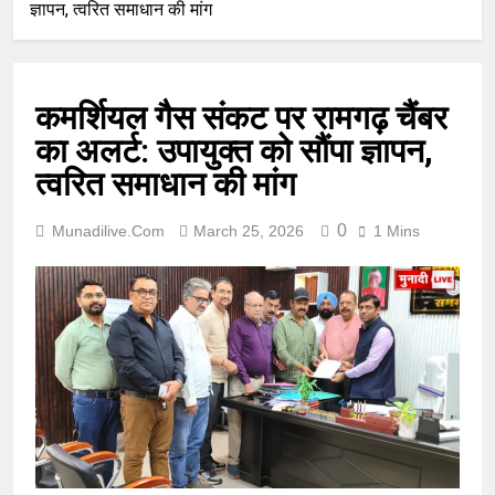
ज्ञापन, त्वरित समाधान की मांग
कमर्शियल गैस संकट पर रामगढ़ चैंबर
का अलर्ट: उपायुक्त को सौंपा ज्ञापन,
त्वरित समाधान की मांग
0
Munadilive.com
March 25, 2026
1 Mins