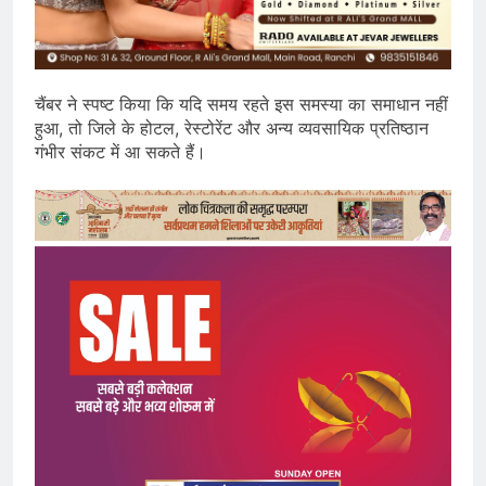
चैंबर ने स्पष्ट किया कि यदि समय रहते इस समस्या का समाधान नहीं
हुआ, तो जिले के होटल, रेस्टोरेंट और अन्य व्यवसायिक प्रतिष्ठान
गंभीर संकट में आ सकते हैं।