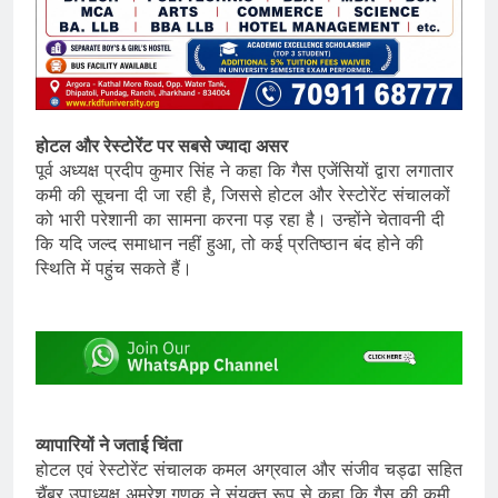
होटल और रेस्टोरेंट पर सबसे ज्यादा असर
पूर्व अध्यक्ष प्रदीप कुमार सिंह ने कहा कि गैस एजेंसियों द्वारा लगातार
कमी की सूचना दी जा रही है, जिससे होटल और रेस्टोरेंट संचालकों
को भारी परेशानी का सामना करना पड़ रहा है। उन्होंने चेतावनी दी
कि यदि जल्द समाधान नहीं हुआ, तो कई प्रतिष्ठान बंद होने की
स्थिति में पहुंच सकते हैं।
व्यापारियों ने जताई चिंता
होटल एवं रेस्टोरेंट संचालक कमल अग्रवाल और संजीव चड्ढा सहित
चैंबर उपाध्यक्ष अमरेश गणक ने संयुक्त रूप से कहा कि गैस की कमी