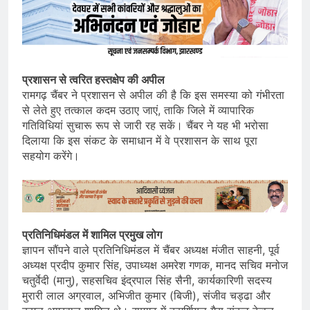
प्रशासन से त्वरित हस्तक्षेप की अपील
रामगढ़ चैंबर ने प्रशासन से अपील की है कि इस समस्या को गंभीरता
से लेते हुए तत्काल कदम उठाए जाएं, ताकि जिले में व्यापारिक
गतिविधियां सुचारू रूप से जारी रह सकें। चैंबर ने यह भी भरोसा
दिलाया कि इस संकट के समाधान में वे प्रशासन के साथ पूरा
सहयोग करेंगे।
प्रतिनिधिमंडल में शामिल प्रमुख लोग
ज्ञापन सौंपने वाले प्रतिनिधिमंडल में चैंबर अध्यक्ष मंजीत साहनी, पूर्व
अध्यक्ष प्रदीप कुमार सिंह, उपाध्यक्ष अमरेश गणक, मानद सचिव मनोज
चतुर्वेदी (मानु), सहसचिव इंद्रपाल सिंह सैनी, कार्यकारिणी सदस्य
मुरारी लाल अग्रवाल, अभिजीत कुमार (बिजी), संजीव चड्ढा और