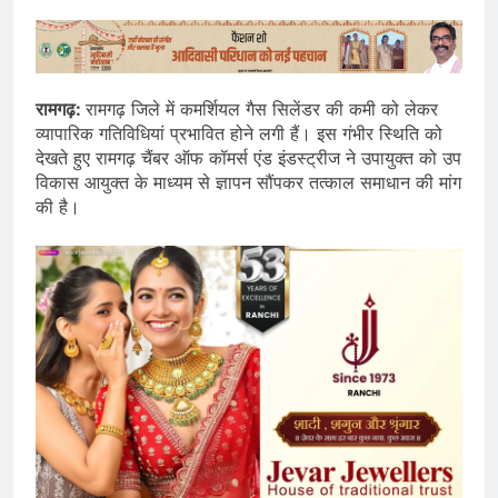
रामगढ़:
रामगढ़ जिले में कमर्शियल गैस सिलेंडर की कमी को लेकर
व्यापारिक गतिविधियां प्रभावित होने लगी हैं। इस गंभीर स्थिति को
देखते हुए रामगढ़ चैंबर ऑफ कॉमर्स एंड इंडस्ट्रीज ने उपायुक्त को उप
विकास आयुक्त के माध्यम से ज्ञापन सौंपकर तत्काल समाधान की मांग
की है।