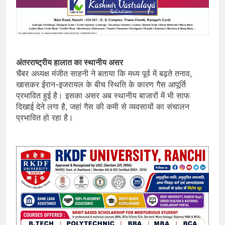
अंतरराष्ट्रीय हालात का स्थानीय असर
चैंबर अध्यक्ष मंजीत साहनी ने बताया कि मध्य पूर्व में बढ़ते तनाव,
खासकर ईरान-इजरायल के बीच स्थिति के कारण गैस आपूर्ति
प्रभावित हुई है। इसका असर अब स्थानीय बाजारों में भी साफ
दिखाई देने लगा है, जहां गैस की कमी से व्यवसायों का संचालन
प्रभावित हो रहा है।