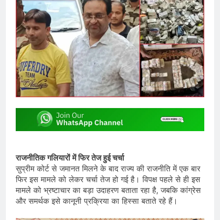
राजनीतिक गलियारों में फिर तेज हुई चर्चा
सुप्रीम कोर्ट से जमानत मिलने के बाद राज्य की राजनीति में एक बार
फिर इस मामले को लेकर चर्चा तेज हो गई है। विपक्ष पहले से ही इस
मामले को भ्रष्टाचार का बड़ा उदाहरण बताता रहा है, जबकि कांग्रेस
और समर्थक इसे कानूनी प्रक्रिया का हिस्सा बताते रहे हैं।