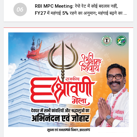
RBI MPC Meeting: रेपो रेट में कोई बदलाव नहीं,
06
FY27 में महंगाई 5% रहने का अनुमान; महंगाई बढ़ने का भी
अलर्ट