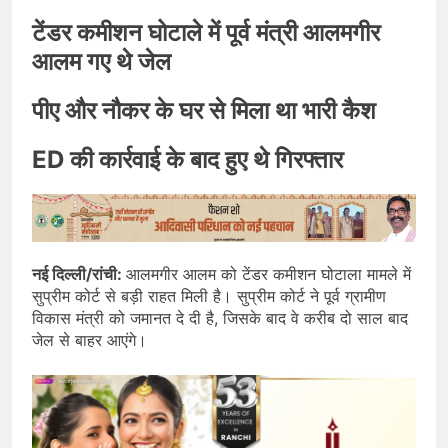
टेंडर कमीशन घोटाले में पूर्व मंत्री आलमगीर
आलम गए थे जेल
पीए और नौकर के घर से मिला था भारी कैश
ED की कार्रवाई के बाद हुए थे गिरफ्तार
नई दिल्ली/रांची:
आलमगीर आलम को टेंडर कमीशन घोटाला मामले में
सुप्रीम कोर्ट से बड़ी राहत मिली है। सुप्रीम कोर्ट ने पूर्व ग्रामीण
विकास मंत्री को जमानत दे दी है, जिसके बाद वे करीब दो साल बाद
जेल से बाहर आएंगे।