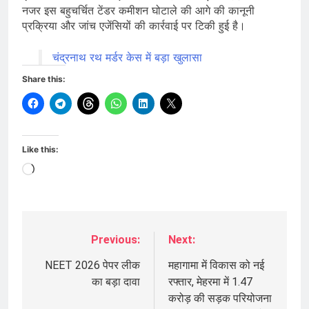
नजर इस बहुचर्चित टेंडर कमीशन घोटाले की आगे की कानूनी
प्रक्रिया और जांच एजेंसियों की कार्रवाई पर टिकी हुई है।
चंद्रनाथ रथ मर्डर केस में बड़ा खुलासा
Share this:
Like this:
Loading…
Previous:
Next:
Post
navigation
NEET 2026 पेपर लीक
महागामा में विकास को नई
का बड़ा दावा
रफ्तार, मेहरमा में 1.47
करोड़ की सड़क परियोजना