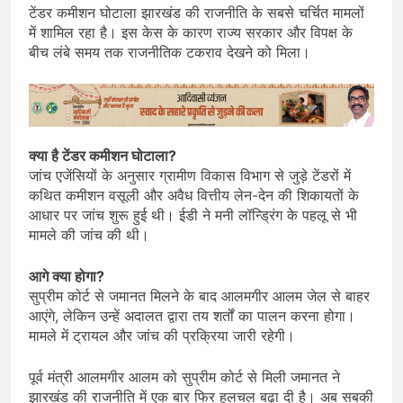
टेंडर कमीशन घोटाला झारखंड की राजनीति के सबसे चर्चित मामलों
में शामिल रहा है। इस केस के कारण राज्य सरकार और विपक्ष के
बीच लंबे समय तक राजनीतिक टकराव देखने को मिला।
क्या है टेंडर कमीशन घोटाला?
जांच एजेंसियों के अनुसार ग्रामीण विकास विभाग से जुड़े टेंडरों में
कथित कमीशन वसूली और अवैध वित्तीय लेन-देन की शिकायतों के
आधार पर जांच शुरू हुई थी। ईडी ने मनी लॉन्ड्रिंग के पहलू से भी
मामले की जांच की थी।
आगे क्या होगा?
सुप्रीम कोर्ट से जमानत मिलने के बाद आलमगीर आलम जेल से बाहर
आएंगे, लेकिन उन्हें अदालत द्वारा तय शर्तों का पालन करना होगा।
मामले में ट्रायल और जांच की प्रक्रिया जारी रहेगी।
पूर्व मंत्री आलमगीर आलम को सुप्रीम कोर्ट से मिली जमानत ने
झारखंड की राजनीति में एक बार फिर हलचल बढ़ा दी है। अब सबकी