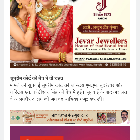
सुप्रीम कोर्ट की बेंच ने दी राहत
मामले की सुनवाई सुप्रीम कोर्ट की जस्टिस एम.एम. सुंदरेश्वर और
जस्टिस एन. कोटीश्वर सिंह की बेंच में हुई। सुनवाई के बाद अदालत
ने आलमगीर आलम की जमानत याचिका मंजूर कर ली।