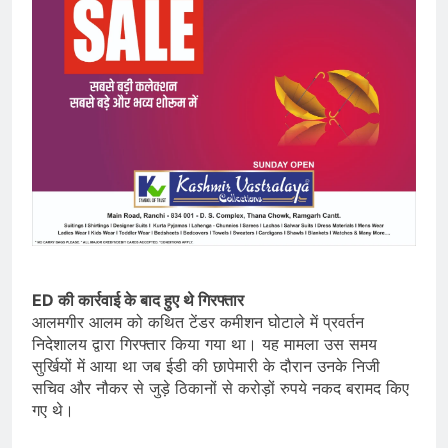
ED की कार्रवाई के बाद हुए थे गिरफ्तार
आलमगीर आलम को कथित टेंडर कमीशन घोटाले में प्रवर्तन
निदेशालय द्वारा गिरफ्तार किया गया था। यह मामला उस समय
सुर्खियों में आया था जब ईडी की छापेमारी के दौरान उनके निजी
सचिव और नौकर से जुड़े ठिकानों से करोड़ों रुपये नकद बरामद किए
गए थे।