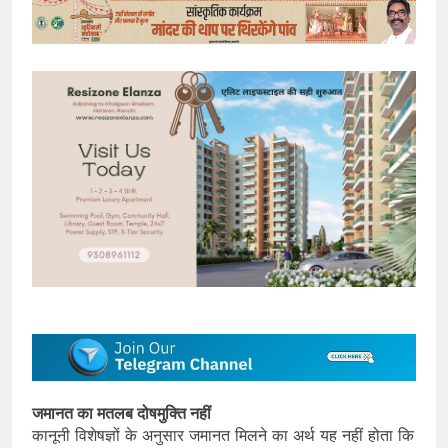
जमानत का मतलब दोषमुक्ति नहीं
कानूनी विशेषज्ञों के अनुसार जमानत मिलने का अर्थ यह नहीं होता कि