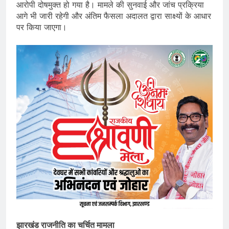
आरोपी दोषमुक्त हो गया है। मामले की सुनवाई और जांच प्रक्रिया
आगे भी जारी रहेगी और अंतिम फैसला अदालत द्वारा साक्ष्यों के आधार
पर किया जाएगा।
झारखंड राजनीति का चर्चित मामला