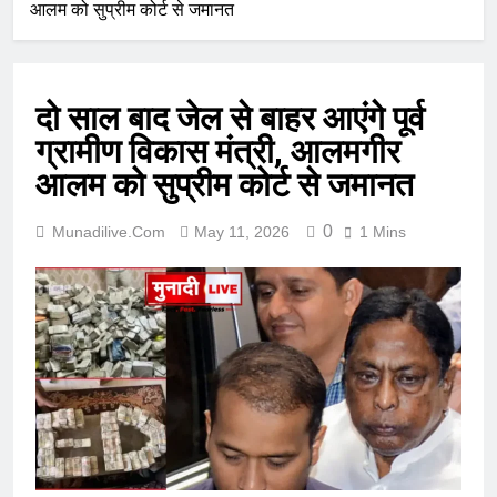
आलम को सुप्रीम कोर्ट से जमानत
दो साल बाद जेल से बाहर आएंगे पूर्व
ग्रामीण विकास मंत्री, आलमगीर
आलम को सुप्रीम कोर्ट से जमानत
0
Munadilive.com
May 11, 2026
1 Mins