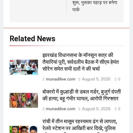
शुरू, भुसका पहाड़ पर बनेगा
पार्क
Related News
झारखंड विधानसभा के मॉनसून सत्र की
तैयारियां पूरी, सर्वदलीय बैठक में सीएम हेमंत
सोरेन समेत सभी दलों ने की चर्चा
munadilive.com
August 5, 2026
0
बोकारो में कुल्हाड़ी से डबल मर्डर, बुजुर्ग दंपती
की हत्या; बहू गंभीर घायल, आरोपी गिरफ्तार
munadilive.com
August 5, 2026
0
रांची में तीन मासूम रहस्यमय ढंग से लापता,
रेलवे स्टेशन पर आखिरी बार दिखे; पुलिस