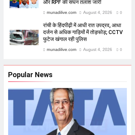
और RPF की सघन तलाश जारी
munadilive.com
August 4, 2026
0
रांची के हिंदपीढ़ी में आधी रात उपद्रव, आधा
दर्जन से अधिक गाड़ियों में तोड़फोड़; CCTV
फुटेज खंगाल रही पुलिस
munadilive.com
August 4, 2026
0
Popular News