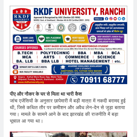
पीए और नौकर के घर से मिला था भारी कैश
जांच एजेंसियों के अनुसार छापेमारी में बड़ी मात्रा में नकदी बरामद हुई
थी, जिसे कथित तौर पर कमीशन और अवैध लेन-देन से जुड़ा बताया
गया। मामले के सामने आने के बाद झारखंड की राजनीति में बड़ा
भूचाल आ गया था।