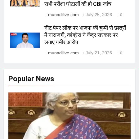
सभी परीक्षा घोटालों की हो CBI जांच
munadilive.com
July 25, 2026
0
नीट पेपर लीक पर भाजपा की चुप्पी से छात्रों
में नाराजगी, कांग्रेस ने केंद्र सरकार पर
लगाए गंभीर आरोप
munadilive.com
July 21, 2026
0
Popular News