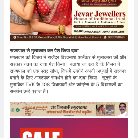
राज्यपाल से मुलाकात कर पेश किया दावा
मंगलवार को विजय ने राजेंद्र विश्वनाथ अर्लेकर से मुलाकात की और
सरकार गठन का दावा पेश किया। बताया जा रहा है कि विजय ने
राज्यपाल को एक पत्र सौंपा, जिसमें उन्होंने अपनी अगुवाई में सरकार
बनाने के लिए आवश्यक समर्थन होने का दावा किया। सूत्रों के
मुताबिक TVK के 108 विधायकों और कांग्रेस के 5 विधायकों का
समर्थन उन्हें प्राप्त है।