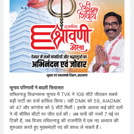
चुनाव परिणामों ने बदली सियासत
तमिलनाडु विधानसभा चुनाव में TVK ने 108 सीटें जीतकर सबसे
बड़ी पार्टी का दर्जा हासिल किया। वहीं DMK को 59, AIADMK
को 47 और कांग्रेस को 5 सीटें मिलीं। इसके अलावा कई छोटे दलों
ने भी सीमित सीटों पर जीत दर्ज की। अब सभी की नजरें 7 मई पर
टिकी हैं, जब विजय तमिलनाडु की राजनीति में एक नए अध्याय की
शुरुआत करते हुए मुख्यमंत्री पद की शपथ ले सकते हैं।