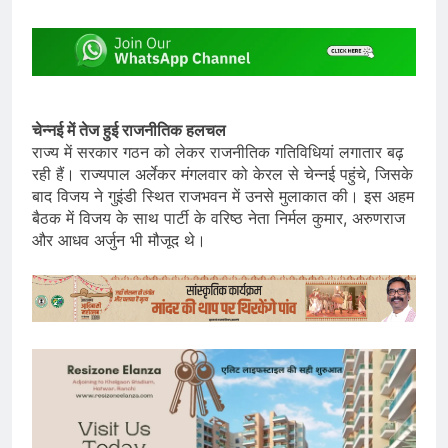
चेन्नई में तेज हुई राजनीतिक हलचल
राज्य में सरकार गठन को लेकर राजनीतिक गतिविधियां लगातार बढ़
रही हैं। राज्यपाल अर्लेकर मंगलवार को केरल से चेन्नई पहुंचे, जिसके
बाद विजय ने गुइंडी स्थित राजभवन में उनसे मुलाकात की। इस अहम
बैठक में विजय के साथ पार्टी के वरिष्ठ नेता निर्मल कुमार, अरुणराज
और आधव अर्जुन भी मौजूद थे।