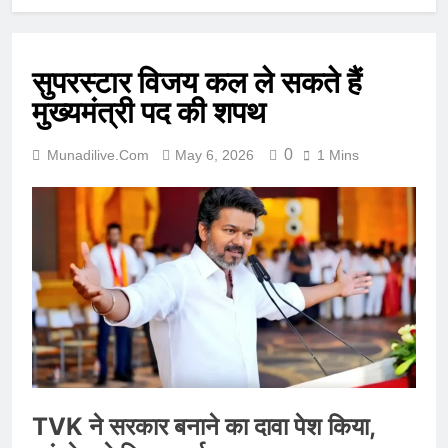
सुपरस्टार विजय कल ले सकते हैं
मुख्यमंत्री पद की शपथ
0
Munadilive.com
May 6, 2026
1 Mins
TVK ने सरकार बनाने का दावा पेश किया,