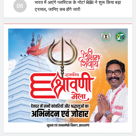
भारत में आएंगे प्लास्टिक के नोट! RBI ने शुरू किया बड़ा
06
ट्रायल, जानिए कब होंगे जारी