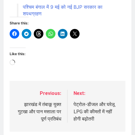
पश्चिम बंगाल में 9 मई को नई BJP सरकार का
शपथग्रहण
Share this:
Like this:
Loading…
Previous:
Next:
Post
navigation
झारखंड में तंबाकू युक्त
पेट्रोल-डीजल और घरेलू
गुटखा और पान मसाला पर
LPG की कीमतों में नहीं
पूर्ण प्रतिबंध
होगी बढ़ोतरी