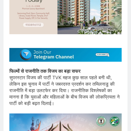
फिल्मों से राजनीति तक विजय का बड़ा सफर
सुपरस्टार विजय की पार्टी TVK महज कुछ साल पहले बनी थी,
लेकिन इस चुनाव में पार्टी ने जबरदस्त प्रदर्शन कर तमिलनाडु की
राजनीति में बड़ा उलटफेर कर दिया। राजनीतिक विश्लेषकों का
मानना है कि युवाओं और महिलाओं के बीच विजय की लोकप्रियता ने
पार्टी को बड़ी बढ़त दिलाई।