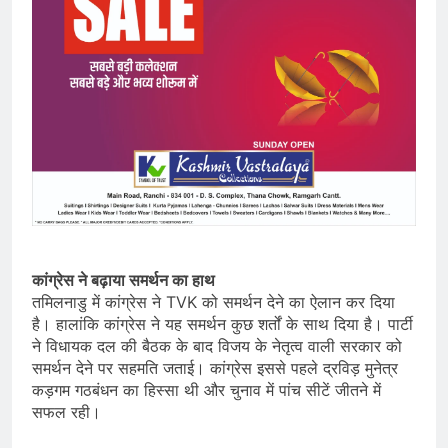
कांग्रेस ने बढ़ाया समर्थन का हाथ
तमिलनाडु में कांग्रेस ने TVK को समर्थन देने का ऐलान कर दिया
है। हालांकि कांग्रेस ने यह समर्थन कुछ शर्तों के साथ दिया है। पार्टी
ने विधायक दल की बैठक के बाद विजय के नेतृत्व वाली सरकार को
समर्थन देने पर सहमति जताई। कांग्रेस इससे पहले द्रविड़ मुनेत्र
कड़गम गठबंधन का हिस्सा थी और चुनाव में पांच सीटें जीतने में
सफल रही।