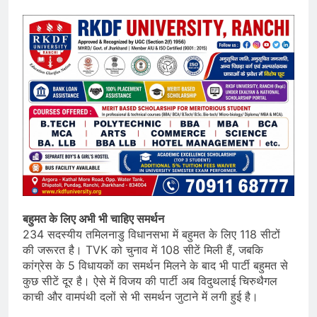
बहुमत के लिए अभी भी चाहिए समर्थन
234 सदस्यीय तमिलनाडु विधानसभा में बहुमत के लिए 118 सीटों
की जरूरत है। TVK को चुनाव में 108 सीटें मिली हैं, जबकि
कांग्रेस के 5 विधायकों का समर्थन मिलने के बाद भी पार्टी बहुमत से
कुछ सीटें दूर है। ऐसे में विजय की पार्टी अब विदुथलाई चिरुथैगल
काची और वामपंथी दलों से भी समर्थन जुटाने में लगी हुई है।