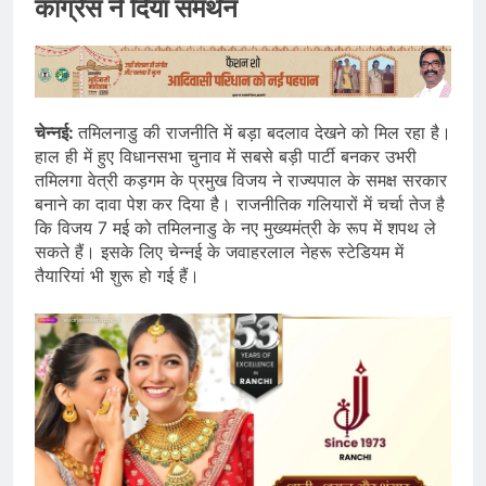
कांग्रेस ने दिया समर्थन
चेन्नई:
तमिलनाडु की राजनीति में बड़ा बदलाव देखने को मिल रहा है।
हाल ही में हुए विधानसभा चुनाव में सबसे बड़ी पार्टी बनकर उभरी
तमिलगा वेत्री कड़गम के प्रमुख विजय ने राज्यपाल के समक्ष सरकार
बनाने का दावा पेश कर दिया है। राजनीतिक गलियारों में चर्चा तेज है
कि विजय 7 मई को तमिलनाडु के नए मुख्यमंत्री के रूप में शपथ ले
सकते हैं। इसके लिए चेन्नई के जवाहरलाल नेहरू स्टेडियम में
तैयारियां भी शुरू हो गई हैं।