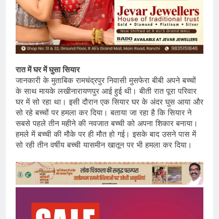
रात में घर में घुसा सियार
जानकारी के मुताबिक रामचंद्रपुर निवासी मुसफेरा बीबी अपने बच्चों
के साथ मायके लखीनारायणपुर आई हुई थी। बीती रात पूरा परिवार
घर में सो रहा था। इसी दौरान एक सियार घर के अंदर घुस आया और
सो रहे बच्चों पर हमला कर दिया। बताया जा रहा है कि सियार ने
सबसे पहले तीन महीने की नवजात बच्ची को अपना शिकार बनाया।
हमले में बच्ची की मौके पर ही मौत हो गई। इसके बाद उसने पास में
सो रही तीन वर्षीय बच्ची यासमीन खातून पर भी हमला कर दिया।