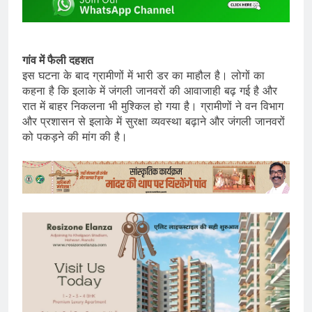
गांव में फैली दहशत
इस घटना के बाद ग्रामीणों में भारी डर का माहौल है। लोगों का
कहना है कि इलाके में जंगली जानवरों की आवाजाही बढ़ गई है और
रात में बाहर निकलना भी मुश्किल हो गया है। ग्रामीणों ने वन विभाग
और प्रशासन से इलाके में सुरक्षा व्यवस्था बढ़ाने और जंगली जानवरों
को पकड़ने की मांग की है।