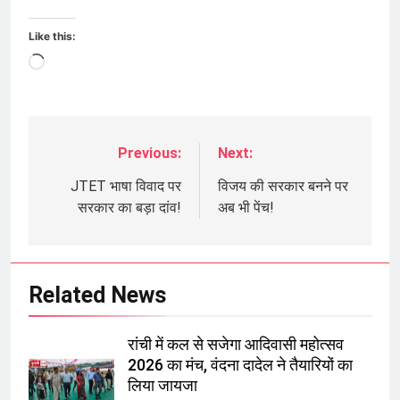
Like this:
Loading…
Previous:
Next:
Post
navigation
JTET भाषा विवाद पर
विजय की सरकार बनने पर
सरकार का बड़ा दांव!
अब भी पेंच!
Related News
रांची में कल से सजेगा आदिवासी महोत्सव
2026 का मंच, वंदना दादेल ने तैयारियों का
लिया जायजा