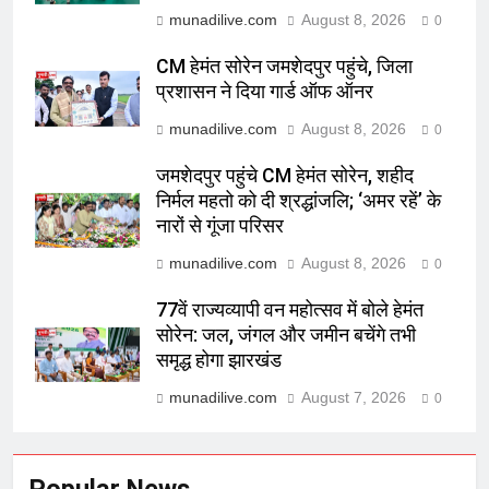
munadilive.com
August 8, 2026
0
CM हेमंत सोरेन जमशेदपुर पहुंचे, जिला
प्रशासन ने दिया गार्ड ऑफ ऑनर
munadilive.com
August 8, 2026
0
जमशेदपुर पहुंचे CM हेमंत सोरेन, शहीद
निर्मल महतो को दी श्रद्धांजलि; ‘अमर रहें’ के
नारों से गूंजा परिसर
munadilive.com
August 8, 2026
0
77वें राज्यव्यापी वन महोत्सव में बोले हेमंत
सोरेन: जल, जंगल और जमीन बचेंगे तभी
समृद्ध होगा झारखंड
munadilive.com
August 7, 2026
0