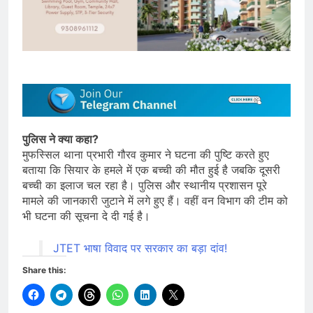
पुलिस ने क्या कहा?
मुफस्सिल थाना प्रभारी गौरव कुमार ने घटना की पुष्टि करते हुए
बताया कि सियार के हमले में एक बच्ची की मौत हुई है जबकि दूसरी
बच्ची का इलाज चल रहा है। पुलिस और स्थानीय प्रशासन पूरे
मामले की जानकारी जुटाने में लगे हुए हैं। वहीं वन विभाग की टीम को
भी घटना की सूचना दे दी गई है।
JTET भाषा विवाद पर सरकार का बड़ा दांव!
Share this: