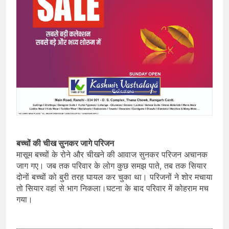
बच्चों की चीख सुनकर जागे परिजन
मासूम बच्चों के रोने और चीखने की आवाज सुनकर परिजन अचानक
जाग गए। जब तक परिवार के लोग कुछ समझ पाते, तब तक सियार
दोनों बच्चों को बुरी तरह घायल कर चुका था। परिजनों ने शोर मचाया
तो सियार वहां से भाग निकला।घटना के बाद परिवार में कोहराम मच
गया।