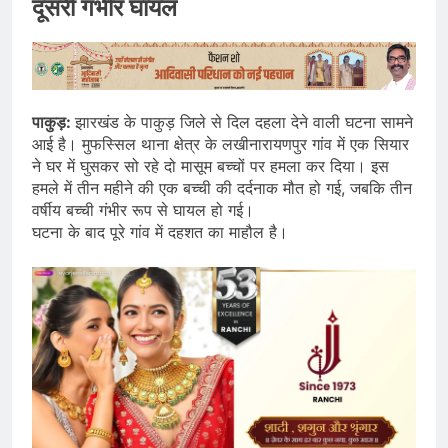
दूसरी गंभीर घायल
पाकुड़:
झारखंड के पाकुड़ जिले से दिल दहला देने वाली घटना सामने
आई है। मुफस्सिल थाना क्षेत्र के लखीनारायणपुर गांव में एक सियार
ने घर में घुसकर सो रहे दो मासूम बच्चों पर हमला कर दिया। इस
हमले में तीन महीने की एक बच्ची की दर्दनाक मौत हो गई, जबकि तीन
वर्षीय बच्ची गंभीर रूप से घायल हो गई।
घटना के बाद पूरे गांव में दहशत का माहौल है।