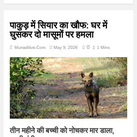
पाकुड़ में सियार का खौफ: घर में
घुसकर दो मासूमों पर हमला
0
Munadilive.com
May 9, 2026
1 Mins
तीन महीने की बच्ची को नोचकर मार डाला,