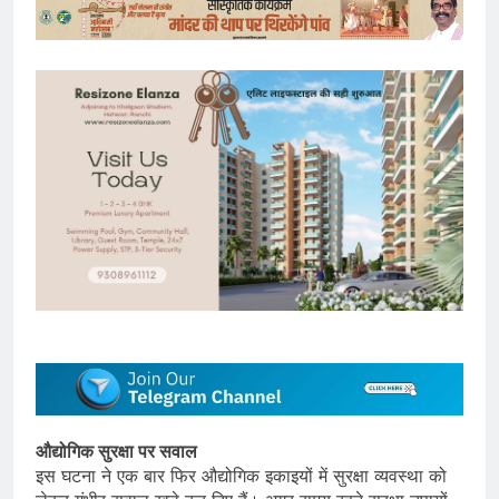
औद्योगिक सुरक्षा पर सवाल
इस घटना ने एक बार फिर औद्योगिक इकाइयों में सुरक्षा व्यवस्था को