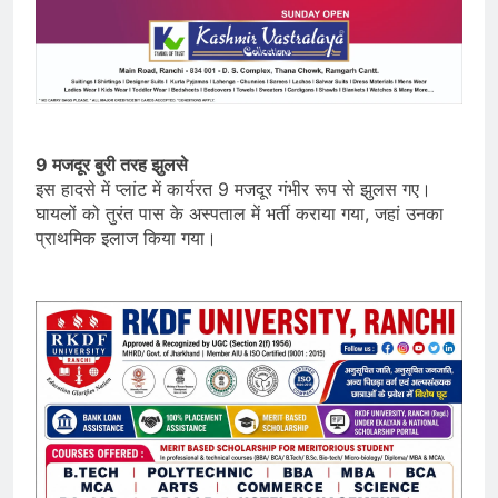
9 मजदूर बुरी तरह झुलसे
इस हादसे में प्लांट में कार्यरत 9 मजदूर गंभीर रूप से झुलस गए।
घायलों को तुरंत पास के अस्पताल में भर्ती कराया गया, जहां उनका
प्राथमिक इलाज किया गया।