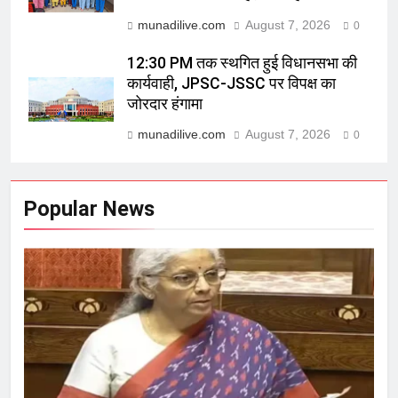
munadilive.com
August 7, 2026
0
12:30 PM तक स्थगित हुई विधानसभा की
कार्यवाही, JPSC-JSSC पर विपक्ष का
जोरदार हंगामा
munadilive.com
August 7, 2026
0
Popular News