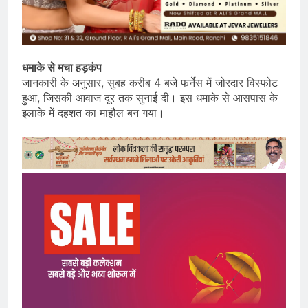
धमाके से मचा हड़कंप
जानकारी के अनुसार, सुबह करीब 4 बजे फर्नेस में जोरदार विस्फोट
हुआ, जिसकी आवाज दूर तक सुनाई दी। इस धमाके से आसपास के
इलाके में दहशत का माहौल बन गया।