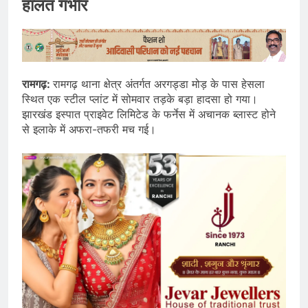
हालत गंभीर
रामगढ़:
रामगढ़ थाना क्षेत्र अंतर्गत अरगड्डा मोड़ के पास हेसला
स्थित एक स्टील प्लांट में सोमवार तड़के बड़ा हादसा हो गया।
झारखंड इस्पात प्राइवेट लिमिटेड के फर्नेस में अचानक ब्लास्ट होने
से इलाके में अफरा-तफरी मच गई।