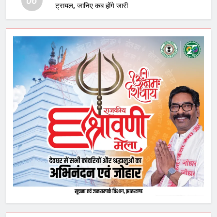
06
ट्रायल, जानिए कब होंगे जारी