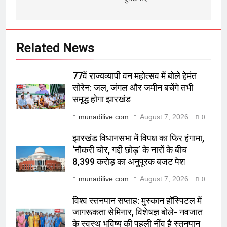
Related News
77वें राज्यव्यापी वन महोत्सव में बोले हेमंत
सोरेन: जल, जंगल और जमीन बचेंगे तभी
समृद्ध होगा झारखंड
munadilive.com
August 7, 2026
0
झारखंड विधानसभा में विपक्ष का फिर हंगामा,
‘नौकरी चोर, गद्दी छोड़’ के नारों के बीच
8,399 करोड़ का अनुपूरक बजट पेश
munadilive.com
August 7, 2026
0
विश्व स्तनपान सप्ताह: मुस्कान हॉस्पिटल में
जागरूकता सेमिनार, विशेषज्ञ बोले- नवजात
के स्वस्थ भविष्य की पहली नींव है स्तनपान