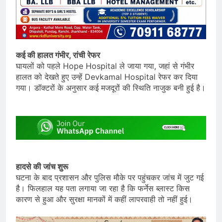
कई की हालत गंभीर, रांची रेफर
घायलों को पहले Hope Hospital ले जाया गया, जहां से गंभीर
हालत को देखते हुए उन्हें Devkamal Hospital रेफर कर दिया
गया। डॉक्टरों के अनुसार कई मजदूरों की स्थिति नाजुक बनी हुई है।
हादसे की जांच शुरू
घटना के बाद प्रशासन और पुलिस मौके पर पहुंचकर जांच में जुट गई
है। फिलहाल यह पता लगाया जा रहा है कि फर्नेस ब्लास्ट किस
कारण से हुआ और सुरक्षा मानकों में कहीं लापरवाही तो नहीं हुई।