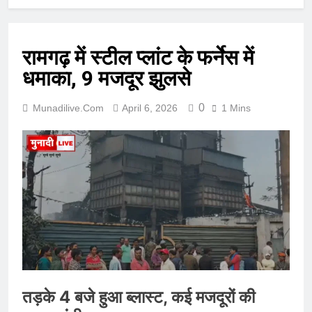
रामगढ़ में स्टील प्लांट के फर्नेस में
धमाका, 9 मजदूर झुलसे
0
Munadilive.com
April 6, 2026
1 Mins
तड़के 4 बजे हुआ ब्लास्ट, कई मजदूरों की