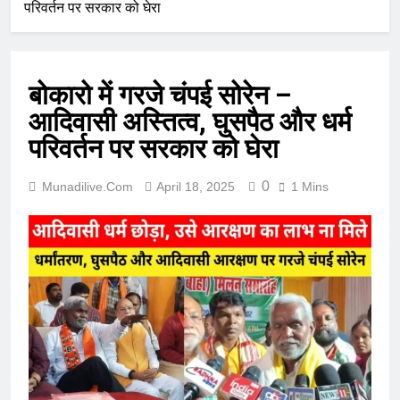
परिवर्तन पर सरकार को घेरा
बोकारो में गरजे चंपई सोरेन –
आदिवासी अस्तित्व, घुसपैठ और धर्म
परिवर्तन पर सरकार को घेरा
0
Munadilive.com
April 18, 2025
1 Mins