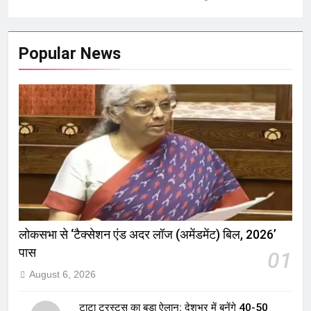
Popular News
लोकसभा से ‘टैक्सेशन एंड अदर लॉज (अमेंडमेंट) बिल, 2026’
पास
01
August 6, 2026
टाटा ट्रस्ट्स का बड़ा ऐलान: देशभर में बनेंगे 40-50