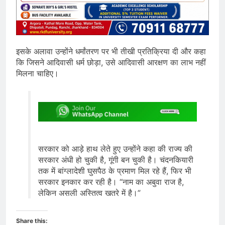
इसके अलावा उन्होंने धर्मांतरण पर भी तीखी प्रतिक्रिया दी और कहा
कि जिसने आदिवासी धर्म छोड़ा, उसे आदिवासी आरक्षण का लाभ नहीं
मिलना चाहिए।
सरकार को आड़े हाथ लेते हुए उन्होंने कहा की राज्य की
सरकार अंधी हो चुकी है, गूंगी बन चुकी है। चंदनकियारी
तक में बांग्लादेशी घुसपैठ के प्रमाण मिल रहे हैं, फिर भी
सरकार इनकार कर रही है। “नाम का अबुवा राज है,
लेकिन असली अस्तित्व खतरे में है।”
Share this: