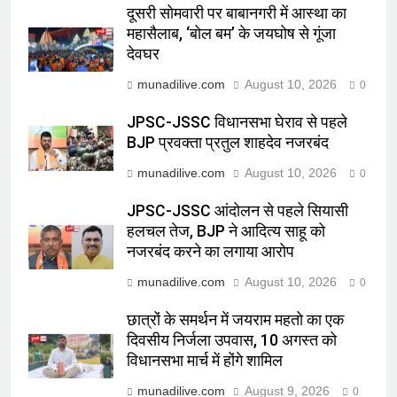
दूसरी सोमवारी पर बाबानगरी में आस्था का
महासैलाब, ‘बोल बम’ के जयघोष से गूंजा
देवघर
munadilive.com
August 10, 2026
0
JPSC-JSSC विधानसभा घेराव से पहले
BJP प्रवक्ता प्रतुल शाहदेव नजरबंद
munadilive.com
August 10, 2026
0
JPSC-JSSC आंदोलन से पहले सियासी
हलचल तेज, BJP ने आदित्य साहू को
नजरबंद करने का लगाया आरोप
munadilive.com
August 10, 2026
0
छात्रों के समर्थन में जयराम महतो का एक
दिवसीय निर्जला उपवास, 10 अगस्त को
विधानसभा मार्च में होंगे शामिल
munadilive.com
August 9, 2026
0