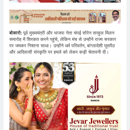
बोकारो:
पूर्व मुख्यमंत्री और भाजपा नेता चंपई सोरेन सरहुल मिलन
समारोह में शिरकत करने पहुंचे, लेकिन मंच से उन्होंने राज्य सरकार
पर जमकर निशाना साधा। उन्होंने धर्म परिवर्तन, बांग्लादेशी घुसपैठ
और आदिवासी संस्कृति पर हमले को लेकर कड़ी चेतावनी दी।