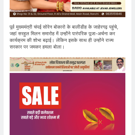
पूर्व मुख्यमंत्री चंपई सोरेन बोकारो के बालीडीह के जाहेरगढ़ पहुंचे,
जहां सरहुल मिलन समारोह में उन्होंने पारंपरिक पूजा-अर्चना कर
कार्यक्रम की शोभा बढ़ाई। लेकिन इसके साथ ही उन्होंने राज्य
सरकार पर जमकर हमला बोला।