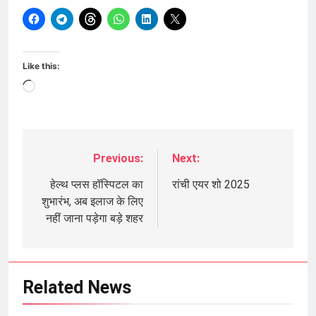
Like this:
Loading…
Previous:
Next:
Post
navigation
हेल्थ प्लस हॉस्पिटल का
रांची एयर शो 2025
शुभारंभ, अब इलाज के लिए
नहीं जाना पड़ेगा बड़े शहर
Related News