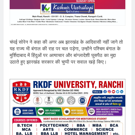
चंपई सोरेन ने कहा की अगर अब झारखंड के आदिवासी नहीं जागे तो
यह राज्य भी बंगाल की राह पर चल पड़ेगा, उन्होंने पश्चिम बंगाल के
मुर्शिदाबाद में हिंदुओं पर अत्याचार और बांग्लादेशी घुसपैठ का मुद्दा
उठाते हुए झारखंड सरकार की चुप्पी पर सवाल खड़े किए।