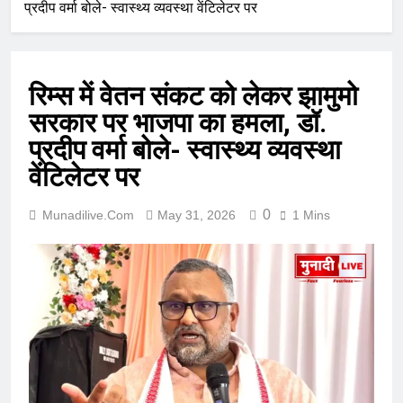
प्रदीप वर्मा बोले- स्वास्थ्य व्यवस्था वेंटिलेटर पर
रिम्स में वेतन संकट को लेकर झामुमो
सरकार पर भाजपा का हमला, डॉ.
प्रदीप वर्मा बोले- स्वास्थ्य व्यवस्था
वेंटिलेटर पर
0
Munadilive.com
May 31, 2026
1 Mins