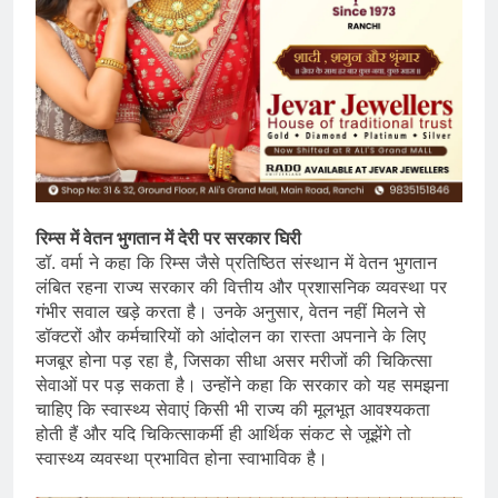
रिम्स में वेतन भुगतान में देरी पर सरकार घिरी
डॉ. वर्मा ने कहा कि रिम्स जैसे प्रतिष्ठित संस्थान में वेतन भुगतान
लंबित रहना राज्य सरकार की वित्तीय और प्रशासनिक व्यवस्था पर
गंभीर सवाल खड़े करता है। उनके अनुसार, वेतन नहीं मिलने से
डॉक्टरों और कर्मचारियों को आंदोलन का रास्ता अपनाने के लिए
मजबूर होना पड़ रहा है, जिसका सीधा असर मरीजों की चिकित्सा
सेवाओं पर पड़ सकता है। उन्होंने कहा कि सरकार को यह समझना
चाहिए कि स्वास्थ्य सेवाएं किसी भी राज्य की मूलभूत आवश्यकता
होती हैं और यदि चिकित्साकर्मी ही आर्थिक संकट से जूझेंगे तो
स्वास्थ्य व्यवस्था प्रभावित होना स्वाभाविक है।