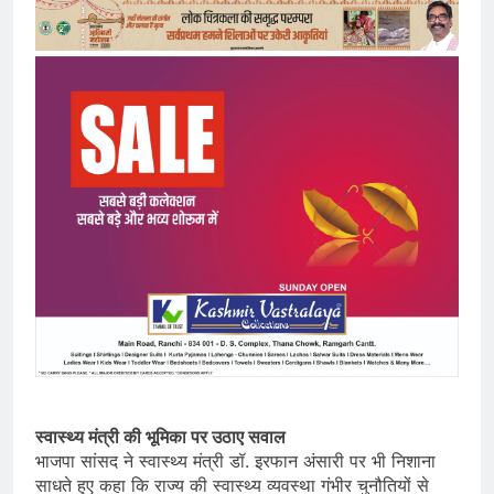
स्वास्थ्य मंत्री की भूमिका पर उठाए सवाल
भाजपा सांसद ने स्वास्थ्य मंत्री डॉ. इरफान अंसारी पर भी निशाना
साधते हुए कहा कि राज्य की स्वास्थ्य व्यवस्था गंभीर चुनौतियों से