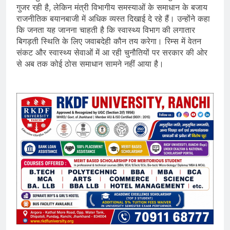
गुजर रही है, लेकिन मंत्री विभागीय समस्याओं के समाधान के बजाय
राजनीतिक बयानबाजी में अधिक व्यस्त दिखाई दे रहे हैं। उन्होंने कहा
कि जनता यह जानना चाहती है कि स्वास्थ्य विभाग की लगातार
बिगड़ती स्थिति के लिए जवाबदेही कौन तय करेगा। रिम्स में वेतन
संकट और स्वास्थ्य सेवाओं में आ रही चुनौतियों पर सरकार की ओर
से अब तक कोई ठोस समाधान सामने नहीं आया है।