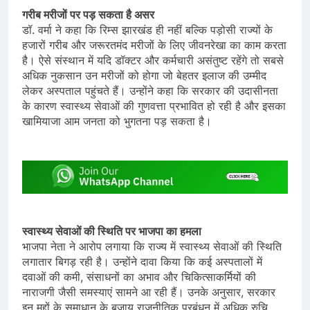
गरीब मरीजों पर पड़ सकता है असर
डॉ. वर्मा ने कहा कि रिम्स झारखंड ही नहीं बल्कि पड़ोसी राज्यों के
हजारों गरीब और जरूरतमंद मरीजों के लिए जीवनरेखा का काम करता
है। ऐसे संस्थान में यदि डॉक्टर और कर्मचारी असंतुष्ट रहेंगे तो सबसे
अधिक नुकसान उन मरीजों को होगा जो बेहतर इलाज की उम्मीद
लेकर अस्पताल पहुंचते हैं। उन्होंने कहा कि सरकार की उदासीनता
के कारण स्वास्थ्य सेवाओं की गुणवत्ता प्रभावित हो रही है और इसका
खामियाजा आम जनता को भुगतना पड़ सकता है।
स्वास्थ्य सेवाओं की स्थिति पर भाजपा का हमला
भाजपा नेता ने आरोप लगाया कि राज्य में स्वास्थ्य सेवाओं की स्थिति
लगातार बिगड़ रही है। उन्होंने दावा किया कि कई अस्पतालों में
दवाओं की कमी, संसाधनों का अभाव और चिकित्साकर्मियों की
नाराजगी जैसी समस्याएं सामने आ रही हैं। उनके अनुसार, सरकार
इन मुद्दों के समाधान के बजाय राजनीतिक प्रबंधन में अधिक रुचि