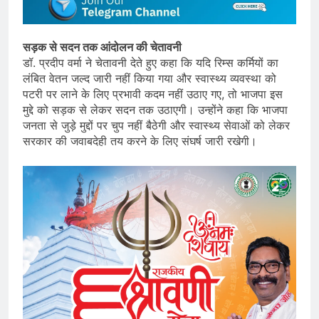
सड़क से सदन तक आंदोलन की चेतावनी
डॉ. प्रदीप वर्मा ने चेतावनी देते हुए कहा कि यदि रिम्स कर्मियों का
लंबित वेतन जल्द जारी नहीं किया गया और स्वास्थ्य व्यवस्था को
पटरी पर लाने के लिए प्रभावी कदम नहीं उठाए गए, तो भाजपा इस
मुद्दे को सड़क से लेकर सदन तक उठाएगी। उन्होंने कहा कि भाजपा
जनता से जुड़े मुद्दों पर चुप नहीं बैठेगी और स्वास्थ्य सेवाओं को लेकर
सरकार की जवाबदेही तय करने के लिए संघर्ष जारी रखेगी।