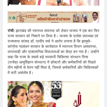
रांची:
झारखंड की स्वास्थ्य व्यवस्था को लेकर भाजपा ने एक बार फिर
राज्य सरकार को निशाने पर लिया है। भाजपा के प्रदेश उपाध्यक्ष एवं
राज्यसभा सांसद डॉ. प्रदीप वर्मा ने आरोप लगाया है कि झामुमो-
कांग्रेस गठबंधन सरकार के कार्यकाल में स्वास्थ्य विभाग अव्यवस्था,
लापरवाही और प्रशासनिक विफलताओं का केंद्र बन गया है। उन्होंने
कहा कि राज्य के सबसे बड़े सरकारी चिकित्सा संस्थान रिम्स
(राजेंद्र आयुर्विज्ञान संस्थान) में डॉक्टरों और कर्मचारियों को पिछले
तीन महीनों से वेतन नहीं मिला है, जिससे कर्मचारियों और चिकित्सकों
में भारी असंतोष है।