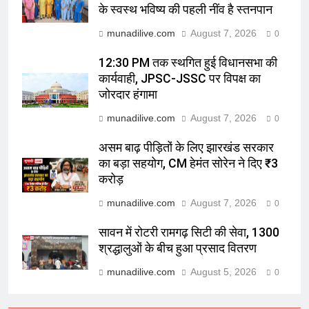
के स्वस्थ भविष्य की पहली नींव है स्तनपान
munadilive.com
August 7, 2026
0
12:30 PM तक स्थगित हुई विधानसभा की
कार्यवाही, JPSC-JSSC पर विपक्ष का
जोरदार हंगामा
munadilive.com
August 7, 2026
0
असम बाढ़ पीड़ितों के लिए झारखंड सरकार
का बड़ा सहयोग, CM हेमंत सोरेन ने दिए ₹3
करोड़
munadilive.com
August 7, 2026
0
सावन में रोटरी रामगढ़ सिटी की सेवा, 1300
श्रद्धालुओं के बीच हुआ प्रसाद वितरण
munadilive.com
August 5, 2026
0