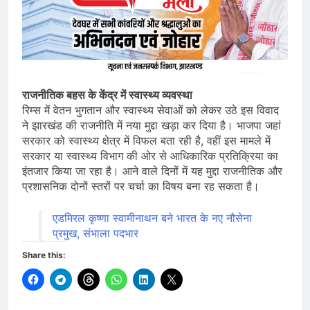
राजनीतिक बहस के केंद्र में स्वास्थ्य व्यवस्था
रिम्स में वेतन भुगतान और स्वास्थ्य सेवाओं को लेकर उठे इस विवाद
ने झारखंड की राजनीति में नया मुद्दा खड़ा कर दिया है। भाजपा जहां
सरकार को स्वास्थ्य क्षेत्र में विफल बता रही है, वहीं इस मामले में
सरकार या स्वास्थ्य विभाग की ओर से आधिकारिक प्रतिक्रिया का
इंतजार किया जा रहा है। आने वाले दिनों में यह मुद्दा राजनीतिक और
प्रशासनिक दोनों स्तरों पर चर्चा का विषय बना रह सकता है।
एडमिरल कृष्णा स्वामीनाथन बने भारत के नए नौसेना
प्रमुख, संभाला पदभार
Share this: