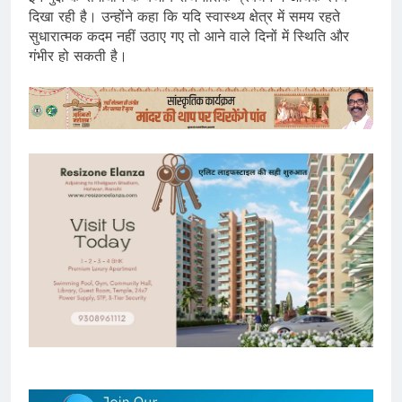
दिखा रही है। उन्होंने कहा कि यदि स्वास्थ्य क्षेत्र में समय रहते
सुधारात्मक कदम नहीं उठाए गए तो आने वाले दिनों में स्थिति और
गंभीर हो सकती है।