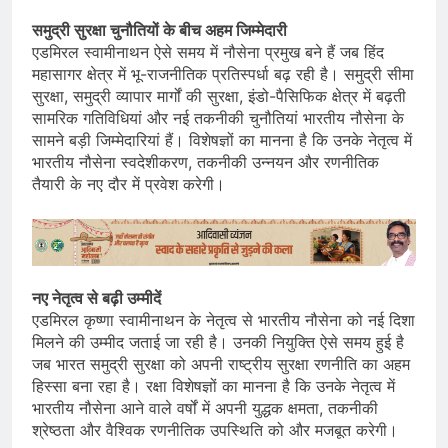
समुद्री सुरक्षा चुनौतियों के बीच अहम जिम्मेदारी
एडमिरल स्वामीनाथन ऐसे समय में नौसेना प्रमुख बने हैं जब हिंद
महासागर क्षेत्र में भू-राजनीतिक प्रतिस्पर्धा बढ़ रही है। समुद्री सीमा
सुरक्षा, समुद्री व्यापार मार्गों की सुरक्षा, इंडो-पैसिफिक क्षेत्र में बढ़ती
सामरिक गतिविधियां और नई तकनीकी चुनौतियां भारतीय नौसेना के
सामने बड़ी जिम्मेदारियां हैं। विशेषज्ञों का मानना है कि उनके नेतृत्व में
भारतीय नौसेना स्वदेशीकरण, तकनीकी उन्नयन और रणनीतिक
तैयारी के नए दौर में प्रवेश करेगी।
नए नेतृत्व से बढ़ी उम्मीदें
एडमिरल कृष्णा स्वामीनाथन के नेतृत्व से भारतीय नौसेना को नई दिशा
मिलने की उम्मीद जताई जा रही है। उनकी नियुक्ति ऐसे समय हुई है
जब भारत समुद्री सुरक्षा को अपनी राष्ट्रीय सुरक्षा रणनीति का अहम
हिस्सा बना रहा है। रक्षा विशेषज्ञों का मानना है कि उनके नेतृत्व में
भारतीय नौसेना आने वाले वर्षों में अपनी युद्धक क्षमता, तकनीकी
श्रेष्ठता और वैश्विक रणनीतिक उपस्थिति को और मजबूत करेगी।