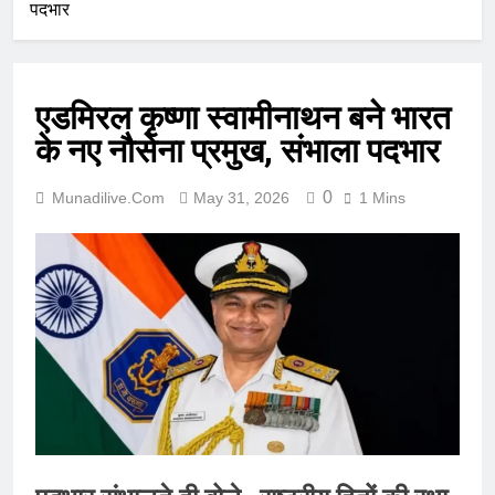
पदभार
एडमिरल कृष्णा स्वामीनाथन बने भारत
के नए नौसेना प्रमुख, संभाला पदभार
0
Munadilive.com
May 31, 2026
1 Mins