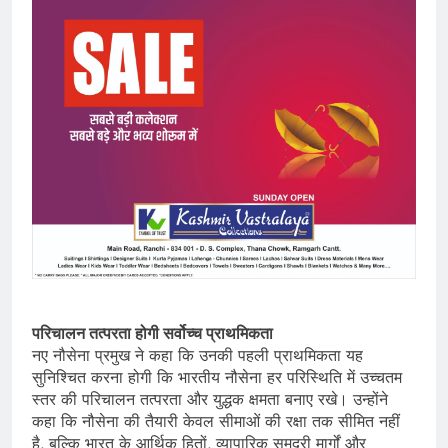
परिचालन तत्परता होगी सर्वोच्च प्राथमिकता
नए नौसेना प्रमुख ने कहा कि उनकी पहली प्राथमिकता यह
सुनिश्चित करना होगी कि भारतीय नौसेना हर परिस्थिति में उच्चतम
स्तर की परिचालन तत्परता और युद्धक क्षमता बनाए रखे। उन्होंने
कहा कि नौसेना की तैयारी केवल सीमाओं की रक्षा तक सीमित नहीं
है, बल्कि भारत के आर्थिक हितों, व्यापारिक समुद्री मार्गों और