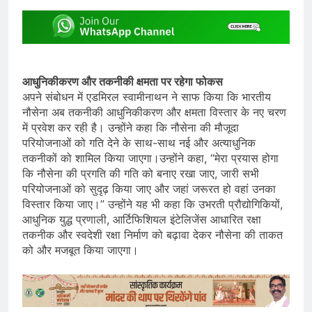
आधुनिकीकरण और तकनीकी क्षमता पर रहेगा फोकस
अपने संबोधन में एडमिरल स्वामीनाथन ने साफ किया कि भारतीय
नौसेना अब तकनीकी आधुनिकीकरण और क्षमता विस्तार के नए चरण
में प्रवेश कर रही है। उन्होंने कहा कि नौसेना की मौजूदा
परियोजनाओं को गति देने के साथ-साथ नई और अत्याधुनिक
तकनीकों को शामिल किया जाएगा।उन्होंने कहा, “मेरा प्रयास होगा
कि नौसेना की प्रगति की गति को बनाए रखा जाए, जारी सभी
परियोजनाओं को सुदृढ़ किया जाए और जहां जरूरत हो वहां उनका
विस्तार किया जाए।” उन्होंने यह भी कहा कि उभरती प्रौद्योगिकियों,
आधुनिक युद्ध प्रणाली, आर्टिफिशियल इंटेलिजेंस आधारित रक्षा
तकनीक और स्वदेशी रक्षा निर्माण को बढ़ावा देकर नौसेना की ताकत
को और मजबूत किया जाएगा।