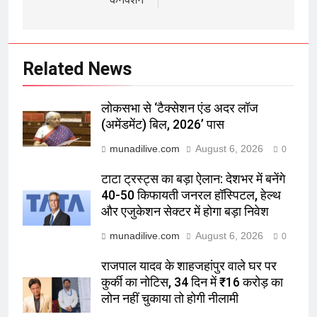
Related News
लोकसभा से ‘टैक्सेशन एंड अदर लॉज
(अमेंडमेंट) बिल, 2026’ पास
munadilive.com
August 6, 2026
0
टाटा ट्रस्ट्स का बड़ा ऐलान: देशभर में बनेंगे
40-50 किफायती जनरल हॉस्पिटल, हेल्थ
और एजुकेशन सेक्टर में होगा बड़ा निवेश
munadilive.com
August 6, 2026
0
राजपाल यादव के शाहजहांपुर वाले घर पर
कुर्की का नोटिस, 34 दिन में ₹16 करोड़ का
लोन नहीं चुकाया तो होगी नीलामी