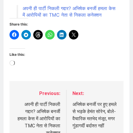
अपनी ही पार्टी निकली गद्दार? अभिषेक बनर्जी हमला केस
में आरोपियों का TMC नेता से निकला कनेक्शन
Share this:
Like this:
Loading…
Previous:
Next:
Post
navigation
अपनी ही पार्टी निकली
अभिषेक बनर्जी पर हुए हमले
गद्दार? अभिषेक बनर्जी
से भड़के हेमंत सोरेन, बोले-
हमला केस में आरोपियों का
वैचारिक मतभेद मंजूर, मगर
TMC नेता से निकला
गुंडागर्दी बर्दाश्त नहीं
कनेक्शन