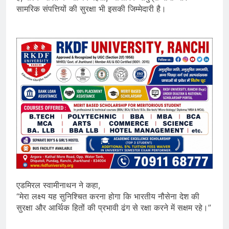
सामरिक संपत्तियों की सुरक्षा भी इसकी जिम्मेदारी है।
एडमिरल स्वामीनाथन ने कहा,
“मेरा लक्ष्य यह सुनिश्चित करना होगा कि भारतीय नौसेना देश की
सुरक्षा और आर्थिक हितों की प्रभावी ढंग से रक्षा करने में सक्षम रहे।”