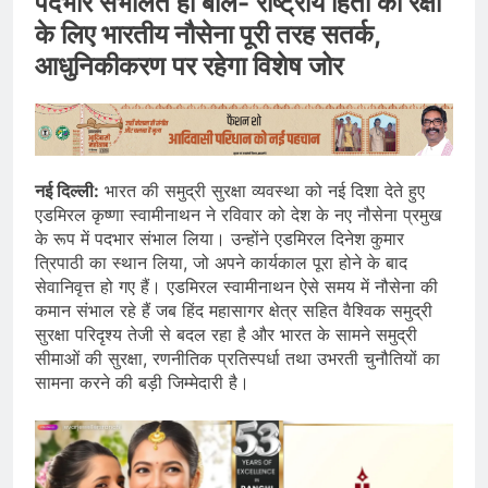
पदभार संभालते ही बोले- राष्ट्रीय हितों की रक्षा
के लिए भारतीय नौसेना पूरी तरह सतर्क,
आधुनिकीकरण पर रहेगा विशेष जोर
नई दिल्ली:
भारत की समुद्री सुरक्षा व्यवस्था को नई दिशा देते हुए
एडमिरल कृष्णा स्वामीनाथन ने रविवार को देश के नए नौसेना प्रमुख
के रूप में पदभार संभाल लिया। उन्होंने एडमिरल दिनेश कुमार
त्रिपाठी का स्थान लिया, जो अपने कार्यकाल पूरा होने के बाद
सेवानिवृत्त हो गए हैं। एडमिरल स्वामीनाथन ऐसे समय में नौसेना की
कमान संभाल रहे हैं जब हिंद महासागर क्षेत्र सहित वैश्विक समुद्री
सुरक्षा परिदृश्य तेजी से बदल रहा है और भारत के सामने समुद्री
सीमाओं की सुरक्षा, रणनीतिक प्रतिस्पर्धा तथा उभरती चुनौतियों का
सामना करने की बड़ी जिम्मेदारी है।