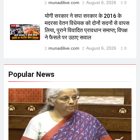
munadilive.com
August 6, 2026
0
योगी सरकार ने सपा सरकार के 2016 के
मदरसा वेतन विधेयक को दोनों सदनों से वापस
लिया, पुराने विवादित प्रावधान समाप्त; विपक्ष
ने फैसले पर उठाए सवाल
munadilive.com
August 6, 2026
0
Popular News