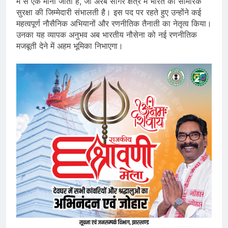
में से एक मानी जाती है, जो अरब सागर क्षेत्र में भारत की सामरिक
सुरक्षा की जिम्मेदारी संभालती है। इस पद पर रहते हुए उन्होंने कई
महत्वपूर्ण नौसैनिक अभियानों और रणनीतिक तैनाती का नेतृत्व किया।
उनका यह व्यापक अनुभव अब भारतीय नौसेना को नई रणनीतिक
मजबूती देने में अहम भूमिका निभाएगा।