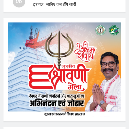
06
ट्रायल, जानिए कब होंगे जारी