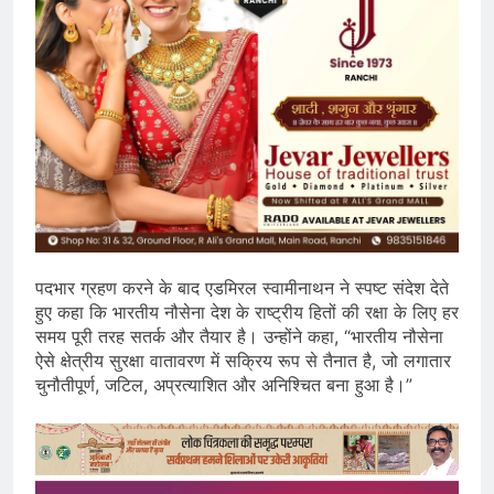
पदभार ग्रहण करने के बाद एडमिरल स्वामीनाथन ने स्पष्ट संदेश देते
हुए कहा कि भारतीय नौसेना देश के राष्ट्रीय हितों की रक्षा के लिए हर
समय पूरी तरह सतर्क और तैयार है। उन्होंने कहा, “भारतीय नौसेना
ऐसे क्षेत्रीय सुरक्षा वातावरण में सक्रिय रूप से तैनात है, जो लगातार
चुनौतीपूर्ण, जटिल, अप्रत्याशित और अनिश्चित बना हुआ है।”