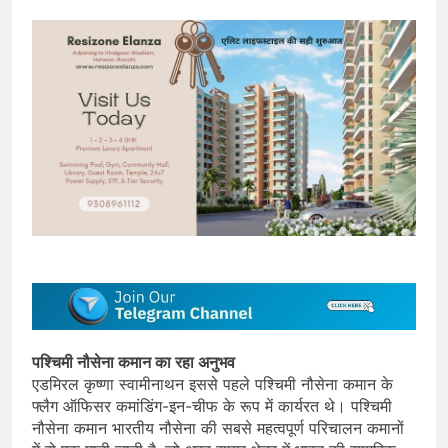
पश्चिमी नौसेना कमान का रहा अनुभव
एडमिरल कृष्णा स्वामीनाथन इससे पहले पश्चिमी नौसेना कमान के
फ्लैग ऑफिसर कमांडिंग-इन-चीफ के रूप में कार्यरत थे। पश्चिमी
नौसेना कमान भारतीय नौसेना की सबसे महत्वपूर्ण परिचालन कमानों