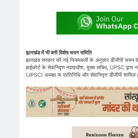
झारखंड में भी बनी विशेष चयन समिति
झारखंड सरकार की नई नियमावली के अनुसार डीजीपी चयन के ल
हाईकोर्ट के सेवानिवृत्त न्यायाधीश, मुख्य सचिव, UPSC 
(JPSC) अध्यक्ष या प्रतिनिधि और सेवानिवृत्त डीजीपी शामिल 