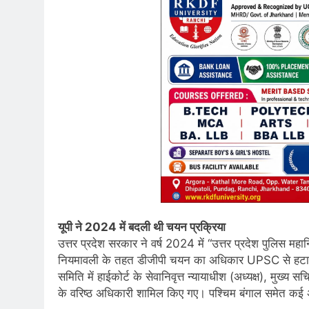
यूपी ने 2024 में बदली थी चयन प्रक्रिया
उत्तर प्रदेश सरकार ने वर्ष 2024 में “उत्तर प्रदेश पुलिस
नियमावली के तहत डीजीपी चयन का अधिकार UPSC से हटाकर
समिति में हाईकोर्ट के सेवानिवृत्त न्यायाधीश (अध्यक्ष), मुख्य
के वरिष्ठ अधिकारी शामिल किए गए। पश्चिम बंगाल समेत कई अन्