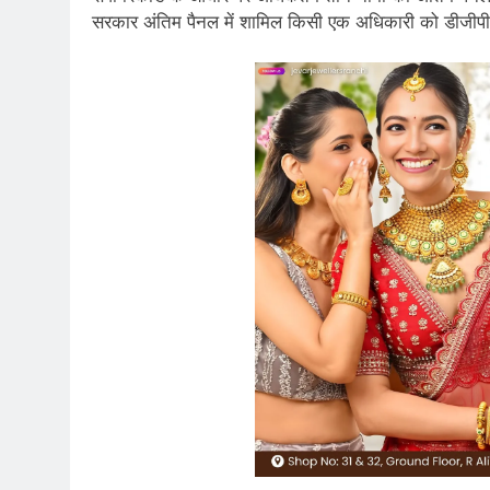
सरकार अंतिम पैनल में शामिल किसी एक अधिकारी को डीजीपी