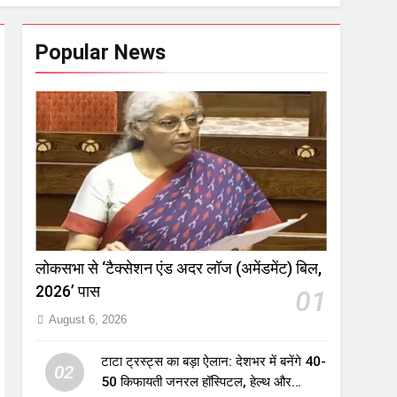
Popular News
लोकसभा से ‘टैक्सेशन एंड अदर लॉज (अमेंडमेंट) बिल,
2026’ पास
01
August 6, 2026
टाटा ट्रस्ट्स का बड़ा ऐलान: देशभर में बनेंगे 40-
02
50 किफायती जनरल हॉस्पिटल, हेल्थ और