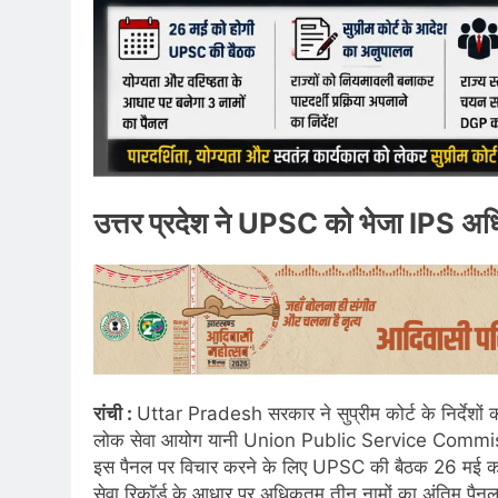
उत्तर प्रदेश ने UPSC को भेजा IPS अधि
रांची :
Uttar Pradesh सरकार ने सुप्रीम कोर्ट के निर्देशों
लोक सेवा आयोग यानी Union Public Service Commissi
इस पैनल पर विचार करने के लिए UPSC की बैठक 26 मई को प्
सेवा रिकॉर्ड के आधार पर अधिकतम तीन नामों का अंतिम पैनल