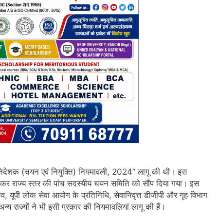
 महानिदेशक (चयन एवं नियुक्ति) नियमावली, 2024” लागू की थी। इस
 राज्य स्तर की पांच सदस्यीय चयन समिति को सौंप दिया गया। इस
 सचिव, यूपी लोक सेवा आयोग के प्रतिनिधि, सेवानिवृत्त डीजीपी और गृह विभाग
य राज्यों ने भी इसी प्रकार की नियमावलियां लागू की हैं।