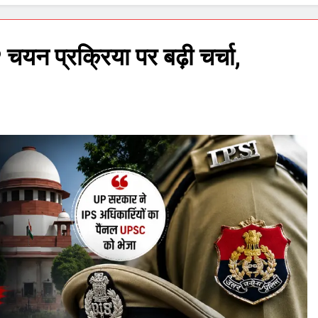
चयन प्रक्रिया पर बढ़ी चर्चा,