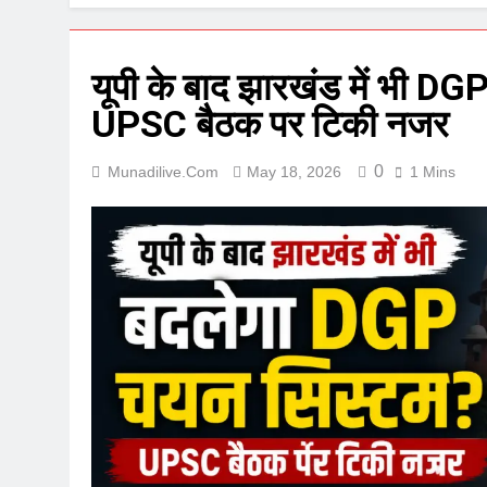
यूपी के बाद झारखंड में भी DGP 
UPSC बैठक पर टिकी नजर
0
Munadilive.com
May 18, 2026
1 Mins