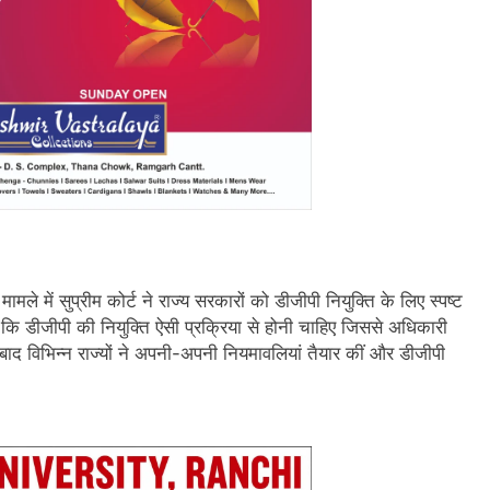
सुप्रीम कोर्ट ने राज्य सरकारों को डीजीपी नियुक्ति के लिए स्पष्ट
ा कि डीजीपी की नियुक्ति ऐसी प्रक्रिया से होनी चाहिए जिससे अधिकारी
बाद विभिन्न राज्यों ने अपनी-अपनी नियमावलियां तैयार कीं और डीजीपी