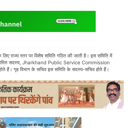
िए राज्य स्तर पर विशेष समिति गठित की जाती है। इस समिति में
द्वारा नामित सदस्य, Jharkhand Public Service Commission
होते हैं। गृह विभाग के सचिव इस समिति के सदस्य-सचिव होते हैं।