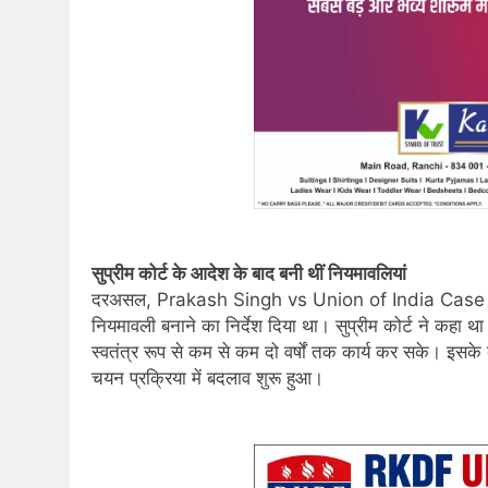
सुप्रीम कोर्ट के आदेश के बाद बनी थीं नियमावलियां
दरअसल, Prakash Singh vs Union of India Case मामले में 
नियमावली बनाने का निर्देश दिया था। सुप्रीम कोर्ट ने कहा थ
स्वतंत्र रूप से कम से कम दो वर्षों तक कार्य कर सके। इसके 
चयन प्रक्रिया में बदलाव शुरू हुआ।