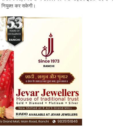
 नियुक्त कर सकेगी।