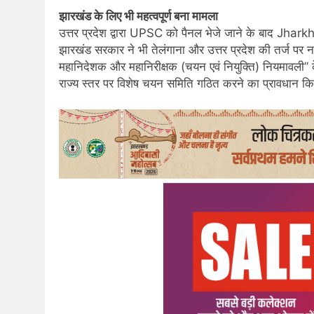
झारखंड के लिए भी महत्वपूर्ण बना मामला
उत्तर प्रदेश द्वारा UPSC को पैनल भेजे जाने के बाद Jharkh
झारखंड सरकार ने भी तेलंगाना और उत्तर प्रदेश की तर्ज पर नई
महानिदेशक और महानिरीक्षक (चयन एवं नियुक्ति) नियमावली
राज्य स्तर पर विशेष चयन समिति गठित करने का प्रावधान कि