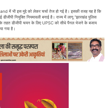
and में भी इस मुद्दे को लेकर चर्चा तेज हो गई है। इसकी वजह यह है कि
 डीजीपी नियुक्ति नियमावली बनाई है। राज्य में लागू “झारखंड पुलिस
” के तहत डीजीपी चयन के लिए UPSC को सीधे पैनल भेजने के बजाय
या गया है।