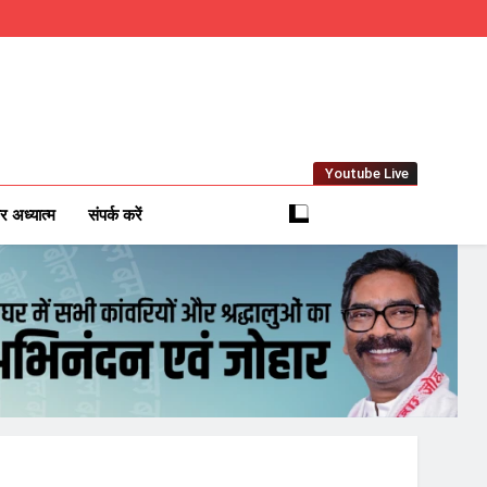
Youtube Live
m
 News Network
र अध्यात्म
संपर्क करें