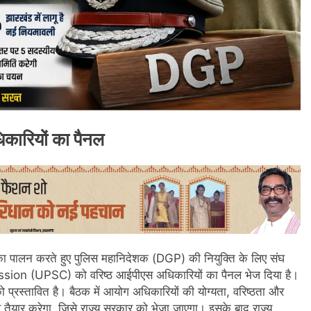
कारियों का पैनल
 का पालन करते हुए पुलिस महानिदेशक (DGP) की नियुक्ति के लिए संघ
on (UPSC) को वरिष्ठ आईपीएस अधिकारियों का पैनल भेज दिया है।
रस्तावित है। बैठक में आयोग अधिकारियों की योग्यता, वरिष्ठता और
 तैयार करेगा, जिसे राज्य सरकार को भेजा जाएगा। इसके बाद राज्य