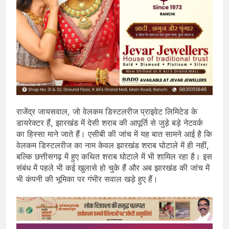
राजेंद्र जायसवाल, जो वेलकम डिस्टलरीज प्राइवेट लिमिटेड के
डायरेक्टर हैं, झारखंड में देसी शराब की आपूर्ति से जुड़े बड़े नेटवर्क
का हिस्सा माने जाते हैं। एसीबी की जांच में यह बात सामने आई है कि
वेलकम डिस्टलरीज का नाम केवल झारखंड शराब घोटाले में ही नहीं,
बल्कि छत्तीसगढ़ में हुए कथित शराब घोटाले में भी शामिल रहा है। इस
संबंध में पहले भी कई खुलासे हो चुके हैं और अब झारखंड की जांच में
भी कंपनी की भूमिका पर गंभीर सवाल खड़े हुए हैं।