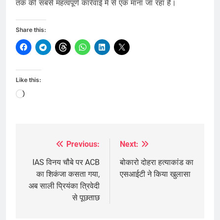
तक की सबसे महत्वपूर्ण कार्रवाई में से एक माना जा रहा है।
Share this:
Like this:
Loading…
Previous:
Next:
Post
navigation
IAS विनय चौबे पर ACB
बोकारो दोहरा हत्याकांड का
का शिकंजा कसता गया,
एसआईटी ने किया खुलासा
अब साली प्रियंका त्रिवेदी
से पूछताछ