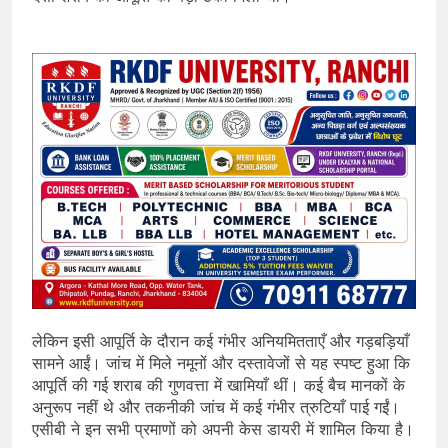
लेकिन इसी आपूर्ति के दौरान कई गंभीर अनियमितताएँ और गड़बड़ियाँ
सामने आईं। जांच में मिले नमूनों और दस्तावेजों से यह स्पष्ट हुआ कि
आपूर्ति की गई शराब की गुणवत्ता में खामियाँ थीं। कई बैच मानकों के
अनुरूप नहीं थे और तकनीकी जांच में कई गंभीर त्रुटियाँ पाई गईं।
एसीबी ने इन सभी प्रमाणों को अपनी केस डायरी में शामिल किया है।