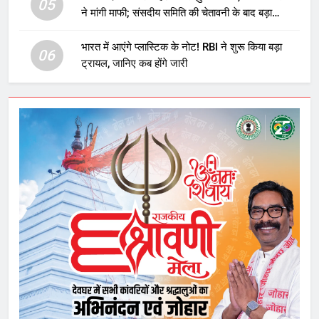
05
ने मांगी माफी; संसदीय समिति की चेतावनी के बाद बड़ा
घटनाक्रम
भारत में आएंगे प्लास्टिक के नोट! RBI ने शुरू किया बड़ा
06
ट्रायल, जानिए कब होंगे जारी