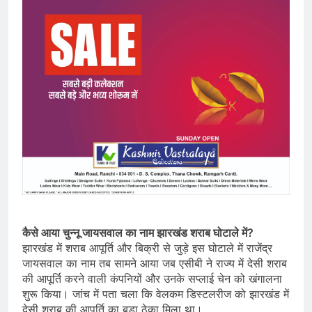
कैसे आया चुन्नू जायसवाल का नाम झारखंड शराब घोटाले में?
झारखंड में शराब आपूर्ति और बिक्री से जुड़े इस घोटाले में राजेंद्र
जायसवाल का नाम तब सामने आया जब एसीबी ने राज्य में देसी शराब
की आपूर्ति करने वाली कंपनियों और उनके सप्लाई चेन को खंगालना
शुरू किया। जांच में पता चला कि वेलकम डिस्टलरीज को झारखंड में
देसी शराब की आपूर्ति का बड़ा ठेका मिला था।