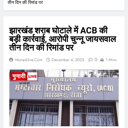
तीन दिन की रिमांड पर
झारखंड शराब घोटाले में ACB की
बड़ी कार्रवाई, आरोपी चुन्नू जायसवाल
तीन दिन की रिमांड पर
0
Munadilive.com
December 4, 2025
1 Mins