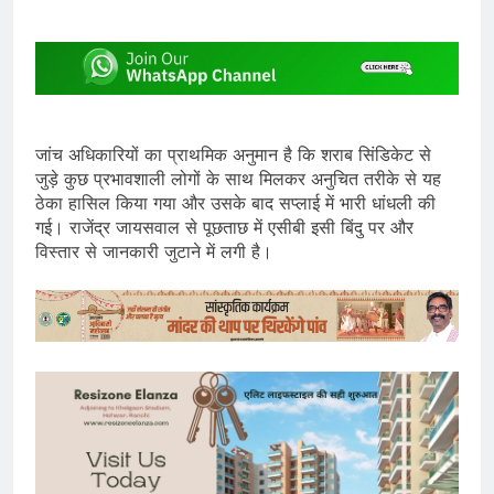
जांच अधिकारियों का प्राथमिक अनुमान है कि शराब सिंडिकेट से
जुड़े कुछ प्रभावशाली लोगों के साथ मिलकर अनुचित तरीके से यह
ठेका हासिल किया गया और उसके बाद सप्लाई में भारी धांधली की
गई। राजेंद्र जायसवाल से पूछताछ में एसीबी इसी बिंदु पर और
विस्तार से जानकारी जुटाने में लगी है।