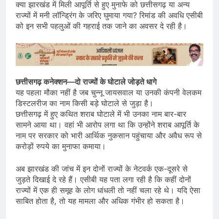
क्या झारखंड में मिली आपूर्ति से हुए मुनाफे को छत्तीसगढ़ या अन्य
राज्यों में मनी लॉन्ड्रिंग के जरिए घुमाया गया? रिमांड की अवधि एसीबी
को इन सभी पहलुओं की गहराई तक जाने का अवसर दे रही है।
छत्तीसगढ़ कनेक्शन—दो राज्यों के घोटाले जोड़ते धागे
यह पहला मौका नहीं है जब चुन्नू जायसवाल या उनकी कंपनी वेलकम
डिस्टलरीज का नाम किसी बड़े घोटाले से जुड़ा है।
छत्तीसगढ़ में हुए कथित शराब घोटाले में भी उनका नाम बार-बार
सामने आया था। वहां भी आरोप लगा था कि उन्होंने शराब आपूर्ति के
नाम पर सरकार को भारी आर्थिक नुकसान पहुंचाया और अवैध रूप से
करोड़ों रुपये का मुनाफा कमाया।
अब झारखंड की जांच में इन दोनों राज्यों के नेटवर्क एक-दूसरे से
जुड़ते दिखाई दे रहे हैं। एसीबी यह पता लगा रही है कि कहीं दोनों
राज्यों में एक ही समूह के लोग धांधली तो नहीं चला रहे थे। यदि ऐसा
साबित होता है, तो यह मामला और अधिक गंभीर हो सकता है।