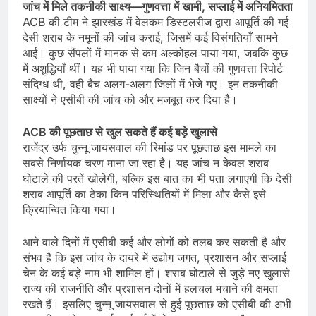
जांच में मिले तकनीकी साक्ष्य—गुणवत्ता में खामी, सप्लाई में अनियमितता
ACB की टीम ने झारखंड में वेलकम डिस्टलरीज द्वारा आपूर्ति की गई
देसी शराब के नमूनों की जांच कराई, जिसमें कई विसंगतियाँ सामने
आईं। कुछ सैंपलों में मानक से कम अल्कोहल पाया गया, जबकि कुछ
में अशुद्धियाँ थीं। यह भी पाया गया कि जिन बैचों की गुणवत्ता रिपोर्ट
संदिग्ध थी, वही बैच अलग-अलग जिलों में भेजे गए। इन तकनीकी
साक्ष्यों ने एसीबी की जांच को और मजबूत कर दिया है।
ACB की पूछताछ से खुल सकते हैं कई बड़े खुलासे
राजेंद्र उर्फ चुन्नू जायसवाल की रिमांड पर पूछताछ इस मामले का
सबसे निर्णायक चरण माना जा रहा है। यह जांच न केवल शराब
घोटाले की परतें खोलेगी, बल्कि इस बात का भी पता लगाएगी कि देसी
शराब आपूर्ति का ठेका किन परिस्थितियों में मिला और कैसे इसे
क्रियान्वित किया गया।
आने वाले दिनों में एसीबी कई और लोगों को तलब कर सकती है और
संभव है कि इस जांच के दायरे में उद्योग जगत, प्रशासन और सप्लाई
चेन के कई बड़े नाम भी शामिल हों। शराब घोटाले से जुड़े नए खुलासे
राज्य की राजनीति और प्रशासन दोनों में हलचल मचाने की क्षमता
रखते हैं। इसलिए चुन्नू जायसवाल से हुई पूछताछ को एसीबी की अभी