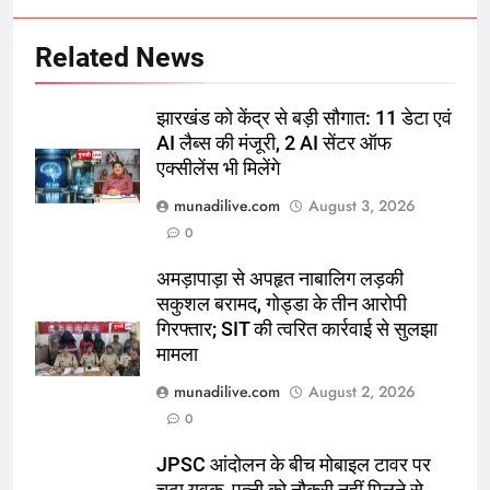
Related News
झारखंड को केंद्र से बड़ी सौगात: 11 डेटा एवं
AI लैब्स की मंजूरी, 2 AI सेंटर ऑफ
एक्सीलेंस भी मिलेंगे
munadilive.com
August 3, 2026
0
अमड़ापाड़ा से अपहृत नाबालिग लड़की
सकुशल बरामद, गोड्डा के तीन आरोपी
गिरफ्तार; SIT की त्वरित कार्रवाई से सुलझा
मामला
munadilive.com
August 2, 2026
0
JPSC आंदोलन के बीच मोबाइल टावर पर