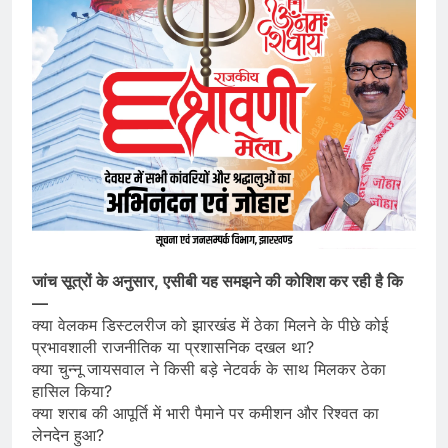
जांच सूत्रों के अनुसार, एसीबी यह समझने की कोशिश कर रही है कि
—
क्या वेलकम डिस्टलरीज को झारखंड में ठेका मिलने के पीछे कोई
प्रभावशाली राजनीतिक या प्रशासनिक दखल था?
क्या चुन्नू जायसवाल ने किसी बड़े नेटवर्क के साथ मिलकर ठेका
हासिल किया?
क्या शराब की आपूर्ति में भारी पैमाने पर कमीशन और रिश्वत का
लेनदेन हुआ?