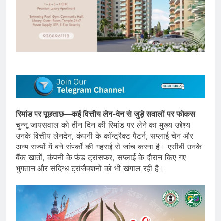
रिमांड पर पूछताछ—कई वित्तीय लेन-देन से जुड़े सवालों पर फोकस
चुन्नू जायसवाल को तीन दिन की रिमांड पर लेने का मुख्य उद्देश्य
उनके वित्तीय लेनदेन, कंपनी के कॉन्ट्रैक्ट पैटर्न, सप्लाई चेन और
अन्य राज्यों में बने संपर्कों की गहराई से जांच करना है। एसीबी उनके
बैंक खातों, कंपनी के फंड ट्रांसफर, सप्लाई के दौरान किए गए
भुगतान और संदिग्ध ट्रांजैक्शनों को भी खंगाल रही है।