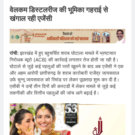
वेलकम डिस्टलरीज की भूमिका गहराई से
खंगाल रही एजेंसी
रांची:
झारखंड में हुए बहुचर्चित शराब घोटाला मामले में भ्रष्टाचार
निरोधक ब्यूरो (ACB) की कार्रवाई लगातार तेज होती जा रही है।
घोटाले से जुड़े कई पहलुओं की परतें खुलने के बाद अब एजेंसी ने एक
और अहम आरोपी छत्तीसगढ़ के शराब कारोबारी राजेंद्र जायसवाल
उर्फ चुन्नू जायसवाल को रिमांड पर लेकर पूछताछ शुरू कर दी है।
एसीबी ने उन्हें तीन दिनों की कस्टडी में लेकर मामले से जुड़े कई
तकनीकी और वित्तीय पहलुओं की जांच आगे बढ़ाई है।