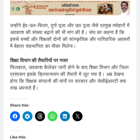
उन्होंने ईद-उल-फितर, दुर्गा पूजा और छठ पूजा जैसे प्रमुख त्योहारों में
अवकाश की संख्या बढ़ाने की भी मांग की है। संघ का कहना है कि
इससे बच्चों और शिक्षकों दोनों को सांस्कृतिक और पारिवारिक अवसरों
में बेहतर सहभागिता का मौका मिलेगा।
शिक्षा विभाग की तैयारियों पर नजर
फिलहाल, अवकाश कैलेंडर जारी होने के बाद शिक्षा विभाग और जिला
प्रशासन इसके क्रियान्वयन की तैयारी में जुट गया है। अब देखना
होगा कि शिक्षक संगठनों की मांगों पर सरकार और जेसीईआरटी क्या
रुख अपनाते हैं।
Share this:
Like this: