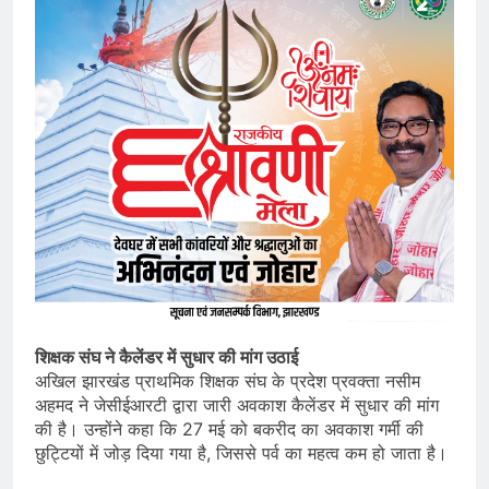
शिक्षक संघ ने कैलेंडर में सुधार की मांग उठाई
अखिल झारखंड प्राथमिक शिक्षक संघ के प्रदेश प्रवक्ता नसीम
अहमद ने जेसीईआरटी द्वारा जारी अवकाश कैलेंडर में सुधार की मांग
की है। उन्होंने कहा कि 27 मई को बकरीद का अवकाश गर्मी की
छुट्टियों में जोड़ दिया गया है, जिससे पर्व का महत्व कम हो जाता है।