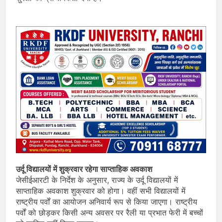
उर्दू विद्यालयों में शुक्रवार रहेगा साप्ताहिक अवकाश
जेसीईआरटी के निर्देश के अनुसार, राज्य के उर्दू विद्यालयों में
साप्ताहिक अवकाश शुक्रवार को होगा। वहीं सभी विद्यालयों में
राष्ट्रीय पर्वों का आयोजन अनिवार्य रूप से किया जाएगा। राष्ट्रीय
पर्वों को छोड़कर किसी अन्य अवसर पर रैली या प्रभात फेरी में बच्चों