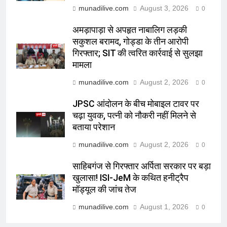
munadilive.com
August 3, 2026
0
अमड़ापाड़ा से अपहृत नाबालिग लड़की
सकुशल बरामद, गोड्डा के तीन आरोपी
गिरफ्तार; SIT की त्वरित कार्रवाई से सुलझा
मामला
munadilive.com
August 2, 2026
0
JPSC आंदोलन के बीच मोबाइल टावर पर
चढ़ा युवक, पत्नी को नौकरी नहीं मिलने से
बताया परेशान
munadilive.com
August 2, 2026
0
साहिबगंज से गिरफ्तार अर्पिता सरकार पर बड़ा
खुलासा! ISI-JeM के कथित हनीट्रैप
मॉड्यूल की जांच तेज
munadilive.com
August 1, 2026
0