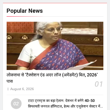
Popular News
लोकसभा से ‘टैक्सेशन एंड अदर लॉज (अमेंडमेंट) बिल, 2026’
पास
01
August 6, 2026
टाटा ट्रस्ट्स का बड़ा ऐलान: देशभर में बनेंगे 40-50
02
किफायती जनरल हॉस्पिटल, हेल्थ और एजुकेशन सेक्टर में