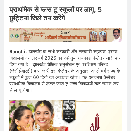
प्राथमिक से प्लस टू स्कूलों पर लागू, 5
छुट्टियां जिले तय करेंगे
Ranchi :
झारखंड के सभी सरकारी और सरकारी सहायता प्राप्त
विद्यालयों के लिए वर्ष 2026 का एकीकृत अवकाश कैलेंडर जारी कर
दिया गया है। झारखंड शैक्षिक अनुसंधान एवं प्रशिक्षण परिषद
(जेसीईआरटी) द्वारा जारी इस कैलेंडर के अनुसार, अगले वर्ष राज्य के
स्कूलों में कुल 60 दिनों का अवकाश रहेगा। यह अवकाश कैलेंडर
प्राथमिक विद्यालय से लेकर प्लस टू उच्च विद्यालयों तक समान रूप
से लागू होगा।