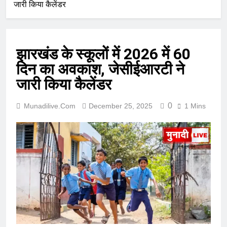
जारी किया कैलेंडर
झारखंड के स्कूलों में 2026 में 60
दिन का अवकाश, जेसीईआरटी ने
जारी किया कैलेंडर
0
Munadilive.com
December 25, 2025
1 Mins