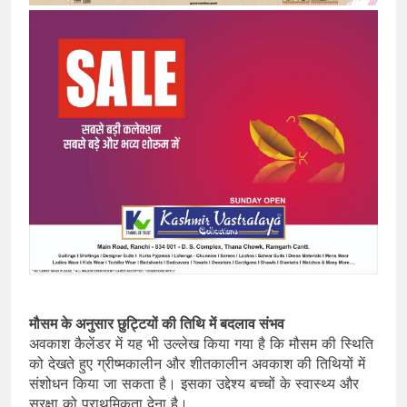
मौसम के अनुसार छुट्टियों की तिथि में बदलाव संभव
अवकाश कैलेंडर में यह भी उल्लेख किया गया है कि मौसम की स्थिति
को देखते हुए ग्रीष्मकालीन और शीतकालीन अवकाश की तिथियों में
संशोधन किया जा सकता है। इसका उद्देश्य बच्चों के स्वास्थ्य और
सुरक्षा को प्राथमिकता देना है।