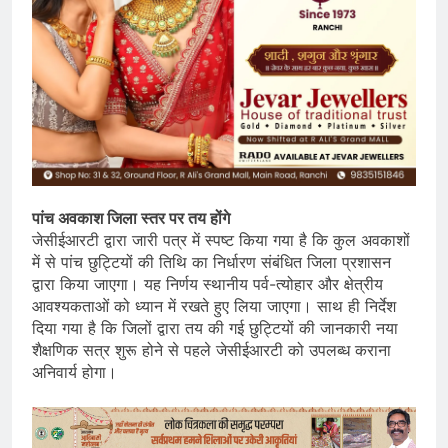
पांच अवकाश जिला स्तर पर तय होंगे
जेसीईआरटी द्वारा जारी पत्र में स्पष्ट किया गया है कि कुल अवकाशों
में से पांच छुट्टियों की तिथि का निर्धारण संबंधित जिला प्रशासन
द्वारा किया जाएगा। यह निर्णय स्थानीय पर्व-त्योहार और क्षेत्रीय
आवश्यकताओं को ध्यान में रखते हुए लिया जाएगा। साथ ही निर्देश
दिया गया है कि जिलों द्वारा तय की गई छुट्टियों की जानकारी नया
शैक्षणिक सत्र शुरू होने से पहले जेसीईआरटी को उपलब्ध कराना
अनिवार्य होगा।