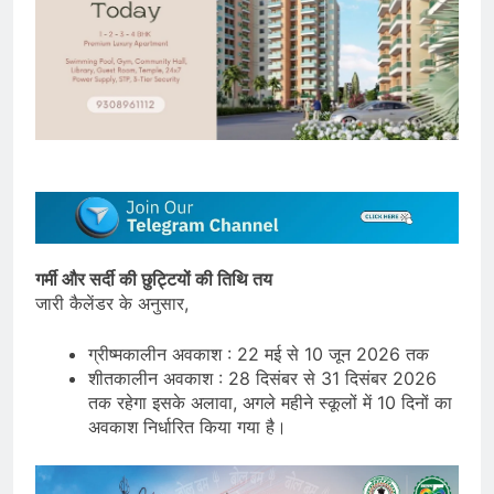
गर्मी और सर्दी की छुट्टियों की तिथि तय
जारी कैलेंडर के अनुसार,
ग्रीष्मकालीन अवकाश : 22 मई से 10 जून 2026 तक
शीतकालीन अवकाश : 28 दिसंबर से 31 दिसंबर 2026
तक रहेगा इसके अलावा, अगले महीने स्कूलों में 10 दिनों का
अवकाश निर्धारित किया गया है।