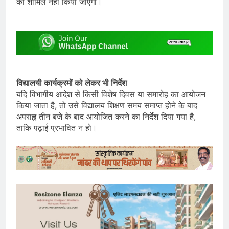
को शामिल नहीं किया जाएगा।
विद्यालयी कार्यक्रमों को लेकर भी निर्देश
यदि विभागीय आदेश से किसी विशेष दिवस या समारोह का आयोजन
किया जाता है, तो उसे विद्यालय शिक्षण समय समाप्त होने के बाद
अपराह्न तीन बजे के बाद आयोजित करने का निर्देश दिया गया है,
ताकि पढ़ाई प्रभावित न हो।