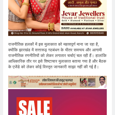
राजनीतिक हलकों में इस मुलाकात को महत्वपूर्ण माना जा रहा है,
क्योंकि झारखंड में सत्तारूढ़ गठबंधन के भीतर समन्वय और आगामी
राजनीतिक रणनीतियों को लेकर लगातार चर्चाएं चल रही हैं। हालांकि
आधिकारिक तौर पर इसे शिष्टाचार मुलाकात बताया गया है और बैठक
के एजेंडे को लेकर कोई विस्तृत जानकारी साझा नहीं की गई है।