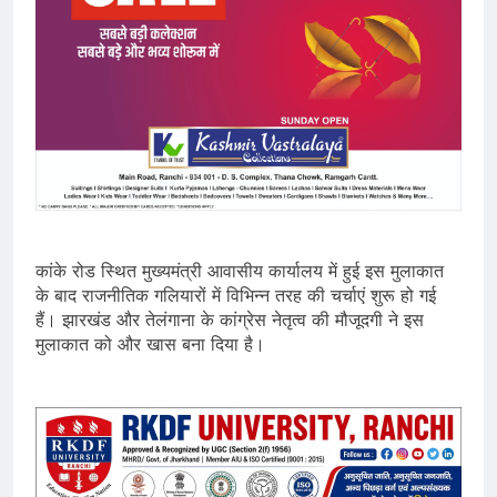
कांके रोड स्थित मुख्यमंत्री आवासीय कार्यालय में हुई इस मुलाकात
के बाद राजनीतिक गलियारों में विभिन्न तरह की चर्चाएं शुरू हो गई
हैं। झारखंड और तेलंगाना के कांग्रेस नेतृत्व की मौजूदगी ने इस
मुलाकात को और खास बना दिया है।