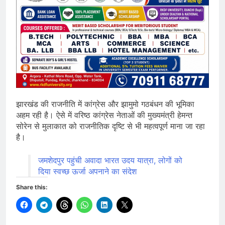
झारखंड की राजनीति में कांग्रेस और झामुमो गठबंधन की भूमिका
अहम रही है। ऐसे में वरिष्ठ कांग्रेस नेताओं की मुख्यमंत्री हेमन्त
सोरेन से मुलाकात को राजनीतिक दृष्टि से भी महत्वपूर्ण माना जा रहा
है।
जमशेदपुर पहुंची अवादा भारत उदय यात्रा, लोगों को
दिया स्वच्छ ऊर्जा अपनाने का संदेश
Share this: