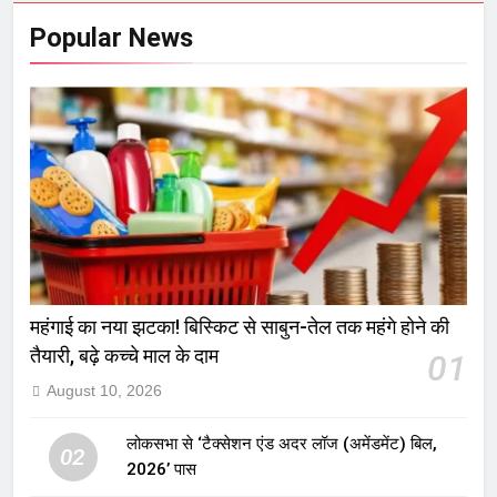
Popular News
महंगाई का नया झटका! बिस्किट से साबुन-तेल तक महंगे होने की
तैयारी, बढ़े कच्चे माल के दाम
01
August 10, 2026
लोकसभा से ‘टैक्सेशन एंड अदर लॉज (अमेंडमेंट) बिल,
02
2026’ पास