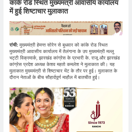
कांके रोड स्थित मुख्यमंत्री आवासीय कार्यालय
में हुई शिष्टाचार मुलाकात
रांची:
मुख्यमंत्री हेमन्त सोरेन से बुधवार को कांके रोड स्थित
मुख्यमंत्री आवासीय कार्यालय में तेलंगाना के उप मुख्यमंत्री मल्लु
भट्टी विक्रमार्क, झारखंड कांग्रेस के प्रभारी के. राजू और झारखंड
कांग्रेस प्रदेश अध्यक्ष केशव महतो कमलेश ने मुलाकात की। यह
मुलाकात मुख्यमंत्री से शिष्टाचार भेंट के तौर पर हुई। मुलाकात के
दौरान नेताओं के बीच सौहार्दपूर्ण माहौल में बातचीत हुई।