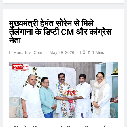
मुख्यमंत्री हेमंत सोरेन से मिले
तेलंगाना के डिप्टी CM और कांग्रेस
नेता
0
Munadilive.com
May 29, 2026
1 Mins