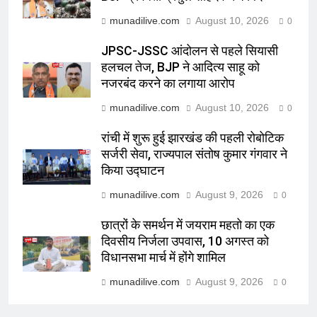
munadilive.com
August 10, 2026
0
JPSC-JSSC आंदोलन से पहले सियासी
हलचल तेज, BJP ने आदित्य साहू को
नजरबंद करने का लगाया आरोप
munadilive.com
August 10, 2026
0
रांची में शुरू हुई झारखंड की पहली रोबोटिक
सर्जरी सेवा, राज्यपाल संतोष कुमार गंगवार ने
किया उद्घाटन
munadilive.com
August 9, 2026
0
छात्रों के समर्थन में जयराम महतो का एक
दिवसीय निर्जला उपवास, 10 अगस्त को
विधानसभा मार्च में होंगे शामिल
munadilive.com
August 9, 2026
0