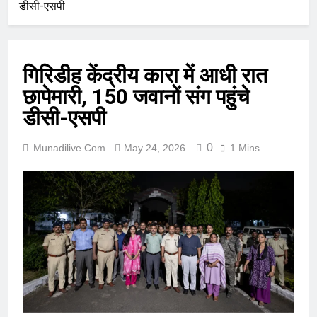
डीसी-एसपी
गिरिडीह केंद्रीय कारा में आधी रात
छापेमारी, 150 जवानों संग पहुंचे
डीसी-एसपी
0
Munadilive.com
May 24, 2026
1 Mins