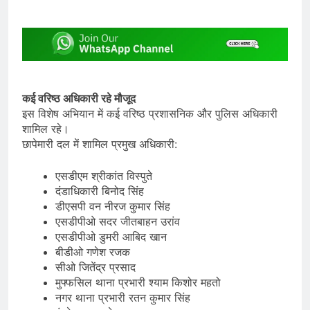
कई वरिष्ठ अधिकारी रहे मौजूद
इस विशेष अभियान में कई वरिष्ठ प्रशासनिक और पुलिस अधिकारी
शामिल रहे।
छापेमारी दल में शामिल प्रमुख अधिकारी:
एसडीएम श्रीकांत विस्पुते
दंडाधिकारी बिनोद सिंह
डीएसपी वन नीरज कुमार सिंह
एसडीपीओ सदर जीतबाहन उरांव
एसडीपीओ डुमरी आबिद खान
बीडीओ गणेश रजक
सीओ जितेंद्र प्रसाद
मुफ्फसिल थाना प्रभारी श्याम किशोर महतो
नगर थाना प्रभारी रतन कुमार सिंह