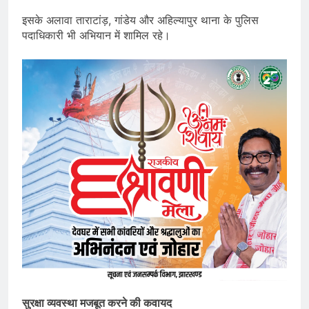
इसके अलावा ताराटांड़, गांडेय और अहिल्यापुर थाना के पुलिस
पदाधिकारी भी अभियान में शामिल रहे।
सुरक्षा व्यवस्था मजबूत करने की कवायद