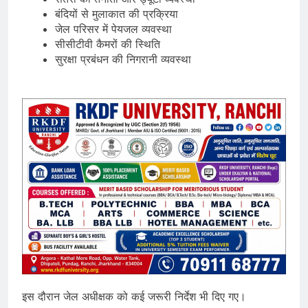
बंदियों से मुलाकात की प्रक्रिया
जेल परिसर में पेयजल व्यवस्था
सीसीटीवी कैमरों की स्थिति
सुरक्षा प्रबंधन की निगरानी व्यवस्था
इस दौरान जेल अधीक्षक को कई जरूरी निर्देश भी दिए गए।