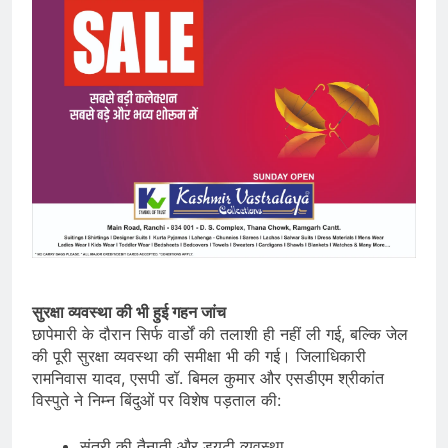
सुरक्षा व्यवस्था की भी हुई गहन जांच
छापेमारी के दौरान सिर्फ वार्डों की तलाशी ही नहीं ली गई, बल्कि जेल
की पूरी सुरक्षा व्यवस्था की समीक्षा भी की गई। जिलाधिकारी
रामनिवास यादव, एसपी डॉ. बिमल कुमार और एसडीएम श्रीकांत
विस्पुते ने निम्न बिंदुओं पर विशेष पड़ताल की:
संतरी की तैनाती और ड्यूटी व्यवस्था