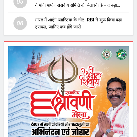
05
ने मांगी माफी; संसदीय समिति की चेतावनी के बाद बड़ा
घटनाक्रम
भारत में आएंगे प्लास्टिक के नोट! RBI ने शुरू किया बड़ा
06
ट्रायल, जानिए कब होंगे जारी