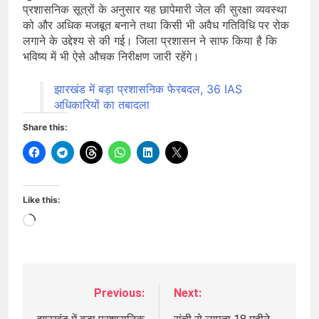
प्रशासनिक सूत्रों के अनुसार यह छापेमारी जेल की सुरक्षा व्यवस्था
को और अधिक मजबूत बनाने तथा किसी भी अवैध गतिविधि पर रोक
लगाने के उद्देश्य से की गई। जिला प्रशासन ने साफ किया है कि
भविष्य में भी ऐसे औचक निरीक्षण जारी रहेंगे।
झारखंड में बड़ा प्रशासनिक फेरबदल, 36 IAS
अधिकारियों का तबादला
Share this:
Like this:
Loading…
Previous:
Next:
Post