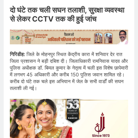
दो घंटे तक चली सघन तलाशी, सुरक्षा व्यवस्था
से लेकर CCTV तक की हुई जांच
गिरिडीह:
जिले के मोहनपुर स्थित केंद्रीय कारा में शनिवार देर रात
जिला प्रशासन ने बड़ी दबिश दी। जिलाधिकारी रामनिवास यादव और
पुलिस अधीक्षक डॉ. बिमल कुमार के नेतृत्व में चली इस विशेष छापेमारी
में लगभग 45 अधिकारी और करीब 150 पुलिस जवान शामिल रहे।
करीब दो घंटे तक चले इस अभियान में जेल के सभी वार्डों की सघन
तलाशी ली गई।