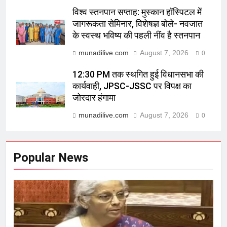
विश्व स्तनपान सप्ताह: मुस्कान हॉस्पिटल में
जागरूकता सेमिनार, विशेषज्ञ बोले- नवजात
के स्वस्थ भविष्य की पहली नींव है स्तनपान
munadilive.com
August 7, 2026
0
12:30 PM तक स्थगित हुई विधानसभा की
कार्यवाही, JPSC-JSSC पर विपक्ष का
जोरदार हंगामा
munadilive.com
August 7, 2026
0
Popular News