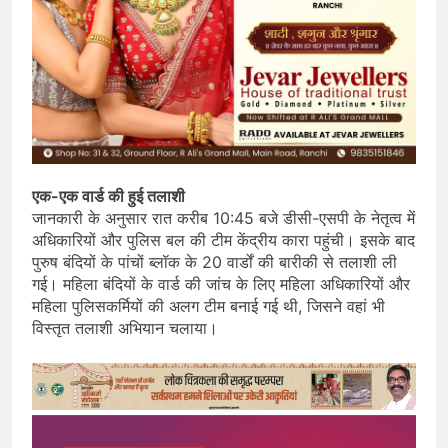
एक-एक वार्ड की हुई तलाशी
जानकारी के अनुसार रात करीब 10:45 बजे डीसी-एसपी के नेतृत्व में
अधिकारियों और पुलिस बल की टीम केंद्रीय कारा पहुंची। इसके बाद
पुरुष बंदियों के पांचों ब्लॉक के 20 वार्डों की बारीकी से तलाशी ली
गई। महिला बंदियों के वार्ड की जांच के लिए महिला अधिकारियों और
महिला पुलिसकर्मियों की अलग टीम बनाई गई थी, जिसने वहां भी
विस्तृत तलाशी अभियान चलाया।