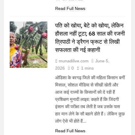
Read Full News
पति को खोया, बेटे को खोया, लेकिन
हौसला नहीं टूटा; 68 साल की रजनी
त्रिपाठी ने ड्रैगन फ्रूट से लिखी
सफलता की नई कहानी
munadilive.com
June 5,
2026
0
1 mins
ओडिशा के बरगढ़ जिले की महिला किसान बनीं
मिसाल, सोशल मीडिया से सीखी खेती और
आज कई राज्यों के किसानों को दे रही हैं
प्रशिक्षण मुनादी लाइव: कहते हैं कि जिंदगी
इंसान की परीक्षा तब लेती है जब उसके पास
हार मान लेने के सौ बहाने होते हैं। लेकिन कुछ
लोग ऐसे भी होते हैं…
Read Full News