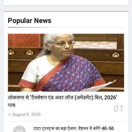
Popular News
लोकसभा से ‘टैक्सेशन एंड अदर लॉज (अमेंडमेंट) बिल, 2026’
पास
01
August 6, 2026
टाटा ट्रस्ट्स का बड़ा ऐलान: देशभर में बनेंगे 40-50
02