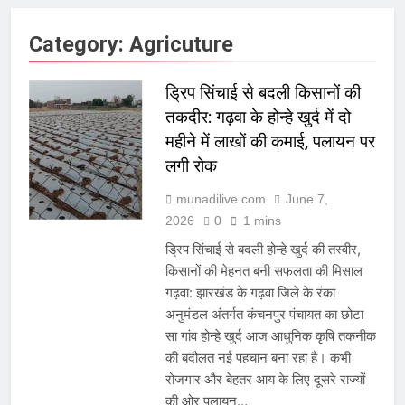
Category:
Agricuture
ड्रिप सिंचाई से बदली किसानों की
तकदीर: गढ़वा के होन्हे खुर्द में दो
महीने में लाखों की कमाई, पलायन पर
लगी रोक
munadilive.com
June 7,
2026
0
1 mins
ड्रिप सिंचाई से बदली होन्हे खुर्द की तस्वीर,
किसानों की मेहनत बनी सफलता की मिसाल
गढ़वा: झारखंड के गढ़वा जिले के रंका
अनुमंडल अंतर्गत कंचनपुर पंचायत का छोटा
सा गांव होन्हे खुर्द आज आधुनिक कृषि तकनीक
की बदौलत नई पहचान बना रहा है। कभी
रोजगार और बेहतर आय के लिए दूसरे राज्यों
की ओर पलायन…