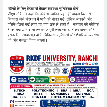
मरीजों के लिए बेहतर से बेहतर व्यवस्था सुनिश्चित होगी
सीएम सोरेन ने कहा कि कोई भी व्यक्ति यह नहीं चाहता कि उसे
रिनपास जैसे संस्थान में आने की नौबत पड़े, लेकिन मजबूरी और
परिस्थितियां कई लोगों को यहां तक ले आती हैं। सरकार की कोशिश
है कि यहां आने वाला हर मरीज पूरी तरह स्वस्थ होकर वापस लौटे।
इसके लिए आधारभूत ढांचे, चिकित्सा सुविधाओं और शैक्षणिक व्यवस्था
को और मजबूत किया जाएगा।