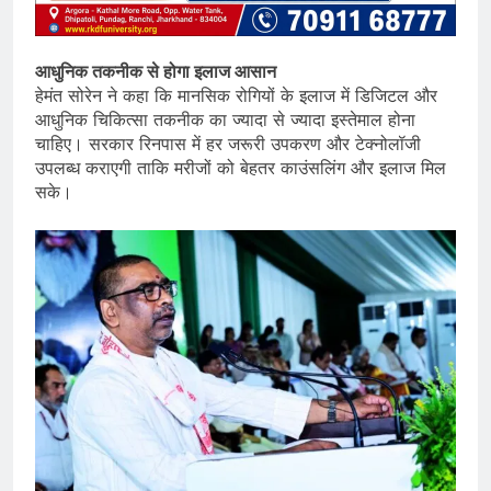
आधुनिक तकनीक से होगा इलाज आसान
हेमंत सोरेन ने कहा कि मानसिक रोगियों के इलाज में डिजिटल और
आधुनिक चिकित्सा तकनीक का ज्यादा से ज्यादा इस्तेमाल होना
चाहिए। सरकार रिनपास में हर जरूरी उपकरण और टेक्नोलॉजी
उपलब्ध कराएगी ताकि मरीजों को बेहतर काउंसलिंग और इलाज मिल
सके।