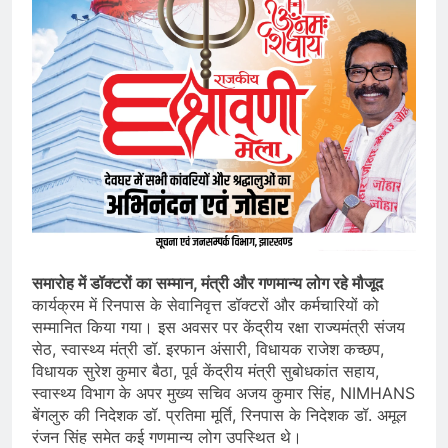
समारोह में डॉक्टरों का सम्मान, मंत्री और गणमान्य लोग रहे मौजूद
कार्यक्रम में रिनपास के सेवानिवृत्त डॉक्टरों और कर्मचारियों को
सम्मानित किया गया। इस अवसर पर केंद्रीय रक्षा राज्यमंत्री संजय
सेठ, स्वास्थ्य मंत्री डॉ. इरफान अंसारी, विधायक राजेश कच्छप,
विधायक सुरेश कुमार बैठा, पूर्व केंद्रीय मंत्री सुबोधकांत सहाय,
स्वास्थ्य विभाग के अपर मुख्य सचिव अजय कुमार सिंह, NIMHANS
बेंगलुरु की निदेशक डॉ. प्रतिमा मूर्ति, रिनपास के निदेशक डॉ. अमूल
रंजन सिंह समेत कई गणमान्य लोग उपस्थित थे।