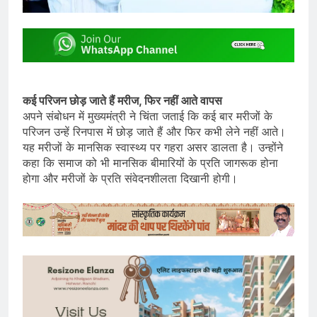
कई परिजन छोड़ जाते हैं मरीज, फिर नहीं आते वापस
अपने संबोधन में मुख्यमंत्री ने चिंता जताई कि कई बार मरीजों के
परिजन उन्हें रिनपास में छोड़ जाते हैं और फिर कभी लेने नहीं आते।
यह मरीजों के मानसिक स्वास्थ्य पर गहरा असर डालता है। उन्होंने
कहा कि समाज को भी मानसिक बीमारियों के प्रति जागरूक होना
होगा और मरीजों के प्रति संवेदनशीलता दिखानी होगी।