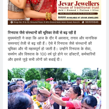
रिनपास जैसे संस्थानों की भूमिका तेजी से बढ़ रही है
मुख्यमंत्री ने कहा कि आज के दौर में अवसाद, तनाव और मानसिक
समस्याएं तेजी से बढ़ रही हैं। ऐसे में रिनपास जैसे संस्थानों की
भूमिका और भी महत्वपूर्ण हो जाती है। उन्होंने रिनपास के सेवा,
समर्पण और विश्वास के 100 वर्ष पूरे होने पर डॉक्टरों, कर्मचारियों
और इससे जुड़े सभी लोगों को बधाई दी।