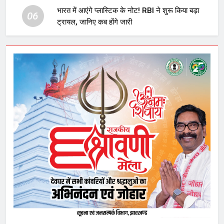
भारत में आएंगे प्लास्टिक के नोट! RBI ने शुरू किया बड़ा
06
ट्रायल, जानिए कब होंगे जारी