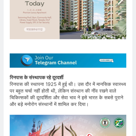
रिनपास के संस्थापक रहे दूरदर्शी
रिनपास की स्थापना 1925 में हुई थी। उस दौर में मानसिक स्वास्थ्य
पर बहुत चर्चा नहीं होती थी, लेकिन संस्थान की नींव रखने वाले
चिकित्सकों की दूरदर्शिता और सेवा भाव ने इसे भारत के सबसे पुराने
और बड़े मनोरोग संस्थानों में शामिल कर दिया।