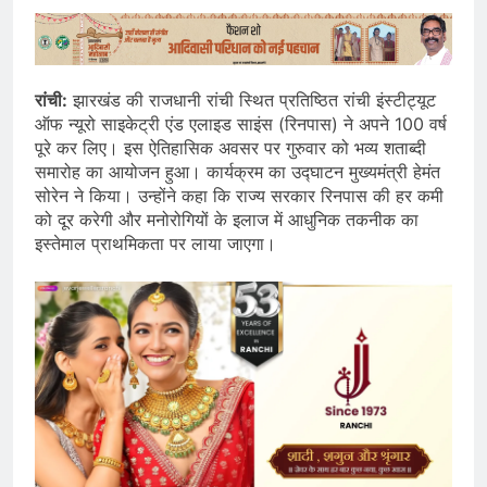
रांची:
झारखंड की राजधानी रांची स्थित प्रतिष्ठित रांची इंस्टीट्यूट
ऑफ न्यूरो साइकेट्री एंड एलाइड साइंस (रिनपास) ने अपने 100 वर्ष
पूरे कर लिए। इस ऐतिहासिक अवसर पर गुरुवार को भव्य शताब्दी
समारोह का आयोजन हुआ। कार्यक्रम का उद्घाटन मुख्यमंत्री हेमंत
सोरेन ने किया। उन्होंने कहा कि राज्य सरकार रिनपास की हर कमी
को दूर करेगी और मनोरोगियों के इलाज में आधुनिक तकनीक का
इस्तेमाल प्राथमिकता पर लाया जाएगा।