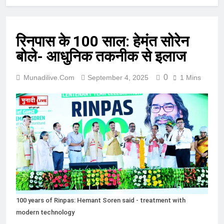
रिनपास के 100 साल: हेमंत सोरेन
बोले- आधुनिक तकनीक से इलाज
0
Munadilive.com
September 4, 2025
1 Mins
100 years of Rinpas: Hemant Soren said - treatment with
modern technology