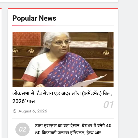
Popular News
लोकसभा से ‘टैक्सेशन एंड अदर लॉज (अमेंडमेंट) बिल,
2026’ पास
01
August 6, 2026
टाटा ट्रस्ट्स का बड़ा ऐलान: देशभर में बनेंगे 40-
02
50 किफायती जनरल हॉस्पिटल, हेल्थ और