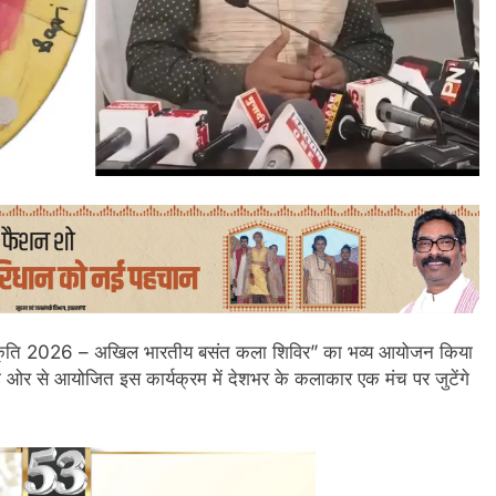
प्रकृति 2026 – अखिल भारतीय बसंत कला शिविर” का भव्य आयोजन किया
ी ओर से आयोजित इस कार्यक्रम में देशभर के कलाकार एक मंच पर जुटेंगे