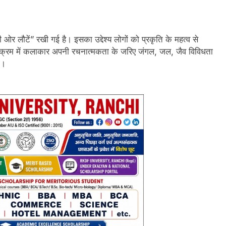
 लौटें” रखी गई है। इसका उद्देश्य लोगों को प्रकृति के महत्व से
र्यक्रम में कलाकार अपनी रचनात्मकता के जरिए जंगल, जल, जैव विविधता
े।