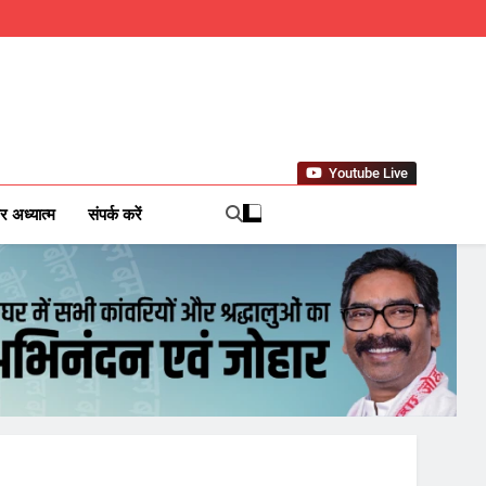
om
Youtube Live
l News Network
र अध्यात्म
संपर्क करें