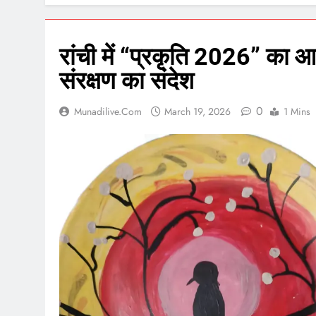
रांची में “प्रकृति 2026” का 
संरक्षण का संदेश
0
Munadilive.com
March 19, 2026
1 Mins