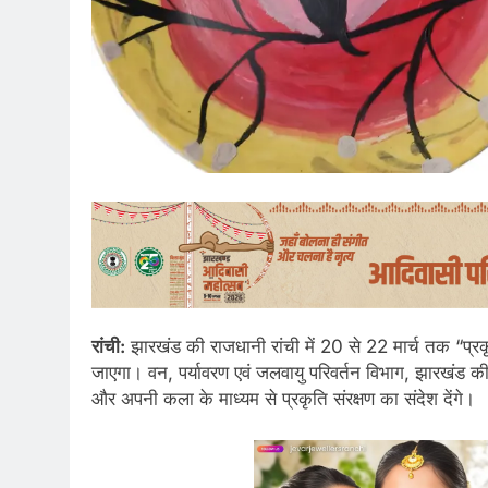
रांची:
झारखंड की राजधानी रांची में 20 से 22 मार्च तक “
जाएगा। वन, पर्यावरण एवं जलवायु परिवर्तन विभाग, झारखंड क
और अपनी कला के माध्यम से प्रकृति संरक्षण का संदेश देंगे।