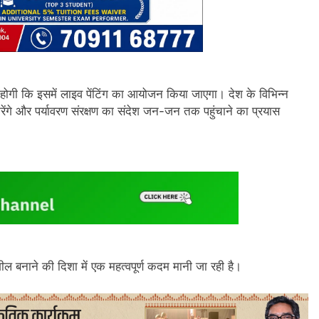
ोगी कि इसमें लाइव पेंटिंग का आयोजन किया जाएगा। देश के विभिन्न
ेंगे और पर्यावरण संरक्षण का संदेश जन-जन तक पहुंचाने का प्रयास
ील बनाने की दिशा में एक महत्वपूर्ण कदम मानी जा रही है।