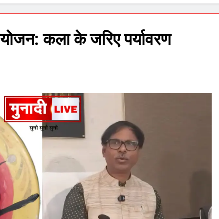
आयोजन: कला के जरिए पर्यावरण