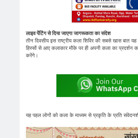
लाइव पेंटिंग से दिया जाएगा जागरूकता का संदेश
तीन दिवसीय इस राष्ट्रीय कला शिविर की सबसे खास बात यह ह
हिस्सों से आए कलाकार मौके पर ही अपनी कला का प्रदर्शन कर
करेंगे।
यह पहल लोगों को कला के माध्यम से प्रकृति के प्रति संवेदनश