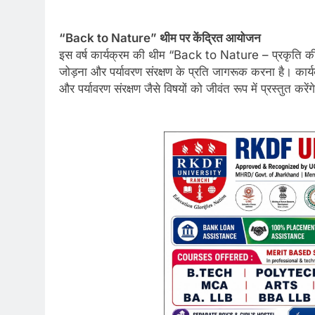
“Back to Nature” थीम पर केंद्रित आयोजन
इस वर्ष कार्यक्रम की थीम “Back to Nature – प्रकृति की ओर
जोड़ना और पर्यावरण संरक्षण के प्रति जागरूक करना है। का
और पर्यावरण संरक्षण जैसे विषयों को जीवंत रूप में प्रस्तुत करेंग