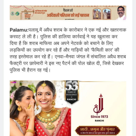
Palamu:
पलामू में अवैध शराब के कारोबार ने एक नई और खतरनाक
करवट ले ली है। पुलिस की हालिया कार्रवाई ने यह खुलासा कर
दिया है कि शराब माफिया अब अपने नेटवर्क को बचाने के लिए
लड़कियों का उपयोग कर रहे हैं और गाड़ियों को ‘फैमिली कार’ की
तरह इस्तेमाल कर रहे हैं। एनवा–मैनवा जंगल में संचालित अवैध शराब
फैक्ट्री पर छापेमारी ने इस नए पैटर्न की पोल खोल दी, जिसे देखकर
पुलिस भी हैरान रह गई।