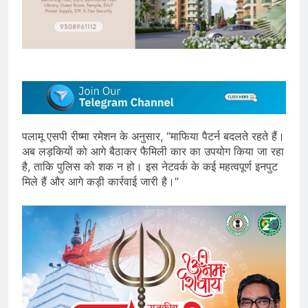
पलामू एसपी रीष्मा रमेशन के अनुसार, “माफिया पैटर्न बदलते रहते हैं।
अब लड़कियों को आगे बैठाकर फैमिली कार का उपयोग किया जा रहा
है, ताकि पुलिस को शक न हो। इस नेटवर्क के कई महत्वपूर्ण इनपुट
मिले हैं और आगे कड़ी कार्रवाई जारी है।”