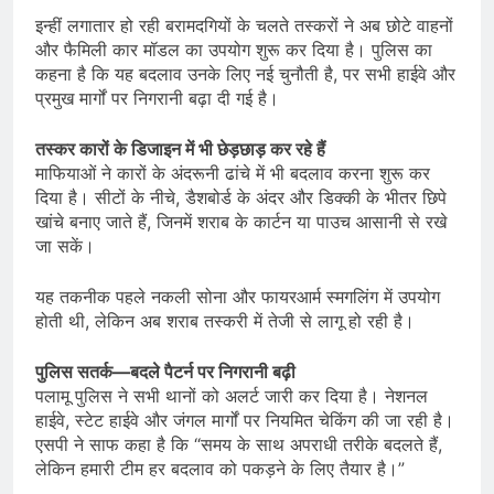
इन्हीं लगातार हो रही बरामदगियों के चलते तस्करों ने अब छोटे वाहनों
और फैमिली कार मॉडल का उपयोग शुरू कर दिया है। पुलिस का
कहना है कि यह बदलाव उनके लिए नई चुनौती है, पर सभी हाईवे और
प्रमुख मार्गों पर निगरानी बढ़ा दी गई है।
तस्कर कारों के डिजाइन में भी छेड़छाड़ कर रहे हैं
माफियाओं ने कारों के अंदरूनी ढांचे में भी बदलाव करना शुरू कर
दिया है। सीटों के नीचे, डैशबोर्ड के अंदर और डिक्की के भीतर छिपे
खांचे बनाए जाते हैं, जिनमें शराब के कार्टन या पाउच आसानी से रखे
जा सकें।
यह तकनीक पहले नकली सोना और फायरआर्म स्मगलिंग में उपयोग
होती थी, लेकिन अब शराब तस्करी में तेजी से लागू हो रही है।
पुलिस सतर्क—बदले पैटर्न पर निगरानी बढ़ी
पलामू पुलिस ने सभी थानों को अलर्ट जारी कर दिया है। नेशनल
हाईवे, स्टेट हाईवे और जंगल मार्गों पर नियमित चेकिंग की जा रही है।
एसपी ने साफ कहा है कि “समय के साथ अपराधी तरीके बदलते हैं,
लेकिन हमारी टीम हर बदलाव को पकड़ने के लिए तैयार है।”