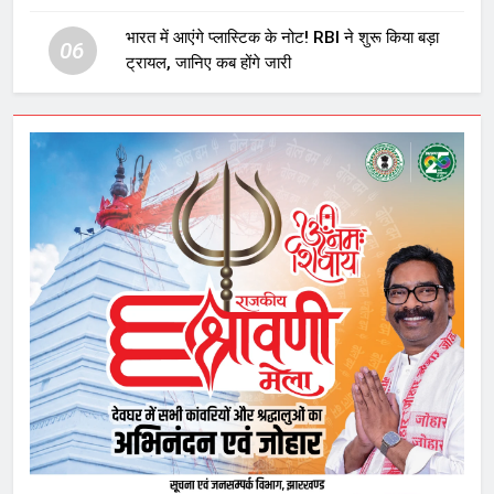
घटनाक्रम
भारत में आएंगे प्लास्टिक के नोट! RBI ने शुरू किया बड़ा
06
ट्रायल, जानिए कब होंगे जारी