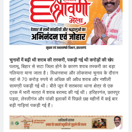
चुनावों में बढ़ी थी शराब की तस्करी, पकड़ी गई थी करोड़ों की खेप
पलामू, बिहार से सटा जिला होने के कारण शराब तस्करी का बड़ा
गलियारा माना जाता है। विधानसभा और लोकसभा चुनाव के दौरान
यहां से 70 करोड़ रुपये से अधिक की अवैध शराब और नशीली
सामग्री पकड़ी गई थी। बीते जून में सतबरवा थाना क्षेत्र से एक
ट्रक में भारी मात्रा में शराब बरामद की गई थी। हरिहरगंज, छतरपुर
पड़वा, लेस्लीगंज और पांकी इलाकों में पिछले छह महीनों में कई बार
बड़ी गाड़ियां पकड़ी गई हैं।