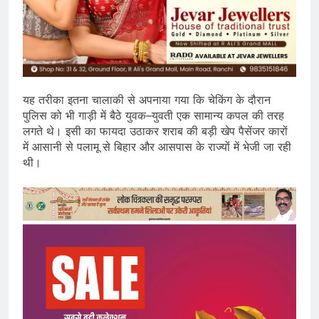
यह तरीका इतना चालाकी से अपनाया गया कि चेकिंग के दौरान
पुलिस को भी गाड़ी में बैठे युवक–युवती एक सामान्य कपल की तरह
लगते थे। इसी का फायदा उठाकर शराब की बड़ी खेप पैसेंजर कारों
में आसानी से पलामू से बिहार और आसपास के राज्यों में भेजी जा रही
थी।