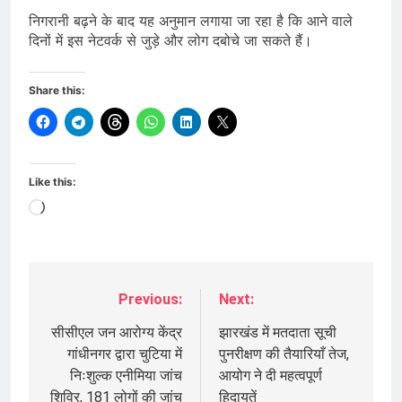
निगरानी बढ़ने के बाद यह अनुमान लगाया जा रहा है कि आने वाले
दिनों में इस नेटवर्क से जुड़े और लोग दबोचे जा सकते हैं।
Share this:
Like this:
Loading…
Previous:
Next:
Post
navigation
सीसीएल जन आरोग्य केंद्र
झारखंड में मतदाता सूची
गांधीनगर द्वारा चुटिया में
पुनरीक्षण की तैयारियाँ तेज,
निःशुल्क एनीमिया जांच
आयोग ने दी महत्वपूर्ण
शिविर, 181 लोगों की जांच
हिदायतें