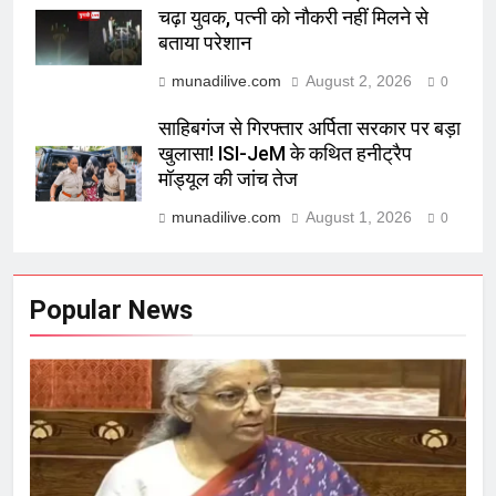
चढ़ा युवक, पत्नी को नौकरी नहीं मिलने से
बताया परेशान
munadilive.com
August 2, 2026
0
साहिबगंज से गिरफ्तार अर्पिता सरकार पर बड़ा
खुलासा! ISI-JeM के कथित हनीट्रैप
मॉड्यूल की जांच तेज
munadilive.com
August 1, 2026
0
Popular News