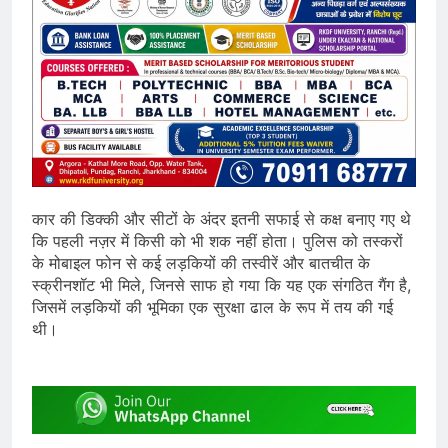
कार की डिक्की और सीटों के अंदर इतनी सफाई से कक्ष बनाए गए थे
कि पहली नज़र में किसी को भी शक नहीं होता। पुलिस को तस्करों
के मोबाइल फोन से कई लड़कियों की तस्वीरें और बातचीत के
स्क्रीनशॉट भी मिले, जिनसे साफ हो गया कि यह एक संगठित गैंग है,
जिसमें लड़कियों की भूमिका एक सुरक्षा ढाल के रूप में तय की गई
थी।