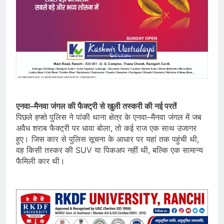
एनवा–मैनवा जंगल की फैक्ट्री से खुली तस्करी की नई परतें
पिछले हफ्ते पुलिस ने पांकी थाना क्षेत्र के एनवा–मैनवा जंगल में जब
अवैध शराब फैक्ट्री पर धावा बोला, तो कई राज एक साथ उजागर
हुए। जिस कार से पुलिस सूचना के आधार पर यहां तक पहुंची थी,
वह किसी तस्कर की SUV या पिकअप नहीं थी, बल्कि एक सामान्य
फैमिली कार थी।