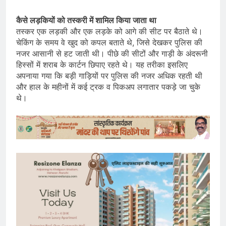
कैसे लड़कियों को तस्करी में शामिल किया जाता था
तस्कर एक लड़की और एक लड़के को आगे की सीट पर बैठाते थे।
चेकिंग के समय वे खुद को कपल बताते थे, जिसे देखकर पुलिस की
नजर आसानी से हट जाती थी। पीछे की सीटों और गाड़ी के अंदरूनी
हिस्सों में शराब के कार्टन छिपाए रहते थे। यह तरीका इसलिए
अपनाया गया कि बड़ी गाड़ियों पर पुलिस की नजर अधिक रहती थी
और हाल के महीनों में कई ट्रक व पिकअप लगातार पकड़े जा चुके
थे।