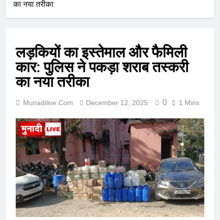
का नया तरीका
लड़कियों का इस्तेमाल और फैमिली
कार: पुलिस ने पकड़ा शराब तस्करी
का नया तरीका
0
Munadilive.com
December 12, 2025
1 Mins