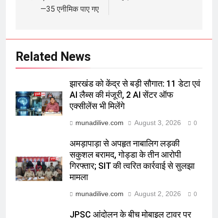
—35 एनीमिक पाए गए
Related News
झारखंड को केंद्र से बड़ी सौगात: 11 डेटा एवं
AI लैब्स की मंजूरी, 2 AI सेंटर ऑफ
एक्सीलेंस भी मिलेंगे
munadilive.com
August 3, 2026
0
अमड़ापाड़ा से अपहृत नाबालिग लड़की
सकुशल बरामद, गोड्डा के तीन आरोपी
गिरफ्तार; SIT की त्वरित कार्रवाई से सुलझा
मामला
munadilive.com
August 2, 2026
0
JPSC आंदोलन के बीच मोबाइल टावर पर