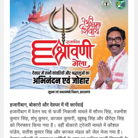
हजारीबाग, बोकारो और देवघर में भी कार्रवाई
हजारीबाग में वेतन मद से फर्जी निकासी मामले में सौरभ सिंह, रजनीश
कुमार सिंह, शंभु कुमार, काजल कुमारी, खुशबू सिंह और धीरेंद्र सिंह
को गिरफ्तार किया गया है। वहीं बोकारो ट्रेजरी मामले में कौशल
पांडेय, सतीश कुमार सिंह और काजल मंडल को जेल भेजा गया है।