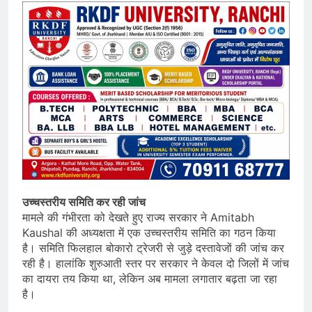
उच्चस्तरीय समिति कर रही जांच
मामले की गंभीरता को देखते हुए राज्य सरकार ने Amitabh
Kaushal की अध्यक्षता में एक उच्चस्तरीय समिति का गठन किया
है। समिति फिलहाल बोकारो ट्रेजरी से जुड़े दस्तावेजों की जांच कर
रही है। हालांकि शुरुआती स्तर पर सरकार ने केवल दो जिलों में जांच
का दायरा तय किया था, लेकिन अब मामला लगातार बढ़ता जा रहा
है।