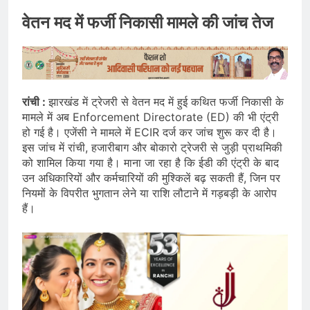
वेतन मद में फर्जी निकासी मामले की जांच तेज
रांची :
झारखंड में ट्रेजरी से वेतन मद में हुई कथित फर्जी निकासी के
मामले में अब Enforcement Directorate (ED) की भी एंट्री
हो गई है। एजेंसी ने मामले में ECIR दर्ज कर जांच शुरू कर दी है।
इस जांच में रांची, हजारीबाग और बोकारो ट्रेजरी से जुड़ी प्राथमिकी
को शामिल किया गया है। माना जा रहा है कि ईडी की एंट्री के बाद
उन अधिकारियों और कर्मचारियों की मुश्किलें बढ़ सकती हैं, जिन पर
नियमों के विपरीत भुगतान लेने या राशि लौटाने में गड़बड़ी के आरोप
हैं।