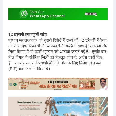
12 ट्रेजरी तक पहुंची जांच
प्रधान महालेखाकार की दूसरी रिपोर्ट में राज्य की 12 ट्रेजरी में वेतन
मद से संदिग्ध निकासी की जानकारी दी गई है। साथ ही स्वास्थ्य और
शिक्षा विभाग में भी फर्जी भुगतान की आशंका जताई गई है। इसके बाद
वित्त विभाग ने संबंधित जिलों को विस्तृत जांच के आदेश जारी किए
हैं। राज्य सरकार ने प्राथमिकी की जांच के लिए विशेष जांच दल
(SIT) का गठन भी किया है।