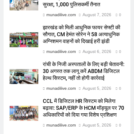
सुरक्षा, 1,000 पुलिसकर्मी तैनात
munadilive.com
August 7, 2026
0
झारखंड को मिली आधुनिक फायर सेफ्टी की
सौगात, CM हेमंत सोरेन ने 58 अत्याधुनिक
अग्निशमन वाहनों को दिखाई हरी झंडी
munadilive.com
August 6, 2026
0
रांची के निजी अस्पतालों के लिए बड़ी चेतावनी:
30 अगस्त तक लागू करें ABDM डिजिटल
हेल्थ सिस्टम, नहीं तो होगी कार्रवाई
munadilive.com
August 5, 2026
0
CCL में डिजिटल HR सिस्टम को मिलेगा
बढ़ावा: SAP/ERP के HCM मॉड्यूल पर 70
अधिकारियों को दिया गया विशेष प्रशिक्षण
munadilive.com
August 5, 2026
0