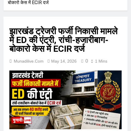
बोकारो केस में ECIR दर्ज
झारखंड ट्रेजरी फर्जी निकासी मामले
में ED की एंट्री, रांची-हजारीबाग-
बोकारो केस में ECIR दर्ज
0
Munadilive.com
May 14, 2026
1 Mins