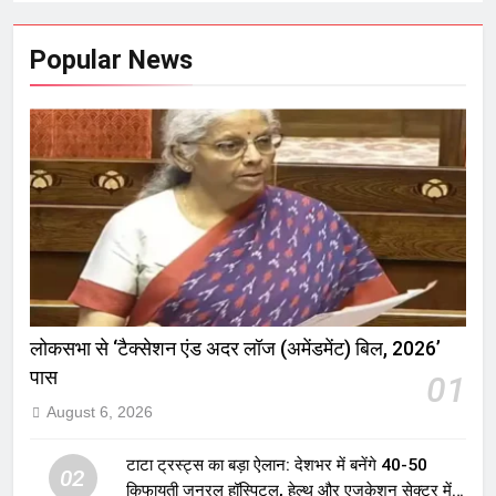
Popular News
लोकसभा से ‘टैक्सेशन एंड अदर लॉज (अमेंडमेंट) बिल, 2026’
पास
01
August 6, 2026
टाटा ट्रस्ट्स का बड़ा ऐलान: देशभर में बनेंगे 40-50
02
किफायती जनरल हॉस्पिटल, हेल्थ और एजुकेशन सेक्टर में