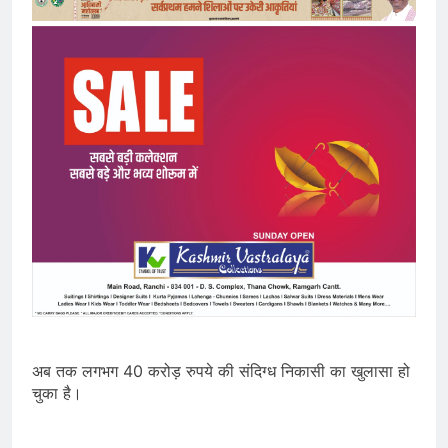
अब तक लगभग 40 करोड़ रुपये की संदिग्ध निकासी का खुलासा हो
चुका है।