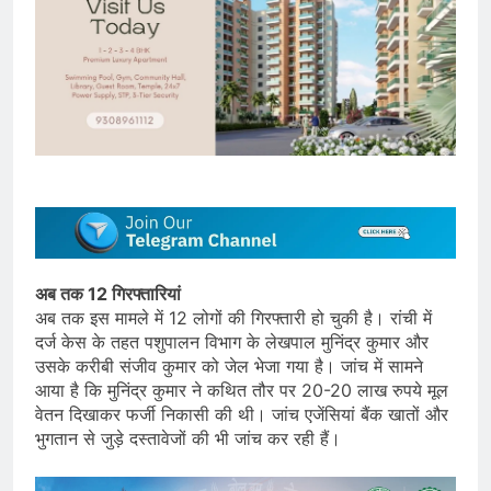
अब तक 12 गिरफ्तारियां
अब तक इस मामले में 12 लोगों की गिरफ्तारी हो चुकी है। रांची में
दर्ज केस के तहत पशुपालन विभाग के लेखपाल मुनिंद्र कुमार और
उसके करीबी संजीव कुमार को जेल भेजा गया है। जांच में सामने
आया है कि मुनिंद्र कुमार ने कथित तौर पर 20-20 लाख रुपये मूल
वेतन दिखाकर फर्जी निकासी की थी। जांच एजेंसियां बैंक खातों और
भुगतान से जुड़े दस्तावेजों की भी जांच कर रही हैं।