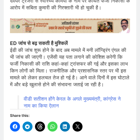
देवघर ट्रेजरी से स्वास्थ्य कर्मियों के नाम पर कथित फर्जी निकासी के
आरोप में सबिता कुमारी की गिरफ्तारी भी हो चुकी है।
ED जांच से बढ़ सकती है मुश्किलें
ईडी की जांच शुरू होने के बाद अब मामले में मनी लॉन्ड्रिंग एंगल की
भी जांच की जाएगी। एजेंसी यह पता लगाने की कोशिश करेगी कि
फर्जी निकासी की राशि कहां-कहां ट्रांसफर की गई और इसका लाभ
किन लोगों को मिला। राजनीतिक और प्रशासनिक स्तर पर भी इस
मामले को लेकर हलचल तेज हो गई है। आने वाले दिनों में इस घोटाले
में और बड़े खुलासे होने की संभावना जताई जा रही है।
वीडी सतीशन होंगे केरल के अगले मुख्यमंत्री, कांग्रेस ने
नाम का किया ऐलान
Share this: