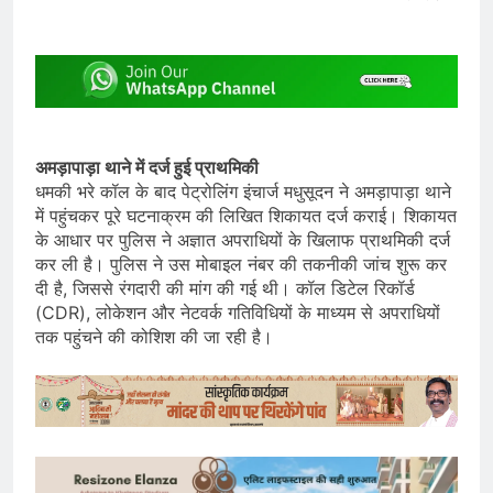
अमड़ापाड़ा थाने में दर्ज हुई प्राथमिकी
धमकी भरे कॉल के बाद पेट्रोलिंग इंचार्ज मधुसूदन ने अमड़ापाड़ा थाने
में पहुंचकर पूरे घटनाक्रम की लिखित शिकायत दर्ज कराई। शिकायत
के आधार पर पुलिस ने अज्ञात अपराधियों के खिलाफ प्राथमिकी दर्ज
कर ली है। पुलिस ने उस मोबाइल नंबर की तकनीकी जांच शुरू कर
दी है, जिससे रंगदारी की मांग की गई थी। कॉल डिटेल रिकॉर्ड
(CDR), लोकेशन और नेटवर्क गतिविधियों के माध्यम से अपराधियों
तक पहुंचने की कोशिश की जा रही है।