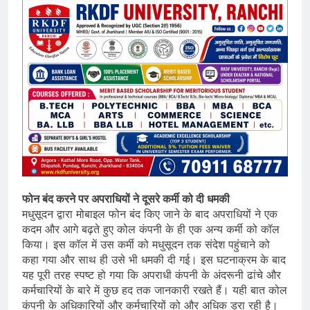
फोन बंद करने पर अपराधियों ने दूसरे कर्मी को दी धमकी
मधुसूदन द्वारा मोबाइल फोन बंद किए जाने के बाद अपराधियों ने एक
कदम और आगे बढ़ते हुए कोल कंपनी के ही एक अन्य कर्मी को कॉल
किया। इस कॉल में उस कर्मी को मधुसूदन तक संदेश पहुंचाने को
कहा गया और साथ ही उसे भी धमकी दी गई। इस घटनाक्रम के बाद
यह पूरी तरह स्पष्ट हो गया कि अपराधी कंपनी के अंदरूनी ढांचे और
कर्मचारियों के बारे में कुछ हद तक जानकारी रखते हैं। यही बात कोल
कंपनी के अधिकारियों और कर्मचारियों को और अधिक डरा रही है।