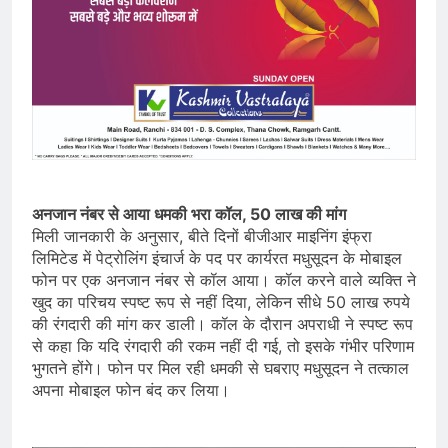
अनजान नंबर से आया धमकी भरा कॉल, 50 लाख की मांग
मिली जानकारी के अनुसार, बीते दिनों बीजीआर माइनिंग इंफ्रा
लिमिटेड में पेट्रोलिंग इंचार्ज के पद पर कार्यरत मधुसूदन के मोबाइल
फोन पर एक अनजान नंबर से कॉल आया। कॉल करने वाले व्यक्ति ने
खुद का परिचय स्पष्ट रूप से नहीं दिया, लेकिन सीधे 50 लाख रुपये
की रंगदारी की मांग कर डाली। कॉल के दौरान अपराधी ने स्पष्ट रूप
से कहा कि यदि रंगदारी की रकम नहीं दी गई, तो इसके गंभीर परिणाम
भुगतने होंगे। फोन पर मिल रही धमकी से घबराए मधुसूदन ने तत्काल
अपना मोबाइल फोन बंद कर लिया।