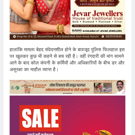
हालांकि मामला बेहद संवेदनशील होने के बावजूद पुलिस फिलहाल इस
पर खुलकर कुछ भी कहने से बच रही है। वहीं रंगदारी की मांग सामने
आने के बाद कोल कंपनी के कर्मियों और अधिकारियों के बीच डर और
असुरक्षा का माहौल व्याप्त है।