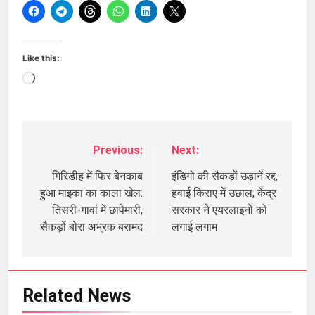
Like this:
Loading…
Previous:
Next:
Post
navigation
गिरिडीह में फिर बेनकाब
इंडिगो की सैकड़ों उड़ानें रद्द,
हुआ माइका का काला खेल:
हवाई किराए में उछाल; केंद्र
तिसरी-गावां में छापेमारी,
सरकार ने एयरलाइनों को
सैकड़ों बोरा अभ्रक बरामद
लगाई लगाम
Related News