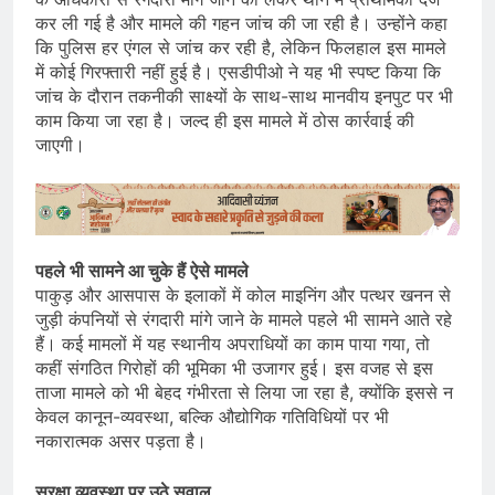
कर ली गई है और मामले की गहन जांच की जा रही है। उन्होंने कहा
कि पुलिस हर एंगल से जांच कर रही है, लेकिन फिलहाल इस मामले
में कोई गिरफ्तारी नहीं हुई है। एसडीपीओ ने यह भी स्पष्ट किया कि
जांच के दौरान तकनीकी साक्ष्यों के साथ-साथ मानवीय इनपुट पर भी
काम किया जा रहा है। जल्द ही इस मामले में ठोस कार्रवाई की
जाएगी।
पहले भी सामने आ चुके हैं ऐसे मामले
पाकुड़ और आसपास के इलाकों में कोल माइनिंग और पत्थर खनन से
जुड़ी कंपनियों से रंगदारी मांगे जाने के मामले पहले भी सामने आते रहे
हैं। कई मामलों में यह स्थानीय अपराधियों का काम पाया गया, तो
कहीं संगठित गिरोहों की भूमिका भी उजागर हुई। इस वजह से इस
ताजा मामले को भी बेहद गंभीरता से लिया जा रहा है, क्योंकि इससे न
केवल कानून-व्यवस्था, बल्कि औद्योगिक गतिविधियों पर भी
नकारात्मक असर पड़ता है।
सुरक्षा व्यवस्था पर उठे सवाल