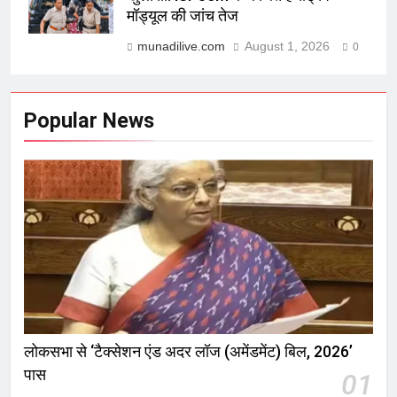
मॉड्यूल की जांच तेज
munadilive.com
August 1, 2026
0
Popular News
लोकसभा से ‘टैक्सेशन एंड अदर लॉज (अमेंडमेंट) बिल, 2026’
पास
01