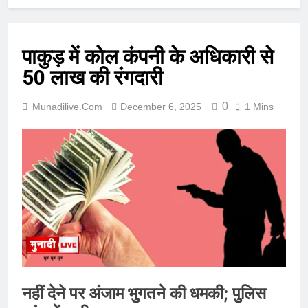
पाकुड़ में कोल कंपनी के अधिकारी से
50 लाख की रंगदारी
0
Munadilive.com
December 6, 2025
1 Mins
नहीं देने पर अंजाम भुगतने की धमकी; पुलिस