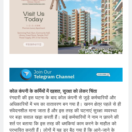
कोल कंपनी के कर्मियों में दहशत, सुरक्षा को लेकर चिंता
रंगदारी की इस घटना के बाद कोल कंपनी से जुड़े कर्मचारियों और
अधिकारियों में भय का वातावरण बन गया है। खनन क्षेत्र पहले से ही
संवेदनशील माना जाता है और इस तरह की घटनाएं सुरक्षा व्यवस्था
पर बड़ा सवाल खड़ा करती हैं। कई कर्मचारियों ने नाम न छापने की
शर्त पर बताया कि इस तरह की धमकियां काम करने के माहौल को
प्रभावित करती हैं। लोगों में यह डर बैठ गया है कि आने-जाने के