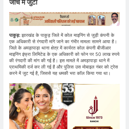
जांच में जुटी
पाकुड़:
झारखंड के पाकुड़ जिले में कोल माइनिंग से जुड़ी कंपनी के
एक अधिकारी से रंगदारी मांगे जाने का गंभीर मामला सामने आया है।
जिले के अमड़ापाड़ा थाना क्षेत्र में कार्यरत कोल कंपनी बीजीआर
माइनिंग इंफ्रा लिमिटेड के एक अधिकारी को फोन पर 50 लाख रुपये
की रंगदारी की मांग की गई है। इस मामले में अमड़ापाड़ा थाने में
प्राथमिकी दर्ज कर ली गई है और पुलिस उस मोबाइल नंबर को ट्रेस
करने में जुट गई है, जिससे यह धमकी भरा कॉल किया गया था।