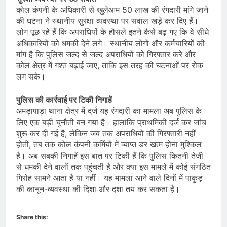
कोल कंपनी के अधिकारी से खुलेआम 50 लाख की रंगदारी मांगे जाने
की घटना ने स्थानीय सुरक्षा व्यवस्था पर सवाल खड़े कर दिए हैं।
लोग पूछ रहे हैं कि अपराधियों के हौसले इतने कैसे बढ़ गए कि वे सीधे
अधिकारियों को धमकी देने लगे। स्थानीय लोगों और कर्मचारियों की
मांग है कि पुलिस जल्द से जल्द अपराधियों को गिरफ्तार करे और
कोल क्षेत्र में गश्त बढ़ाई जाए, ताकि इस तरह की घटनाओं पर रोक
लग सके।
पुलिस की कार्रवाई पर टिकी निगाहें
अमड़ापाड़ा थाना क्षेत्र में दर्ज यह रंगदारी का मामला अब पुलिस के
लिए एक बड़ी चुनौती बन गया है। हालांकि प्राथमिकी दर्ज कर जांच
शुरू कर दी गई है, लेकिन जब तक अपराधियों की गिरफ्तारी नहीं
होती, तब तक कोल कंपनी कर्मियों में व्याप्त डर खत्म होना मुश्किल
है। अब सबकी निगाहें इस बात पर टिकी हैं कि पुलिस कितनी तेजी
से धमकी देने वालों तक पहुंचती है और क्या इस मामले में कोई संगठित
गिरोह सामने आता है या नहीं। यह मामला आने वाले दिनों में पाकुड़
की कानून-व्यवस्था की दिशा और दशा तय कर सकता है।
Share this: