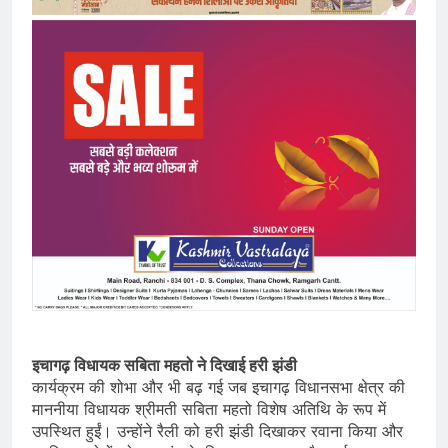
इचागढ़ विधायक सबिता महतो ने दिखाई हरी झंडी
कार्यक्रम की शोभा और भी बढ़ गई जब इचागढ़ विधानसभा क्षेत्र की
माननीया विधायक श्रीमती सबिता महतो विशेष अतिथि के रूप में
उपस्थित हुईं। उन्होंने रैली को हरी झंडी दिखाकर रवाना किया और