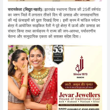
सरायकेला (बिद्युत महतो):
झारखंड स्थापना दिवस की 25वीं वर्षगांठ
का जश्न जिले में लगातार तीसरे दिन भी उत्साह और जनसहभागिता
की नई ऊंचाइयों को छूता दिखाई दिया। इसी क्रम में चांडिल पर्यटन
क्षेत्र में आयोजित साइकिल रैली ने पूरे क्षेत्र में ऊर्जा और उत्साह का
संचार किया तथा कार्यक्रम ने राज्य की जन–आस्था, पर्यावरणीय
चेतना और सामुदायिक एकता को सशक्त संदेश दिया।