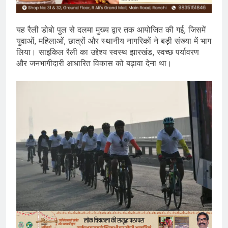
यह रैली डोबो पुल से दलमा मुख्य द्वार तक आयोजित की गई, जिसमें
युवाओं, महिलाओं, छात्रों और स्थानीय नागरिकों ने बड़ी संख्या में भाग
लिया। साइकिल रैली का उद्देश्य स्वस्थ झारखंड, स्वच्छ पर्यावरण
और जनभागीदारी आधारित विकास को बढ़ावा देना था।