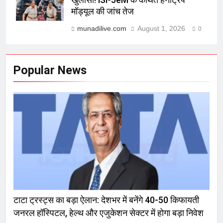
मॉड्यूल की जांच तेज
munadilive.com
August 1, 2026
0
Popular News
टाटा ट्रस्ट्स का बड़ा ऐलान: देशभर में बनेंगे 40-50 किफायती
जनरल हॉस्पिटल, हेल्थ और एजुकेशन सेक्टर में होगा बड़ा निवेश