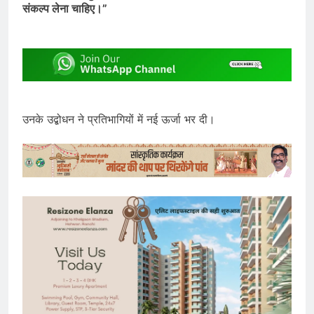
संकल्प लेना चाहिए।”
उनके उद्बोधन ने प्रतिभागियों में नई ऊर्जा भर दी।