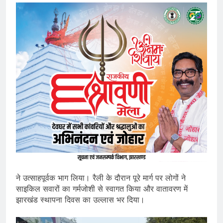
ने उत्साहपूर्वक भाग लिया। रैली के दौरान पूरे मार्ग पर लोगों ने
साइकिल सवारों का गर्मजोशी से स्वागत किया और वातावरण में
झारखंड स्थापना दिवस का उल्लास भर दिया।