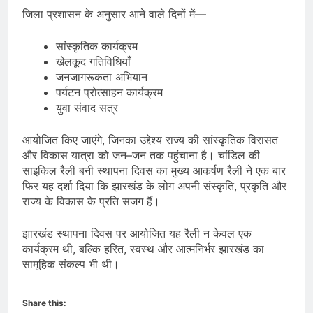
जिला प्रशासन के अनुसार आने वाले दिनों में—
सांस्कृतिक कार्यक्रम
खेलकूद गतिविधियाँ
जनजागरूकता अभियान
पर्यटन प्रोत्साहन कार्यक्रम
युवा संवाद सत्र
आयोजित किए जाएंगे, जिनका उद्देश्य राज्य की सांस्कृतिक विरासत
और विकास यात्रा को जन–जन तक पहुंचाना है। चांडिल की
साइकिल रैली बनी स्थापना दिवस का मुख्य आकर्षण रैली ने एक बार
फिर यह दर्शा दिया कि झारखंड के लोग अपनी संस्कृति, प्रकृति और
राज्य के विकास के प्रति सजग हैं।
झारखंड स्थापना दिवस पर आयोजित यह रैली न केवल एक
कार्यक्रम थी, बल्कि हरित, स्वस्थ और आत्मनिर्भर झारखंड का
सामूहिक संकल्प भी थी।
Share this: