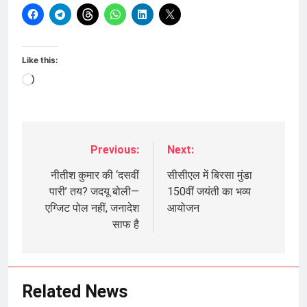
Like this:
Loading…
Previous:
Next:
Post
navigation
नीतीश कुमार की ‘दसवीं
सीसीएल में बिरसा मुंडा
पारी’ तय? जदयू बोली—
150वीं जयंती का भव्य
एग्जिट पोल नहीं, जनादेश
आयोजन
साफ है
Related News