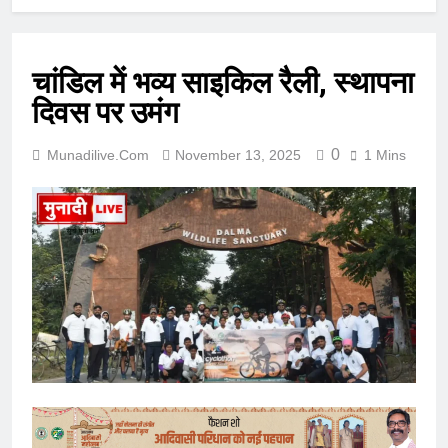
चांडिल में भव्य साइकिल रैली, स्थापना
दिवस पर उमंग
0
Munadilive.com
November 13, 2025
1 Mins