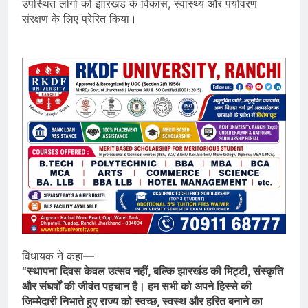
उपस्थित लोगों को झारखंड के विकास, स्वास्थ्य और पर्यावरण
संरक्षण के लिए प्रेरित किया।
विधायक ने कहा—
“स्थापना दिवस केवल उत्सव नहीं, बल्कि झारखंड की मिट्टी, संस्कृति
और संघर्षों की जीवंत पहचान है। हम सभी को अपने हिस्से की
जिम्मेदारी निभाते हुए राज्य को स्वच्छ, स्वस्थ और हरित बनाने का