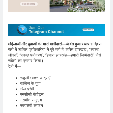
महिलाओं और युवाओं की भारी भागीदारी—जीवंत हुआ स्थापना दिवस
रैली में शामिल प्रतिभागियों ने पूरे मार्ग में “हरित झारखंड”, “स्वस्थ
जीवन”, “स्वच्छ पर्यावरण”, “हमारा झारखंड—हमारी जिम्मेदारी” जैसे
संदेशों का प्रसार किया।
रैली में—
स्कूली छात्र–छात्राएँ
कॉलेज के युवा
खेल प्रेमी
एनसीसी कैडेट्स
ग्रामीण समुदाय
स्वयंसेवी संगठन