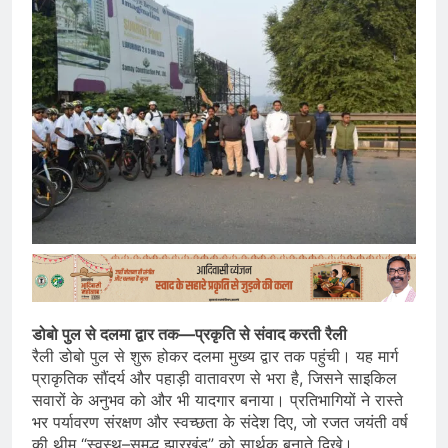
डोबो पुल से दलमा द्वार तक—प्रकृति से संवाद करती रैली
रैली डोबो पुल से शुरू होकर दलमा मुख्य द्वार तक पहुंची। यह मार्ग
प्राकृतिक सौंदर्य और पहाड़ी वातावरण से भरा है, जिसने साइकिल
सवारों के अनुभव को और भी यादगार बनाया। प्रतिभागियों ने रास्ते
भर पर्यावरण संरक्षण और स्वच्छता के संदेश दिए, जो रजत जयंती वर्ष
की थीम “स्वस्थ–समृद्ध झारखंड” को सार्थक बनाते दिखे।