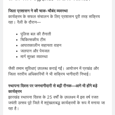
जिला प्रशासन ने की चाक-चौबंद व्यवस्था
कार्यक्रम के सफल संचालन के लिए प्रशासन पूरी तरह सक्रिय
रहा। रैली के दौरान—
पुलिस बल की तैनाती
चिकित्सकीय टीम
आपातकालीन सहायता वाहन
जलपान और पेयजल
मार्ग सुरक्षा व्यवस्था
जैसी तमाम सुविधाएं उपलब्ध कराई गईं। आयोजन में प्रखंड और
जिला स्तरीय अधिकारियों ने भी सक्रिय भागीदारी निभाई।
स्थापना दिवस पर जनभागीदारी से बढ़ी रौनक—आगे भी होंगे बड़े
कार्यक्रम
झारखंड स्थापना दिवस के 25 वर्षों के उपलक्ष्य में इस वर्ष रजत
जयंती उत्सव पूरे जिले में श्रृंखलाबद्ध कार्यक्रमों के रूप में मनाया जा
रहा है।