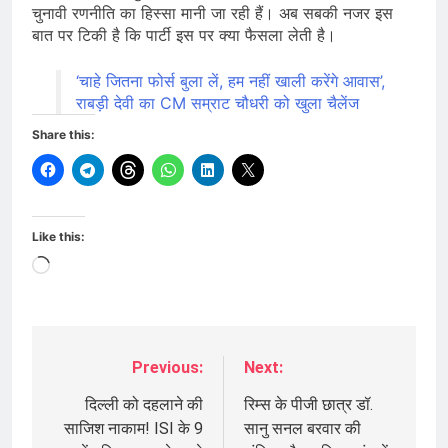
चुनावी रणनीति का हिस्सा मानी जा रही हैं। अब सबकी नजर इस
बात पर टिकी है कि पार्टी इस पर क्या फैसला लेती है।
‘चाहे जितना फोर्स बुला लें, हम नहीं खाली करेंगे आवास’,
राबड़ी देवी का CM सम्राट चौधरी को खुला चैलेंज
Share this:
Like this:
Loading…
Previous:
Next:
Post
navigation
दिल्ली को दहलाने की
रिम्स के पीजी छात्र डॉ.
साजिश नाकाम! ISI के 9
सानु सनल बरवार की