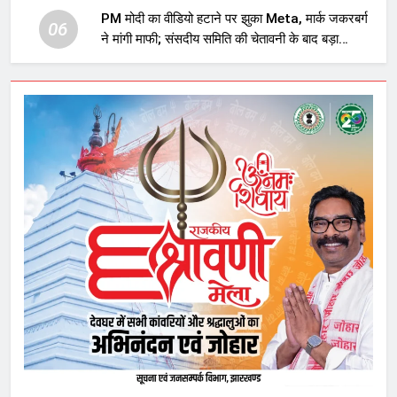
PM मोदी का वीडियो हटाने पर झुका Meta, मार्क जकरबर्ग
06
ने मांगी माफी; संसदीय समिति की चेतावनी के बाद बड़ा
घटनाक्रम