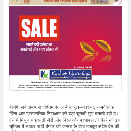
बीजेपी लंबे समय से पश्चिम बंगाल में कानून-व्यवस्था, राजनीतिक
हिंसा और प्रशासनिक निष्पक्षता को बड़ा चुनावी मुद्दा बनाती रही है।
ऐसे में मिथुन चक्रवर्ती जैसे लोकप्रिय और प्रभावशाली चेहरे को इस
भूमिका में लाकर पार्टी बंगाल की जनता के बीच मजबूत संदेश देने की