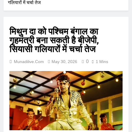
गलियारों में चर्चा तेज
मिथुन दा को पश्चिम बंगाल का
गृहमंत्री बना सकती है बीजेपी,
सियासी गलियारों में चर्चा तेज
0
Munadilive.com
May 30, 2026
1 Mins