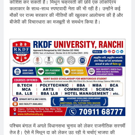
कोशिश कर सकती है। मिथुन चक्रवर्ती की छवि एक लोकप्रिय
कलाकार के साथ-साथ स्पष्टवादी नेता की भी रही है। उन्होंने कई
मौकों पर राज्य सरकार की नीतियों की खुलकर आलोचना की है और
बीजेपी की विचारधारा का मजबूती से समर्थन किया है।
पश्चिम बंगाल में अगले विधानसभा चुनाव को लेकर राजनीतिक सरगर्मी
तेज है। ऐसे में मिथुन दा को लेकर उठ रही ये चर्चाएं भाजपा की