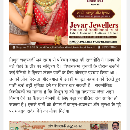
मिथुन चक्रवर्ती लंबे समय से पश्चिम बंगाल की राजनीति में भाजपा के
बड़े चेहरे के तौर पर सक्रिय हैं। विधानसभा चुनावों के दौरान उन्होंने
कई रैलियों में हिस्सा लेकर पार्टी के लिए जोरदार प्रचार किया था।
उनकी लोकप्रियता और बंगाल में उनकी मजबूत पहचान को देखते हुए
पार्टी उन्हें बड़ी भूमिका देने पर विचार कर सकती है। राजनीतिक
विश्लेषकों का मानना है कि मिथुन दा को गृह मंत्रालय जैसा अहम
विभाग देने का फैसला बीजेपी के लिए बड़ा रणनीतिक दांव साबित हो
सकता है। इससे पार्टी को बंगाल में कानून-व्यवस्था और सुरक्षा के मुद्दे
पर मजबूत संदेश देने का मौका मिलेगा।