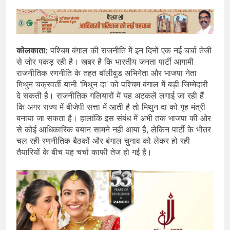
कोलकाता:
पश्चिम बंगाल की राजनीति में इन दिनों एक नई चर्चा तेजी
से जोर पकड़ रही है। खबर है कि भारतीय जनता पार्टी आगामी
राजनीतिक रणनीति के तहत बॉलीवुड अभिनेता और भाजपा नेता
मिथुन चक्रवर्ती यानी ‘मिथुन दा’ को पश्चिम बंगाल में बड़ी जिम्मेदारी
दे सकती है। राजनीतिक गलियारों में यह अटकलें लगाई जा रही हैं
कि अगर राज्य में बीजेपी सत्ता में आती है तो मिथुन दा को गृह मंत्री
बनाया जा सकता है। हालांकि इस संबंध में अभी तक भाजपा की ओर
से कोई आधिकारिक बयान सामने नहीं आया है, लेकिन पार्टी के भीतर
चल रही रणनीतिक बैठकों और बंगाल चुनाव को लेकर हो रही
तैयारियों के बीच यह चर्चा काफी तेज हो गई है।