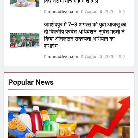
विधानसभा मार्च में होंगे शामिल
munadilive.com
August 9, 2026
0
जमशेदपुर में 7–8 अगस्त को युवा आजसू का
दो दिवसीय प्रदेश अधिवेशन: सुदेश महतो ने
किया ऑनलाइन सदस्यता अभियान का
शुभारंभ
munadilive.com
August 3, 2026
0
Popular News