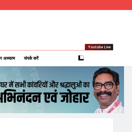
Youtube Live
m
 News Network
र अध्यात्म
संपर्क करें