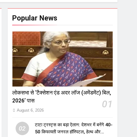
Popular News
लोकसभा से ‘टैक्सेशन एंड अदर लॉज (अमेंडमेंट) बिल,
2026’ पास
01
August 6, 2026
टाटा ट्रस्ट्स का बड़ा ऐलान: देशभर में बनेंगे 40-
02
50 किफायती जनरल हॉस्पिटल, हेल्थ और