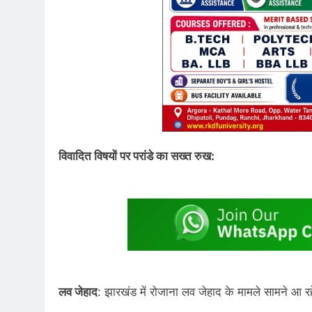
विवादित विषयों पर परांडे का सख्त रुख:
लव जेहाद
: झारखंड में रोजाना लव जेहाद के मामले सामने आ र