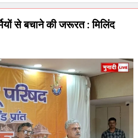
ियों से बचाने की जरूरत : मिलिंद