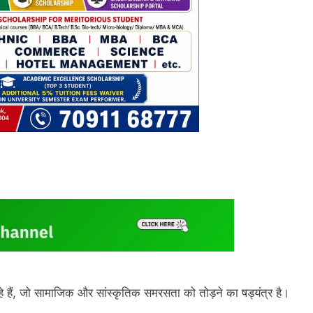
हे हैं, जो सामाजिक और सांस्कृतिक समरसता को तोड़ने का षड्यंत्र है।