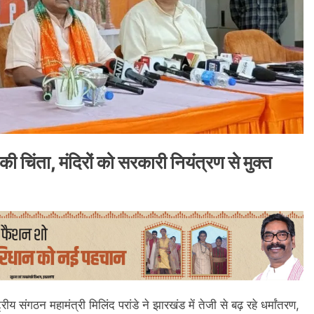
ी चिंता, मंदिरों को सरकारी नियंत्रण से मुक्त
्रीय संगठन महामंत्री मिलिंद परांडे ने झारखंड में तेजी से बढ़ रहे धर्मांतरण,