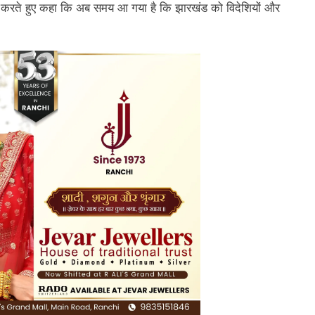
िर करते हुए कहा कि अब समय आ गया है कि झारखंड को विदेशियों और