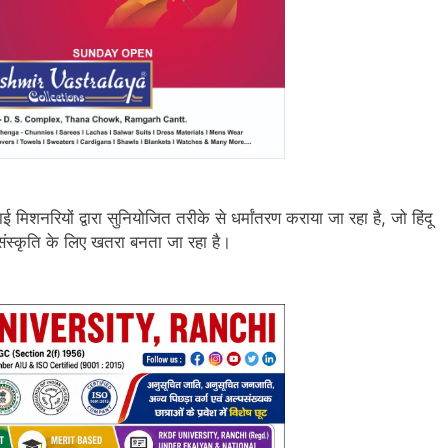
 मिशनरियों द्वारा सुनियोजित तरीके से धर्मांतरण कराया जा रहा है, जो हिंदू
स्कृति के लिए खतरा बनता जा रहा है।