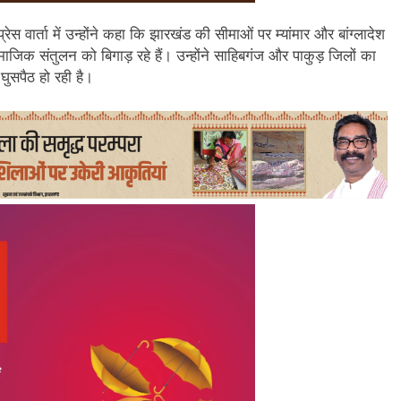
स वार्ता में उन्होंने कहा कि झारखंड की सीमाओं पर म्यांमार और बांग्लादेश
ाजिक संतुलन को बिगाड़ रहे हैं। उन्होंने साहिबगंज और पाकुड़ जिलों का
 घुसपैठ हो रही है।