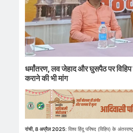
धर्मांतरण, लव जेहाद और घुसपैठ पर विहिप क
कराने की भी मांग
रांची, 8 अप्रैल 2025
: विश्व हिंदू परिषद (विहिप) के अंतरराष्ट