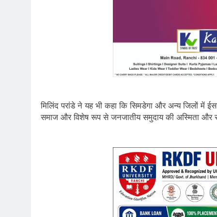
मिलिंद परांडे ने यह भी कहा कि सिमडेगा और अन्य जिलों में ईसाई
समाज और विशेष रूप से जनजातीय समुदाय की अस्मिता और सं