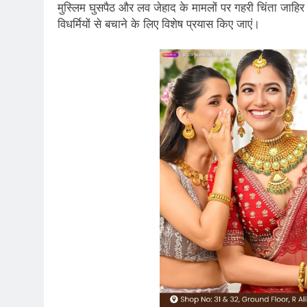
मुस्लिम घुसपैठ और लव जेहाद के मामलों पर गहरी चिंता जाह
विधर्मियों से बचाने के लिए विशेष प्रयास किए जाएं।