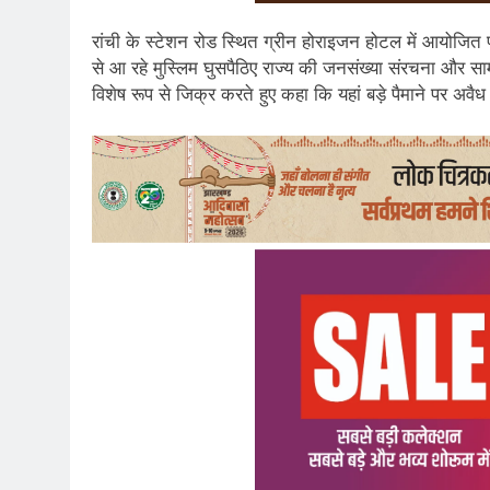
रांची के स्टेशन रोड स्थित ग्रीन होराइजन होटल में आयोजित प्रे
से आ रहे मुस्लिम घुसपैठिए राज्य की जनसंख्या संरचना और साम
विशेष रूप से जिक्र करते हुए कहा कि यहां बड़े पैमाने पर अवैध